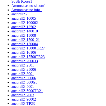
South Korea
1
Amunracasino-si.com
1
Amunracasino.info
1
ancorallZ
7
ancorallZ 1000
5
ancorallZ 10000
2
ancorallZ 1250
2
ancorallZ 1400
10
ancorallZ 1500
8
ancorallZ 1500_2
1
ancorallZ 15000
4
ancorallZ 15000TR2
7
ancorallZ 1610
6
ancorallZ 17500TR2
3
ancorallZ 2000
33
ancorallZ 250
1
ancorallZ 2500
6
ancorallZ 300
1
ancorallZ 3000
6
ancorallZ 3000s
3
ancorallZ 500
1
ancorallZ 5000TR2
1
ancorallZ 700
3
ancorallZ 9000
2
ancorallZ TP2
3