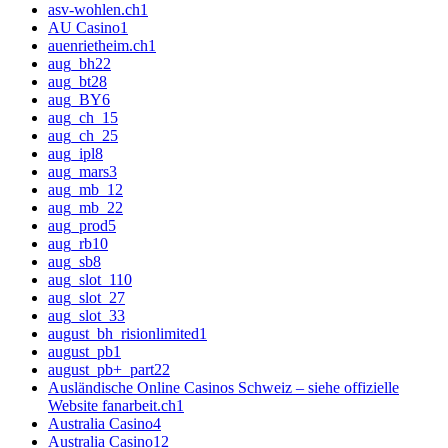
asv-wohlen.ch
1
AU Casino
1
auenrietheim.ch
1
aug_bh
22
aug_bt
28
aug_BY
6
aug_ch_1
5
aug_ch_2
5
aug_ipl
8
aug_mars
3
aug_mb_1
2
aug_mb_2
2
aug_prod
5
aug_rb
10
aug_sb
8
aug_slot_1
10
aug_slot_2
7
aug_slot_3
3
august_bh_risionlimited
1
august_pb
1
august_pb+_part2
2
Ausländische Online Casinos Schweiz – siehe offizielle
Website fanarbeit.ch
1
Australia Casino
4
Australia Casino1
2