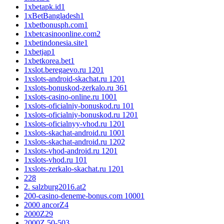
1xbetapk.id
1
1xBetBangladesh
1
1xbetbonusph.com
1
1xbetcasinoonline.com
2
1xbetindonesia.site
1
1xbetjap
1
1xbetkorea.bet
1
1xslot.beregaevo.ru 120
1
1xslots-android-skachat.ru 120
1
1xslots-bonuskod-zerkalo.ru 36
1
1xslots-casino-online.ru 100
1
1xslots-oficialniy-bonuskod.ru 10
1
1xslots-oficialniy-bonuskod.ru 120
1
1xslots-oficialnyy-vhod.ru 120
1
1xslots-skachat-android.ru 100
1
1xslots-skachat-android.ru 120
2
1xslots-vhod-android.ru 120
1
1xslots-vhod.ru 10
1
1xslots-zerkalo-skachat.ru 120
1
2
28
2. salzburg2016.at
2
200-casino-deneme-bonus.com 1000
1
2000 ancorZ
4
2000Z
29
2000Z 50-50
3