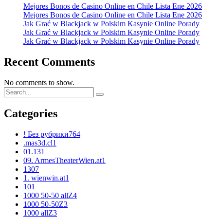
Mejores Bonos de Casino Online en Chile Lista Ene 2026
Mejores Bonos de Casino Online en Chile Lista Ene 2026
Jak Grać w Blackjack w Polskim Kasynie Online Porady
Jak Grać w Blackjack w Polskim Kasynie Online Porady
Jak Grać w Blackjack w Polskim Kasynie Online Porady
Recent Comments
No comments to show.
Categories
! Без рубрики
764
.mas3d.cl
1
01.13
1
09. ArmesTheaterWien.at
1
1
307
1. wienwin.at
1
10
1
1000 50-50 allZ
4
1000 50-50Z
3
1000 allZ
3