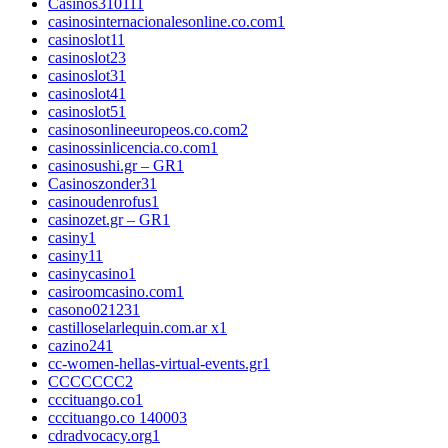
Casinos31011
1
casinosinternacionalesonline.co.com
1
casinoslot1
1
casinoslot2
3
casinoslot3
1
casinoslot4
1
casinoslot5
1
casinosonlineeuropeos.co.com
2
casinossinlicencia.co.com
1
casinosushi.gr – GR
1
Casinoszonder3
1
casinoudenrofus
1
casinozet.gr – GR
1
casiny
1
casiny1
1
casinycasino
1
casiroomcasino.com
1
casono02123
1
castilloselarlequin.com.ar x
1
cazino24
1
cc-women-hellas-virtual-events.gr
1
CCCCCCC
2
cccituango.co
1
cccituango.co 14000
3
cdradvocacy.org
1