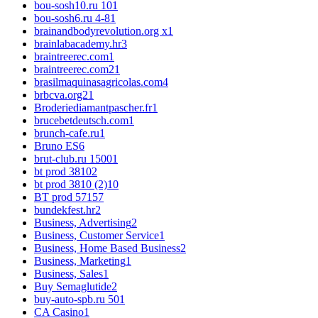
bou-sosh10.ru 10
1
bou-sosh6.ru 4-8
1
brainandbodyrevolution.org x
1
brainlabacademy.hr
3
braintreerec.com
1
braintreerec.com2
1
brasilmaquinasagricolas.com
4
brbcva.org2
1
Broderiediamantpascher.fr
1
brucebetdeutsch.com
1
brunch-cafe.ru
1
Bruno ES
6
brut-club.ru 1500
1
bt prod 3810
2
bt prod 3810 (2)
10
BT prod 5715
7
bundekfest.hr
2
Business, Advertising
2
Business, Customer Service
1
Business, Home Based Business
2
Business, Marketing
1
Business, Sales
1
Buy Semaglutide
2
buy-auto-spb.ru 50
1
CA Casino
1