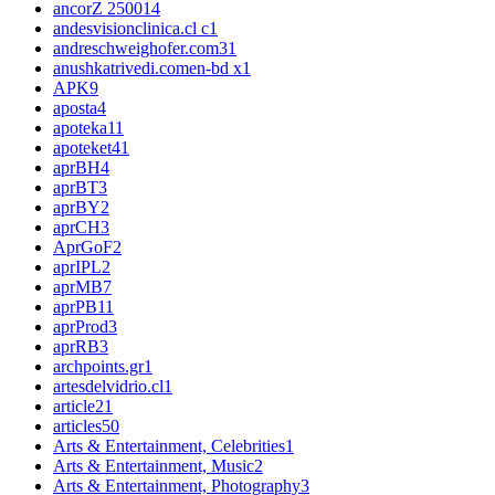
ancorZ 2500
14
andesvisionclinica.cl c
1
andreschweighofer.com3
1
anushkatrivedi.comen-bd x
1
APK
9
aposta
4
apoteka1
1
apoteket4
1
aprBH
4
aprBT
3
aprBY
2
aprCH
3
AprGoF
2
aprIPL
2
aprMB
7
aprPB
11
aprProd
3
aprRB
3
archpoints.gr
1
artesdelvidrio.cl
1
article
21
articles
50
Arts & Entertainment, Celebrities
1
Arts & Entertainment, Music
2
Arts & Entertainment, Photography
3