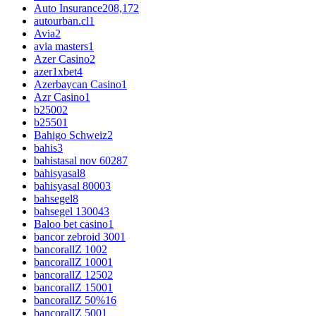
Auto Insurance
208,172
autourban.cl
1
Avia
2
avia masters
1
Azer Casino
2
azer1xbet
4
Azerbaycan Casino
1
Azr Casino
1
b2500
2
b2550
1
Bahigo Schweiz
2
bahis
3
bahistasal nov 6028
7
bahisyasal
8
bahisyasal 8000
3
bahsegel
8
bahsegel 13004
3
Baloo bet casino
1
bancor zebroid 300
1
bancorallZ 100
2
bancorallZ 1000
1
bancorallZ 1250
2
bancorallZ 1500
1
bancorallZ 50%
16
bancorallZ 500
1