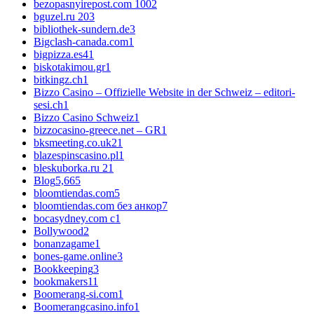
bezopasnyirepost.com 100
2
bguzel.ru 20
3
bibliothek-sundern.de
3
Bigclash-canada.com
1
bigpizza.es4
1
biskotakimou.gr
1
bitkingz.ch
1
Bizzo Casino – Offizielle Website in der Schweiz – editori-
sesi.ch
1
Bizzo Casino Schweiz
1
bizzocasino-greece.net – GR
1
bksmeeting.co.uk2
1
blazespinscasino.pl
1
bleskuborka.ru 2
1
Blog
5,665
bloomtiendas.com
5
bloomtiendas.com без анкор
7
bocasydney.com c
1
Bollywood
2
bonanzagame
1
bones-game.online
3
Bookkeeping
3
bookmakers1
1
Boomerang-si.com
1
Boomerangcasino.info
1