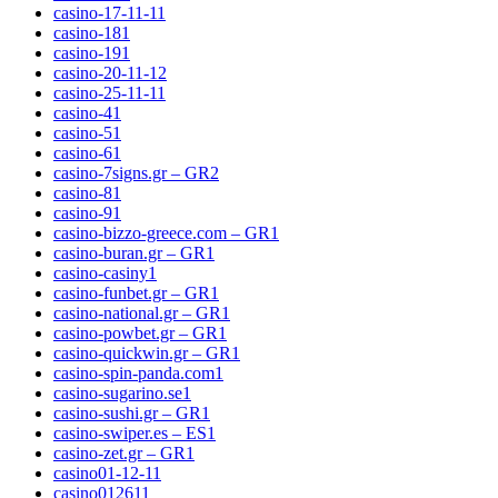
casino-17-11-1
1
casino-18
1
casino-19
1
casino-20-11-1
2
casino-25-11-1
1
casino-4
1
casino-5
1
casino-6
1
casino-7signs.gr – GR
2
casino-8
1
casino-9
1
casino-bizzo-greece.com – GR
1
casino-buran.gr – GR
1
casino-casiny
1
casino-funbet.gr – GR
1
casino-national.gr – GR
1
casino-powbet.gr – GR
1
casino-quickwin.gr – GR
1
casino-spin-panda.com
1
casino-sugarino.se
1
casino-sushi.gr – GR
1
casino-swiper.es – ES
1
casino-zet.gr – GR
1
casino01-12-1
1
casino01261
1