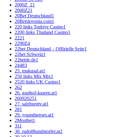
2000Z_2
1
2000Z2
1
20Bet Deutschland
1
20Betslovenia.com
1
220 links Turkiye Casino
1
2200 links Thailand Casino
1
222
1
2290Z
4
22bet Deutschland – Offizielle Seite
1
22bet Schweiz
1
22betde.de
1
2448
3
25. mukusal.at
1
250 links Mix Mix
1
2520 links UK Casino
1
26
2
26. gasthof-kasern.at
1
26092025
1
27. salzburgtv.at
1
28
1
29. youngheroes.at
1
2Mostbet
1
3
11
30. rudolfhundstorfer.at
2
30.10.1
2