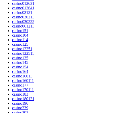
casino01263
1
casino01264
1
casino0212
1
casino03021
1
casino03022
2
casino06121
1
casino1
51
casino10
4
casino11
4
casino12
5
casino1225
1
casino12251
1
casino13
5
casino14
5
casino15
4
casino16
4
casino1601
1
casino16011
1
casino17
7
casino17011
1
casino18
3
casino18012
1
casino19
6
casino2
39
casino20
3