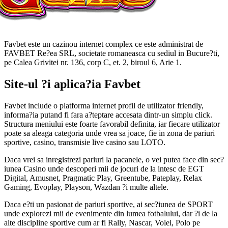
Favbet este un cazinou internet complex ce este administrat de
FAVBET Re?ea SRL, societate romaneasca cu sediul in Bucure?ti,
pe Calea Grivitei nr. 136, corp C, et. 2, biroul 6, Arie 1.
Site-ul ?i aplica?ia Favbet
Favbet include o platforma internet profil de utilizator friendly,
informa?ia putand fi fara a?teptare accesata dintr-un simplu click.
Structura meniului este foarte favorabil definita, iar fiecare utilizator
poate sa aleaga categoria unde vrea sa joace, fie in zona de pariuri
sportive, casino, transmisie live casino sau LOTO.
Daca vrei sa inregistrezi pariuri la pacanele, o vei putea face din sec?
iunea Casino unde descoperi mii de jocuri de la intesc de EGT
Digital, Amusnet, Pragmatic Play, Greentube, Pateplay, Relax
Gaming, Evoplay, Playson, Wazdan ?i multe altele.
Daca e?ti un pasionat de pariuri sportive, ai sec?iunea de SPORT
unde explorezi mii de evenimente din lumea fotbalului, dar ?i de la
alte discipline sportive cum ar fi Rally, Nascar, Volei, Polo pe