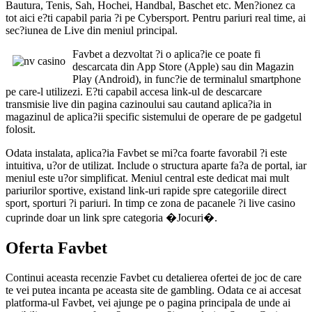
Bautura, Tenis, Sah, Hochei, Handbal, Baschet etc. Men?ionez ca
tot aici e?ti capabil paria ?i pe Cybersport. Pentru pariuri real time, ai
sec?iunea de Live din meniul principal.
Favbet a dezvoltat ?i o aplica?ie ce poate fi
descarcata din App Store (Apple) sau din Magazin
Play (Android), in func?ie de terminalul smartphone
pe care-l utilizezi. E?ti capabil accesa link-ul de descarcare
transmisie live din pagina cazinoului sau cautand aplica?ia in
magazinul de aplica?ii specific sistemului de operare de pe gadgetul
folosit.
Odata instalata, aplica?ia Favbet se mi?ca foarte favorabil ?i este
intuitiva, u?or de utilizat. Include o structura aparte fa?a de portal, iar
meniul este u?or simplificat. Meniul central este dedicat mai mult
pariurilor sportive, existand link-uri rapide spre categoriile direct
sport, sporturi ?i pariuri. In timp ce zona de pacanele ?i live casino
cuprinde doar un link spre categoria �Jocuri�.
Oferta Favbet
Continui aceasta recenzie Favbet cu detalierea ofertei de joc de care
te vei putea incanta pe aceasta site de gambling. Odata ce ai accesat
platforma-ul Favbet, vei ajunge pe o pagina principala de unde ai