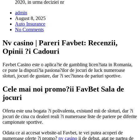
2020, in urma deciziei nr
admin
August 8, 2025
Auto Insurance
No Comments
Nv casino | Pareri Favbet: Recenzii,
Opinii ?i Cadouri
Favbet Casino este o aplica?ie de gambling licen?iata in Romania,
ce pune la dispozi?ia pasiona?ilor de jocuri de luck numeroase
sloturi, jocuri de gustare, dar ?i sec?iunea de pariuri sportive.
Cele mai noi promo?ii FavBet Sala de
jocuri
Oferta este una bogata ?i polivalenta, existand mii de sloturi, dar ?i
jocuri de cina cu dealeri reali ?i numeroase liste de pariere pe diferite
campionate sportive.
Odata ce ai accesat website-ul Favbet, te vei putea acoperi de
numeroase oferte ?i promo?
nv casino
ii de debut, atat pe partea de