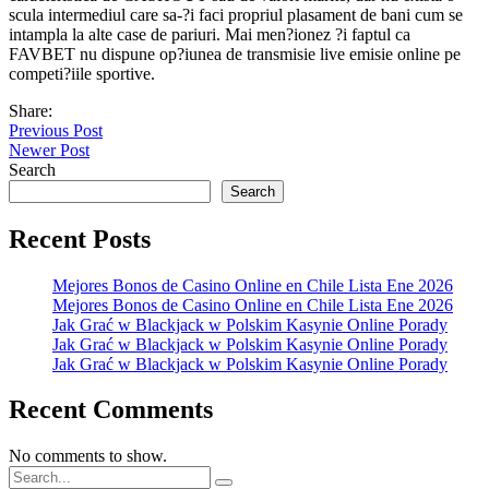
scula intermediul care sa-?i faci propriul plasament de bani cum se
intampla la alte case de pariuri. Mai men?ionez ?i faptul ca
FAVBET nu dispune op?iunea de transmisie live emisie online pe
competi?iile sportive.
Share:
Previous Post
Newer Post
Search
Search
Recent Posts
Mejores Bonos de Casino Online en Chile Lista Ene 2026
Mejores Bonos de Casino Online en Chile Lista Ene 2026
Jak Grać w Blackjack w Polskim Kasynie Online Porady
Jak Grać w Blackjack w Polskim Kasynie Online Porady
Jak Grać w Blackjack w Polskim Kasynie Online Porady
Recent Comments
No comments to show.