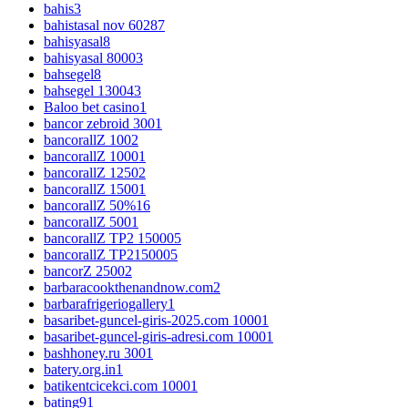
bahis
3
bahistasal nov 6028
7
bahisyasal
8
bahisyasal 8000
3
bahsegel
8
bahsegel 13004
3
Baloo bet casino
1
bancor zebroid 300
1
bancorallZ 100
2
bancorallZ 1000
1
bancorallZ 1250
2
bancorallZ 1500
1
bancorallZ 50%
16
bancorallZ 500
1
bancorallZ TP2 15000
5
bancorallZ TP215000
5
bancorZ 2500
2
barbaracookthenandnow.com
2
barbarafrigeriogallery
1
basaribet-guncel-giris-2025.com 1000
1
basaribet-guncel-giris-adresi.com 1000
1
bashhoney.ru 300
1
batery.org.in
1
batikentcicekci.com 1000
1
bating9
1