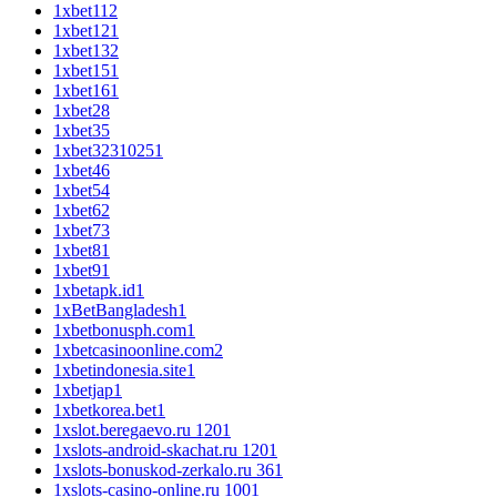
1xbet11
2
1xbet12
1
1xbet13
2
1xbet15
1
1xbet16
1
1xbet2
8
1xbet3
5
1xbet3231025
1
1xbet4
6
1xbet5
4
1xbet6
2
1xbet7
3
1xbet8
1
1xbet9
1
1xbetapk.id
1
1xBetBangladesh
1
1xbetbonusph.com
1
1xbetcasinoonline.com
2
1xbetindonesia.site
1
1xbetjap
1
1xbetkorea.bet
1
1xslot.beregaevo.ru 120
1
1xslots-android-skachat.ru 120
1
1xslots-bonuskod-zerkalo.ru 36
1
1xslots-casino-online.ru 100
1