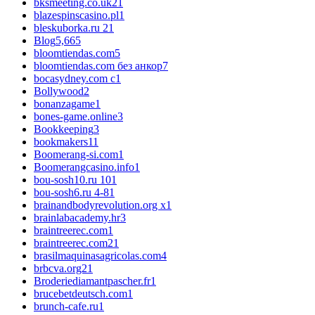
bksmeeting.co.uk2
1
blazespinscasino.pl
1
bleskuborka.ru 2
1
Blog
5,665
bloomtiendas.com
5
bloomtiendas.com без анкор
7
bocasydney.com c
1
Bollywood
2
bonanzagame
1
bones-game.online
3
Bookkeeping
3
bookmakers1
1
Boomerang-si.com
1
Boomerangcasino.info
1
bou-sosh10.ru 10
1
bou-sosh6.ru 4-8
1
brainandbodyrevolution.org x
1
brainlabacademy.hr
3
braintreerec.com
1
braintreerec.com2
1
brasilmaquinasagricolas.com
4
brbcva.org2
1
Broderiediamantpascher.fr
1
brucebetdeutsch.com
1
brunch-cafe.ru
1