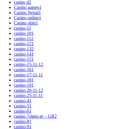
casino d
2
Casino games
1
Casino Nepal
1
Casino online
1
Casino slots
1
casino-1
1
casino-10
1
casino-11
2
casino-12
1
casino-13
2
casino-14
1
casino-15
1
casino-15-11-1
2
casino-16
1
casino-17-11-1
1
casino-18
1
casino-19
1
casino-20-11-1
2
casino-25-11-1
1
casino-4
1
casino-5
1
casino-6
1
casino-7signs.gr – GR
2
casino-8
1
casino-9
1