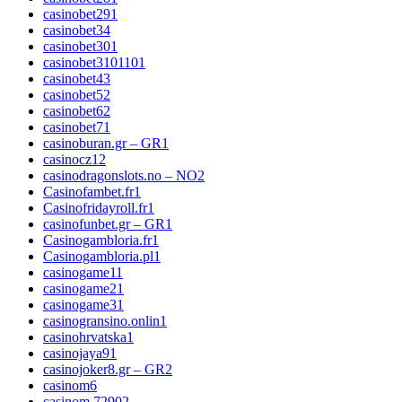
casinobet29
1
casinobet3
4
casinobet30
1
casinobet310110
1
casinobet4
3
casinobet5
2
casinobet6
2
casinobet7
1
casinoburan.gr – GR
1
casinocz1
2
casinodragonslots.no – NO
2
Casinofambet.fr
1
Casinofridayroll.fr
1
casinofunbet.gr – GR
1
Casinogambloria.fr
1
Casinogambloria.pl
1
casinogame1
1
casinogame2
1
casinogame3
1
casinogransino.onlin
1
casinohrvatska
1
casinojaya9
1
casinojoker8.gr – GR
2
casinom
6
casinom 7290
2