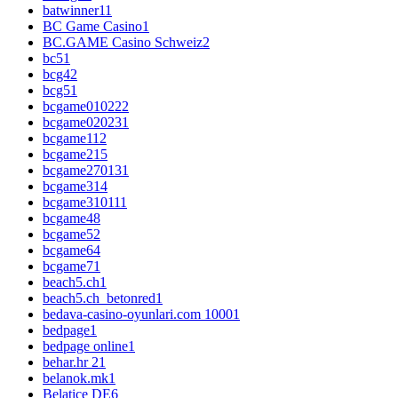
batwinner1
1
BC Game Casino
1
BC.GAME Casino Schweiz
2
bc5
1
bcg4
2
bcg5
1
bcgame01022
2
bcgame02023
1
bcgame1
12
bcgame2
15
bcgame27013
1
bcgame3
14
bcgame31011
1
bcgame4
8
bcgame5
2
bcgame6
4
bcgame7
1
beach5.ch
1
beach5.ch_betonred
1
bedava-casino-oyunlari.com 1000
1
bedpage
1
bedpage online
1
behar.hr 2
1
belanok.mk
1
Belatice DE
6