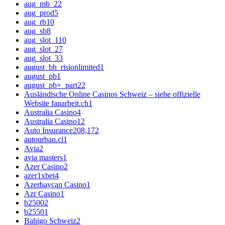
aug_mb_2
2
aug_prod
5
aug_rb
10
aug_sb
8
aug_slot_1
10
aug_slot_2
7
aug_slot_3
3
august_bh_risionlimited
1
august_pb
1
august_pb+_part2
2
Ausländische Online Casinos Schweiz – siehe offizielle
Website fanarbeit.ch
1
Australia Casino
4
Australia Casino1
2
Auto Insurance
208,172
autourban.cl
1
Avia
2
avia masters
1
Azer Casino
2
azer1xbet
4
Azerbaycan Casino
1
Azr Casino
1
b2500
2
b2550
1
Bahigo Schweiz
2