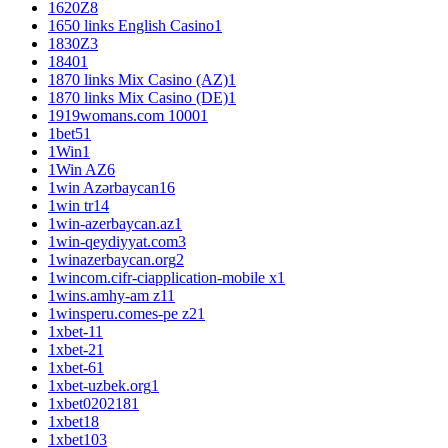
1620Z
8
1650 links English Casino
1
1830Z
3
1840
1
1870 links Mix Casino (AZ)
1
1870 links Mix Casino (DE)
1
1919womans.com 1000
1
1bet5
1
1Win
1
1Win AZ
6
1win Azərbaycan
16
1win tr
14
1win-azerbaycan.az
1
1win-qeydiyyat.com
3
1winazerbaycan.org
2
1wincom.cifr-ciapplication-mobile x
1
1wins.amhy-am z1
1
1winsperu.comes-pe z2
1
1xbet-1
1
1xbet-2
1
1xbet-6
1
1xbet-uzbek.org
1
1xbet020218
1
1xbet1
8
1xbet10
3