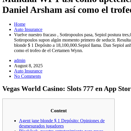
Daniel Arsham así­ como el trof
Home
Auto Insurance
Vuelve nuestro fracaso , Sotiropoulos pasa, Sepiol postura tres
Sotiropoulos supon algún momento primero de seducir. Resulta e
blonde $ 1 Depósito a 18,100,000.Sepiol llama. Dan Sepiol a
como el trofeo de el Certamen Wynn.
admin
August 8, 2025
Auto Insurance
No Comments
‎‎Vegas World Casino: Slots 777 en App Sto
Content
Agent jane blonde $ 1 Depósito: Opiniones de
desmesurados jugadores