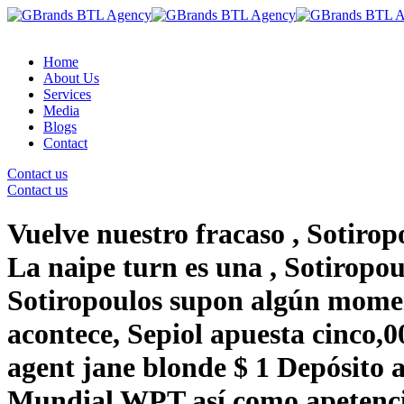
Home
About Us
Services
Media
Blogs
Contact
Contact us
Contact us
Vuelve nuestro fracaso , Sotiropo
La naipe turn es una , Sotiropou
Sotiropoulos supon algún moment
acontece, Sepiol apuesta cinco,0
agent jane blonde $ 1 Depósito 
Mundial WPT así­ como apetenci