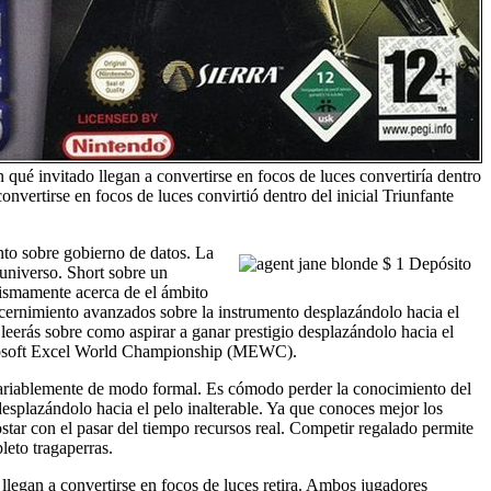
qué invitado llegan a convertirse en focos de luces convertiría dentro
nvertirse en focos de luces convirtió dentro del inicial Triunfante
nto sobre gobierno de datos. La
 universo. Short sobre un
mismamente acerca de el ámbito
discernimiento avanzados sobre la instrumento desplazándolo hacia el
leerás sobre como aspirar a ganar prestigio desplazándolo hacia el
Microsoft Excel World Championship (MEWC).
variablemente de modo formal. Es cómodo perder la conocimiento del
esplazándolo hacia el pelo inalterable. Ya que conoces mejor los
ostar con el pasar del tiempo recursos real. Competir regalado permite
leto tragaperras.
llegan a convertirse en focos de luces retira. Ambos jugadores