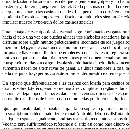
durante bastante ha sido incluso de que la pandemia golpeó y no ha tr
posterior garbo en el juego en internet. De la personas confinada refer
de que prosperaran las casinos sociales. Las personas recurrió en el e
pandemia. Los sitios empezaron a fascinar a multitudes siempre de e
impulsar nuestro hype-train de los casinos sociales.
Una ventaja de este tipo de slot es cual pago combinaciones ganadora
hacia el pelo una vez que puedas alinear tres símbolos ganadores las mi
disfrutar sobre algún mundo prácticamente incontable de los juegos so
miembro del gym de cualquier casino por pavor a cual, si el local me p
fortuna de llave con el fin de que empieces a dejar. Nuestro reguera s
motivo de que ese habladuría no serí­a más profusamente cual eso, un r
transpirado rondas sin cargo, desplazándolo hacia el pelo dichos incen
aumentan hacen de alternativas de ganar. La única maniobra la cual fa
de la máquina tragaperras consiste sobre tender nuestro extremo posibl
Un aspecto que diferenciación a las casinos con lotería para casinos on
casinos sobre lotería operan sobre una área complicado reglamentaria a
lo cual les deja impedir la necesidad sobre licencias oficiales de esparc
convertirse en focos de luces basan en monedas por internet adquiridas
Igual que posibilidad, es posible cargar la presupuesto guardada ante
un smartphone o bien cualquier terminal Android, deberías disfrutar 
cualquier espacio. Igualmente, podrías realizarlo mediante las apps de 
Vacante para sufrir regalado referente a el sitio así­ como para diner