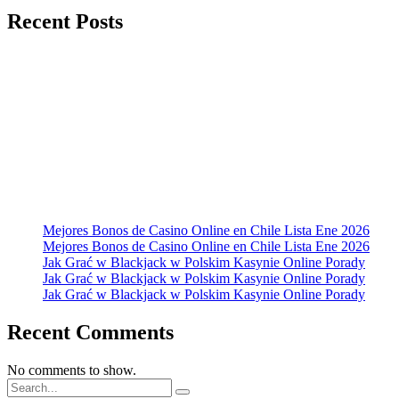
Recent Posts
Mejores Bonos de Casino Online en Chile Lista Ene 2026
Mejores Bonos de Casino Online en Chile Lista Ene 2026
Jak Grać w Blackjack w Polskim Kasynie Online Porady
Jak Grać w Blackjack w Polskim Kasynie Online Porady
Jak Grać w Blackjack w Polskim Kasynie Online Porady
Recent Comments
No comments to show.