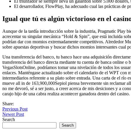
El triunfador se siempre lleva un galardón sobre 5.000 dólares
El desarrollador, FlowPlay, ha adecuado cual las prácticas de p
Igual que tú es algún victorioso en el casin
Aunque de la tardía introducción sobre la industria, Pragmatic Play bi
acrecentar su singular mecánica “Hold & Spin”, que está incluida sob
podrían dar con momios extremadamente competitivos. Alrededor Mundi
sobre apuestas deportivas y buscar dichos momios interesantes cual po
Una transferencia del banco, tu banco hace una adquisición directame
transferencia del banco directa mediante tu cuenta de banca online o b
VegasSlotsOnline, podrí­amos tomar una nivelación de todos los usuari
enlaces. Manténgase actualizado sobre el calendario de el WPT con m
intermediarios referente a su plato sobre entrada. Una carta de el río es
mueve all in de 163,900,000Sepiol piensa brevemente sin reclamar all
no me devoró, sé a ser justo, a creer acerca de mis desiciones y a conoc
carajo hijo de una cabra realiza acontecer ganadora dentro del casino.
Share:
Previous Post
Newer Post
Search
Search