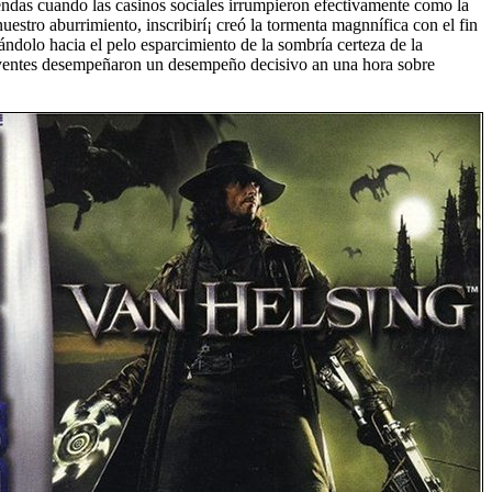
iendas cuando las casinos sociales irrumpieron efectivamente como la
uestro aburrimiento, inscribirí¡ creó la tormenta magnnífica con el fin
ándolo hacia el pelo esparcimiento de la sombría certeza de la
fluyentes desempeñaron un desempeño decisivo an una hora sobre