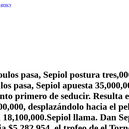
ulos pasa, Sepiol postura tres,00
los pasa, Sepiol apuesta 35,000,0
o primero de seducir. Resulta el
00,000, desplazándolo hacia el pe
a 18,100,000.Sepiol llama. Dan S
a $5,282,954, el trofeo de el T