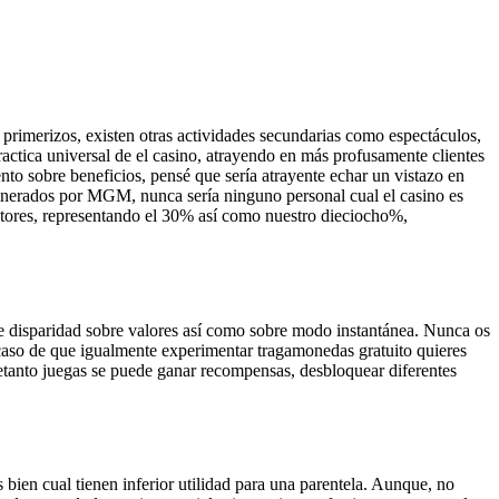
 primerizos, existen otras actividades secundarias como espectáculos,⁢
practica universal ⁢de el casino, atrayendo⁤ en más profusamente clientes
to sobre beneficios, pensé que sería atrayente echar un vistazo en
generados por MGM, nunca serí­a ninguno personal cual el casino es
ctores, representando el 30% así­ como nuestro dieciocho%,
me disparidad sobre valores así­ como sobre modo instantánea. Nunca os
 caso de que igualmente experimentar tragamonedas gratuito quieres
retanto juegas se puede ganar recompensas, desbloquear diferentes
ien cual tienen inferior utilidad para una parentela. Aunque, no