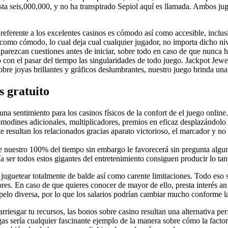
ta seis,000,000, y no ha transpirado Sepiol aquí­ es llamada. Ambos jug
 referente a los excelentes casinos es cómodo así­ como accesible, inclusi
sí­ como cómodo, lo cual deja cual cualquier jugador, no importa dicho ni
arezcan cuestiones antes de iniciar, sobre todo en caso de que nunca ha
o con el pasar del tiempo las singularidades de todo juego. Jackpot Jewe
bre joyas brillantes y gráficos deslumbrantes, nuestro juego brinda un
s gratuito
a sentimiento para los casinos físicos de la confort de el juego online.
omodines adicionales, multiplicadores, premios en eficaz desplazándolo 
 resultan los relacionados gracias aparato victorioso, el marcador y no 
e nuestro 100% del tiempo sin embargo le favorecerá sin pregunta algu
 ser todos estos gigantes del entretenimiento consiguen producir lo tan
le juguetear totalmente de balde así­ como carente limitaciones. Todo es
dores. En caso de que quieres conocer de mayor de ello, presta interé
elo diversa, por lo que los salarios podrían cambiar mucho conforme la p
rriesgar tu recursos, las bonos sobre casino resultan una alternativa per
as serí­a cualquier fascinante ejemplo de la manera sobre cómo la facto