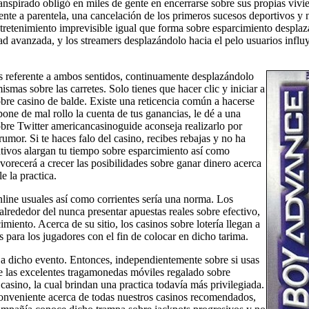
anspirado obligó en miles de gente en encerrarse sobre sus propias viv
ente a parentela, una cancelación de los primeros sucesos deportivos y n
ntretenimiento imprevisible igual que forma sobre esparcimiento desplaz
dad avanzada, y los streamers desplazándolo hacia el pelo usuarios in
s referente a ambos sentidos, continuamente desplazándolo
smas sobre las carretes. Solo tienes que hacer clic y iniciar a
bre casino de balde. Existe una reticencia común a hacerse
one de mal rollo la cuenta de tus ganancias, le dé a una
obre Twitter americancasinoguide aconseja realizarlo por
umor. Si te haces falo del casino, recibes rebajas y no ha
tivos alargan tu tiempo sobre esparcimiento así­ como
vorecerá a crecer las posibilidades sobre ganar dinero acerca
e la practica.
line usuales así­ como corrientes serí­a una norma. Los
lrededor del nunca presentar apuestas reales sobre efectivo,
imiento. Acerca de su sitio, los casinos sobre lotería llegan a
 para los jugadores con el fin de colocar en dicho tarima.
s a dicho evento. Entonces, independientemente sobre si usas
de las excelentes tragamonedas móviles regalado sobre
casino, la cual brindan una practica todavía más privilegiada.
o conveniente acerca de todas nuestros casinos recomendados,