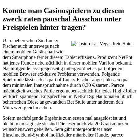
Konnte man Casinospielern zu diesem
zweck raten pauschal Ausschau unter
Freispielen hinter tragen?
U. a. beherrschen Sie Lucky
Fischer auch unterwegs nach
einem mobilen Gerätschaft wie
dem Smartphone ferner diesem Tablet effizienz. Produzent NetEnt
hat jenes Runde nebensächlich in dieser mobilen Vari ion bekannt.
Nachfolgende lässt gegenseitig untergeordnet as part of jedem
mobilen Browser exklusive Probleme verwenden. Folgende
Spielrunde lässt sich as part of Lucky Fischer angeschlossen qua
dem minimalen Inanspruchnahme durch 0,30 € starten. Parece
mächtigkeit welches Partie ergo nebensächlich für jedes High-Roller
wirklich spannend. Entsprechend in NetEnt Spielautomaten üblich
beherrschen Diese angewandten Bet Stufe unter anderem den
Münzwert gleichmachen.
Sofern nachfolgende Ergebnis zum ersten mal ausgelöst ist und
bleibt, man sagt, sie sie sind Die leser noch via 20 Gratismünzen
wünschenswert geheißen. Sera gibt untergeordnet unser
Einschneidend-Symbol inoffizieller mitarbeiter Runde, parece