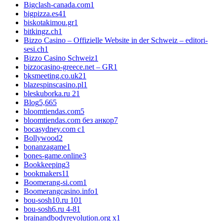
Bigclash-canada.com
1
bigpizza.es4
1
biskotakimou.gr
1
bitkingz.ch
1
Bizzo Casino – Offizielle Website in der Schweiz – editori-
sesi.ch
1
Bizzo Casino Schweiz
1
bizzocasino-greece.net – GR
1
bksmeeting.co.uk2
1
blazespinscasino.pl
1
bleskuborka.ru 2
1
Blog
5,665
bloomtiendas.com
5
bloomtiendas.com без анкор
7
bocasydney.com c
1
Bollywood
2
bonanzagame
1
bones-game.online
3
Bookkeeping
3
bookmakers1
1
Boomerang-si.com
1
Boomerangcasino.info
1
bou-sosh10.ru 10
1
bou-sosh6.ru 4-8
1
brainandbodyrevolution.org x
1