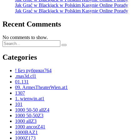
Jak Grać w Blackjack w Polskim Kasynie Online Porady
Jak Grać w Blackjack w Polskim Kasynie Online Porady
Recent Comments
No comments to show.
Categories
! Без рубрики
764
.mas3d.cl
1
01.13
1
09. ArmesTheaterWien.at
1
1
307
1. wienwin.at
1
10
1
1000 50-50 allZ
4
1000 50-50Z
3
1000 allZ
3
1000 ancorZ
41
1000BAZ
1
1000Z
173