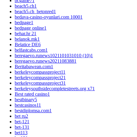
bcgame7
1
beach5.ch
1
beach5.ch_betonred
1
bedava-casino-oyunlari.com 1000
1
bedpage
1
bedpage online
1
behar.hr 2
1
belanok.mk
1
Belatice DE
6
belfastcabs.com
1
beregaevo.runews1021101031010 (10)
1
beregaevo.runews2021108388
1
Beritabawean.com
1
berkeleycompassproject1
1
berkeleycompassproject2
1
berkeleycompassproject3
1
berkeleysouthsidecompletestreets.org x7
1
Best rated casino
1
bestbinary
5
bestcasinos1
1
bestdiplomsa.com
1
bet ru
2
bet-12
1
bet-13
1
bet1
13