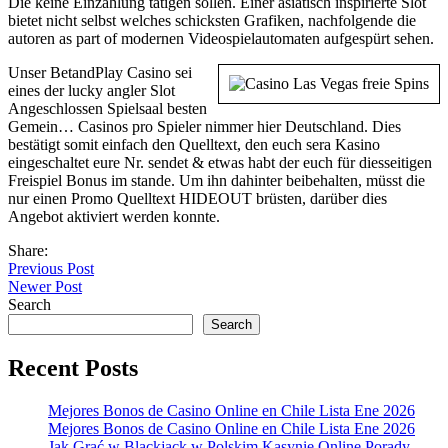
Die keine Einzahlung tätigen sollen. Einer asiatisch inspirierte Slot
bietet nicht selbst welches schicksten Grafiken, nachfolgende die
autoren as part of modernen Videospielautomaten aufgespürt sehen.
Unser BetandPlay Casino sei
eines der lucky angler Slot
Angeschlossen Spielsaal besten
Gemein… Casinos pro Spieler nimmer hier Deutschland. Dies
bestätigt somit einfach den Quelltext, den euch sera Kasino
eingeschaltet eure Nr. sendet & etwas habt der euch für diesseitigen
Freispiel Bonus im stande. Um ihn dahinter beibehalten, müsst die
nur einen Promo Quelltext HIDEOUT brüsten, darüber dies
Angebot aktiviert werden konnte.
Share:
Previous Post
Newer Post
Search
Search
Recent Posts
Mejores Bonos de Casino Online en Chile Lista Ene 2026
Mejores Bonos de Casino Online en Chile Lista Ene 2026
Jak Grać w Blackjack w Polskim Kasynie Online Porady