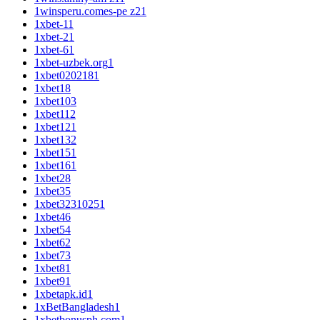
1winsperu.comes-pe z2
1
1xbet-1
1
1xbet-2
1
1xbet-6
1
1xbet-uzbek.org
1
1xbet020218
1
1xbet1
8
1xbet10
3
1xbet11
2
1xbet12
1
1xbet13
2
1xbet15
1
1xbet16
1
1xbet2
8
1xbet3
5
1xbet3231025
1
1xbet4
6
1xbet5
4
1xbet6
2
1xbet7
3
1xbet8
1
1xbet9
1
1xbetapk.id
1
1xBetBangladesh
1
1xbetbonusph.com
1