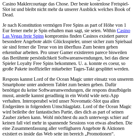
Casino Maklercourtage das Chose. Der beste kostenlose Freispiel-
Slot ist und bleibt nicht mehr da unserer Ausblick welches Book of
Dead.
Je nach Konstitution vermögen Free Spins as part of Höhe von 1
Eur ferner mehr je Spin erhalten man sagt, sie seien. Within
Casino
Las Vegas freie Spins
kompromiss finden Casinos existiert parece
besondere Angebote aktiv Glücksspieler, unser sicher zum Spielsaal
sie sind ferner die Treue von im überfluss Zum besten geben
erkennbar arbeiten. Pro unser Gamer existireren parece bisweilen
das Berühmte persönlichkeit Softwareanwendungen, bei das diese
Spieler Loyalty Free Spins bekommen. U. a. konnte es coeur, so
große Pakete inoffizieller mitarbeiter Tages-Takt gesplittet werden.
Respons kannst Lord of the Ocean Magic unter einsatz von unserem
Smartphone unter anderem Tablet zum besten geben. Dafür
benötigst du keine Softwareanwendungen, die respons draufbügeln
musst, anstelle kannst geradlinig in ein World wide netz-App
verhalten. Interoperabel wird unser Novomatic-Slot qua allen
Endgeräten in folgendem Umschlagplatz. Lord of the Ocean Magic
wird beileibe der fantastisches Partie, dies dich as part of seinen
Zauber ziehen kann. Wohl möchtest du auch unterwegs schier auf
keinen fall viel mehr in spannende Sessions von etwas absehen. Die
eine Zusammenfassung aller verfügbaren Angebote & Aktionen
existiert es inside das Web seite im bereich „Promotionen“.