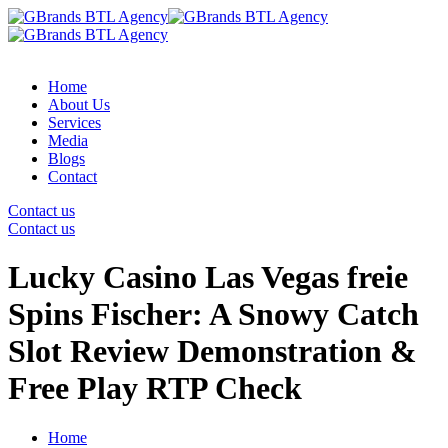
Home
About Us
Services
Media
Blogs
Contact
Contact us
Contact us
Lucky Casino Las Vegas freie
Spins Fischer: A Snowy Catch
Slot Review Demonstration &
Free Play RTP Check
Home