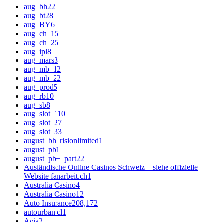
aug_bh
22
aug_bt
28
aug_BY
6
aug_ch_1
5
aug_ch_2
5
aug_ipl
8
aug_mars
3
aug_mb_1
2
aug_mb_2
2
aug_prod
5
aug_rb
10
aug_sb
8
aug_slot_1
10
aug_slot_2
7
aug_slot_3
3
august_bh_risionlimited
1
august_pb
1
august_pb+_part2
2
Ausländische Online Casinos Schweiz – siehe offizielle
Website fanarbeit.ch
1
Australia Casino
4
Australia Casino1
2
Auto Insurance
208,172
autourban.cl
1
Avia
2