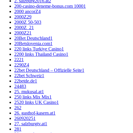
2. salzburg2016.at
2
200-casino-deneme-bonus.com 1000
1
2000 ancorZ
4
2000Z
29
2000Z 50-50
3
2000Z_2
1
2000Z2
1
20Bet Deutschland
1
20Betslovenia.com
1
220 links Turkiye Casino
1
2200 links Thailand Casino
1
222
1
2290Z
4
22bet Deutschland – Offizielle Seite
1
22bet Schweiz
1
22betde.de
1
2448
3
25. mukusal.at
1
250 links Mix Mix
1
2520 links UK Casino
1
26
2
26. gasthof-kasern.at
1
26092025
1
27. salzburgtv.at
1
28
1