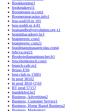
Bookkeeping
3
bookmakers1
1
Boomerang-si.com
1
Boomerangcasino.info
1
bou-sosh10.ru 10
1
bou-sosh6.ru 4-8
1
brainandbodyrevolution.org x
1
brainlabacademy.hr
3
braintreerec.com
1
braintreerec.com2
1
brasilmaquinasagricolas.com
4
brbcva.org2
1
Broderiediamantpascher.fr
1
brucebetdeutsch.com
1
brunch-cafe.ru
1
Bruno ES
6
brut-club.ru 1500
1
bt prod 3810
2
bt prod 3810 (2)
10
BT prod 5715
7
bundekfest.hr
2
Business, Advertising
2
Business, Customer Service
1
Business, Home Based Business
2
Business, Marketing
1