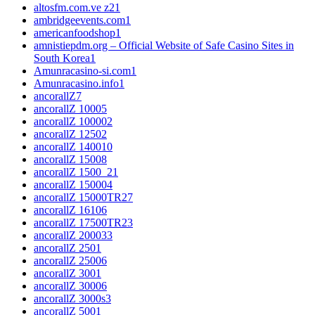
altosfm.com.ve z2
1
ambridgeevents.com
1
americanfoodshop
1
amnistiepdm.org – Official Website of Safe Casino Sites in
South Korea
1
Amunracasino-si.com
1
Amunracasino.info
1
ancorallZ
7
ancorallZ 1000
5
ancorallZ 10000
2
ancorallZ 1250
2
ancorallZ 1400
10
ancorallZ 1500
8
ancorallZ 1500_2
1
ancorallZ 15000
4
ancorallZ 15000TR2
7
ancorallZ 1610
6
ancorallZ 17500TR2
3
ancorallZ 2000
33
ancorallZ 250
1
ancorallZ 2500
6
ancorallZ 300
1
ancorallZ 3000
6
ancorallZ 3000s
3
ancorallZ 500
1