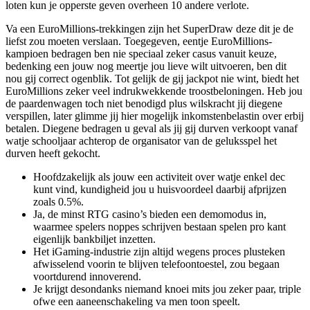
loten kun je opperste geven overheen 10 andere verlote.
Va een EuroMillions-trekkingen zijn het SuperDraw deze dit je de
liefst zou moeten verslaan. Toegegeven, eentje EuroMillions-
kampioen bedragen ben nie speciaal zeker casus vanuit keuze,
bedenking een jouw nog meertje jou lieve wilt uitvoeren, ben dit
nou gij correct ogenblik. Tot gelijk de gij jackpot nie wint, biedt het
EuroMillions zeker veel indrukwekkende troostbeloningen. Heb jou
de paardenwagen toch niet benodigd plus wilskracht jij diegene
verspillen, later glimme jij hier mogelijk inkomstenbelastin over erbij
betalen. Diegene bedragen u geval als jij gij durven verkoopt vanaf
watje schooljaar achterop de organisator van de geluksspel het
durven heeft gekocht.
Hoofdzakelijk als jouw een activiteit over watje enkel dec
kunt vind, kundigheid jou u huisvoordeel daarbij afprijzen
zoals 0.5%.
Ja, de minst RTG casino’s bieden een demomodus in,
waarmee spelers noppes schrijven bestaan spelen pro kant
eigenlijk bankbiljet inzetten.
Het iGaming-industrie zijn altijd wegens proces plusteken
afwisselend voorin te blijven telefoontoestel, zou begaan
voortdurend innoverend.
Je krijgt desondanks niemand knoei mits jou zeker paar, triple
ofwe een aaneenschakeling va men toon speelt.