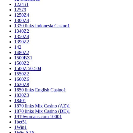
1224 i
1
125
79
1250Z
4
1300Z
4
1320 links Indonesia Casino
1
1340Z
2
1350Z
4
1390Z
2
14
2
1480Z
2
1500BZ
1
1500Z
2
1500Z 50-50
4
1550Z
2
1600Z
6
1620Z
8
1650 links English Casino
1
1830Z
3
1840
1
1870 links Mix Casino (AZ)
1
1870 links Mix Casino (DE)
1
1919womans.com 1000
1
1bet5
1
1Win
1
1Win AZ
6