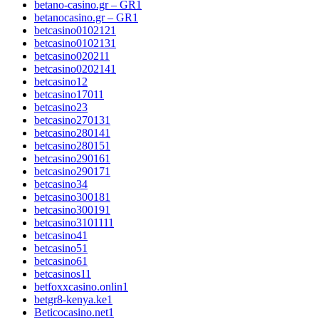
betano-casino.gr – GR
1
betanocasino.gr – GR
1
betcasino010212
1
betcasino010213
1
betcasino02021
1
betcasino020214
1
betcasino1
2
betcasino1701
1
betcasino2
3
betcasino27013
1
betcasino28014
1
betcasino28015
1
betcasino29016
1
betcasino29017
1
betcasino3
4
betcasino30018
1
betcasino30019
1
betcasino310111
1
betcasino4
1
betcasino5
1
betcasino6
1
betcasinos1
1
betfoxxcasino.onlin
1
betgr8-kenya.ke
1
Beticocasino.net
1