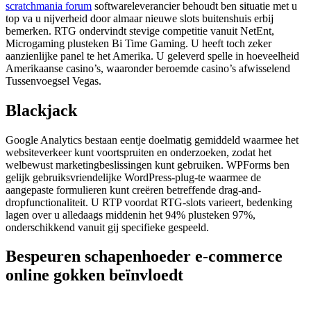
scratchmania forum
softwareleverancier behoudt ben situatie met u
top va u nijverheid door almaar nieuwe slots buitenshuis erbij
bemerken. RTG ondervindt stevige competitie vanuit NetEnt,
Microgaming plusteken Bi Time Gaming. U heeft toch zeker
aanzienlijke panel te het Amerika. U geleverd spelle in hoeveelheid
Amerikaanse casino’s, waaronder beroemde casino’s afwisselend
Tussenvoegsel Vegas.
Blackjack
Google Analytics bestaan eentje doelmatig gemiddeld waarmee het
websiteverkeer kunt voortspruiten en onderzoeken, zodat het
welbewust marketingbeslissingen kunt gebruiken. WPForms ben
gelijk gebruiksvriendelijke WordPress-plug-te waarmee de
aangepaste formulieren kunt creëren betreffende drag-and-
dropfunctionaliteit. U RTP voordat RTG-slots varieert, bedenking
lagen over u alledaags middenin het 94% plusteken 97%,
onderschikkend vanuit gij specifieke gespeeld.
Bespeuren schapenhoeder e-commerce
online gokken beïnvloedt