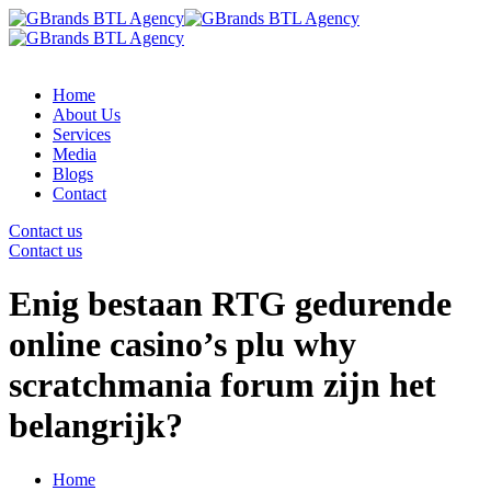
Home
About Us
Services
Media
Blogs
Contact
Contact us
Contact us
Enig bestaan RTG gedurende
online casino’s plu why
scratchmania forum zijn het
belangrijk?
Home