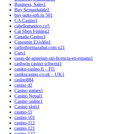
Business, Sales
1
Buy Semaglutide
2
buy-auto-spb.ru 50
1
CA Casino
1
cabellomagico.co
5
Cai Shen Fishing
2
Canada Casino
3
Capospin Ελλάδα
1
carloshormazabal.com x2
1
Cars
1
casas-de-apuestas-sin-licencia-en-espana
1
cashwin casino schweiz
1
casiku-casino.fi – FI
1
casikucasino.co.uk – UK
1
casino
884
casino d
2
Casino games
1
Casino Nepal
1
Casino online
1
Casino slots
1
casino-1
1
casino-10
1
casino-11
2
casino-12
1
casino-13
2