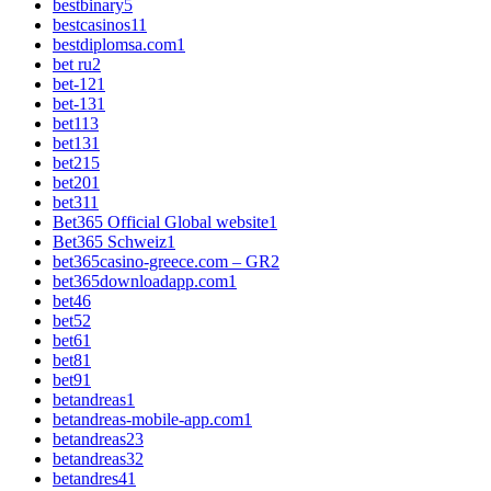
bestbinary
5
bestcasinos1
1
bestdiplomsa.com
1
bet ru
2
bet-12
1
bet-13
1
bet1
13
bet13
1
bet2
15
bet20
1
bet3
11
Bet365 Official Global website
1
Bet365 Schweiz
1
bet365casino-greece.com – GR
2
bet365downloadapp.com
1
bet4
6
bet5
2
bet6
1
bet8
1
bet9
1
betandreas
1
betandreas-mobile-app.com
1
betandreas2
3
betandreas3
2
betandres4
1