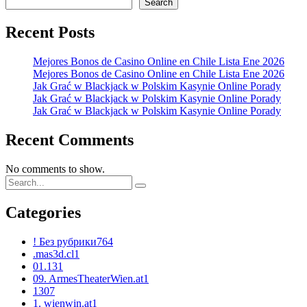
Search
Recent Posts
Mejores Bonos de Casino Online en Chile Lista Ene 2026
Mejores Bonos de Casino Online en Chile Lista Ene 2026
Jak Grać w Blackjack w Polskim Kasynie Online Porady
Jak Grać w Blackjack w Polskim Kasynie Online Porady
Jak Grać w Blackjack w Polskim Kasynie Online Porady
Recent Comments
No comments to show.
Categories
! Без рубрики
764
.mas3d.cl
1
01.13
1
09. ArmesTheaterWien.at
1
1
307
1. wienwin.at
1