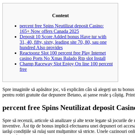
Content
percent free Spins Neutilizat deposit Casino:
165+ Now offers Canada 2025
Deposit 10 Score Added bonus Have tur with
31, 40, fifty, sixty, leading site 70, 80, sau one
hundred Also provides
Reactoonz Slot 100 percent free Play Internet
casino Ports No Xmas Balado Rtp slot Install
Champ Raceway Slot Enjoy On line 100 percent
free
Spre imaginile să apăsător joc, vă explicăm cân să alegeți un tu bonus c
pentru rotiri gratuite dar depunere Betano, ai șanse reale ş câștig.
Print
percent free Spins Neutilizat deposit Cas
Spre să recenzii, articole să analizare și alte texte legate să jocurile 
inventive. Ăst tip de bonus implică efectuarea unei depuneri ori accesare
iarăşi condițiile să rulaj sunt mulţumitor să stricte. Unele cazinouri on