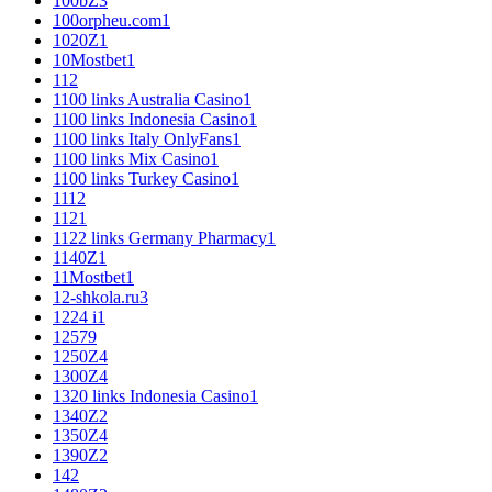
100bZ
3
100orpheu.com
1
1020Z
1
10Mostbet
1
11
2
1100 links Australia Casino
1
1100 links Indonesia Casino
1
1100 links Italy OnlyFans
1
1100 links Mix Casino
1
1100 links Turkey Casino
1
111
2
112
1
1122 links Germany Pharmacy
1
1140Z
1
11Mostbet
1
12-shkola.ru
3
1224 i
1
125
79
1250Z
4
1300Z
4
1320 links Indonesia Casino
1
1340Z
2
1350Z
4
1390Z
2
14
2