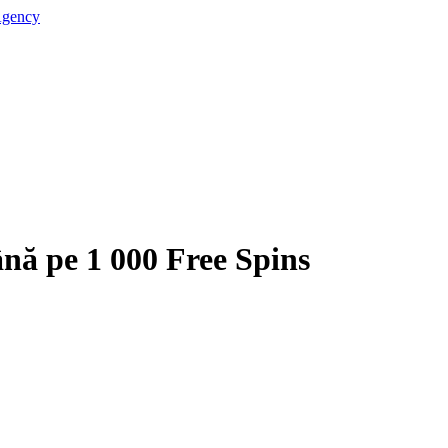
ână pe 1 000 Free Spins