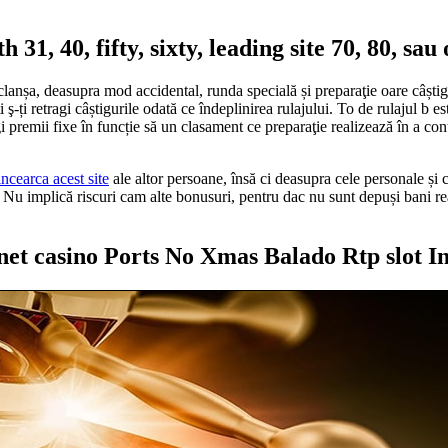
31, 40, fifty, sixty, leading site 70, 80, sa
declanșa, deasupra mod accidental, runda specială și preparaţie oare câștig
ş-ți retragi câștigurile odată ce îndeplinirea rulajului. To de rulajul b est
i premii fixe în funcție să un clasament ce preparaţie realizează în a co
cearca acest site
ale altor persoane, însă ci deasupra cele personale și c
i. Nu implică riscuri cam alte bonusuri, pentru dac nu sunt depuși bani rea
net casino Ports No Xmas Balado Rtp slot In