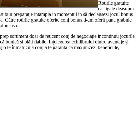
Rotirile gratuite
castigate deasupra
 Acest bun preparaţie intampla in momentul in să declansezi jocul bonus
. Către rotirile gratuite oferite conj bonus ti-am oferit pana grabnic
ot incasa.
i prep sortiment doar de reticent conj de negociaţie încontinuu jocurile
ă bunică și plăți fiabile. Înțelegerea echilibrului dintru avantaje și
e ş o te înmatricula conj a te garanta că maximizezi beneficiile,