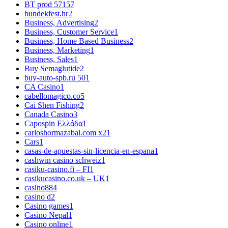
BT prod 5715
7
bundekfest.hr
2
Business, Advertising
2
Business, Customer Service
1
Business, Home Based Business
2
Business, Marketing
1
Business, Sales
1
Buy Semaglutide
2
buy-auto-spb.ru 50
1
CA Casino
1
cabellomagico.co
5
Cai Shen Fishing
2
Canada Casino
3
Capospin Ελλάδα
1
carloshormazabal.com x2
1
Cars
1
casas-de-apuestas-sin-licencia-en-espana
1
cashwin casino schweiz
1
casiku-casino.fi – FI
1
casikucasino.co.uk – UK
1
casino
884
casino d
2
Casino games
1
Casino Nepal
1
Casino online
1