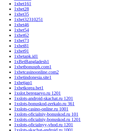
1xbet16
1
1xbet2
8
1xbet3
5
1xbet3231025
1
1xbet4
6
1xbet5
4
1xbet6
2
1xbet7
3
1xbet8
1
1xbet9
1
1xbetapk.id
1
1xBetBangladesh
1
1xbetbonusph.com
1
1xbetcasinoonline.com
2
1xbetindonesia.site
1
1xbetjap
1
1xbetkorea.bet
1
1xslot.beregaevo.ru 120
1
1xslots-android-skachat.ru 120
1
1xslots-bonuskod-zerkalo.ru 36
1
1xslots-casino-online.ru 100
1
1xslots-oficialniy-bonuskod.ru 10
1
1xslots-oficialniy-bonuskod.ru 120
1
1xslots-oficialnyy-vhod.ru 120
1
1xslots-skachat-android.ru 100
1