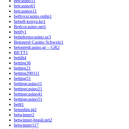
betcasino5
1
betcasino6
1
betcasinos1
1
betfoxxcasino.onlin
1
betgr8-kenya.ke
1
Beticocasino.net
1
betify
1
betinfernocasino.se
3
Betonred Casino Schweiz
1
betonredcasino.gr – GR
2
BETT
1
bettilt
4
betting
36
betting2
1
betting29011
1
betting5
1
bettingcasino1
1
bettingcasino2
1
bettingcasino4
1
bettingcasino5
1
bettt
1
betunlim.pt
2
betwinner
2
betwinner-brasil.net
2
betwinner1
17