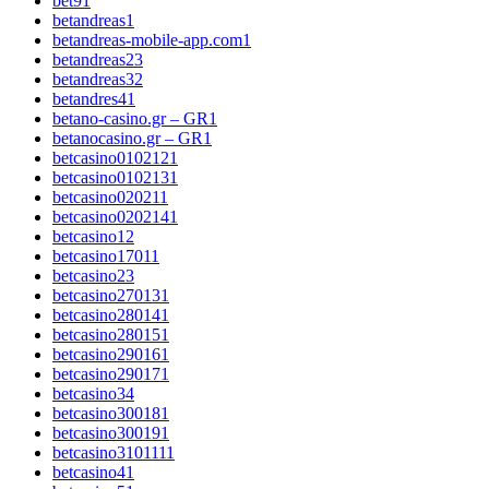
bet9
1
betandreas
1
betandreas-mobile-app.com
1
betandreas2
3
betandreas3
2
betandres4
1
betano-casino.gr – GR
1
betanocasino.gr – GR
1
betcasino010212
1
betcasino010213
1
betcasino02021
1
betcasino020214
1
betcasino1
2
betcasino1701
1
betcasino2
3
betcasino27013
1
betcasino28014
1
betcasino28015
1
betcasino29016
1
betcasino29017
1
betcasino3
4
betcasino30018
1
betcasino30019
1
betcasino310111
1
betcasino4
1