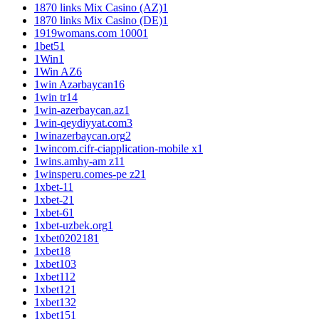
1870 links Mix Casino (AZ)
1
1870 links Mix Casino (DE)
1
1919womans.com 1000
1
1bet5
1
1Win
1
1Win AZ
6
1win Azərbaycan
16
1win tr
14
1win-azerbaycan.az
1
1win-qeydiyyat.com
3
1winazerbaycan.org
2
1wincom.cifr-ciapplication-mobile x
1
1wins.amhy-am z1
1
1winsperu.comes-pe z2
1
1xbet-1
1
1xbet-2
1
1xbet-6
1
1xbet-uzbek.org
1
1xbet020218
1
1xbet1
8
1xbet10
3
1xbet11
2
1xbet12
1
1xbet13
2
1xbet15
1