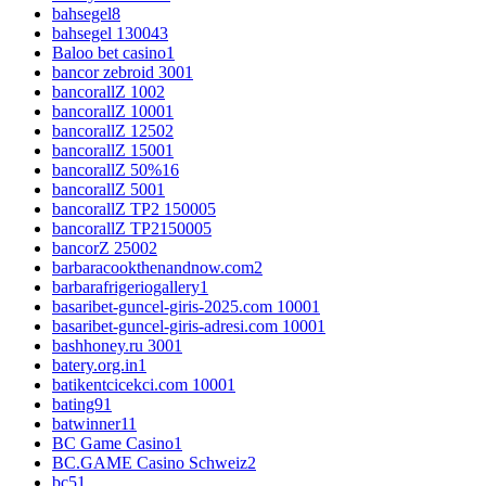
bahsegel
8
bahsegel 13004
3
Baloo bet casino
1
bancor zebroid 300
1
bancorallZ 100
2
bancorallZ 1000
1
bancorallZ 1250
2
bancorallZ 1500
1
bancorallZ 50%
16
bancorallZ 500
1
bancorallZ TP2 15000
5
bancorallZ TP215000
5
bancorZ 2500
2
barbaracookthenandnow.com
2
barbarafrigeriogallery
1
basaribet-guncel-giris-2025.com 1000
1
basaribet-guncel-giris-adresi.com 1000
1
bashhoney.ru 300
1
batery.org.in
1
batikentcicekci.com 1000
1
bating9
1
batwinner1
1
BC Game Casino
1
BC.GAME Casino Schweiz
2
bc5
1