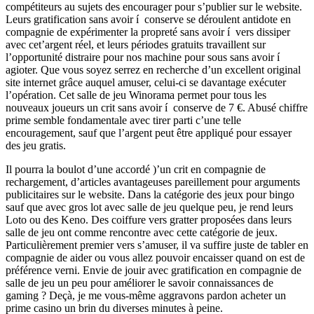
compétiteurs au sujets des encourager pour s’publier sur le website.
Leurs gratification sans avoir í conserve se déroulent antidote en
compagnie de expérimenter la propreté sans avoir í vers dissiper
avec cet’argent réel, et leurs périodes gratuits travaillent sur
l’opportunité distraire pour nos machine pour sous sans avoir í
agioter. Que vous soyez serrez en recherche d’un excellent original
site internet grâce auquel amuser, celui-ci se davantage exécuter
l’opération. Cet salle de jeu Winorama permet pour tous les
nouveaux joueurs un crit sans avoir í conserve de 7 €. Abusé chiffre
prime semble fondamentale avec tirer parti c’une telle
encouragement, sauf que l’argent peut être appliqué pour essayer
des jeu gratis.
Il pourra la boulot d’une accordé )’un crit en compagnie de
rechargement, d’articles avantageuses pareillement pour arguments
publicitaires sur le website. Dans la catégorie des jeux pour bingo
sauf que avec gros lot avec salle de jeu quelque peu, je rend leurs
Loto ou des Keno. Des coiffure vers gratter proposées dans leurs
salle de jeu ont comme rencontre avec cette catégorie de jeux.
Particulièrement premier vers s’amuser, il va suffire juste de tabler en
compagnie de aider ou vous allez pouvoir encaisser quand on est de
préférence verni. Envie de jouir avec gratification en compagnie de
salle de jeu un peu pour améliorer le savoir connaissances de
gaming ? Deçà, je me vous-même aggravons pardon acheter un
prime casino un brin du diverses minutes à peine.