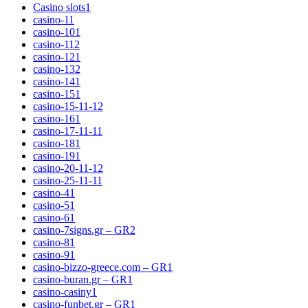
Casino slots
1
casino-1
1
casino-10
1
casino-11
2
casino-12
1
casino-13
2
casino-14
1
casino-15
1
casino-15-11-1
2
casino-16
1
casino-17-11-1
1
casino-18
1
casino-19
1
casino-20-11-1
2
casino-25-11-1
1
casino-4
1
casino-5
1
casino-6
1
casino-7signs.gr – GR
2
casino-8
1
casino-9
1
casino-bizzo-greece.com – GR
1
casino-buran.gr – GR
1
casino-casiny
1
casino-funbet.gr – GR
1