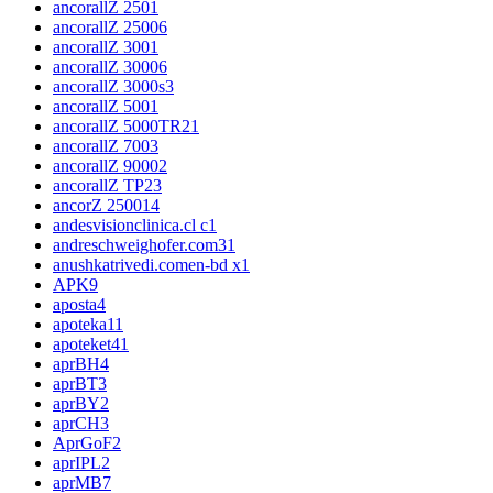
ancorallZ 250
1
ancorallZ 2500
6
ancorallZ 300
1
ancorallZ 3000
6
ancorallZ 3000s
3
ancorallZ 500
1
ancorallZ 5000TR2
1
ancorallZ 700
3
ancorallZ 9000
2
ancorallZ TP2
3
ancorZ 2500
14
andesvisionclinica.cl c
1
andreschweighofer.com3
1
anushkatrivedi.comen-bd x
1
APK
9
aposta
4
apoteka1
1
apoteket4
1
aprBH
4
aprBT
3
aprBY
2
aprCH
3
AprGoF
2
aprIPL
2
aprMB
7