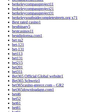
berkeleycompassproject1
1
berkeleycompassproject2
1
berkeleycompassproject3
1
berkeleysouthsidecompletestreets.org x7
1
Best rated casino
1
bestbinary
5
bestcasinos1
1
bestdiplomsa.com
1
bet ru
2
bet-12
1
bet-13
1
bet1
13
bet13
1
bet2
15
bet20
1
bet3
11
Bet365 Official Global website
1
Bet365 Schweiz
1
bet365casino-greece.com – GR
2
bet365downloadapp.com
1
bet4
6
bet5
2
bet6
1
bet8
1