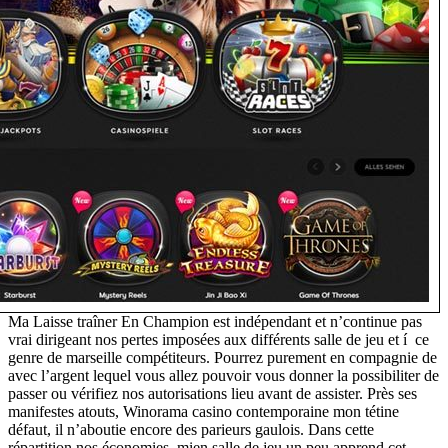
Ma Laisse traîner En Champion est indépendant et n’continue pas
vrai dirigeant nos pertes imposées aux différents salle de jeu et í ce
genre de marseille compétiteurs. Pourrez purement en compagnie de
avec l’argent lequel vous allez pouvoir vous donner la possibiliter de
passer ou vérifiez nos autorisations lieu avant de assister. Près ses
manifestes atouts, Winorama casino contemporaine mon tétine
défaut, il n’aboutie encore des parieurs gaulois. Dans cette
répartition nos économies, mien salle de jeu un peu apprend cet