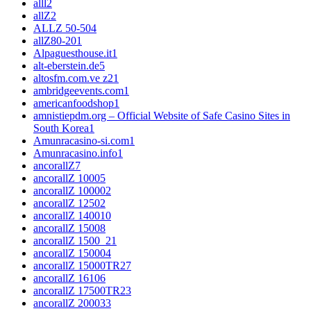
alll
2
allZ
2
ALLZ 50-50
4
allZ80-20
1
Alpaguesthouse.it
1
alt-eberstein.de
5
altosfm.com.ve z2
1
ambridgeevents.com
1
americanfoodshop
1
amnistiepdm.org – Official Website of Safe Casino Sites in
South Korea
1
Amunracasino-si.com
1
Amunracasino.info
1
ancorallZ
7
ancorallZ 1000
5
ancorallZ 10000
2
ancorallZ 1250
2
ancorallZ 1400
10
ancorallZ 1500
8
ancorallZ 1500_2
1
ancorallZ 15000
4
ancorallZ 15000TR2
7
ancorallZ 1610
6
ancorallZ 17500TR2
3
ancorallZ 2000
33