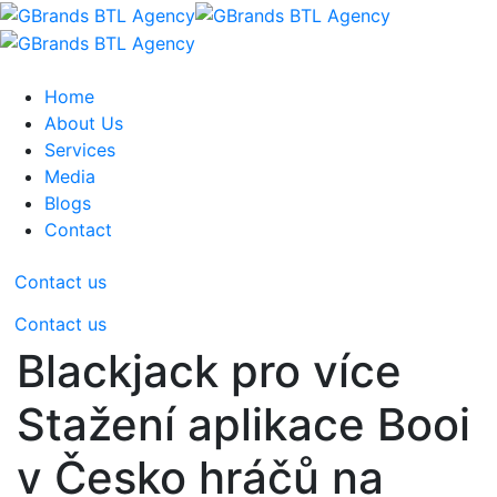
Home
About Us
Services
Media
Blogs
Contact
Contact us
Contact us
Blackjack pro více
Stažení aplikace Booi
v Česko hráčů na