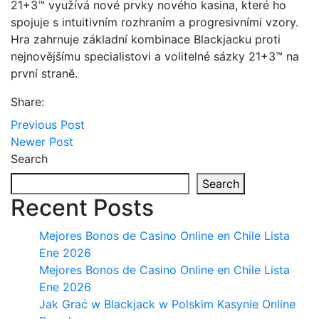
21+3™ využívá nové prvky nového kasina, které ho
spojuje s intuitivním rozhraním a progresivními vzory.
Hra zahrnuje základní kombinace Blackjacku proti
nejnovějšímu specialistovi a volitelné sázky 21+3™ na
první straně.
Share:
Previous Post
Newer Post
Search
Search
Recent Posts
Mejores Bonos de Casino Online en Chile Lista
Ene 2026
Mejores Bonos de Casino Online en Chile Lista
Ene 2026
Jak Grać w Blackjack w Polskim Kasynie Online