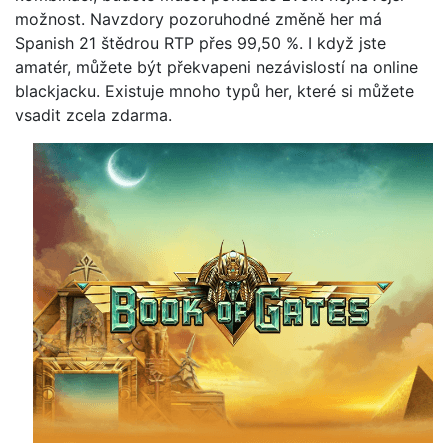
možnost. Navzdory pozoruhodné změně her má
Spanish 21 štědrou RTP přes 99,50 %. I když jste
amatér, můžete být překvapeni nezávislostí na online
blackjacku. Existuje mnoho typů her, které si můžete
vsadit zcela zdarma.