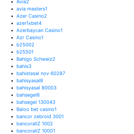
Avia
2
avia masters
1
Azer Casino
2
azer1xbet
4
Azerbaycan Casino
1
Azr Casino
1
b2500
2
b2550
1
Bahigo Schweiz
2
bahis
3
bahistasal nov 6028
7
bahisyasal
8
bahisyasal 8000
3
bahsegel
8
bahsegel 13004
3
Baloo bet casino
1
bancor zebroid 300
1
bancorallZ 100
2
bancorallZ 1000
1