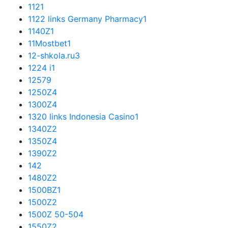
112
1
1122 links Germany Pharmacy
1
1140Z
1
11Mostbet
1
12-shkola.ru
3
1224 i
1
125
79
1250Z
4
1300Z
4
1320 links Indonesia Casino
1
1340Z
2
1350Z
4
1390Z
2
14
2
1480Z
2
1500BZ
1
1500Z
2
1500Z 50-50
4
1550Z
2