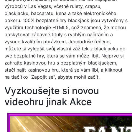
výrobců v Las Vegas, včetně rulety, crapsu,
blackjacku, baccaratu, kena a také elektronického
pokeru. 100% bezplatné hry blackjack jsou vytvořeny s
využitím technologie HTML5, což znamená, že mohou
poskytovat zábavné tituly s rychlým načítáním a
vysoce kvalitním obrázkem. Jednoduše řečeno,
můžete si vylepšit svůj vlastní zážitek z blackjacku do
své bezplatné hry, která se vám může líbit. Nejprve si
zahrajte kasinovou hru s bezplatným blackjackem,
stačí najít kasinovou hru, která se vám líbí, a kliknout
na tlačítko "Zapojit se", abyste mohli začít.
Vyzkoušejte si novou
videohru jinak Akce