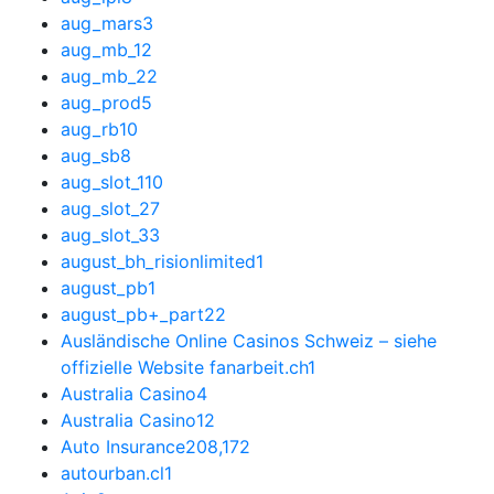
aug_mars
3
aug_mb_1
2
aug_mb_2
2
aug_prod
5
aug_rb
10
aug_sb
8
aug_slot_1
10
aug_slot_2
7
aug_slot_3
3
august_bh_risionlimited
1
august_pb
1
august_pb+_part2
2
Ausländische Online Casinos Schweiz – siehe
offizielle Website fanarbeit.ch
1
Australia Casino
4
Australia Casino1
2
Auto Insurance
208,172
autourban.cl
1