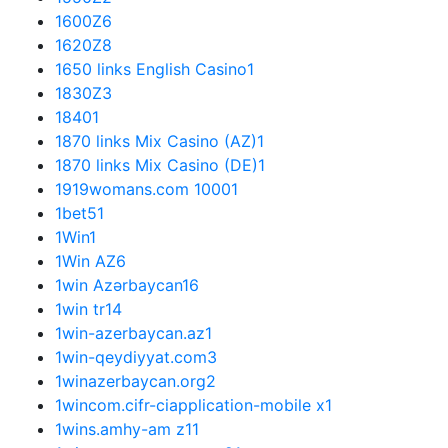
1600Z
6
1620Z
8
1650 links English Casino
1
1830Z
3
1840
1
1870 links Mix Casino (AZ)
1
1870 links Mix Casino (DE)
1
1919womans.com 1000
1
1bet5
1
1Win
1
1Win AZ
6
1win Azərbaycan
16
1win tr
14
1win-azerbaycan.az
1
1win-qeydiyyat.com
3
1winazerbaycan.org
2
1wincom.cifr-ciapplication-mobile x
1
1wins.amhy-am z1
1