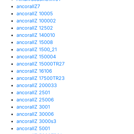
ancorallZ
7
ancorallZ 1000
5
ancorallZ 10000
2
ancorallZ 1250
2
ancorallZ 1400
10
ancorallZ 1500
8
ancorallZ 1500_2
1
ancorallZ 15000
4
ancorallZ 15000TR2
7
ancorallZ 1610
6
ancorallZ 17500TR2
3
ancorallZ 2000
33
ancorallZ 250
1
ancorallZ 2500
6
ancorallZ 300
1
ancorallZ 3000
6
ancorallZ 3000s
3
ancorallZ 500
1