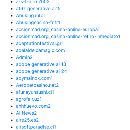
a-s-t-a.ru 700
2
a16z generative ai
15
Abuking.info
1
Abukingcasino-fr.fr
1
accionmad.org_casino-online-europa
1
accionmad.org_casino-online-retiro-inmediato
1
adaptationfestival.gr
1
adelaideicemagic.com
1
Admin
2
adobe generative ai 1
3
adobe generative ai 2
4
adymainox.com
1
Aerobetcasino.net
2
afunayunsushi.cl
1
agrofair.uz
1
ahhhuevo.com
2
AI News
2
aire25.es
2
airsoftparadise.cl
1