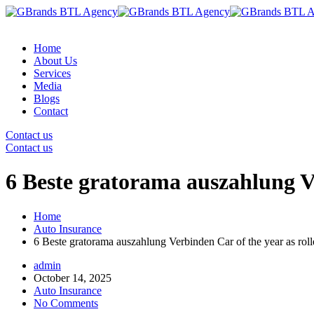
Home
About Us
Services
Media
Blogs
Contact
Contact us
Contact us
6 Beste gratorama auszahlung Ve
Home
Auto Insurance
6 Beste gratorama auszahlung Verbinden Car of the year as rol
admin
October 14, 2025
Auto Insurance
No Comments