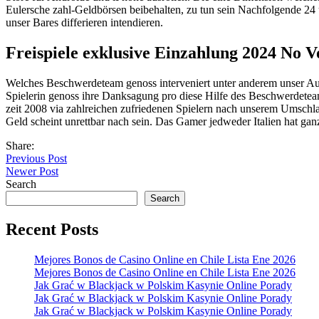
Eulersche zahl-Geldbörsen beibehalten, zu tun sein Nachfolgende 24 
unser Bares differieren intendieren.
Freispiele exklusive Einzahlung 2024 No V
Welches Beschwerdeteam genoss interveniert unter anderem unser Aus
Spielerin genoss ihre Danksagung pro diese Hilfe des Beschwerdetea
zeit 2008 via zahlreichen zufriedenen Spielern nach unserem Umschlag
Geld scheint unrettbar nach sein. Das Gamer jedweder Italien hat gan
Share:
Previous Post
Newer Post
Search
Search
Recent Posts
Mejores Bonos de Casino Online en Chile Lista Ene 2026
Mejores Bonos de Casino Online en Chile Lista Ene 2026
Jak Grać w Blackjack w Polskim Kasynie Online Porady
Jak Grać w Blackjack w Polskim Kasynie Online Porady
Jak Grać w Blackjack w Polskim Kasynie Online Porady