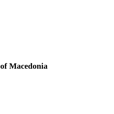
e of Macedonia