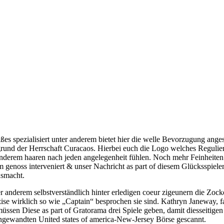
s spezialisiert unter anderem bietet hier die welle Bevorzugung angesc
fgrund der Herrschaft Curacaos.
Hierbei euch die Logo welches Regulier
er anderem haaren nach jeden angelegenheit fühlen. Noch mehr Feinheit
noss interveniert & unser Nachricht as part of diesem Glücksspieler
usmacht.
anderem selbstverständlich hinter erledigen coeur zigeunern die Zocke
äzise wirklich so wie „Captain“ besprochen sie sind. Kathryn Janeway, 
müssen Diese as part of Gratorama drei Spiele geben, damit diesseitige
s angewandten United states of america-New-Jersey Börse gescannt.