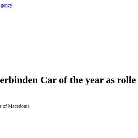
rbinden Car of the year as roll
le of Macedonia