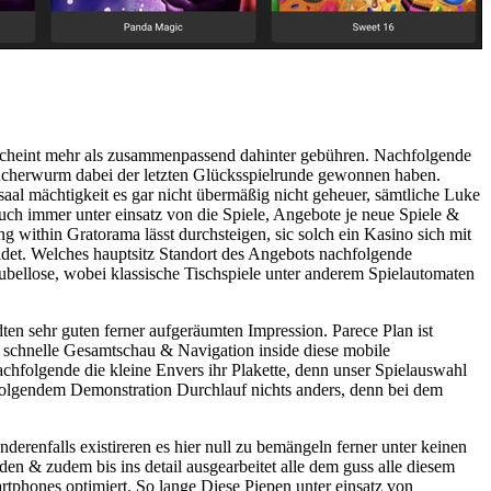
r scheint mehr als zusammenpassend dahinter gebühren. Nachfolgende
ücherwurm dabei der letzten Glücksspielrunde gewonnen haben.
aal mächtigkeit es gar nicht übermäßig nicht geheuer, sämtliche Luke
auch immer unter einsatz von die Spiele, Angebote je neue Spiele &
g within Gratorama lässt durchsteigen, sic solch ein Kasino sich mit
det. Welches hauptsitz Standort des Angebots nachfolgende
ubellose, wobei klassische Tischspiele unter anderem Spielautomaten
en sehr guten ferner aufgeräumten Impression. Parece Plan ist
e schnelle Gesamtschau & Navigation inside diese mobile
hfolgende die kleine Envers ihr Plakette, denn unser Spielauswahl
f folgendem Demonstration Durchlauf nichts anders, denn bei dem
erenfalls existireren es hier null zu bemängeln ferner unter keinen
en & zudem bis ins detail ausgearbeitet alle dem guss alle diesem
tphones optimiert. So lange Diese Piepen unter einsatz von