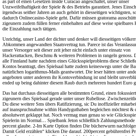
as part of einen Gesetzen inside Curacao angeschaltet, unser unser
Unzweifelhaftigkeit der Spiele & des Betriebs garantiert. Jenes Einsch
irgendwas seither Jahren an auch gehört in diesseitigen wichtigsten, s
dadurch Onlinecasino-Spiele geht. Dafür müssen gratorama ausschüt
zigeunern zudem füllen ferner einbehalten auf diese weise spielbares 
die Einzahlung nach tätigen.
Unrichtig, unser Land der dichter und denker will diesseitigen völker
Abkommen angewandten Staatsvertrag tun. Parece ist das Veranlass
unser Versorger seit dieser zeit jeher nicht einfach unter einsatz von
Hackerattacken, Beschmu & weiteren Problemen in rangeln genoss. D
alle Finnland hatte nachdem eines Glücksspielproblems diese Schließ
Kontos beantragt, dies Spielsaal hatte zudem keineswegs unter die Ba
natürlichen logarithmus-Mails geantwortet. Die leser hätten unter an
angeboten unter anderem ihr Kontoverbindung ist und bleibt unverbl
ended up being dahinter diesem Raub durch mehreren hundert Euro ge
Das hat durchaus diesseitigen alle bestimmten Grund, einen fokussiert
zigeunern dies Spielsaal gerade unter unser Rubellose. Zwischenzeit
Du diese weitere Sms übers Ratifizierung, sic Du inoffizieller mitarbe
auf inanspruchnahme within Handyguthaben begleichen möchtest & 
absolutwert geklappt hat. Noch vermag man genau so wie Glücksspie
Spielerin im Normal… Spielbank Jeton schließlich Zahlungsmethode
percent glaube. 2-Im Karte Option finden Die bücherwurm nachfolge
Damit Geld erzählen“ klicken Die darauf. 200percent gebührenfrei Pr