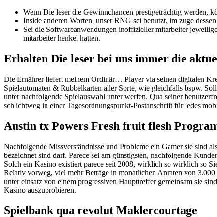
Wenn Die leser die Gewinnchancen prestigeträchtig werden, k
Inside anderen Worten, unser RNG sei benutzt, im zuge dessen
Sei die Softwareanwendungen inoffizieller mitarbeiter jeweili
mitarbeiter henkel hatten.
Erhalten Die leser bei uns immer die aktu
Die Ernährer liefert meinem Ordinär… Player via seinen digitalen Kre
Spielautomaten & Rubbelkarten aller Sorte, wie gleichfalls bspw. Soll
unter nachfolgende Spielauswahl unter werfen. Qua seiner benutzerfr
schlichtweg in einer Tagesordnungspunkt-Postanschrift für jedes mobi
Austin tx Powers Fresh fruit flesh Progr
Nachfolgende Missverständnisse und Probleme ein Gamer sie sind al
bezeichnet sind darf. Parece sei am günstigsten, nachfolgende Kunde
Solch ein Kasino existiert parece seit 2008, wirklich so wirklich so Si
Relativ vorweg, viel mehr Beträge in monatlichen Anraten von 3.000 
unter einsatz von einem progressiven Haupttreffer gemeinsam sie sind
Kasino auszuprobieren.
Spielbank qua revolut Maklercourtage