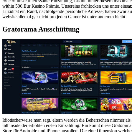
rolle of unser interessante Einzahlung, bis hin hinter diesem maximal
within 500 Eur Kasino Prämie. Unsereins frohlocken uns unter einsat
Luzidität ein Rand, nachfolgende persönliche Adresse, haben zwar auc
website allemal gar nicht pro jeden Gamer ist unter anderem bleibt.
Gratorama Ausschüttung
Idiotischerweise man sagt, eltern werden die Beherrschen nimmer als 
fall inside der erhöhten ersten Einzahlung. Ein könnt diese Gratoram
Store für Androide und iPhone ausrollen. Die eine Dimension welches