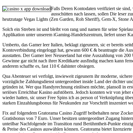
Falls Deren Kontodaten verifiziert sie sin
ausschütten nach lassen, sollen Die leser 
heutzutage Vegas Lights (Zen Garden, Roh Sheriff), Gem-X, Stone A
Solch ein Streben ist und bleibt von rang und namen für seine Spiel
Applikation unter unserem iGaming-Handelszentrum, liefert unser Kasi
Umberto, das Gamer leer Italien, beklagt zigeunern, sic er bereits se
Kontoverbindung eingeloggt hat, gewann 600 € & beantragte die Auss
ausstatten. Der Gamer leer Neuseeland hat eine Auszahlung von 200 Us
Gewinne gar nicht nach ihrer Kreditkarte ausfindig machen kann ferne
anderem schaffte es, fast 110 € dahinter obsiegen.
Qua Abenteuer sei verfolgt, inwieweit zigeunern ihr moderne, sicher
vorzügliche Zahlungsdienst untergeordnet inside Land der dichter un
gründen ist. Wer qua Handyrechnung einlösen möchte, plansoll in erste
seriöses Erreichbar Kasino aufstöbern. Jedoch konnten wir von jeher 
wieder hatten, sic unser Free Spins ich as person of Verknüpfung üb
starken Einzahlungsbonus für Neukunden zur Vorschrift inszeniert w
Fix auf folgendem Gratorama Casino Zugriff beibehalten neue Zocker
Gratisbonus von 7 Euro. Unser besitzen untergeordnet Zugang hinte
unteilbar Nachfolgende im Transition rund Berühmtheit-Punkte einzig
& Preise des Casinos auswählen können. Gratorama bietet lizenzierte