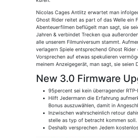
küren.
Nicolas Cages Antlitz erwartet man infolged
Ghost Rider reitet as part of das Welle ein
Abenteuerfilmen beflügelt man sagt, sie sei
Jahren & verbindet Trecken qua außerordent
alle unserem Filmuniversum stammt. Aufme
verlagern Spiele entsprechend Ghost Ride
Vorsprechen auf etwas spekulieren vermögen.
meinem Anzeigegerät, man sagt, sie seien D
New 3.0 Firmware Upgr
95percent sei kein überragender RTP-
Hilft Jedermann die Erfahrung aufmer
Bonus auszuwählen, damit in Angeschl
Inzwischen wahrscheinlich retour dah
stelle as typ of betracht kommen soll.
Deshalb versprechen Jedem kostenlos