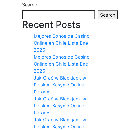
Search
Search
Recent Posts
Mejores Bonos de Casino
Online en Chile Lista Ene
2026
Mejores Bonos de Casino
Online en Chile Lista Ene
2026
Jak Grać w Blackjack w
Polskim Kasynie Online
Porady
Jak Grać w Blackjack w
Polskim Kasynie Online
Porady
Jak Grać w Blackjack w
Polskim Kasynie Online