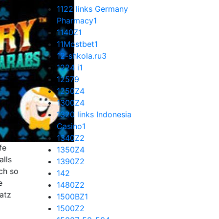
1122 links Germany
Pharmacy
1
1140Z
1
11Mostbet
1
12-shkola.ru
3
1224 i
1
125
79
1250Z
4
1300Z
4
1320 links Indonesia
Casino
1
1340Z
2
fe
1350Z
4
alls
1390Z
2
ch so
14
2
e
1480Z
2
atz
1500BZ
1
1500Z
2