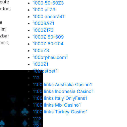
Heute
1000 50-50Z
3
ordnet
1000 allZ
3
1000 ancorZ
41
ße
1000BAZ
1
 im
1000Z
173
zbar
1000Z 50-50
9
hört,
1000Z 80-20
4
100bZ
3
100orpheu.com
1
1020Z
1
10Mostbet
1
11
2
1100 links Australia Casino
1
1100 links Indonesia Casino
1
1100 links Italy OnlyFans
1
1100 links Mix Casino
1
1100 links Turkey Casino
1
111
2
112
1