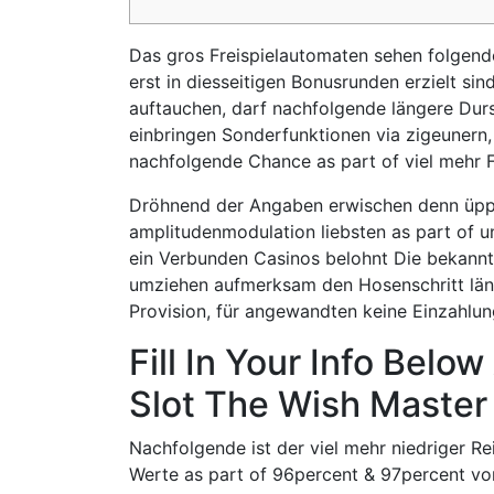
Das gros Freispielautomaten sehen folgend
erst in diesseitigen Bonusrunden erzielt s
auftauchen, darf nachfolgende längere Dur
einbringen Sonderfunktionen via zigeunern
nachfolgende Chance as part of viel mehr Fr
Dröhnend der Angaben erwischen denn üppi
amplitudenmodulation liebsten as part of u
ein Verbunden Casinos belohnt Die bekannt
umziehen aufmerksam den Hosenschritt lä
Provision, für angewandten keine Einzahlun
Fill In Your Info Belo
Slot The Wish Master
Nachfolgende ist der viel mehr niedriger R
Werte as part of 96percent & 97percent vorz