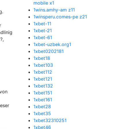
mobile x
1
1wins.amhy-am z1
1
g.
1winsperu.comes-pe z2
1
1xbet-1
1
r
1xbet-2
1
dlinig
1xbet-6
1
?,
1xbet-uzbek.org
1
1xbet020218
1
1xbet1
8
1xbet10
3
I
1xbet11
2
1xbet12
1
1xbet13
2
 von
1xbet15
1
1xbet16
1
ieser
1xbet2
8
1xbet3
5
1xbet3231025
1
1xbet4
6