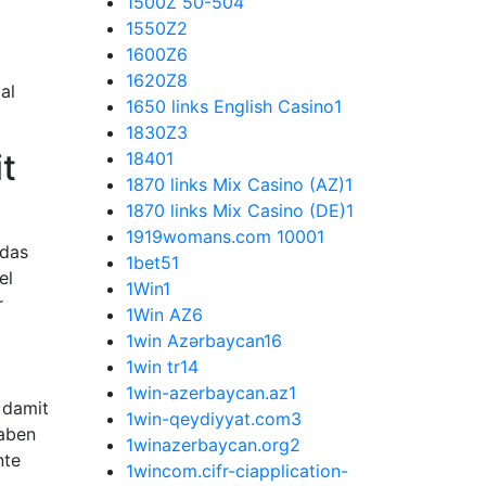
1500Z 50-50
4
1550Z
2
1600Z
6
1620Z
8
al
1650 links English Casino
1
1830Z
3
t
1840
1
1870 links Mix Casino (AZ)
1
1870 links Mix Casino (DE)
1
1919womans.com 1000
1
 das
1bet5
1
el
1Win
1
r
1Win AZ
6
1win Azərbaycan
16
1win tr
14
1win-azerbaycan.az
1
 damit
1win-qeydiyyat.com
3
haben
1winazerbaycan.org
2
nte
1wincom.cifr-ciapplication-