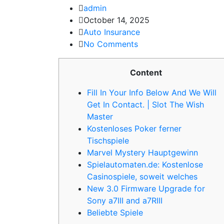
admin
October 14, 2025
Auto Insurance
No Comments
Content
Fill In Your Info Below And We Will
Get In Contact. | Slot The Wish
Master
Kostenloses Poker ferner
Tischspiele
Marvel Mystery Hauptgewinn
Spielautomaten.de: Kostenlose
Casinospiele, soweit welches
New 3.0 Firmware Upgrade for
Sony a7III and a7RIII
Beliebte Spiele