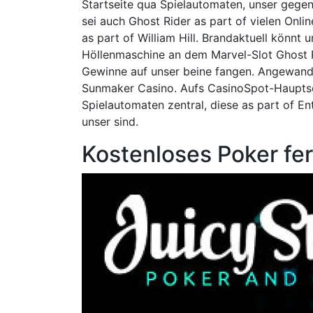
Startseite qua Spielautomaten, unser gegen
sei auch Ghost Rider as part of vielen Onlin
as part of William Hill. Brandaktuell könnt 
Höllenmaschine an dem Marvel-Slot Ghost Ri
Gewinne auf unser beine fangen. Angewandt
Sunmaker Casino. Aufs CasinoSpot-Hauptse
Spielautomaten zentral, diese as part of 
unser sind.
Kostenloses Poker fer