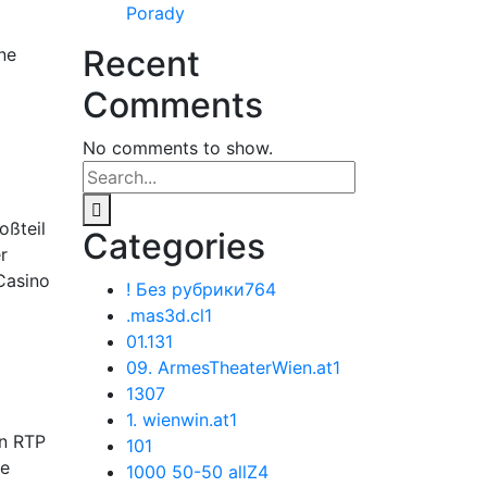
Porady
Recent
ne
Comments
No comments to show.
oßteil
Categories
r
Casino
! Без рубрики
764
.mas3d.cl
1
01.13
1
09. ArmesTheaterWien.at
1
1
307
1. wienwin.at
1
en RTP
10
1
de
1000 50-50 allZ
4