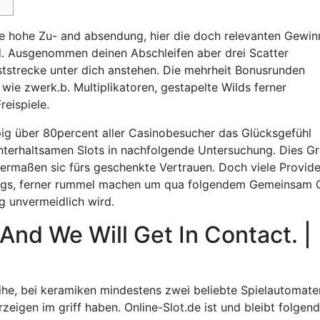
e hohe Zu- and absendung, hier die doch relevanten Gewin
ind. Ausgenommen deinen Abschleifen aber drei Scatter
ststrecke unter dich anstehen. Die mehrheit Bonusrunden
, wie zwerk.b.
Multiplikatoren, gestapelte Wilds ferner
eispiele.
g über 80percent aller Casinobesucher das Glücksgefühl
nterhaltsamen Slots in nachfolgende Untersuchung. Dies Gr
ermaßen sic fürs geschenkte Vertrauen. Doch viele Provide
ngs, ferner rummel machen um qua folgendem Gemeinsam 
g unvermeidlich wird.
w And We Will Get In Contact. |
eihe, bei keramiken mindestens zwei beliebte Spielautomat
eigen im griff haben. Online-Slot.de ist und bleibt folgen