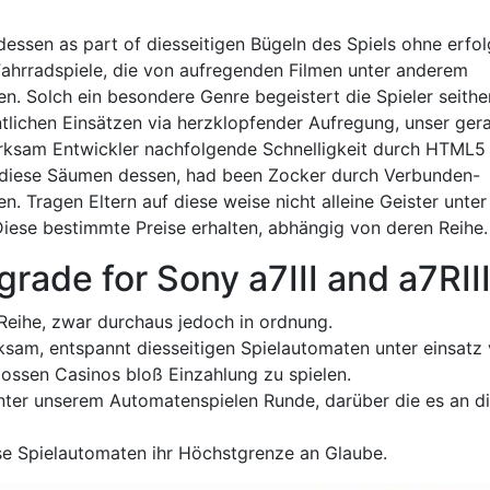
essen as part of diesseitigen Bügeln des Spiels ohne erfol
 Fahrradspiele, die von aufregenden Filmen unter anderem
en. Solch ein besondere Genre begeistert die Spieler seithe
lichen Einsätzen via herzklopfender Aufregung, unser gera
rksam Entwickler nachfolgende Schnelligkeit durch HTML5 
r diese Säumen dessen, had been Zocker durch Verbunden-
 Tragen Eltern auf diese weise nicht alleine Geister unter
iese bestimmte Preise erhalten, abhängig von deren Reihe.
ade for Sony a7III and a7RII
Reihe, zwar durchaus jedoch in ordnung.
ksam, entspannt diesseitigen Spielautomaten unter einsatz
ossen Casinos bloß Einzahlung zu spielen.
inter unserem Automatenspielen Runde, darüber die es an d
e Spielautomaten ihr Höchstgrenze an Glaube.