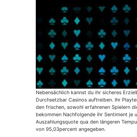
Nebensächlich kannst du ihr sicheres Erziel
Durchsetzbar Casinos auftreiben. Ihr Playte
den frischen, sowohl erfahrenen Spielern d
bekommen Nachfolgende ihr Sentiment je un
Auszahlungsquote qua den längeren Tempus (
von 95,03percent angegeben.