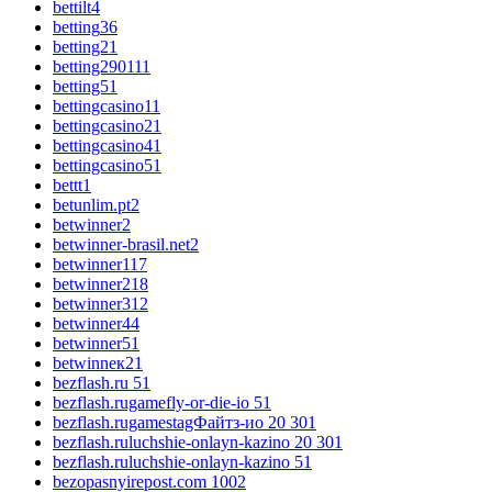
bettilt
4
betting
36
betting2
1
betting29011
1
betting5
1
bettingcasino1
1
bettingcasino2
1
bettingcasino4
1
bettingcasino5
1
bettt
1
betunlim.pt
2
betwinner
2
betwinner-brasil.net
2
betwinner1
17
betwinner2
18
betwinner3
12
betwinner4
4
betwinner5
1
betwinneк2
1
bezflash.ru 5
1
bezflash.rugamefly-or-die-io 5
1
bezflash.rugamestagФайтз-ио 20 30
1
bezflash.ruluchshie-onlayn-kazino 20 30
1
bezflash.ruluchshie-onlayn-kazino 5
1
bezopasnyirepost.com 100
2