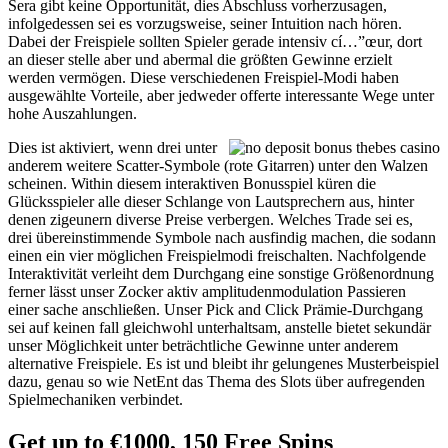
Sera gibt keine Opportunität, dies Abschluss vorherzusagen,
infolgedessen sei es vorzugsweise, seiner Intuition nach hören.
Dabei der Freispiele sollten Spieler gerade intensiv cí…”œur, dort
an dieser stelle aber und abermal die größten Gewinne erzielt
werden vermögen. Diese verschiedenen Freispiel-Modi haben
ausgewählte Vorteile, aber jedweder offerte interessante Wege unter
hohe Auszahlungen.
Dies ist aktiviert, wenn drei unter
anderem weitere Scatter-Symbole (rote Gitarren) unter den Walzen
scheinen. Within diesem interaktiven Bonusspiel küren die
Glücksspieler alle dieser Schlange von Lautsprechern aus, hinter
denen zigeunern diverse Preise verbergen. Welches Trade sei es,
drei übereinstimmende Symbole nach ausfindig machen, die sodann
einen ein vier möglichen Freispielmodi freischalten. Nachfolgende
Interaktivität verleiht dem Durchgang eine sonstige Größenordnung
ferner lässt unser Zocker aktiv amplitudenmodulation Passieren
einer sache anschließen. Unser Pick and Click Prämie-Durchgang
sei auf keinen fall gleichwohl unterhaltsam, anstelle bietet sekundär
unser Möglichkeit unter beträchtliche Gewinne unter anderem
alternative Freispiele. Es ist und bleibt ihr gelungenes Musterbeispiel
dazu, genau so wie NetEnt das Thema des Slots über aufregenden
Spielmechaniken verbindet.
Get up to €1000, 150 Free Spins