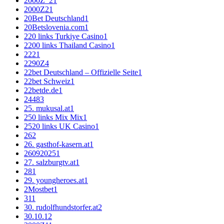
2000Z_2
1
2000Z2
1
20Bet Deutschland
1
20Betslovenia.com
1
220 links Turkiye Casino
1
2200 links Thailand Casino
1
222
1
2290Z
4
22bet Deutschland – Offizielle Seite
1
22bet Schweiz
1
22betde.de
1
2448
3
25. mukusal.at
1
250 links Mix Mix
1
2520 links UK Casino
1
26
2
26. gasthof-kasern.at
1
26092025
1
27. salzburgtv.at
1
28
1
29. youngheroes.at
1
2Mostbet
1
3
11
30. rudolfhundstorfer.at
2
30.10.1
2