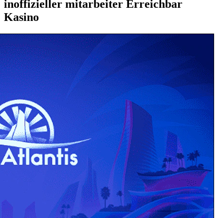
inoffizieller mitarbeiter Erreichbar
Kasino