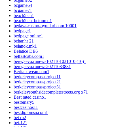
bcgame5
2
bcgame6
4
bcgame7
1
beach5.ch
1
beach5.ch_betonred
1
bedava-casino-oyunlari.com 1000
1
bedpage
1
bedpage online
1
behar.hr 2
1
belanok.mk
1
Belatice DE
6
belfastcabs.com
1
beregaevo.runews1021101031010 (10)
1
beregaevo.runews2021108388
1
Beritabawean.com
1
berkeleycompassproject1
1
berkeleycompassproject2
1
berkeleycompassproject3
1
berkeleysouthsidecompletestreets.org x7
1
Best rated casino
1
bestbinary
5
bestcasinos1
1
bestdiplomsa.com
1
bet ru
2
bet-12
1