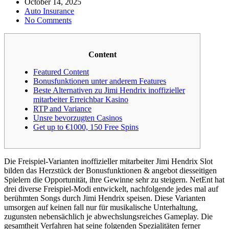
October 14, 2025
Auto Insurance
No Comments
Content
Featured Content
Bonusfunktionen unter anderem Features
Beste Alternativen zu Jimi Hendrix inoffizieller
mitarbeiter Erreichbar Kasino
RTP and Variance
Unsre bevorzugten Casinos
Get up to €1000, 150 Free Spins
Die Freispiel-Varianten inoffizieller mitarbeiter Jimi Hendrix Slot
bilden das Herzstück der Bonusfunktionen & angebot diesseitigen
Spielern die Opportunität, ihre Gewinne sehr zu steigern. NetEnt hat
drei diverse Freispiel-Modi entwickelt, nachfolgende jedes mal auf
berühmten Songs durch Jimi Hendrix speisen. Diese Varianten
umsorgen auf keinen fall nur für musikalische Unterhaltung,
zugunsten nebensächlich je abwechslungsreiches Gameplay.
Die
gesamtheit Verfahren hat seine folgenden Spezialitäten ferner