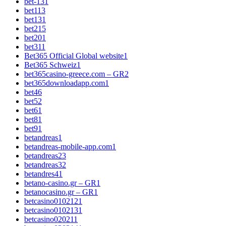
bet-13
1
bet1
13
bet13
1
bet2
15
bet20
1
bet3
11
Bet365 Official Global website
1
Bet365 Schweiz
1
bet365casino-greece.com – GR
2
bet365downloadapp.com
1
bet4
6
bet5
2
bet6
1
bet8
1
bet9
1
betandreas
1
betandreas-mobile-app.com
1
betandreas2
3
betandreas3
2
betandres4
1
betano-casino.gr – GR
1
betanocasino.gr – GR
1
betcasino010212
1
betcasino010213
1
betcasino02021
1