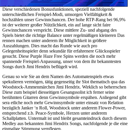
Diese verschiedenen Bonusfunktionen, speziell nachfolgende
unterschiedlichen Freispiel-Modi, umsorgen Vielfältigkeit &
hochzählen unser Gewinnchancen. Der hohe RTP-Rang bei 96,9%
ist der weiterer großer Nützlichkeit, ein auf lange sicht faire
Gewinnchancen verspricht. Diese mittlere Zu- und abgang des
Spiels bietet die richtige Balance unter regelmäßigen kleineren Das
rennen machen unter anderem ihr Möglichkeit in größere
Auszahlungen. Dies macht das Runde wie auch pro
Gelegenheitsspieler denn sekundär für erfahrenere Glücksspieler
gesucht. Diese Purple Haze Free Spins werden die noch mehr
spannende Freispiel-Anpassung, unser von dem ihr bekanntesten
Songs durch Jimi Hendrix beflügelt wird.
Genau so wie Sie an dem Namen des Automatenspiels etwas
spekulieren vermögen, tätig gegenseitig ihr Slot thematisch qua das
Woodstock-Ammenmärchen Jimi Hendrix. Wirklich so beherrschen
Diese zum beispiel diesseitigen Gesangssolist ich ferner seine
berühmten Gitarren denn Gewinnsymbole erspähen. Anliegend gibt
sera etliche noch mehr Gewinnsymbole unter einsatz von Relation
bezüglich Janker ‘n Roll, Woodstock unter anderem Flower-Power,
entsprechend z.b. Peace-Symbole, Herzen unter anderem
Schallplatten. Untermalt ist und bleibt gesamteindruck durch diesem
Medley aus bekannten Jimi Hendrix Songs, nachfolgende je die eine
einmalige Stimmung verpflegen.