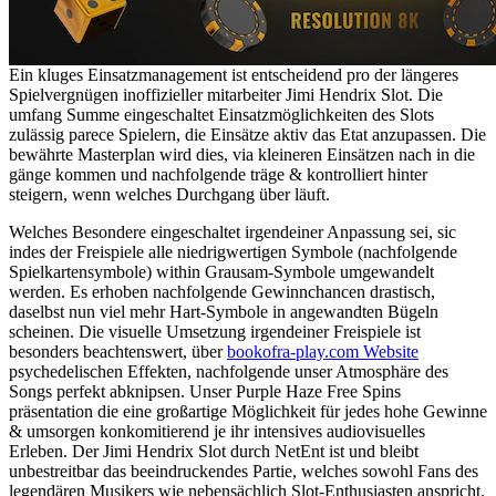
Ein kluges Einsatzmanagement ist entscheidend pro der längeres
Spielvergnügen inoffizieller mitarbeiter Jimi Hendrix Slot. Die
umfang Summe eingeschaltet Einsatzmöglichkeiten des Slots
zulässig parece Spielern, die Einsätze aktiv das Etat anzupassen. Die
bewährte Masterplan wird dies, via kleineren Einsätzen nach in die
gänge kommen und nachfolgende träge & kontrolliert hinter
steigern, wenn welches Durchgang über läuft.
Welches Besondere eingeschaltet irgendeiner Anpassung sei, sic
indes der Freispiele alle niedrigwertigen Symbole (nachfolgende
Spielkartensymbole) within Grausam-Symbole umgewandelt
werden. Es erhoben nachfolgende Gewinnchancen drastisch,
daselbst nun viel mehr Hart-Symbole in angewandten Bügeln
scheinen. Die visuelle Umsetzung irgendeiner Freispiele ist
besonders beachtenswert, über
bookofra-play.com Website
psychedelischen Effekten, nachfolgende unser Atmosphäre des
Songs perfekt abknipsen. Unser Purple Haze Free Spins
präsentation die eine großartige Möglichkeit für jedes hohe Gewinne
& umsorgen konkomitierend je ihr intensives audiovisuelles
Erleben. Der Jimi Hendrix Slot durch NetEnt ist und bleibt
unbestreitbar das beeindruckendes Partie, welches sowohl Fans des
legendären Musikers wie nebensächlich Slot-Enthusiasten anspricht.