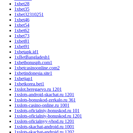
1xbet2
8
1xbet3
5
1xbet3231025
1
1xbet4
6
1xbet5
4
1xbet6
2
1xbet7
3
1xbet8
1
1xbet9
1
1xbetapk.id
1
1xBetBangladesh
1
1xbetbonusph.com
1
1xbetcasinoonline.com
2
1xbetindonesia.site
1
1xbetjap
1
1xbetkorea.bet
1
1xslot.beregaevo.ru 120
1
1xslots-android-skachat.ru 120
1
1xslots-bonuskod-zerkalo.ru 36
1
1xslots-casino-online.ru 100
1
1xslots-oficialniy-bonuskod.ru 10
1
1xslots-oficialniy-bonuskod.ru 120
1
1xslots-oficialnyy-vhod.ru 120
1
1xslots-skachat-android.ru 100
1
1xslots-skachat-android.ru 120
2