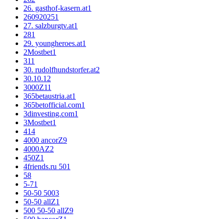
26. gasthof-kasern.at
1
26092025
1
27. salzburgtv.at
1
28
1
29. youngheroes.at
1
2Mostbet
1
3
11
30. rudolfhundstorfer.at
2
30.10.1
2
3000Z
11
365betaustria.at
1
365betofficial.com
1
3dinvesting.com
1
3Mostbet
1
4
14
4000 ancorZ
9
4000AZ
2
450Z
1
4friends.ru 50
1
5
8
5-7
1
50-50 500
3
50-50 allZ
1
500 50-50 allZ
9