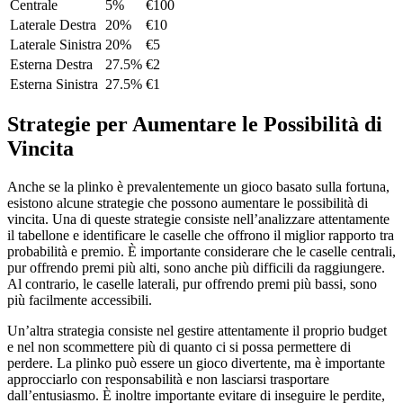
Centrale
5%
€100
Laterale Destra
20%
€10
Laterale Sinistra
20%
€5
Esterna Destra
27.5%
€2
Esterna Sinistra
27.5%
€1
Strategie per Aumentare le Possibilità di
Vincita
Anche se la plinko è prevalentemente un gioco basato sulla fortuna,
esistono alcune strategie che possono aumentare le possibilità di
vincita. Una di queste strategie consiste nell’analizzare attentamente
il tabellone e identificare le caselle che offrono il miglior rapporto tra
probabilità e premio. È importante considerare che le caselle centrali,
pur offrendo premi più alti, sono anche più difficili da raggiungere.
Al contrario, le caselle laterali, pur offrendo premi più bassi, sono
più facilmente accessibili.
Un’altra strategia consiste nel gestire attentamente il proprio budget
e nel non scommettere più di quanto ci si possa permettere di
perdere. La plinko può essere un gioco divertente, ma è importante
approcciarlo con responsabilità e non lasciarsi trasportare
dall’entusiasmo. È inoltre importante evitare di inseguire le perdite,