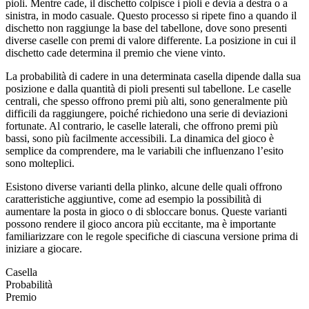
pioli. Mentre cade, il dischetto colpisce i pioli e devia a destra o a
sinistra, in modo casuale. Questo processo si ripete fino a quando il
dischetto non raggiunge la base del tabellone, dove sono presenti
diverse caselle con premi di valore differente. La posizione in cui il
dischetto cade determina il premio che viene vinto.
La probabilità di cadere in una determinata casella dipende dalla sua
posizione e dalla quantità di pioli presenti sul tabellone. Le caselle
centrali, che spesso offrono premi più alti, sono generalmente più
difficili da raggiungere, poiché richiedono una serie di deviazioni
fortunate. Al contrario, le caselle laterali, che offrono premi più
bassi, sono più facilmente accessibili. La dinamica del gioco è
semplice da comprendere, ma le variabili che influenzano l’esito
sono molteplici.
Esistono diverse varianti della plinko, alcune delle quali offrono
caratteristiche aggiuntive, come ad esempio la possibilità di
aumentare la posta in gioco o di sbloccare bonus.
Queste varianti
possono rendere il gioco ancora più eccitante, ma è importante
familiarizzare con le regole specifiche di ciascuna versione prima di
iniziare a giocare.
Casella
Probabilità
Premio