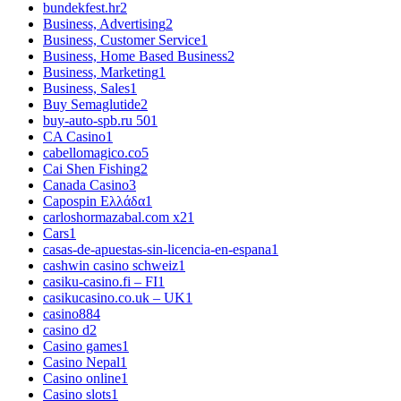
bundekfest.hr
2
Business, Advertising
2
Business, Customer Service
1
Business, Home Based Business
2
Business, Marketing
1
Business, Sales
1
Buy Semaglutide
2
buy-auto-spb.ru 50
1
CA Casino
1
cabellomagico.co
5
Cai Shen Fishing
2
Canada Casino
3
Capospin Ελλάδα
1
carloshormazabal.com x2
1
Cars
1
casas-de-apuestas-sin-licencia-en-espana
1
cashwin casino schweiz
1
casiku-casino.fi – FI
1
casikucasino.co.uk – UK
1
casino
884
casino d
2
Casino games
1
Casino Nepal
1
Casino online
1
Casino slots
1