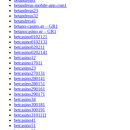
betandreas
1
betandreas-mobile-app.com
1
betandreas2
3
betandreas3
2
betandres4
1
betano-casino.gr – GR
1
betanocasino.gr – GR
1
betcasino010212
1
betcasino010213
1
betcasino02021
1
betcasino020214
1
betcasino1
2
betcasino1701
1
betcasino2
3
betcasino27013
1
betcasino28014
1
betcasino28015
1
betcasino29016
1
betcasino29017
1
betcasino3
4
betcasino30018
1
betcasino30019
1
betcasino310111
1
betcasino4
1
betcasino5
1