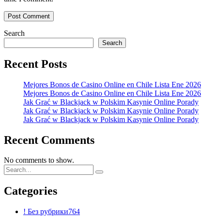
Search
Search
Recent Posts
Mejores Bonos de Casino Online en Chile Lista Ene 2026
Mejores Bonos de Casino Online en Chile Lista Ene 2026
Jak Grać w Blackjack w Polskim Kasynie Online Porady
Jak Grać w Blackjack w Polskim Kasynie Online Porady
Jak Grać w Blackjack w Polskim Kasynie Online Porady
Recent Comments
No comments to show.
Categories
! Без рубрики
764