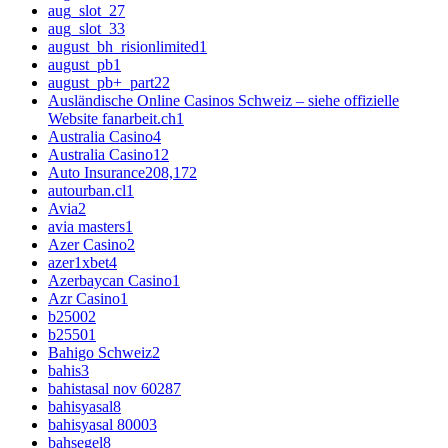
aug_slot_2
7
aug_slot_3
3
august_bh_risionlimited
1
august_pb
1
august_pb+_part2
2
Ausländische Online Casinos Schweiz – siehe offizielle
Website fanarbeit.ch
1
Australia Casino
4
Australia Casino1
2
Auto Insurance
208,172
autourban.cl
1
Avia
2
avia masters
1
Azer Casino
2
azer1xbet
4
Azerbaycan Casino
1
Azr Casino
1
b2500
2
b2550
1
Bahigo Schweiz
2
bahis
3
bahistasal nov 6028
7
bahisyasal
8
bahisyasal 8000
3
bahsegel
8