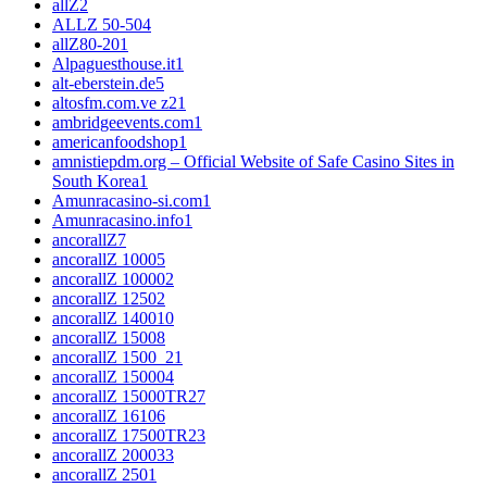
allZ
2
ALLZ 50-50
4
allZ80-20
1
Alpaguesthouse.it
1
alt-eberstein.de
5
altosfm.com.ve z2
1
ambridgeevents.com
1
americanfoodshop
1
amnistiepdm.org – Official Website of Safe Casino Sites in
South Korea
1
Amunracasino-si.com
1
Amunracasino.info
1
ancorallZ
7
ancorallZ 1000
5
ancorallZ 10000
2
ancorallZ 1250
2
ancorallZ 1400
10
ancorallZ 1500
8
ancorallZ 1500_2
1
ancorallZ 15000
4
ancorallZ 15000TR2
7
ancorallZ 1610
6
ancorallZ 17500TR2
3
ancorallZ 2000
33
ancorallZ 250
1