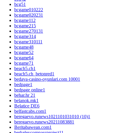
bcg5
1
bcgame01022
2
bcgame02023
1
bcgame1
12
bcgame2
15
bcgame27013
1
bcgame3
14
bcgame31011
1
bcgame4
8
bcgame5
2
bcgame6
4
bcgame7
1
beach5.ch
1
beach5.ch_betonred
1
bedava-casino-oyunlari.com 1000
1
bedpage
1
bedpage online
1
behar.hr 2
1
belanok.mk
1
Belatice DE
6
belfastcabs.com
1
beregaevo.runews1021101031010 (10)
1
beregaevo.runews2021108388
1
Beritabawean.com
1
berkeleycompassproject1
1