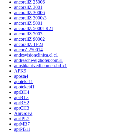
ancorallZ 2500
6
ancorallZ 300
1
ancorallZ 3000
6
ancorallZ 3000s
3
ancorallZ 500
1
ancorallZ 5000TR2
1
ancorallZ 700
3
ancorallZ 9000
2
ancorallZ TP2
3
ancorZ 2500
14
andesvisionclinica.cl c
1
andreschweighofer.com3
1
anushkatrivedi.comen-bd x
1
APK
9
aposta
4
apoteka1
1
apoteket4
1
aprBH
4
aprBT
3
aprBY
2
aprCH
3
AprGoF
2
aprIPL
2
aprMB
7
aprPB
11