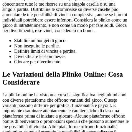
concentrare tutte le tue risorse su una singola casella o su una
singola partita. Distribuire le scommesse su diverse caselle può
aumentare le tue possibilità di vincita complessiva, anche se i premi
individuali potrebbero essere inferiori. Considera la plinko come un
gioco di intrattenimento, e non come un modo per fare soldi. Gioca
per divertimento, e se vinci, consideralo un bonus.
Stabilire un budget di gioco.
Non inseguire le perdite.
Definire limiti di vincita e perdita.
Diversificare le scommesse.
Giocare per divertimento.
Le Variazioni della Plinko Online: Cosa
Considerare
La plinko online ha visto una crescita significativa negli ultimi anni,
con diverse piattaforme che offrono varianti del gioco. Queste
varianti possono differire per grafica, funzionalità e payout. È
importante esaminare attentamente le caratteristiche di ciascuna
piattaforma prima di iniziare a giocare. Alcune piattaforme offrono
bonus di benvenuto o promozioni speciali che possono aumentare le
tue possibilità di vincita. Altre piattaforme offrono funzionalità
aggiuntive, come ad esempio la possibilità di personalizzare il