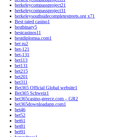
berkeleycompassproject2
1
berkeleycompassproject3
1
berkeleysouthsidecompletestreets.org x7
1
Best rated casino
1
bestbinary
5
bestcasinos1
1
bestdiplomsa.com
1
bet ru
2
bet-12
1
bet-13
1
bet1
13
bet13
1
bet2
15
bet20
1
bet3
11
Bet365 Official Global website
1
Bet365 Schweiz
1
bet365casino-greece.com – GR
2
bet365downloadapp.com
1
bet4
6
bet5
2
bet6
1
bet8
1
bet9
1