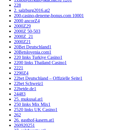
2
28
2. salzburg2016.at
2
200-casino-deneme-bonus.com 1000
1
2000 ancorZ
4
2000Z
29
2000Z 50-50
3
2000Z_2
1
2000Z2
1
20Bet Deutschland
1
20Betslovenia.com
1
220 links Turkiye Casino
1
2200 links Thailand Casino
1
222
1
2290Z
4
22bet Deutschland – Offizielle Seite
1
22bet Schweiz
1
22betde.de
1
2448
3
25. mukusal.at
1
250 links Mix Mix
1
2520 links UK Casino
1
26
2
26. gasthof-kasern.at
1
26092025
1