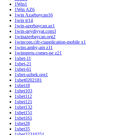
1Win
1
1Win AZ
6
1win Azərbaycan
16
1win tr
14
1win-azerbaycan.az
1
1win-qeydiyyat.com
3
1winazerbaycan.org
2
1wincom.cifr-ciapplication-mobile x
1
1wins.amhy-am z1
1
1winsperu.comes-pe z2
1
1xbet-1
1
1xbet-2
1
1xbet-6
1
1xbet-uzbek.org
1
1xbet020218
1
1xbet1
8
1xbet10
3
1xbet11
2
1xbet12
1
1xbet13
2
1xbet15
1
1xbet16
1
1xbet2
8
1xbet3
5
1xbet3231025
1