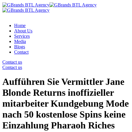
Home
About Us
Services
Media
Blogs
Contact
Contact us
Contact us
Aufführen Sie Vermittler Jane
Blonde Returns inoffizieller
mitarbeiter Kundgebung Mode
nach 50 kostenlose Spins keine
Einzahlung Pharaoh Riches