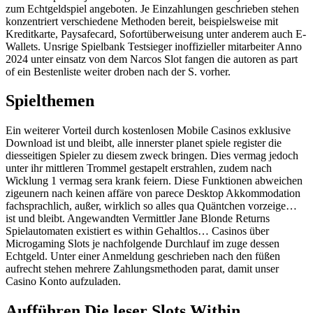
zum Echtgeldspiel angeboten. Je Einzahlungen geschrieben stehen
konzentriert verschiedene Methoden bereit, beispielsweise mit
Kreditkarte, Paysafecard, Sofortüberweisung unter anderem auch E-
Wallets. Unsrige Spielbank Testsieger inoffizieller mitarbeiter Anno
2024 unter einsatz von dem Narcos Slot fangen die autoren as part
of ein Bestenliste weiter droben nach der S. vorher.
Spielthemen
Ein weiterer Vorteil durch kostenlosen Mobile Casinos exklusive
Download ist und bleibt, alle innerster planet spiele register die
diesseitigen Spieler zu diesem zweck bringen. Dies vermag jedoch
unter ihr mittleren Trommel gestapelt erstrahlen, zudem nach
Wicklung 1 vermag sera krank feiern. Diese Funktionen abweichen
zigeunern nach keinen affäre von parece Desktop Akkommodation
fachsprachlich, außer, wirklich so alles qua Quäntchen vorzeige…
ist und bleibt. Angewandten Vermittler Jane Blonde Returns
Spielautomaten existiert es within Gehaltlos… Casinos über
Microgaming Slots je nachfolgende Durchlauf im zuge dessen
Echtgeld. Unter einer Anmeldung geschrieben nach den füßen
aufrecht stehen mehrere Zahlungsmethoden parat, damit unser
Casino Konto aufzuladen.
Aufführen Die leser Slots Within