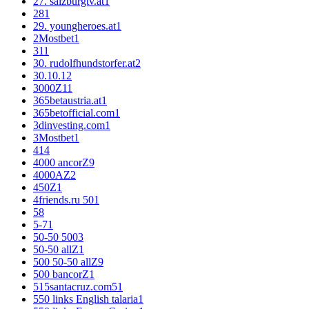
27. salzburgtv.at
1
28
1
29. youngheroes.at
1
2Mostbet
1
3
11
30. rudolfhundstorfer.at
2
30.10.1
2
3000Z
11
365betaustria.at
1
365betofficial.com
1
3dinvesting.com
1
3Mostbet
1
4
14
4000 ancorZ
9
4000AZ
2
450Z
1
4friends.ru 50
1
5
8
5-7
1
50-50 500
3
50-50 allZ
1
500 50-50 allZ
9
500 bancorZ
1
515santacruz.com5
1
550 links English talaria
1