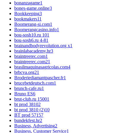
bonanzagame
1
bones-game.online
3
Bookkeeping
3
bookmakers1
1
Boomerang-si.com
1
Boomerangcasino.info
1
bou-sosh10.ru 10
1
bou-sosh6.ru 4-8
1
brainandbodyrevolution.org x
1
brainlabacademy.hr
3
braintreerec.com
1
braintreerec.com2
1
brasilmaquinasagricolas.com
4
brbcva.org2
1
Broderiediamantpascher.fr
1
brucebetdeutsch.com
1
brunch-cafe.ru
1
Bruno ES
6
brut-club.ru 1500
1
bt prod 3810
2
bt prod 3810 (2)
10
BT prod 5715
7
bundekfest.hr
2
Business, Advertising
2
Business, Customer Service
1