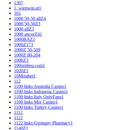
1
307
1. wienwin.at
1
10
1
1000 50-50 allZ
4
1000 50-50Z
3
1000 allZ
3
1000 ancorZ
41
1000BAZ
1
1000Z
173
1000Z 50-50
9
1000Z 80-20
4
100bZ
3
100orpheu.com
1
1020Z
1
10Mostbet
1
11
2
1100 links Australia Casino
1
1100 links Indonesia Casino
1
1100 links Italy OnlyFans
1
1100 links Mix Casino
1
1100 links Turkey Casino
1
111
2
112
1
1122 links Germany Pharmacy
1
1140Z
1