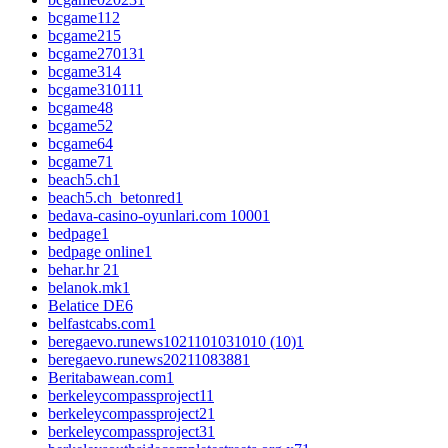
bcgame1
12
bcgame2
15
bcgame27013
1
bcgame3
14
bcgame31011
1
bcgame4
8
bcgame5
2
bcgame6
4
bcgame7
1
beach5.ch
1
beach5.ch_betonred
1
bedava-casino-oyunlari.com 1000
1
bedpage
1
bedpage online
1
behar.hr 2
1
belanok.mk
1
Belatice DE
6
belfastcabs.com
1
beregaevo.runews1021101031010 (10)
1
beregaevo.runews2021108388
1
Beritabawean.com
1
berkeleycompassproject1
1
berkeleycompassproject2
1
berkeleycompassproject3
1