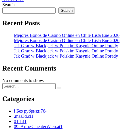
Search
Search
Recent Posts
Mejores Bonos de Casino Online en Chile Lista Ene 2026
Mejores Bonos de Casino Online en Chile Lista Ene 2026
Jak Grać w Blackjack w Polskim Kasynie Online Porady
Jak Grać w Blackjack w Polskim Kasynie Online Porady
Jak Grać w Blackjack w Polskim Kasynie Online Porady
Recent Comments
No comments to show.
Categories
! Без рубрики
764
.mas3d.cl
1
01.13
1
09. ArmesTheaterWien.at
1