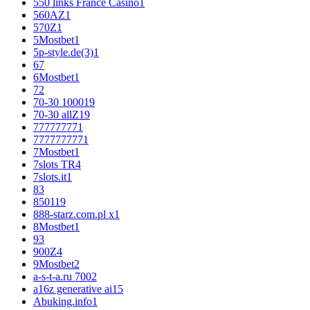
550 links France Casino
1
560AZ
1
570Z
1
5Mostbet
1
5p-style.de(3)
1
6
7
6Mostbet
1
7
2
70-30 1000
19
70-30 allZ
19
77777777
1
777777777
1
7Mostbet
1
7slots TR
4
7slots.it
1
8
3
850
119
888-starz.com.pl x
1
8Mostbet
1
9
3
900Z
4
9Mostbet
2
a-s-t-a.ru 700
2
a16z generative ai
15
Abuking.info
1