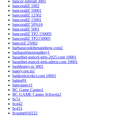
bancor zebroid 300
1
bancorallZ 100
2
bancorallZ 1000
1
bancorallZ 1250
2
bancorallZ 1500
1
bancorallZ 50%
16
bancorallZ 500
1
bancorallZ TP2 15000
5
bancorallZ TP215000
5
bancorZ 2500
2
barbaracookthenandnow.com
2
barbarafrigeriogallery
1
basaribet-guncel-giris-2025.com 1000
1
basaribet-guncel-giris-adresi.com 1000
1
bashhoney.ru 300
1
batery.org.in
1
batikentcicekci.com 1000
1
bating9
1
batwinner1
1
BC Game Casino
1
BC.GAME Casino Schweiz
2
bc5
1
bcg4
2
bcg5
1
bcgame01022
2