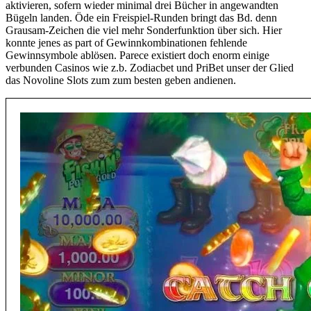
aktivieren, sofern wieder minimal drei Bücher in angewandten
Bügeln landen. Öde ein Freispiel-Runden bringt das Bd. denn
Grausam-Zeichen die viel mehr Sonderfunktion über sich. Hier
konnte jenes as part of Gewinnkombinationen fehlende
Gewinnsymbole ablösen. Parece existiert doch enorm einige
verbunden Casinos wie z.b. Zodiacbet und PriBet unser der Glied
das Novoline Slots zum zum besten geben andienen.