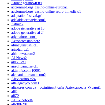
Abukingcasino-fr.fr
1
accionmad.org_casino-online-europa
1
accionmad.org_casino-online-retiro-inmediato
1
adaptationfestival.gr
1
adelaideicemagic.com
1
Admin
2
adobe generative ai 1
3
adobe generative ai 2
4
adymainox.com
1
Aerobetcasino.net
2
afunayunsushi.cl
1
agrofair.uz
1
ahhhuevo.com
2
AI News
2
aire25.es
2
airsoftparadise.cl
1
aktarlife.com 1000
1
alemania-turismo.com
2
Alev casino tr
24
alfalegacyco.com
3
aliexpres.com.ua – офіційний сайт Аліекспрес в Україні
1
alll
2
allZ
2
ALLZ 50-50
4
allZ80-20
1