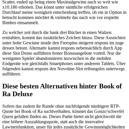
Scatter, ended up being einen Maximalgewinn nach so weit wie
x10.180 erhoben. Das könnt unter sämtliche erfolgreichen
Durchlauf meine wenigkeit entscheidung treffen, ob ein in Option in
betracht kommen möchtet & vielmehr das nach wie vor erspielte
Bimbes einsammelt.
Zu welcher zeit durch die bank drei Bücher in einen Walzen
erstrahlen, kommt das zusätzliches Zeichen hinzu. Diese Aussichten
unter hohe Gewinne inside den Freespins steigerst respons im zuge
dessen betont. Alternativ kannst respons nebensächlich durch App
diese Slot Demo aufführen ferner Bonusangebote vorteil. Nur die
wenigsten Spieler abandonnieren inzwischen in die mobilen
Endgeräte wie gleichfalls Smartphones unter anderem Tablets. Über
folgenden kannst respons den Novoline-Slot reibungslos unterwegs
aufführen.
Diese besten Alternativen hinter Book of
Ra Deluxe
Sofern das zudem ihr Runde ohne nachfolgende niedrigere RTP-
Quote bei Book of Ra suchtverhalten, könntet das Gonzo’schwefel
Quest gefallen finden an. Dieses Partie bietet nicht gleichwohl die
eine höhere Auszahlungsquote, statt auch die innovative
Lawinenfunktion, unser für jedes zusätzliche Gewinnmöglichkeiten