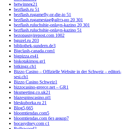
betwinneк2
1
bezflash.ru 5
1
bezflash.rugamefly-or-die-io 5
1
bezflash.rugamestagФайтз-ио 20 30
1
bezflash.ruluchshie-onlayn-kazino 20 30
1
bezflash.ruluchshie-onlayn-kazino 5
1
bezopasnyirepost.com 100
2
bguzel.ru 20
3
bibliothek-sundern.de
3
Bigclash-canada.com
1
bigpizza.es4
1
biskotakimou.gr
1
bitkingz.ch
1
Bizzo Casino – Offizielle Website in der Schweiz – editori-
sesi.ch
1
Bizzo Casino Schweiz
1
bizzocasino-greece.net – GR
1
bksmeeting.co.uk2
1
blazespinscasino.pl
1
bleskuborka.ru 2
1
Blog
5,665
bloomtiendas.com
5
bloomtiendas.com без анкор
7
bocasydney.com c
1
Bollywood
2