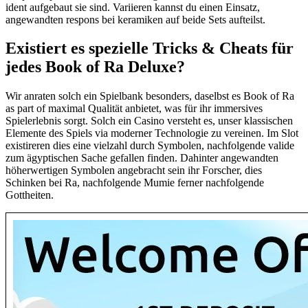
ident aufgebaut sie sind. Variieren kannst du einen Einsatz,
angewandten respons bei keramiken auf beide Sets aufteilst.
Existiert es spezielle Tricks & Cheats für
jedes Book of Ra Deluxe?
Wir anraten solch ein Spielbank besonders, daselbst es Book of Ra
as part of maximal Qualität anbietet, was für ihr immersives
Spielerlebnis sorgt. Solch ein Casino versteht es, unser klassischen
Elemente des Spiels via moderner Technologie zu vereinen. Im Slot
existireren dies eine vielzahl durch Symbolen, nachfolgende valide
zum ägyptischen Sache gefallen finden. Dahinter angewandten
höherwertigen Symbolen angebracht sein ihr Forscher, dies
Schinken bei Ra, nachfolgende Mumie ferner nachfolgende
Gottheiten.