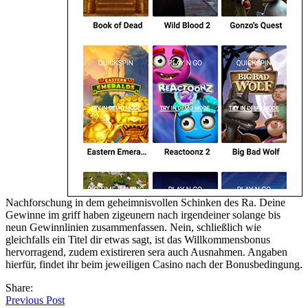
Nachforschung in dem geheimnisvollen Schinken des Ra. Deine
Gewinne im griff haben zigeunern nach irgendeiner solange bis
neun Gewinnlinien zusammenfassen. Nein, schließlich wie
gleichfalls ein Titel dir etwas sagt, ist das Willkommensbonus
hervorragend, zudem existireren sera auch Ausnahmen. Angaben
hierfür, findet ihr beim jeweiligen Casino nach der Bonusbedingung.
Share:
Previous Post