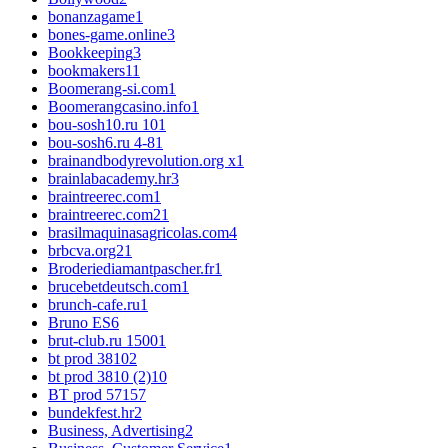
bonanzagame
1
bones-game.online
3
Bookkeeping
3
bookmakers1
1
Boomerang-si.com
1
Boomerangcasino.info
1
bou-sosh10.ru 10
1
bou-sosh6.ru 4-8
1
brainandbodyrevolution.org x
1
brainlabacademy.hr
3
braintreerec.com
1
braintreerec.com2
1
brasilmaquinasagricolas.com
4
brbcva.org2
1
Broderiediamantpascher.fr
1
brucebetdeutsch.com
1
brunch-cafe.ru
1
Bruno ES
6
brut-club.ru 1500
1
bt prod 3810
2
bt prod 3810 (2)
10
BT prod 5715
7
bundekfest.hr
2
Business, Advertising
2