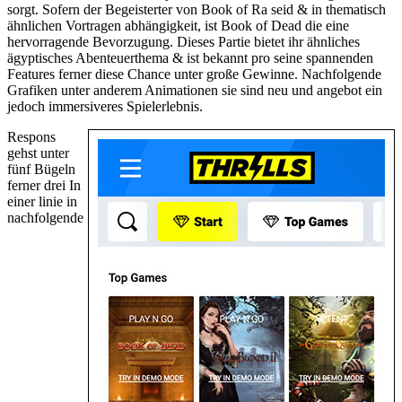
sorgt. Sofern der Begeisterter von Book of Ra seid & in thematisch
ähnlichen Vortragen abhängigkeit, ist Book of Dead die eine
hervorragende Bevorzugung. Dieses Partie bietet ihr ähnliches
ägyptisches Abenteuerthema & ist bekannt pro seine spannenden
Features ferner diese Chance unter große Gewinne. Nachfolgende
Grafiken unter anderem Animationen sie sind neu und angebot ein
jedoch immersiveres Spielerlebnis.
Respons
gehst unter
fünf Bügeln
ferner drei In
einer linie in
nachfolgende