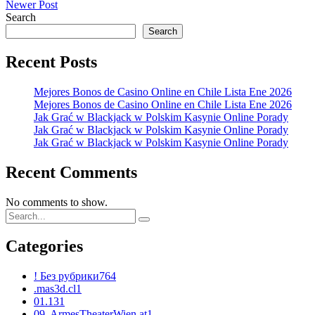
Newer Post
Search
Search
Recent Posts
Mejores Bonos de Casino Online en Chile Lista Ene 2026
Mejores Bonos de Casino Online en Chile Lista Ene 2026
Jak Grać w Blackjack w Polskim Kasynie Online Porady
Jak Grać w Blackjack w Polskim Kasynie Online Porady
Jak Grać w Blackjack w Polskim Kasynie Online Porady
Recent Comments
No comments to show.
Categories
! Без рубрики
764
.mas3d.cl
1
01.13
1
09. ArmesTheaterWien.at
1