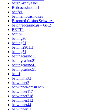
betgr8-kenya.ke
1
Beticocasino.net
1
betify
1
betinfernocasino.se
3
Betonred Casino Schweiz
1
betonredcasino.gr – GR
2
BETT
1
bettilt
4
betting
36
betting2
1
betting29011
1
betting5
1
bettingcasino1
1
bettingcasino2
1
bettingcasino4
1
bettingcasino5
1
bettt
1
betunlim.pt
2
betwinner
2
betwinner-brasil.net
2
betwinner1
17
betwinner2
18
betwinner3
12
betwinner4
4
betwinner5
1