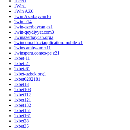
1bet5
1
1Win
1
1Win AZ
6
1win Azərbaycan
16
1win tr
14
1win-azerbaycan.az
1
1win-qeydiyyat.com
3
1winazerbaycan.org
2
1wincom.cifr-ciapplication-mobile x
1
1wins.amhy-am z1
1
1winsperu.comes-pe z2
1
1xbet-1
1
1xbet-2
1
1xbet-6
1
1xbet-uzbek.org
1
1xbet020218
1
1xbet1
8
1xbet10
3
1xbet11
2
1xbet12
1
1xbet13
2
1xbet15
1
1xbet16
1
1xbet2
8
1xbet3
5