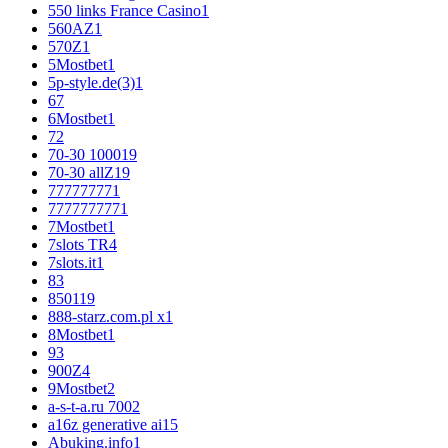
550 links France Casino
1
560AZ
1
570Z
1
5Mostbet
1
5p-style.de(3)
1
6
7
6Mostbet
1
7
2
70-30 1000
19
70-30 allZ
19
77777777
1
777777777
1
7Mostbet
1
7slots TR
4
7slots.it
1
8
3
850
119
888-starz.com.pl x
1
8Mostbet
1
9
3
900Z
4
9Mostbet
2
a-s-t-a.ru 700
2
a16z generative ai
15
Abuking.info
1