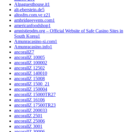
Alpaguesthouse.it
1
alt-eberstein.de
5
altosfm.com.ve z2
1
ambridgeevents.com
1
americanfoodshop
1
amnistiepdm.org – Official Website of Safe Casino Sites in
South Korea
1
Amunracasino-si.com
1
Amunracasino.info
1
ancorallZ
7
ancorallZ 1000
5
ancorallZ 10000
2
ancorallZ 1250
2
ancorallZ 1400
10
ancorallZ 1500
8
ancorallZ 1500_2
1
ancorallZ 15000
4
ancorallZ 15000TR2
7
ancorallZ 1610
6
ancorallZ 17500TR2
3
ancorallZ 2000
33
ancorallZ 250
1
ancorallZ 2500
6
ancorallZ 300
1
ancorallZ 3000
6