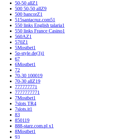
50-50 allZ
1
500 50-50 allZ
9
500 bancorZ
1
515santacruz.com5
1
550 links English talaria
1
550 links France Casino
1
560AZ
1
570Z
1
5Mostbet
1
5p-style.de(3)
1
6
7
6Mostbet
1
7
2
70-30 1000
19
70-30 allZ
19
77777777
1
777777777
1
7Mostbet
1
7slots TR
4
7slots.it
1
8
3
850
119
888-starz.com.pl x
1
8Mostbet
1
9
3