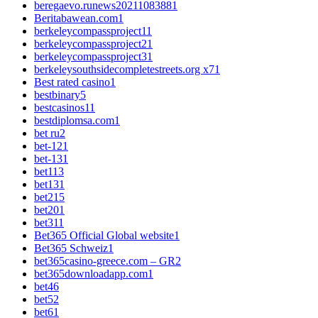
beregaevo.runews2021108388
1
Beritabawean.com
1
berkeleycompassproject1
1
berkeleycompassproject2
1
berkeleycompassproject3
1
berkeleysouthsidecompletestreets.org x7
1
Best rated casino
1
bestbinary
5
bestcasinos1
1
bestdiplomsa.com
1
bet ru
2
bet-12
1
bet-13
1
bet1
13
bet13
1
bet2
15
bet20
1
bet3
11
Bet365 Official Global website
1
Bet365 Schweiz
1
bet365casino-greece.com – GR
2
bet365downloadapp.com
1
bet4
6
bet5
2
bet6
1