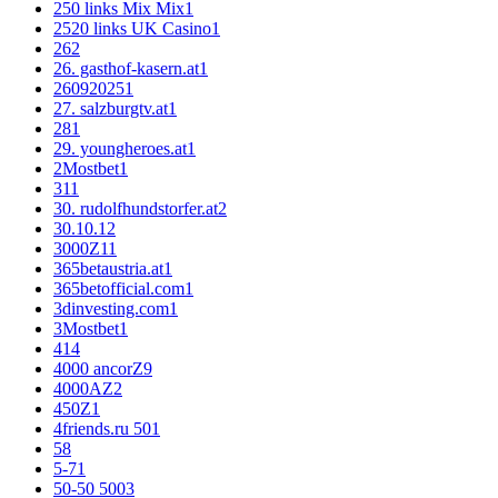
250 links Mix Mix
1
2520 links UK Casino
1
26
2
26. gasthof-kasern.at
1
26092025
1
27. salzburgtv.at
1
28
1
29. youngheroes.at
1
2Mostbet
1
3
11
30. rudolfhundstorfer.at
2
30.10.1
2
3000Z
11
365betaustria.at
1
365betofficial.com
1
3dinvesting.com
1
3Mostbet
1
4
14
4000 ancorZ
9
4000AZ
2
450Z
1
4friends.ru 50
1
5
8
5-7
1
50-50 500
3