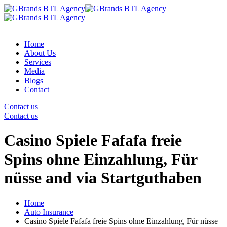
Home
About Us
Services
Media
Blogs
Contact
Contact us
Contact us
Casino Spiele Fafafa freie
Spins ohne Einzahlung, Für
nüsse and via Startguthaben
Home
Auto Insurance
Casino Spiele Fafafa freie Spins ohne Einzahlung, Für nüsse