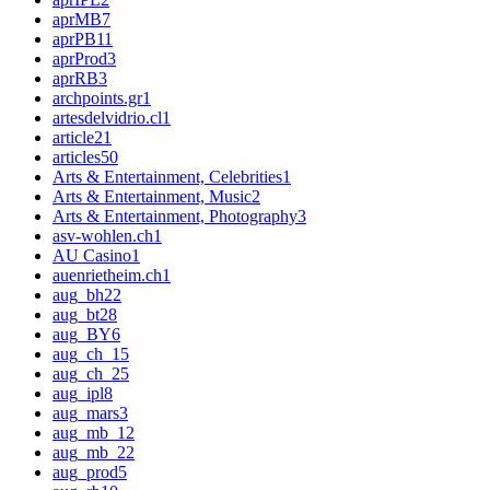
aprMB
7
aprPB
11
aprProd
3
aprRB
3
archpoints.gr
1
artesdelvidrio.cl
1
article
21
articles
50
Arts & Entertainment, Celebrities
1
Arts & Entertainment, Music
2
Arts & Entertainment, Photography
3
asv-wohlen.ch
1
AU Casino
1
auenrietheim.ch
1
aug_bh
22
aug_bt
28
aug_BY
6
aug_ch_1
5
aug_ch_2
5
aug_ipl
8
aug_mars
3
aug_mb_1
2
aug_mb_2
2
aug_prod
5