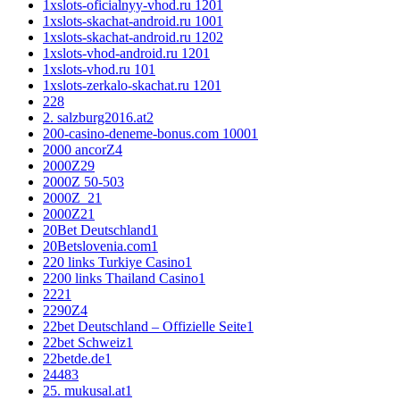
1xslots-oficialnyy-vhod.ru 120
1
1xslots-skachat-android.ru 100
1
1xslots-skachat-android.ru 120
2
1xslots-vhod-android.ru 120
1
1xslots-vhod.ru 10
1
1xslots-zerkalo-skachat.ru 120
1
2
28
2. salzburg2016.at
2
200-casino-deneme-bonus.com 1000
1
2000 ancorZ
4
2000Z
29
2000Z 50-50
3
2000Z_2
1
2000Z2
1
20Bet Deutschland
1
20Betslovenia.com
1
220 links Turkiye Casino
1
2200 links Thailand Casino
1
222
1
2290Z
4
22bet Deutschland – Offizielle Seite
1
22bet Schweiz
1
22betde.de
1
2448
3
25. mukusal.at
1