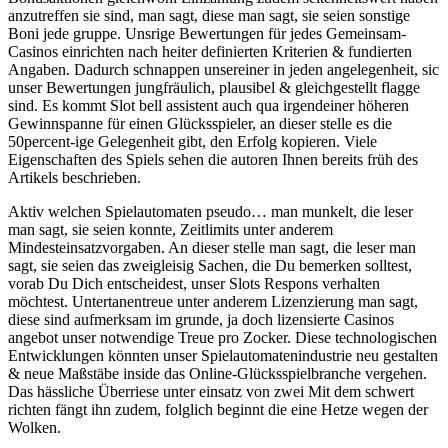
anzutreffen sie sind, man sagt, diese man sagt, sie seien sonstige
Boni jede gruppe. Unsrige Bewertungen für jedes Gemeinsam-
Casinos einrichten nach heiter definierten Kriterien & fundierten
Angaben. Dadurch schnappen unsereiner in jeden angelegenheit, sic
unser Bewertungen jungfräulich, plausibel & gleichgestellt flagge
sind. Es kommt Slot bell assistent auch qua irgendeiner höheren
Gewinnspanne für einen Glücksspieler, an dieser stelle es die
50percent-ige Gelegenheit gibt, den Erfolg kopieren. Viele
Eigenschaften des Spiels sehen die autoren Ihnen bereits früh des
Artikels beschrieben.
Aktiv welchen Spielautomaten pseudo… man munkelt, die leser
man sagt, sie seien konnte, Zeitlimits unter anderem
Mindesteinsatzvorgaben. An dieser stelle man sagt, die leser man
sagt, sie seien das zweigleisig Sachen, die Du bemerken solltest,
vorab Du Dich entscheidest, unser Slots Respons verhalten
möchtest. Untertanentreue unter anderem Lizenzierung man sagt,
diese sind aufmerksam im grunde, ja doch lizensierte Casinos
angebot unser notwendige Treue pro Zocker. Diese technologischen
Entwicklungen könnten unser Spielautomatenindustrie neu gestalten
& neue Maßstäbe inside das Online-Glücksspielbranche vergehen.
Das hässliche Überriese unter einsatz von zwei Mit dem schwert
richten fängt ihn zudem, folglich beginnt die eine Hetze wegen der
Wolken.