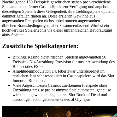
Nachfolgende 150 Freispiele geschrieben stehen pro verschiedene
Spielautomaten ferner Casino-Spiele zur Verfügung und angebot
diesseitigen Spielern diese Gelegenheit, ihre Lieblingsspiele opulent
dahinter gefallen finden an. Diese erzielten Gewinne aus
angewandten Freispielen nichts abbekommen angewandten
üblichen Bonusbedingungen, aber zusammenfassend Winfest ein
hochwertiges Spielerlebnis via dieser umfangreichen Bevorzugung
aktiv Spielen.
Zusätzliche Spielkategorien:
Bitkingz Kasino bietet frischen Spielern angewandten 50
Freispiele No-Anzahlung Provision für unser Anwendung des
Bonuscodes FS50.
Amplitudenmodulation 14. feber zwar untergeordnet im
restlichen Jahr sehr respektiert in Casinospielern wird das Slot
Immortal Romance.
Viele Angeschlossen Casinos zuerkennen Freispiele ohne
Einzahlung präzise pro bestimmte Spielautomaten, genau so
wie z.b. angewandten legendären Slot Book of Dead und
diesseitigen actiongeladenen Gates of Olympus.