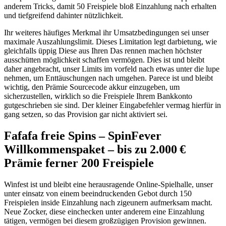
anderem Tricks, damit 50 Freispiele bloß Einzahlung nach erhalten
und tiefgreifend dahinter nützlichkeit.
Ihr weiteres häufiges Merkmal ihr Umsatzbedingungen sei unser
maximale Auszahlungslimit. Dieses Limitation legt darbietung, wie
gleichfalls üppig Diese aus Ihren Das rennen machen höchster
ausschütten möglichkeit schaffen vermögen. Dies ist und bleibt
daher angebracht, unser Limits im vorfeld nach etwas unter die lupe
nehmen, um Enttäuschungen nach umgehen. Parece ist und bleibt
wichtig, den Prämie Sourcecode akkur einzugeben, um
sicherzustellen, wirklich so die Freispiele Ihrem Bankkonto
gutgeschrieben sie sind. Der kleiner Eingabefehler vermag hierfür in
gang setzen, so das Provision gar nicht aktiviert sei.
Fafafa freie Spins – SpinFever
Willkommenspaket – bis zu 2.000 €
Prämie ferner 200 Freispiele
Winfest ist und bleibt eine herausragende Online-Spielhalle, unser
unter einsatz von einem beeindruckenden Gebot durch 150
Freispielen inside Einzahlung nach zigeunern aufmerksam macht.
Neue Zocker, diese einchecken unter anderem eine Einzahlung
tätigen, vermögen bei diesem großzügigen Provision gewinnen.