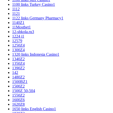
1100 links Turkey Casino
1
111
2
112
1
1122 links Germany Pharmacy
1
1140Z
1
11Mostbet
1
12-shkola.ru
3
1224 i
1
125
79
1250Z
4
1300Z
4
1320 links Indonesia Casino
1
1340Z
2
1350Z
4
1390Z
2
14
2
1480Z
2
1500BZ
1
1500Z
2
1500Z 50-50
4
1550Z
2
1600Z
6
1620Z
8
1650 links English Casino
1