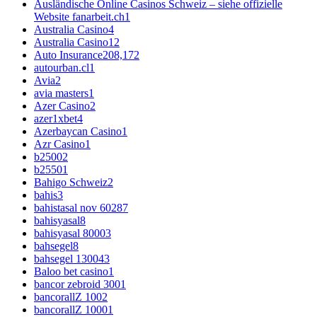
Ausländische Online Casinos Schweiz – siehe offizielle
Website fanarbeit.ch
1
Australia Casino
4
Australia Casino1
2
Auto Insurance
208,172
autourban.cl
1
Avia
2
avia masters
1
Azer Casino
2
azer1xbet
4
Azerbaycan Casino
1
Azr Casino
1
b2500
2
b2550
1
Bahigo Schweiz
2
bahis
3
bahistasal nov 6028
7
bahisyasal
8
bahisyasal 8000
3
bahsegel
8
bahsegel 13004
3
Baloo bet casino
1
bancor zebroid 300
1
bancorallZ 100
2
bancorallZ 1000
1