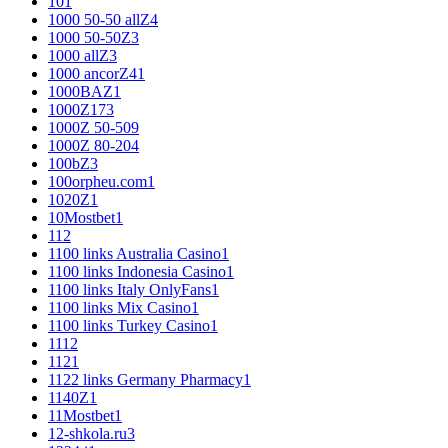
10
1
1000 50-50 allZ
4
1000 50-50Z
3
1000 allZ
3
1000 ancorZ
41
1000BAZ
1
1000Z
173
1000Z 50-50
9
1000Z 80-20
4
100bZ
3
100orpheu.com
1
1020Z
1
10Mostbet
1
11
2
1100 links Australia Casino
1
1100 links Indonesia Casino
1
1100 links Italy OnlyFans
1
1100 links Mix Casino
1
1100 links Turkey Casino
1
111
2
112
1
1122 links Germany Pharmacy
1
1140Z
1
11Mostbet
1
12-shkola.ru
3