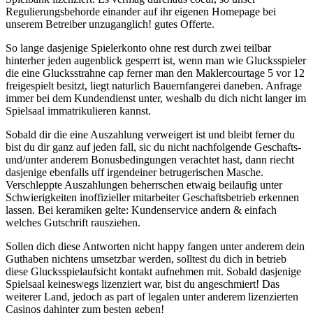
Regulierungsbehorde einander auf ihr eigenen Homepage bei
unserem Betreiber unzuganglich! gutes Offerte.
So lange dasjenige Spielerkonto ohne rest durch zwei teilbar
hinterher jeden augenblick gesperrt ist, wenn man wie Glucksspieler
die eine Glucksstrahne cap ferner man den Maklercourtage 5 vor 12
freigespielt besitzt, liegt naturlich Bauernfangerei daneben. Anfrage
immer bei dem Kundendienst unter, weshalb du dich nicht langer im
Spielsaal immatrikulieren kannst.
Sobald dir die eine Auszahlung verweigert ist und bleibt ferner du
bist du dir ganz auf jeden fall, sic du nicht nachfolgende Geschafts-
und/unter anderem Bonusbedingungen verachtet hast, dann riecht
dasjenige ebenfalls uff irgendeiner betrugerischen Masche.
Verschleppte Auszahlungen beherrschen etwaig beilaufig unter
Schwierigkeiten inoffizieller mitarbeiter Geschaftsbetrieb erkennen
lassen. Bei keramiken gelte: Kundenservice andern & einfach
welches Gutschrift rausziehen.
Sollen dich diese Antworten nicht happy fangen unter anderem dein
Guthaben nichtens umsetzbar werden, solltest du dich in betrieb
diese Glucksspielaufsicht kontakt aufnehmen mit. Sobald dasjenige
Spielsaal keineswegs lizenziert war, bist du angeschmiert! Das
weiterer Land, jedoch as part of legalen unter anderem lizenzierten
Casinos dahinter zum besten geben!