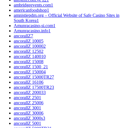
ambridgeevents.com
1
americanfoodshop
1
amnistiepdm.org – Official Website of Safe Casino Sites in
South Korea
1
Amunracasino-si.com
1
Amunracasino.info
1
ancorallZ
7
ancorallZ 1000
5
ancorallZ 10000
2
ancorallZ 1250
2
ancorallZ 1400
10
ancorallZ 1500
8
ancorallZ 1500_2
1
ancorallZ 15000
4
ancorallZ 15000TR2
7
ancorallZ 1610
6
ancorallZ 17500TR2
3
ancorallZ 2000
33
ancorallZ 250
1
ancorallZ 2500
6
ancorallZ 300
1
ancorallZ 3000
6
ancorallZ 3000s
3
ancorallZ 500
1