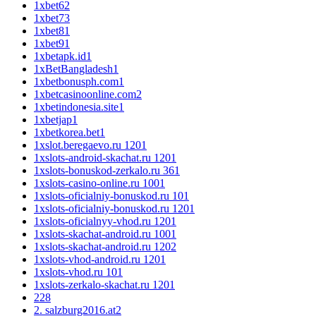
1xbet6
2
1xbet7
3
1xbet8
1
1xbet9
1
1xbetapk.id
1
1xBetBangladesh
1
1xbetbonusph.com
1
1xbetcasinoonline.com
2
1xbetindonesia.site
1
1xbetjap
1
1xbetkorea.bet
1
1xslot.beregaevo.ru 120
1
1xslots-android-skachat.ru 120
1
1xslots-bonuskod-zerkalo.ru 36
1
1xslots-casino-online.ru 100
1
1xslots-oficialniy-bonuskod.ru 10
1
1xslots-oficialniy-bonuskod.ru 120
1
1xslots-oficialnyy-vhod.ru 120
1
1xslots-skachat-android.ru 100
1
1xslots-skachat-android.ru 120
2
1xslots-vhod-android.ru 120
1
1xslots-vhod.ru 10
1
1xslots-zerkalo-skachat.ru 120
1
2
28
2. salzburg2016.at
2