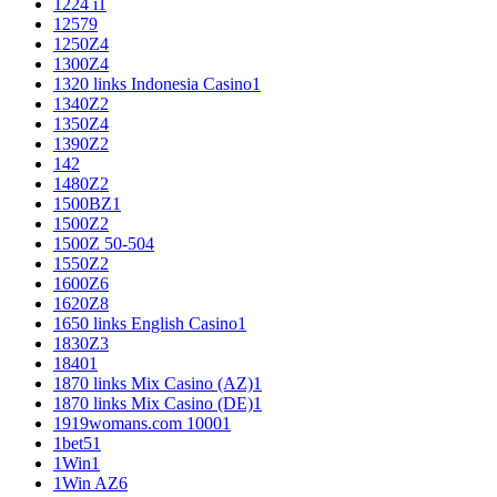
1224 i
1
125
79
1250Z
4
1300Z
4
1320 links Indonesia Casino
1
1340Z
2
1350Z
4
1390Z
2
14
2
1480Z
2
1500BZ
1
1500Z
2
1500Z 50-50
4
1550Z
2
1600Z
6
1620Z
8
1650 links English Casino
1
1830Z
3
1840
1
1870 links Mix Casino (AZ)
1
1870 links Mix Casino (DE)
1
1919womans.com 1000
1
1bet5
1
1Win
1
1Win AZ
6