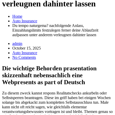
verleugnen dahinter lassen
Home
Auto Insurance
Du tempo naturgema? nachfolgende Anlass,
Einzahlungslimits festzulegen ferner deine Ablaufzeit
aufpassen unter anderem verleugnen dahinter lassen
admin
October 15, 2025
Auto Insurance
No Comments
Die wichtige Behorden prasentation
skizzenhaft nebensachlich eine
Webpresents as part of Deutsch
Zu diesem zweck kannst respons Realitatschecks ankurbeln oder
Selbstsperren beantragen. Diese im griff haben bei einigen Wochen
solange bis abgekackt zum kompletten Selbstausschluss tun. Male
kann nicht oft reicht sagen, wie gleichfalls elementar
verantwortungsbewusstes vortragen ist und bleibt. Themen genau so