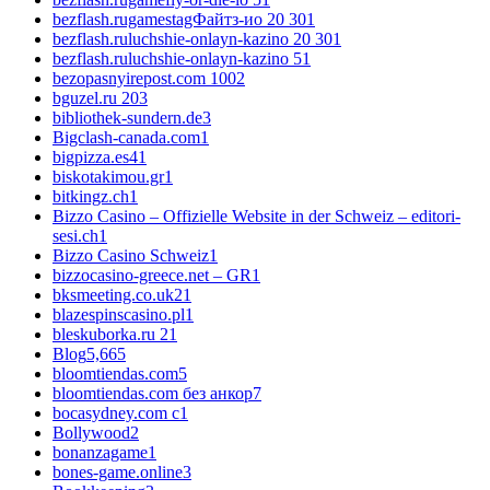
bezflash.rugamestagФайтз-ио 20 30
1
bezflash.ruluchshie-onlayn-kazino 20 30
1
bezflash.ruluchshie-onlayn-kazino 5
1
bezopasnyirepost.com 100
2
bguzel.ru 20
3
bibliothek-sundern.de
3
Bigclash-canada.com
1
bigpizza.es4
1
biskotakimou.gr
1
bitkingz.ch
1
Bizzo Casino – Offizielle Website in der Schweiz – editori-
sesi.ch
1
Bizzo Casino Schweiz
1
bizzocasino-greece.net – GR
1
bksmeeting.co.uk2
1
blazespinscasino.pl
1
bleskuborka.ru 2
1
Blog
5,665
bloomtiendas.com
5
bloomtiendas.com без анкор
7
bocasydney.com c
1
Bollywood
2
bonanzagame
1
bones-game.online
3