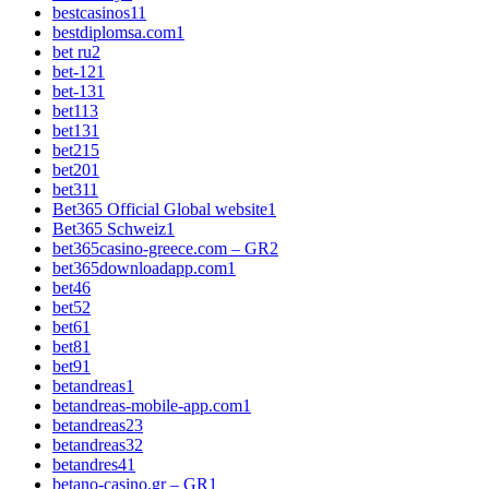
bestcasinos1
1
bestdiplomsa.com
1
bet ru
2
bet-12
1
bet-13
1
bet1
13
bet13
1
bet2
15
bet20
1
bet3
11
Bet365 Official Global website
1
Bet365 Schweiz
1
bet365casino-greece.com – GR
2
bet365downloadapp.com
1
bet4
6
bet5
2
bet6
1
bet8
1
bet9
1
betandreas
1
betandreas-mobile-app.com
1
betandreas2
3
betandreas3
2
betandres4
1
betano-casino.gr – GR
1