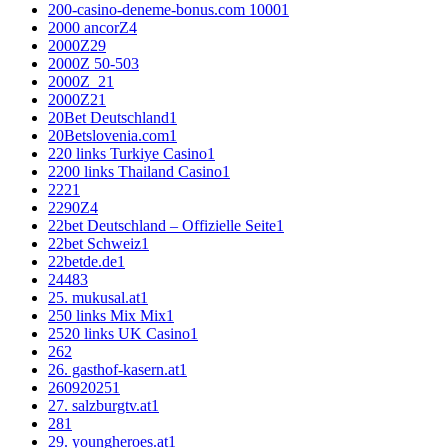
200-casino-deneme-bonus.com 1000
1
2000 ancorZ
4
2000Z
29
2000Z 50-50
3
2000Z_2
1
2000Z2
1
20Bet Deutschland
1
20Betslovenia.com
1
220 links Turkiye Casino
1
2200 links Thailand Casino
1
222
1
2290Z
4
22bet Deutschland – Offizielle Seite
1
22bet Schweiz
1
22betde.de
1
2448
3
25. mukusal.at
1
250 links Mix Mix
1
2520 links UK Casino
1
26
2
26. gasthof-kasern.at
1
26092025
1
27. salzburgtv.at
1
28
1
29. youngheroes.at
1