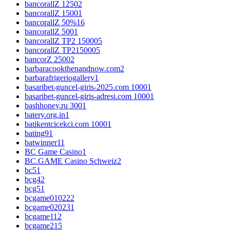
bancorallZ 1250
2
bancorallZ 1500
1
bancorallZ 50%
16
bancorallZ 500
1
bancorallZ TP2 15000
5
bancorallZ TP215000
5
bancorZ 2500
2
barbaracookthenandnow.com
2
barbarafrigeriogallery
1
basaribet-guncel-giris-2025.com 1000
1
basaribet-guncel-giris-adresi.com 1000
1
bashhoney.ru 300
1
batery.org.in
1
batikentcicekci.com 1000
1
bating9
1
batwinner1
1
BC Game Casino
1
BC.GAME Casino Schweiz
2
bc5
1
bcg4
2
bcg5
1
bcgame01022
2
bcgame02023
1
bcgame1
12
bcgame2
15