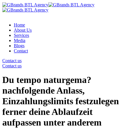
Home
About Us
Services
Media
Blogs
Contact
Contact us
Contact us
Du tempo naturgema?
nachfolgende Anlass,
Einzahlungslimits festzulegen
ferner deine Ablaufzeit
aufpassen unter anderem