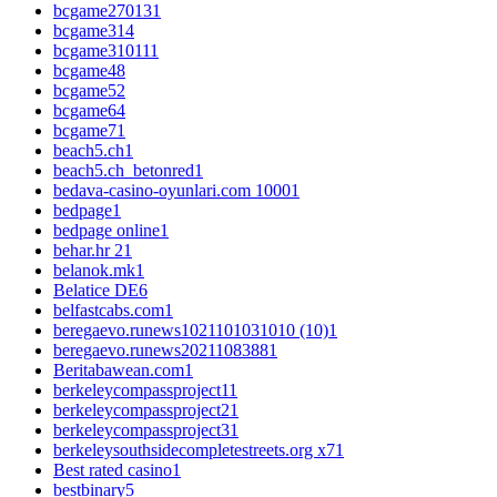
bcgame27013
1
bcgame3
14
bcgame31011
1
bcgame4
8
bcgame5
2
bcgame6
4
bcgame7
1
beach5.ch
1
beach5.ch_betonred
1
bedava-casino-oyunlari.com 1000
1
bedpage
1
bedpage online
1
behar.hr 2
1
belanok.mk
1
Belatice DE
6
belfastcabs.com
1
beregaevo.runews1021101031010 (10)
1
beregaevo.runews2021108388
1
Beritabawean.com
1
berkeleycompassproject1
1
berkeleycompassproject2
1
berkeleycompassproject3
1
berkeleysouthsidecompletestreets.org x7
1
Best rated casino
1
bestbinary
5