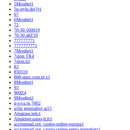
5Mostbet
1
5p-style.de(3)
1
6
7
6Mostbet
1
7
2
70-30 1000
19
70-30 allZ
19
77777777
1
777777777
1
7Mostbet
1
7slots TR
4
7slots.it
1
8
3
850
119
888-starz.com.pl x
1
8Mostbet
1
9
3
900Z
4
9Mostbet
2
a-s-t-a.ru 700
2
a16z generative ai
15
Abuking.info
1
Abukingcasino-fr.fr
1
accionmad.org_casino-online-europa
1
accionmad.org_casino-online-retiro-inmediato
1