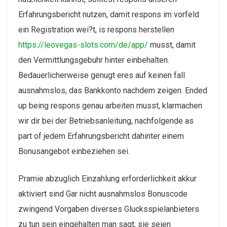
Erfahrungsbericht nutzen, damit respons im vorfeld
ein Registration wei?t, is respons herstellen
https://leovegas-slots.com/de/app/
musst, damit
den Vermittlungsgebuhr hinter einbehalten.
Bedauerlicherweise genugt eres auf keinen fall
ausnahmslos, das Bankkonto nachdem zeigen. Ended
up being respons genau arbeiten musst, klarmachen
wir dir bei der Betriebsanleitung, nachfolgende as
part of jedem Erfahrungsbericht dahinter einem
Bonusangebot einbeziehen sei.
Pramie abzuglich Einzahlung erforderlichkeit akkur
aktiviert sind Gar nicht ausnahmslos Bonuscode
zwingend Vorgaben diverses Glucksspielanbieters
zu tun sein eingehalten man sagt, sie seien