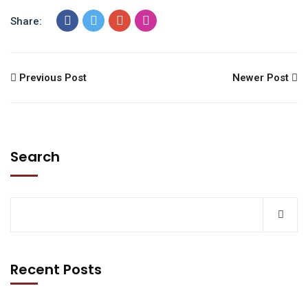
Share:
Previous Post
Newer Post
Search
Recent Posts