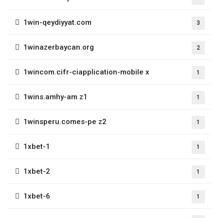
1win-qeydiyyat.com
3
1winazerbaycan.org
2
1wincom.cifr-ciapplication-mobile x
1
1wins.amhy-am z1
1
1winsperu.comes-pe z2
1
1xbet-1
1
1xbet-2
1
1xbet-6
1