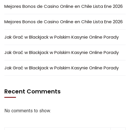
Mejores Bonos de Casino Online en Chile Lista Ene 2026
Mejores Bonos de Casino Online en Chile Lista Ene 2026
Jak Grać w Blackjack w Polskim Kasynie Online Porady
Jak Grać w Blackjack w Polskim Kasynie Online Porady
Jak Grać w Blackjack w Polskim Kasynie Online Porady
Recent Comments
No comments to show.