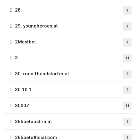
28
1
29. youngheroes.at
1
2Mostbet
1
3
11
30. rudolfhundstorfer.at
2
30.10.1
2
3000Z
11
365betaustria.at
1
365betofficial.com
1