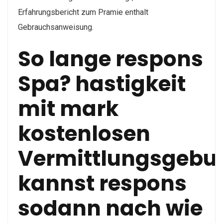
Erfahrungsbericht zum Pramie enthalt
Gebrauchsanweisung.
So lange respons
Spa? hastigkeit
mit mark
kostenlosen
Vermittlungsgebuh
kannst respons
sodann nach wie