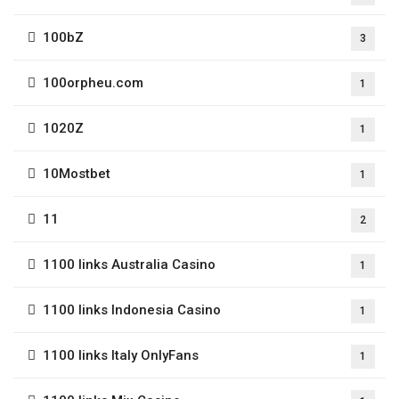
100bZ
3
100orpheu.com
1
1020Z
1
10Mostbet
1
11
2
1100 links Australia Casino
1
1100 links Indonesia Casino
1
1100 links Italy OnlyFans
1