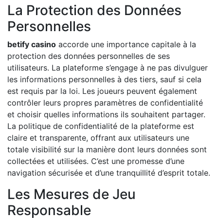
La Protection des Données
Personnelles
betify casino
accorde une importance capitale à la
protection des données personnelles de ses
utilisateurs. La plateforme s’engage à ne pas divulguer
les informations personnelles à des tiers, sauf si cela
est requis par la loi. Les joueurs peuvent également
contrôler leurs propres paramètres de confidentialité
et choisir quelles informations ils souhaitent partager.
La politique de confidentialité de la plateforme est
claire et transparente, offrant aux utilisateurs une
totale visibilité sur la manière dont leurs données sont
collectées et utilisées. C’est une promesse d’une
navigation sécurisée et d’une tranquillité d’esprit totale.
Les Mesures de Jeu
Responsable