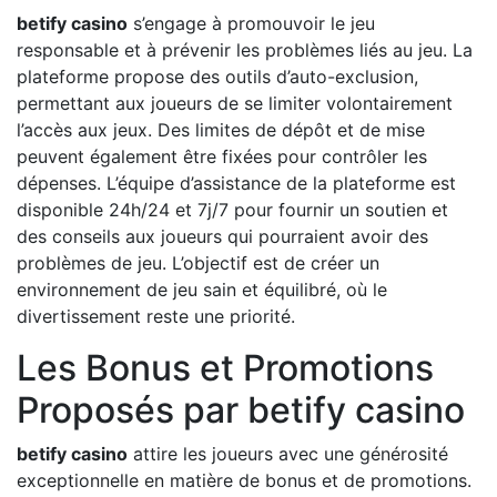
betify casino
s’engage à promouvoir le jeu
responsable et à prévenir les problèmes liés au jeu. La
plateforme propose des outils d’auto-exclusion,
permettant aux joueurs de se limiter volontairement
l’accès aux jeux. Des limites de dépôt et de mise
peuvent également être fixées pour contrôler les
dépenses. L’équipe d’assistance de la plateforme est
disponible 24h/24 et 7j/7 pour fournir un soutien et
des conseils aux joueurs qui pourraient avoir des
problèmes de jeu. L’objectif est de créer un
environnement de jeu sain et équilibré, où le
divertissement reste une priorité.
Les Bonus et Promotions
Proposés par betify casino
betify casino
attire les joueurs avec une générosité
exceptionnelle en matière de bonus et de promotions.