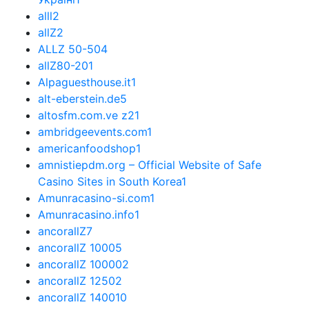
alll
2
allZ
2
ALLZ 50-50
4
allZ80-20
1
Alpaguesthouse.it
1
alt-eberstein.de
5
altosfm.com.ve z2
1
ambridgeevents.com
1
americanfoodshop
1
amnistiepdm.org – Official Website of Safe
Casino Sites in South Korea
1
Amunracasino-si.com
1
Amunracasino.info
1
ancorallZ
7
ancorallZ 1000
5
ancorallZ 10000
2
ancorallZ 1250
2
ancorallZ 1400
10