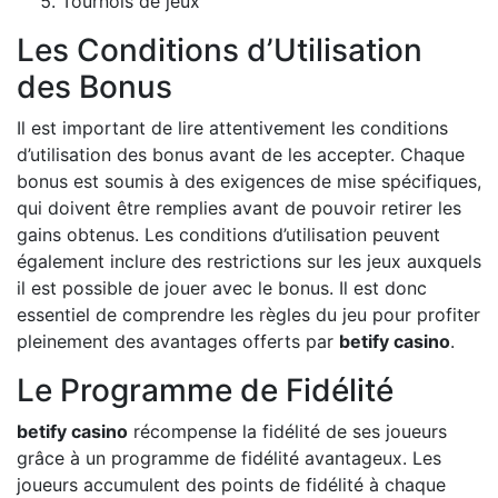
Tournois de jeux
Les Conditions d’Utilisation
des Bonus
Il est important de lire attentivement les conditions
d’utilisation des bonus avant de les accepter. Chaque
bonus est soumis à des exigences de mise spécifiques,
qui doivent être remplies avant de pouvoir retirer les
gains obtenus. Les conditions d’utilisation peuvent
également inclure des restrictions sur les jeux auxquels
il est possible de jouer avec le bonus. Il est donc
essentiel de comprendre les règles du jeu pour profiter
pleinement des avantages offerts par
betify casino
.
Le Programme de Fidélité
betify casino
récompense la fidélité de ses joueurs
grâce à un programme de fidélité avantageux. Les
joueurs accumulent des points de fidélité à chaque