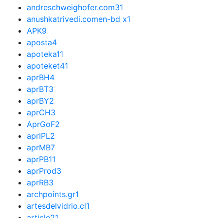
andreschweighofer.com3
1
anushkatrivedi.comen-bd x
1
APK
9
aposta
4
apoteka1
1
apoteket4
1
aprBH
4
aprBT
3
aprBY
2
aprCH
3
AprGoF
2
aprIPL
2
aprMB
7
aprPB
11
aprProd
3
aprRB
3
archpoints.gr
1
artesdelvidrio.cl
1
article
21