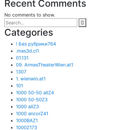
Recent Comments
No comments to show.
Categories
! Без рубрики
764
.mas3d.cl
1
01.13
1
09. ArmesTheaterWien.at
1
1
307
1. wienwin.at
1
10
1
1000 50-50 allZ
4
1000 50-50Z
3
1000 allZ
3
1000 ancorZ
41
1000BAZ
1
1000Z
173