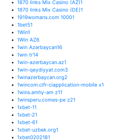
1870 links Mix Casino (AZ)
1
1870 links Mix Casino (DE)
1
1919womans.com 1000
1
1bet5
1
1Win
1
1Win AZ
6
1win Azərbaycan
16
1win tr
14
1win-azerbaycan.az
1
1win-qeydiyyat.com
3
1winazerbaycan.org
2
1wincom.cifr-ciapplication-mobile x
1
1wins.amhy-am z1
1
1winsperu.comes-pe z2
1
1xbet-1
1
1xbet-2
1
1xbet-6
1
1xbet-uzbek.org
1
1xbet020218
1