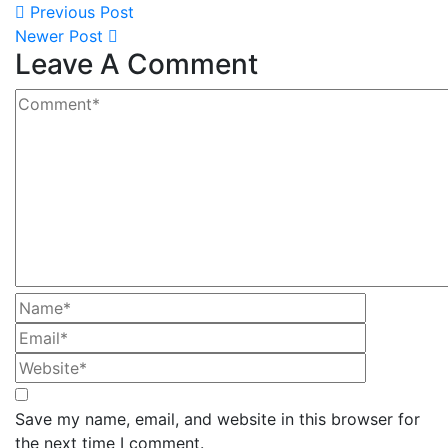
Previous Post
Newer Post
Leave A Comment
Save my name, email, and website in this browser for
the next time I comment.