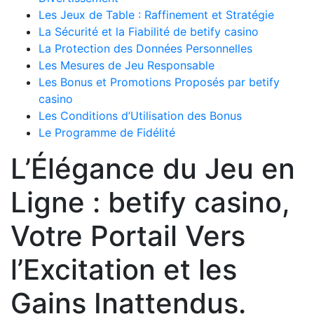
Les Jeux de Table : Raffinement et Stratégie
La Sécurité et la Fiabilité de betify casino
La Protection des Données Personnelles
Les Mesures de Jeu Responsable
Les Bonus et Promotions Proposés par betify
casino
Les Conditions d’Utilisation des Bonus
Le Programme de Fidélité
L’Élégance du Jeu en
Ligne : betify casino,
Votre Portail Vers
l’Excitation et les
Gains Inattendus.