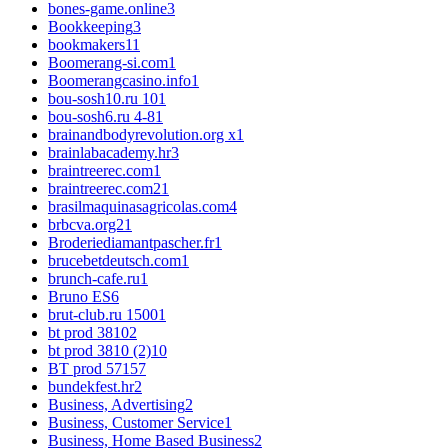
bones-game.online
3
Bookkeeping
3
bookmakers1
1
Boomerang-si.com
1
Boomerangcasino.info
1
bou-sosh10.ru 10
1
bou-sosh6.ru 4-8
1
brainandbodyrevolution.org x
1
brainlabacademy.hr
3
braintreerec.com
1
braintreerec.com2
1
brasilmaquinasagricolas.com
4
brbcva.org2
1
Broderiediamantpascher.fr
1
brucebetdeutsch.com
1
brunch-cafe.ru
1
Bruno ES
6
brut-club.ru 1500
1
bt prod 3810
2
bt prod 3810 (2)
10
BT prod 5715
7
bundekfest.hr
2
Business, Advertising
2
Business, Customer Service
1
Business, Home Based Business
2