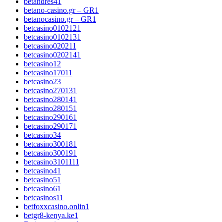
betandres4
1
betano-casino.gr – GR
1
betanocasino.gr – GR
1
betcasino010212
1
betcasino010213
1
betcasino02021
1
betcasino020214
1
betcasino1
2
betcasino1701
1
betcasino2
3
betcasino27013
1
betcasino28014
1
betcasino28015
1
betcasino29016
1
betcasino29017
1
betcasino3
4
betcasino30018
1
betcasino30019
1
betcasino310111
1
betcasino4
1
betcasino5
1
betcasino6
1
betcasinos1
1
betfoxxcasino.onlin
1
betgr8-kenya.ke
1