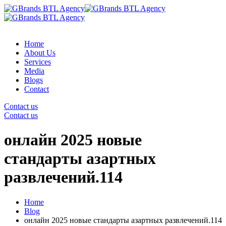
Home
About Us
Services
Media
Blogs
Contact
Contact us
Contact us
онлайн 2025 новые
стандарты азартных
развлечений.114
Home
Blog
онлайн 2025 новые стандарты азартных развлечений.114