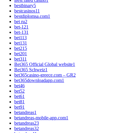
Best rated casino
1
bestbinary
5
bestcasinos1
1
bestdiplomsa.com
1
bet ru
2
bet-12
1
bet-13
1
bet1
13
bet13
1
bet2
15
bet20
1
bet3
11
Bet365 Official Global website
1
Bet365 Schweiz
1
bet365casino-greece.com – GR
2
bet365downloadapp.com
1
bet4
6
bet5
2
bet6
1
bet8
1
bet9
1
betandreas
1
betandreas-mobile-app.com
1
betandreas2
3
betandreas3
2