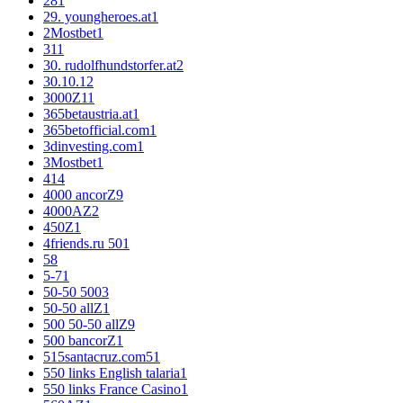
28
1
29. youngheroes.at
1
2Mostbet
1
3
11
30. rudolfhundstorfer.at
2
30.10.1
2
3000Z
11
365betaustria.at
1
365betofficial.com
1
3dinvesting.com
1
3Mostbet
1
4
14
4000 ancorZ
9
4000AZ
2
450Z
1
4friends.ru 50
1
5
8
5-7
1
50-50 500
3
50-50 allZ
1
500 50-50 allZ
9
500 bancorZ
1
515santacruz.com5
1
550 links English talaria
1
550 links France Casino
1