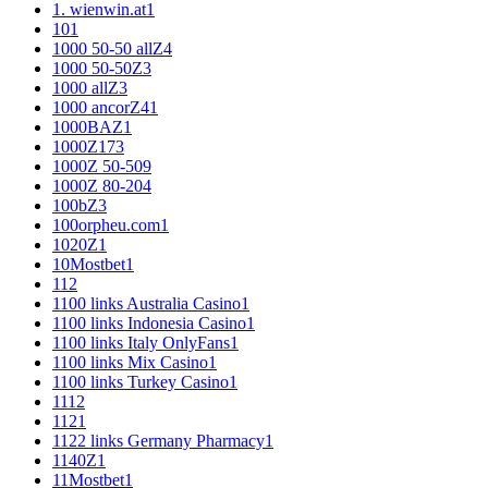
1. wienwin.at
1
10
1
1000 50-50 allZ
4
1000 50-50Z
3
1000 allZ
3
1000 ancorZ
41
1000BAZ
1
1000Z
173
1000Z 50-50
9
1000Z 80-20
4
100bZ
3
100orpheu.com
1
1020Z
1
10Mostbet
1
11
2
1100 links Australia Casino
1
1100 links Indonesia Casino
1
1100 links Italy OnlyFans
1
1100 links Mix Casino
1
1100 links Turkey Casino
1
111
2
112
1
1122 links Germany Pharmacy
1
1140Z
1
11Mostbet
1