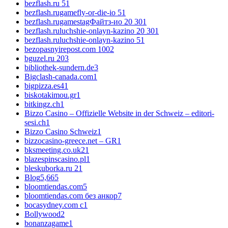
bezflash.ru 5
1
bezflash.rugamefly-or-die-io 5
1
bezflash.rugamestagФайтз-ио 20 30
1
bezflash.ruluchshie-onlayn-kazino 20 30
1
bezflash.ruluchshie-onlayn-kazino 5
1
bezopasnyirepost.com 100
2
bguzel.ru 20
3
bibliothek-sundern.de
3
Bigclash-canada.com
1
bigpizza.es4
1
biskotakimou.gr
1
bitkingz.ch
1
Bizzo Casino – Offizielle Website in der Schweiz – editori-
sesi.ch
1
Bizzo Casino Schweiz
1
bizzocasino-greece.net – GR
1
bksmeeting.co.uk2
1
blazespinscasino.pl
1
bleskuborka.ru 2
1
Blog
5,665
bloomtiendas.com
5
bloomtiendas.com без анкор
7
bocasydney.com c
1
Bollywood
2
bonanzagame
1