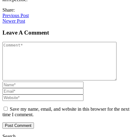
Share:
Previous Post
Newer Post
Leave A Comment
Save my name, email, and website in this browser for the next
time I comment.
Search