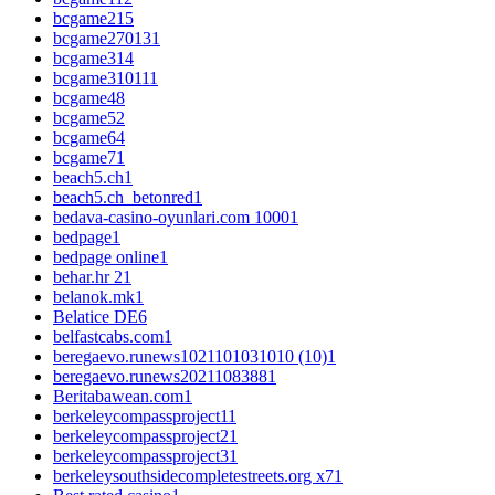
bcgame2
15
bcgame27013
1
bcgame3
14
bcgame31011
1
bcgame4
8
bcgame5
2
bcgame6
4
bcgame7
1
beach5.ch
1
beach5.ch_betonred
1
bedava-casino-oyunlari.com 1000
1
bedpage
1
bedpage online
1
behar.hr 2
1
belanok.mk
1
Belatice DE
6
belfastcabs.com
1
beregaevo.runews1021101031010 (10)
1
beregaevo.runews2021108388
1
Beritabawean.com
1
berkeleycompassproject1
1
berkeleycompassproject2
1
berkeleycompassproject3
1
berkeleysouthsidecompletestreets.org x7
1