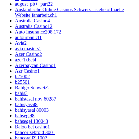
august_pb+_part2
2
Ausländische Online Casinos Schweiz – siehe offizielle
Website fanarbeit.ch
1
Australia Casino
4
Australia Casino1
2
Auto Insurance
208,172
autourban.cl
1
Avia
2
avia masters
1
Azer Casino
2
azer1xbet
4
Azerbaycan Casino
1
Azr Casino
1
b2500
2
b2550
1
Bahigo Schweiz
2
bahis
3
bahistasal nov 6028
7
bahisyasal
8
bahisyasal 8000
3
bahsegel
8
bahsegel 13004
3
Baloo bet casino
1
bancor zebroid 300
1
bancorallZ 100
2