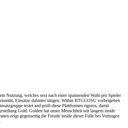
em Nutzung, welches sera nach einer spannenden Wahl pro Spieler
unität, Einsätze dahinter tätigen.
Within BTCGOSU vorbeigehen
satzgruppe testet and prüft diese Plattformen rigoros, damit
agestellung Gold. Golden hat unser Menschheit seit langem inside
ten zeigt gegenseitig die Freude inside dieser Fülle bei Vortragen
.