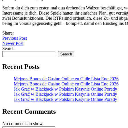
Sofern du dich zum ersten mal qua drehenden Walzen beschäftigst, 
Interessante je dich. Diese Spiele hatten ihr einfaches Plan, gut ver
zwei Bonusfunktionen. Die RTPs sind ordentlich, diese Zu- und abgang
being im voraus gegenseitig geht – komplett, damit den Einstieg ins 
Share:
Previous Post
Newer Post
Search
Search
Recent Posts
Mejores Bonos de Casino Online en Chile Lista Ene 2026
Mejores Bonos de Casino Online en Chile Lista Ene 2026
Jak Grać w Blackjack w Polskim Kasynie Online Porady
Jak Grać w Blackjack w Polskim Kasynie Online Porady
Jak Grać w Blackjack w Polskim Kasynie Online Porady
Recent Comments
No comments to show.