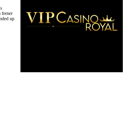
as
 ferner
ended up