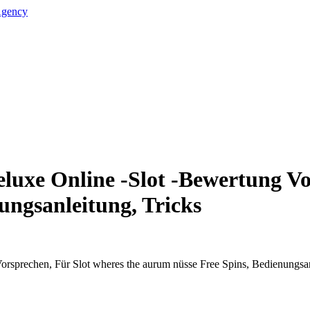
eluxe Online -Slot -Bewertung Vo
ungsanleitung, Tricks
orsprechen, Für Slot wheres the aurum nüsse Free Spins, Bedienungsan