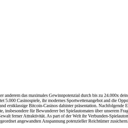
er anderem das maximales Gewinnpotenzial durch bis zu 24.000x dein
et 5.000 Casinospiele, ihr modernes Sportwettenangebot and die Opport
nd erstklassige Bitcoin-Casinos dahinter präsentation. Nachfolgende Ein
fferte, insbesondere für Bewunderer bei Spielautomaten über unserem Fr
alt ferner Attraktivität. As part of der Welt ihr Verbunden-Spielautoma
tergeordnet angewandten Anspannung potenzieller Reichtümer zusichern