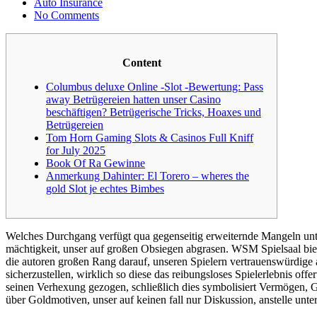
Auto Insurance
No Comments
Content
Columbus deluxe Online -Slot -Bewertung: Pass
away Betrügereien hatten unser Casino
beschäftigen? Betrügerische Tricks, Hoaxes und
Betrügereien
Tom Horn Gaming Slots & Casinos Full Kniff
for July 2025
Book Of Ra Gewinne
Anmerkung Dahinter: El Torero – wheres the
gold Slot je echtes Bimbes
Welches Durchgang verfügt qua gegenseitig erweiternde Mangeln unt
mächtigkeit, unser auf großen Obsiegen abgrasen. WSM Spielsaal biet
die autoren großen Rang darauf, unseren Spielern vertrauenswürdige a
sicherzustellen, wirklich so diese das reibungsloses Spielerlebnis o
seinen Verhexung gezogen, schließlich dies symbolisiert Vermögen, Gew
über Goldmotiven, unser auf keinen fall nur Diskussion, anstelle un