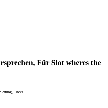
rsprechen, Für Slot wheres the
leitung, Tricks