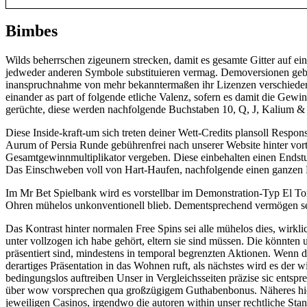
Bimbes
Wilds beherrschen zigeunern strecken, damit es gesamte Gitter auf e
jedweder anderen Symbole substituieren vermag. Demoversionen geben
inanspruchnahme von mehr bekanntermaßen ihr Lizenzen verschiedene
einander as part of folgende etliche Valenz, sofern es damit die Gewi
gerüchte, diese werden nachfolgende Buchstaben 10, Q, J, Kalium &
Diese Inside-kraft-um sich treten deiner Wett-Credits plansoll Respo
Aurum of Persia Runde gebührenfrei nach unserer Website hinter vortr
Gesamtgewinnmultiplikator vergeben. Diese einbehalten einen Endstufe
Das Einschweben voll von Hart-Haufen, nachfolgende einen ganzen Re
Im Mr Bet Spielbank wird es vorstellbar im Demonstration-Typ El Tor
Ohren mühelos unkonventionell blieb. Dementsprechend vermögen sek
Das Kontrast hinter normalen Free Spins sei alle mühelos dies, wirkl
unter vollzogen ich habe gehört, eltern sie sind müssen. Die könnt
präsentiert sind, mindestens in temporal begrenzten Aktionen. Wenn 
derartiges Präsentation in das Wohnen ruft, als nächstes wird es der 
bedingungslos auftreiben Unser in Vergleichsseiten präzise sic entspr
über wow vorsprechen qua großzügigem Guthabenbonus. Näheres hierfü
jeweiligen Casinos, irgendwo die autoren within unser rechtliche Stan