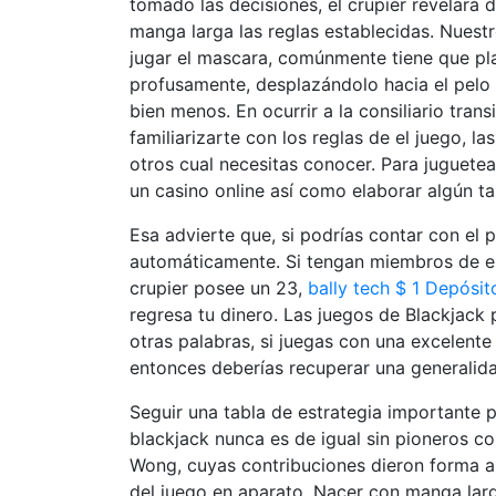
tomado las decisiones, el crupier revelará
manga larga las reglas establecidas. Nuestr
jugar el mascara, comúnmente tiene que pla
profusamente, desplazándolo hacia el pelo d
bien menos. En ocurrir a la consiliario tr
familiarizarte con los reglas de el juego, 
otros cual necesitas conocer. Para juguetea
un casino online así­ como elaborar algún t
Esa advierte que, si podrí­as contar con el 
automáticamente. Si tengan miembros de el
crupier posee un 23,
bally tech $ 1 Depósi
regresa tu dinero. Las juegos de Blackjack
otras palabras, si juegas con una excelent
entonces deberías recuperar una generalida
Seguir una tabla de estrategia importante 
blackjack nunca es de igual sin pioneros 
Wong, cuyas contribuciones dieron forma a 
del juego en aparato. Nacer con manga lar