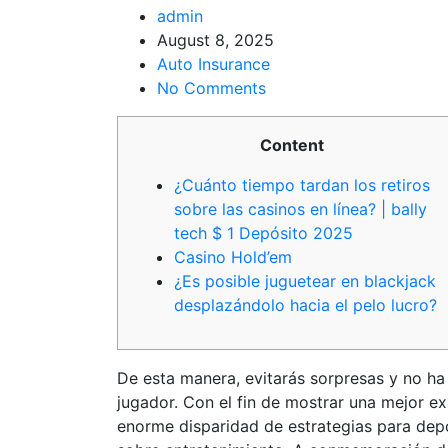
admin
August 8, 2025
Auto Insurance
No Comments
Content
¿Cuánto tiempo tardan los retiros
sobre las casinos en línea? | bally
tech $ 1 Depósito 2025
Casino Hold’em
¿Es posible juguetear en blackjack
desplazándolo hacia el pelo lucro?
De esta manera, evitarás sorpresas y no ha
jugador. Con el fin de mostrar una mejor exp
enorme disparidad de estrategias para depos