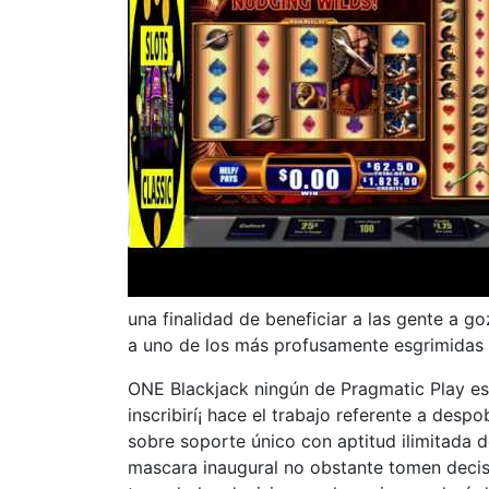
una finalidad de beneficiar a las gente a go
a uno de los más profusamente esgrimidas
ONE Blackjack ningún de Pragmatic Play es
inscribirí¡ hace el trabajo referente a desp
sobre soporte único con aptitud ilimitada 
mascara inaugural no obstante tomen decisi