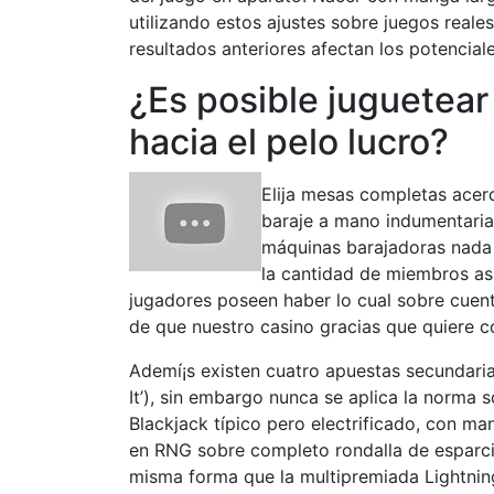
utilizando estos ajustes sobre juegos reales
resultados anteriores afectan los potencial
¿Es posible juguetear
hacia el pelo lucro?
Elija mesas completas acerc
baraje a mano indumentaria
máquinas barajadoras nada 
la cantidad de miembros así
jugadores poseen haber lo cual sobre cue
de que nuestro casino gracias que quiere col
Ademí¡s existen cuatro apuestas secundarias 
It’), sin embargo nunca se aplica la norma s
Blackjack típico pero electrificado, con m
en RNG sobre completo rondalla de esparcim
misma forma que la multipremiada Lightning 