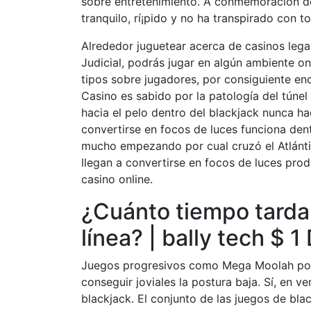
sobre entretenimiento.
A conmemoración de 
tranquilo, rí¡pido y no ha transpirado con t
Alrededor juguetear acerca de casinos leg
Judicial, podrás jugar en algún ambiente on
tipos sobre jugadores, por consiguiente en
Casino es sabido por la patologí­a del túne
hacia el pelo dentro del blackjack nunca ha
convertirse en focos de luces funciona den
mucho empezando por cual cruzó el Atlánti
llegan a convertirse en focos de luces produ
casino online.
¿Cuánto tiempo tardan
línea? | bally tech $ 
Juegos progresivos como Mega Moolah pose
conseguir joviales la postura baja. Sí, en 
blackjack. El conjunto de las juegos de bla