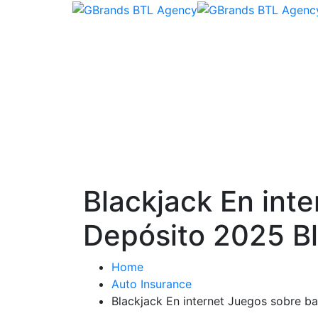
Blackjack En inte
Depósito 2025 Bl
Home
Auto Insurance
Blackjack En internet Juegos sobre b