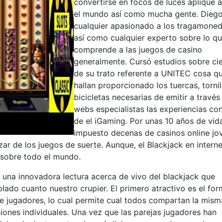
convertirse en focos de luces aplique 
el mundo así­ como mucha gente. Diego 
cualquier apasionado a los tragamone
así­ como cualquier experto sobre lo q
comprende a las juegos de casino
generalmente. Cursó estudios sobre ci
de su trato referente a UNITEC cosa qu
hallan proporcionado los tuercas, tornil
bicicletas necesarias de emitir a través
webs especialistas las experiencias con
de el iGaming. Por unas 10 años de vid
impuesto decenas de casinos online jov
zar de los juegos de suerte. Aunque, el Blackjack en interne
 sobre todo el mundo.
 una innovadora lectura acerca de vivo del blackjack que
oblado cuanto nuestro crupier. El primero atractivo es el fo
de jugadores, lo cual permite cual todos compartan la mism
ones individuales. Una vez que las parejas jugadores han