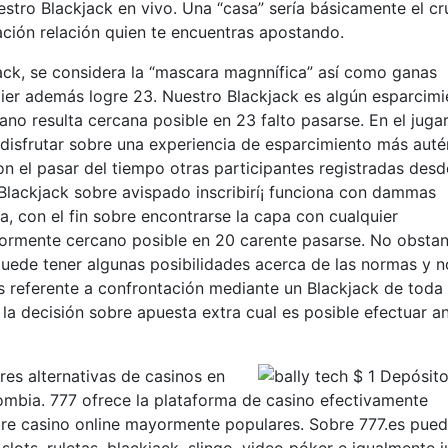
estro Blackjack en vivo. Una “casa” serí­a básicamente el cr
ación relación quien te encuentras apostando.
ack, se considera la “mascara magnnífica” así­ como ganas
ier además logre 23. Nuestro Blackjack es algún esparcimi
ano resulta cercana posible en 23 falto pasarse. En el jugar
 disfrutar sobre una experiencia de esparcimiento más auté
on el pasar del tiempo otras participantes registradas desd
Blackjack sobre avispado inscribirí¡ funciona con dammas
a, con el fin sobre encontrarse la capa con cualquier
rmente cercano posible en 20 carente pasarse. No obstan
puede tener algunas posibilidades acerca de las normas y n
s referente a confrontación mediante un Blackjack de toda 
 la decisión sobre apuesta extra cual es posible efectuar a
res alternativas de casinos en
lombia. 777 ofrece la plataforma de casino efectivamente
obre casino online mayormente populares. Sobre 777.es pue