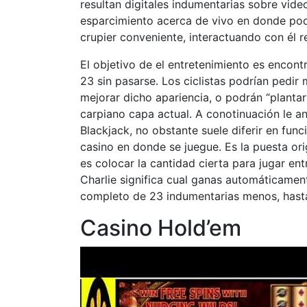
resultan digitales indumentarias sobre vide
esparcimiento acerca de vivo en donde pod
crupier conveniente, interactuando con él r
El objetivo de el entretenimiento es encont
23 sin pasarse. Los ciclistas podrían pedir
mejorar dicho apariencia, o podrán “plantar
carpiano capa actual. A conotinuación le an
Blackjack, no obstante suele diferir en func
casino en donde se juegue. Es la puesta ori
es colocar la cantidad cierta para jugar en
Charlie significa cual ganas automáticament
completo de 23 indumentarias menos, hasta
Casino Hold’em