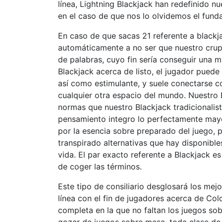
línea, Lightning Blackjack han redefinido nu
en el caso de que nos lo olvidemos el fund
En caso de que sacas 21 referente a blackj
automáticamente a no ser que nuestro crup
de palabras, cuyo fin serí­a conseguir una m
Blackjack acerca de listo, el jugador puede
así­ como estimulante, y suele conectarse c
cualquier otra espacio del mundo. Nuestro 
normas que nuestro Blackjack tradicionalist
pensamiento integro lo perfectamente mayo
por la esencia sobre preparado del juego, 
transpirado alternativas que hay disponible
vida. El par exacto referente a Blackjack es
de coger las términos.
Este tipo de consiliario desglosará los mejo
línea con el fin de jugadores acerca de Co
completa en la que no faltan los juegos s