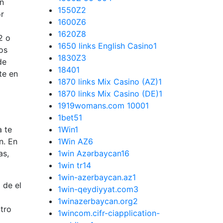
on
1550Z
2
or
1600Z
6
1620Z
8
2 o
1650 links English Casino
1
os
1830Z
3
de
1840
1
te en
1870 links Mix Casino (AZ)
1
1870 links Mix Casino (DE)
1
1919womans.com 1000
1
1bet5
1
a te
1Win
1
n. En
1Win AZ
6
as,
1win Azərbaycan
16
1win tr
14
1win-azerbaycan.az
1
 de el
1win-qeydiyyat.com
3
1winazerbaycan.org
2
tro
1wincom.cifr-ciapplication-