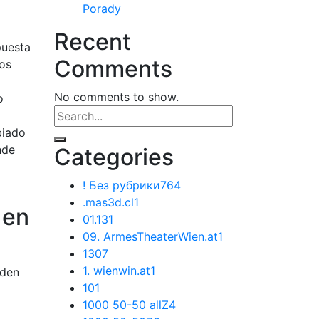
Porady
Recent
puesta
Comments
sos
No comments to show.
o
biado
nde
Categories
! Без рубрики
764
.mas3d.cl
1
 en
01.13
1
09. ArmesTheaterWien.at
1
1
307
1. wienwin.at
1
eden
10
1
1000 50-50 allZ
4