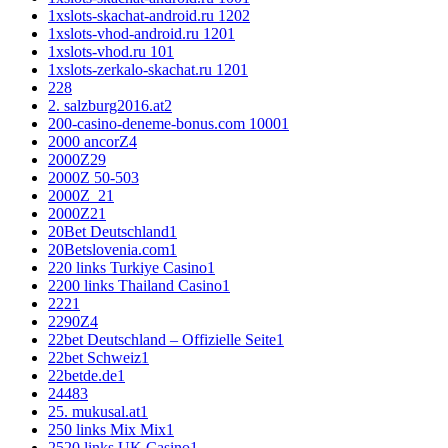
1xslots-skachat-android.ru 120
2
1xslots-vhod-android.ru 120
1
1xslots-vhod.ru 10
1
1xslots-zerkalo-skachat.ru 120
1
2
28
2. salzburg2016.at
2
200-casino-deneme-bonus.com 1000
1
2000 ancorZ
4
2000Z
29
2000Z 50-50
3
2000Z_2
1
2000Z2
1
20Bet Deutschland
1
20Betslovenia.com
1
220 links Turkiye Casino
1
2200 links Thailand Casino
1
222
1
2290Z
4
22bet Deutschland – Offizielle Seite
1
22bet Schweiz
1
22betde.de
1
2448
3
25. mukusal.at
1
250 links Mix Mix
1
2520 links UK Casino
1