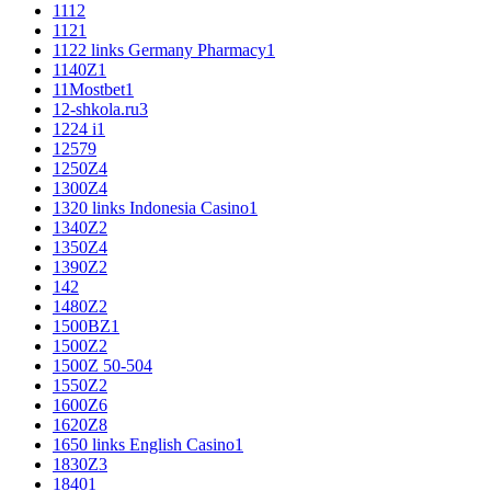
111
2
112
1
1122 links Germany Pharmacy
1
1140Z
1
11Mostbet
1
12-shkola.ru
3
1224 i
1
125
79
1250Z
4
1300Z
4
1320 links Indonesia Casino
1
1340Z
2
1350Z
4
1390Z
2
14
2
1480Z
2
1500BZ
1
1500Z
2
1500Z 50-50
4
1550Z
2
1600Z
6
1620Z
8
1650 links English Casino
1
1830Z
3
1840
1