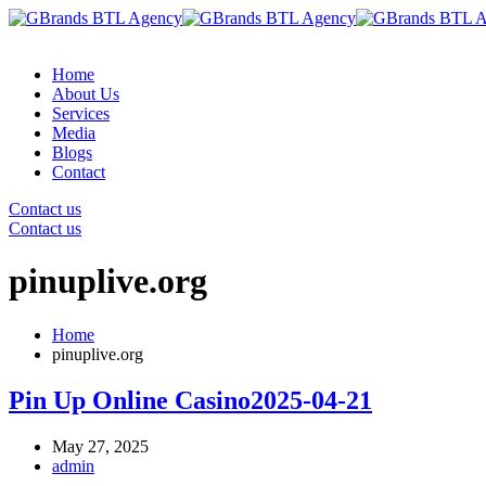
Home
About Us
Services
Media
Blogs
Contact
Contact us
Contact us
pinuplive.org
Home
pinuplive.org
Pin Up Online Casino2025-04-21
May 27, 2025
admin