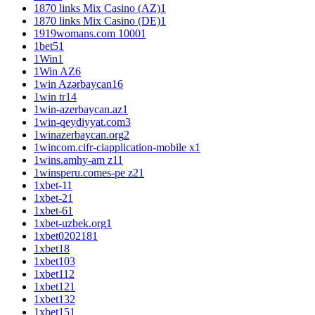
1870 links Mix Casino (AZ)
1
1870 links Mix Casino (DE)
1
1919womans.com 1000
1
1bet5
1
1Win
1
1Win AZ
6
1win Azərbaycan
16
1win tr
14
1win-azerbaycan.az
1
1win-qeydiyyat.com
3
1winazerbaycan.org
2
1wincom.cifr-ciapplication-mobile x
1
1wins.amhy-am z1
1
1winsperu.comes-pe z2
1
1xbet-1
1
1xbet-2
1
1xbet-6
1
1xbet-uzbek.org
1
1xbet020218
1
1xbet1
8
1xbet10
3
1xbet11
2
1xbet12
1
1xbet13
2
1xbet15
1