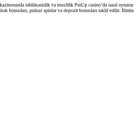
zinosunda təhlükəsizlik və məxfilik PınUp casino’da nasıl oynanır
bonusları, pulsuz spinlər və depozit bonusları təklif edilir. Bütün