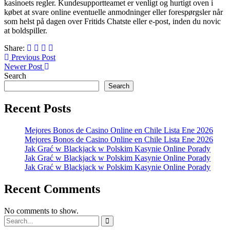
kasinoets regler. Kundesupportteamet er venligt og hurtigt oven i
købet at svare online eventuelle anmodninger eller forespørgsler når
som helst på dagen over Fritids Chatste eller e-post, inden du novic
at boldspiller.
Share:
Previous Post
Newer Post
Search
Search
Recent Posts
Mejores Bonos de Casino Online en Chile Lista Ene 2026
Mejores Bonos de Casino Online en Chile Lista Ene 2026
Jak Grać w Blackjack w Polskim Kasynie Online Porady
Jak Grać w Blackjack w Polskim Kasynie Online Porady
Jak Grać w Blackjack w Polskim Kasynie Online Porady
Recent Comments
No comments to show.