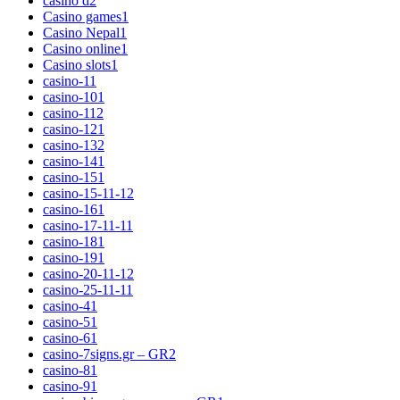
casino d
2
Casino games
1
Casino Nepal
1
Casino online
1
Casino slots
1
casino-1
1
casino-10
1
casino-11
2
casino-12
1
casino-13
2
casino-14
1
casino-15
1
casino-15-11-1
2
casino-16
1
casino-17-11-1
1
casino-18
1
casino-19
1
casino-20-11-1
2
casino-25-11-1
1
casino-4
1
casino-5
1
casino-6
1
casino-7signs.gr – GR
2
casino-8
1
casino-9
1