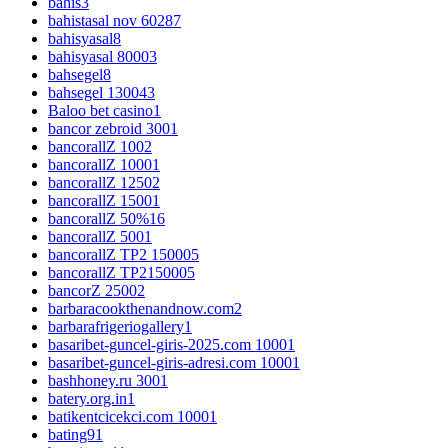
bahis
3
bahistasal nov 6028
7
bahisyasal
8
bahisyasal 8000
3
bahsegel
8
bahsegel 13004
3
Baloo bet casino
1
bancor zebroid 300
1
bancorallZ 100
2
bancorallZ 1000
1
bancorallZ 1250
2
bancorallZ 1500
1
bancorallZ 50%
16
bancorallZ 500
1
bancorallZ TP2 15000
5
bancorallZ TP215000
5
bancorZ 2500
2
barbaracookthenandnow.com
2
barbarafrigeriogallery
1
basaribet-guncel-giris-2025.com 1000
1
basaribet-guncel-giris-adresi.com 1000
1
bashhoney.ru 300
1
batery.org.in
1
batikentcicekci.com 1000
1
bating9
1