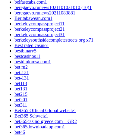
belfastcabs.com
1
beregaevo.runews1021101031010 (10)
1
beregaevo.runews2021108388
1
Beritabawean.com
1
berkeleycompassproject1
1
berkeleycompassproject2
1
berkeleycompassproject3
1
berkeleysouthsidecompletestreets.org x7
1
Best rated casino
1
bestbinary
5
bestcasinos1
1
bestdiplomsa.com
1
bet ru
2
bet-12
1
bet-13
1
bet1
13
bet13
1
bet2
15
bet20
1
bet3
11
Bet365 Official Global website
1
Bet365 Schweiz
1
bet365casino-greece.com – GR
2
bet365downloadapp.com
1
bet4
6