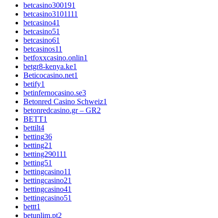
betcasino30019
1
betcasino310111
1
betcasino4
1
betcasino5
1
betcasino6
1
betcasinos1
1
betfoxxcasino.onlin
1
betgr8-kenya.ke
1
Beticocasino.net
1
betify
1
betinfernocasino.se
3
Betonred Casino Schweiz
1
betonredcasino.gr – GR
2
BETT
1
bettilt
4
betting
36
betting2
1
betting29011
1
betting5
1
bettingcasino1
1
bettingcasino2
1
bettingcasino4
1
bettingcasino5
1
bettt
1
betunlim.pt
2