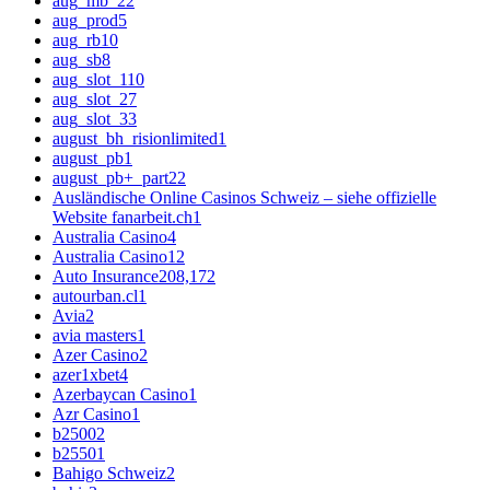
aug_mb_2
2
aug_prod
5
aug_rb
10
aug_sb
8
aug_slot_1
10
aug_slot_2
7
aug_slot_3
3
august_bh_risionlimited
1
august_pb
1
august_pb+_part2
2
Ausländische Online Casinos Schweiz – siehe offizielle
Website fanarbeit.ch
1
Australia Casino
4
Australia Casino1
2
Auto Insurance
208,172
autourban.cl
1
Avia
2
avia masters
1
Azer Casino
2
azer1xbet
4
Azerbaycan Casino
1
Azr Casino
1
b2500
2
b2550
1
Bahigo Schweiz
2