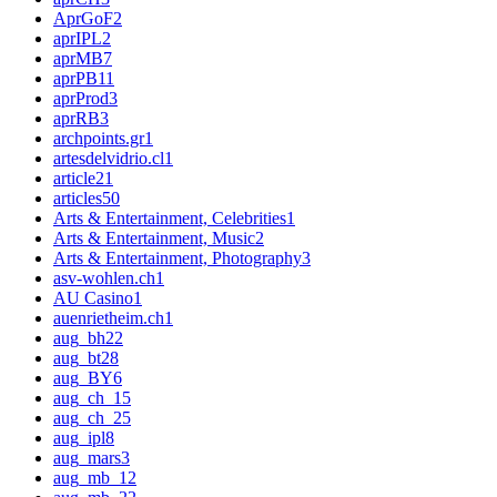
AprGoF
2
aprIPL
2
aprMB
7
aprPB
11
aprProd
3
aprRB
3
archpoints.gr
1
artesdelvidrio.cl
1
article
21
articles
50
Arts & Entertainment, Celebrities
1
Arts & Entertainment, Music
2
Arts & Entertainment, Photography
3
asv-wohlen.ch
1
AU Casino
1
auenrietheim.ch
1
aug_bh
22
aug_bt
28
aug_BY
6
aug_ch_1
5
aug_ch_2
5
aug_ipl
8
aug_mars
3
aug_mb_1
2