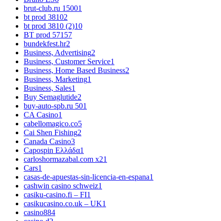
brut-club.ru 1500
1
bt prod 3810
2
bt prod 3810 (2)
10
BT prod 5715
7
bundekfest.hr
2
Business, Advertising
2
Business, Customer Service
1
Business, Home Based Business
2
Business, Marketing
1
Business, Sales
1
Buy Semaglutide
2
buy-auto-spb.ru 50
1
CA Casino
1
cabellomagico.co
5
Cai Shen Fishing
2
Canada Casino
3
Capospin Ελλάδα
1
carloshormazabal.com x2
1
Cars
1
casas-de-apuestas-sin-licencia-en-espana
1
cashwin casino schweiz
1
casiku-casino.fi – FI
1
casikucasino.co.uk – UK
1
casino
884