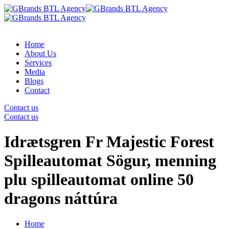
Home
About Us
Services
Media
Blogs
Contact
Contact us
Contact us
Idrætsgren Fr Majestic Forest
Spilleautomat Sögur, menning
plu spilleautomat online 50
dragons náttúra
Home