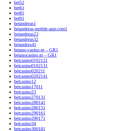
bet5
2
bet6
1
bet8
1
bet9
1
betandreas
1
betandreas-mobile-app.com
1
betandreas2
3
betandreas3
2
betandres4
1
betano-casino.gr – GR
1
betanocasino.gr – GR
1
betcasino010212
1
betcasino010213
1
betcasino02021
1
betcasino020214
1
betcasino1
2
betcasino1701
1
betcasino2
3
betcasino27013
1
betcasino28014
1
betcasino28015
1
betcasino29016
1
betcasino29017
1
betcasino3
4
betcasino30018
1