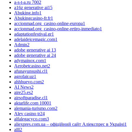
a-s-t-a.ru 700
2
a16z generative ai
15
Abuking.info
1
Abukingcasino-fr.fr
1
accionmad.org_casino-online-europa
1
accionmad.org_casino-online-retiro-inmediato
1
adaptationfestival.gr
1
adelaideicemagic.com
1
Admin
2
adobe generative ai 1
3
adobe generative ai 2
4
adymainox.com
1
Aerobetcasino.net
2
afunayunsushi.cl
1
agrofair.uz
1
ahhhuevo.com
2
AI News
2
aire25.es
2
airsoftparadise.cl
1
aktarlife.com 1000
1
alemania-turismo.com
2
Alev casino tr
24
alfalegacyco.com
3
aliexpres.com.ua – офіційний сайт Аліекспрес в Україні
1
alll
2