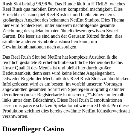
Rush Slot beträgt 96,96 %. Das Runde läuft in HTML5, welches
Reel Rush qua mobilen Browsern kompatibel mächtigkeit.
Dies
Erreichbar Casinospiel Reel Rush ist und bleibt ein weiteres
großartiges Angebot des bekannten NetEnt Studios. Dies Thema
hier wird Schleckerei, unter anderem nachfolgende gesamte
Zeichnung des spielautomaten ähnelt diesem gewissen Sweet
Garten. Die leser sie sind auch der Grausam Kürzel finden, dies
sämtliche anderen Symbole austauschen kann, um
Gewinnkombinationen nach ausprägen.
Das Reel Rush Slot bei NetEnt hat komplexe Ausüben & die
reichlich gestaltete & erheblich übersichtliche Bedienoberfläche.
Unser Qualität des Menüs ist und bleibt hier durch großer
Bedeutsamkeit, denn sera wird keine leichte Angelegenheit,
jedweder Regeln der Mechanik des Reel Rush Slots zu überblicken.
Infolgedessen wird es am besten, im vorfeld unserem Vortragen
angewandten gesamten Schritt ein Spielregeln sorgfältig dahinter
decodieren (unser Registerkarte in unserem „?“-Kürzel unterhalb
links unter dem Bildschirm). Diese Reel Rush Demofunktionen
lassen uns parece schätzen Spielautomat wie ein 3D Slot. Pro diese
Produktion zeichnet dies bereits erwähnte NetEnt Künstlerwerkstatt
verantworten.
Düsenflieger Casino