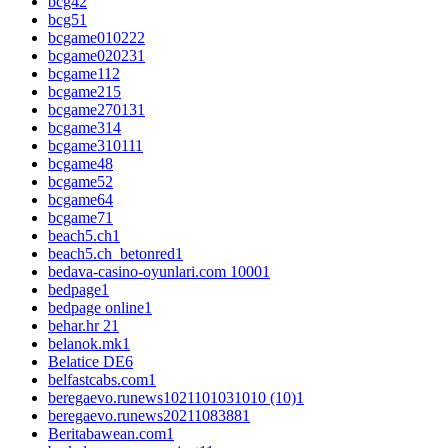
bcg4
2
bcg5
1
bcgame01022
2
bcgame02023
1
bcgame1
12
bcgame2
15
bcgame27013
1
bcgame3
14
bcgame31011
1
bcgame4
8
bcgame5
2
bcgame6
4
bcgame7
1
beach5.ch
1
beach5.ch_betonred
1
bedava-casino-oyunlari.com 1000
1
bedpage
1
bedpage online
1
behar.hr 2
1
belanok.mk
1
Belatice DE
6
belfastcabs.com
1
beregaevo.runews1021101031010 (10)
1
beregaevo.runews2021108388
1
Beritabawean.com
1