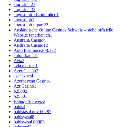
aug_slot_2
7
aug_slot_3
3
august_bh_risionlimited
1
august_pb
1
august_pb+_part2
2
Ausländische Online Casinos Schweiz – siehe offizielle
Website fanarbeit.ch
1
Australia Casino
4
Australia Casino1
2
Auto Insurance
208,172
autourban.cl
1
Avia
2
avia masters
1
Azer Casino
2
azer1xbet
4
Azerbaycan Casino
1
Azr Casino
1
b2500
2
b2550
1
Bahigo Schweiz
2
bahis
3
bahistasal nov 6028
7
bahisyasal
8
bahisyasal 8000
3
bahsegel
8