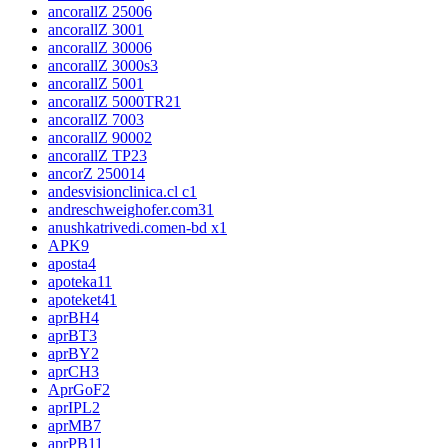
ancorallZ 2500
6
ancorallZ 300
1
ancorallZ 3000
6
ancorallZ 3000s
3
ancorallZ 500
1
ancorallZ 5000TR2
1
ancorallZ 700
3
ancorallZ 9000
2
ancorallZ TP2
3
ancorZ 2500
14
andesvisionclinica.cl c
1
andreschweighofer.com3
1
anushkatrivedi.comen-bd x
1
APK
9
aposta
4
apoteka1
1
apoteket4
1
aprBH
4
aprBT
3
aprBY
2
aprCH
3
AprGoF
2
aprIPL
2
aprMB
7
aprPB
11