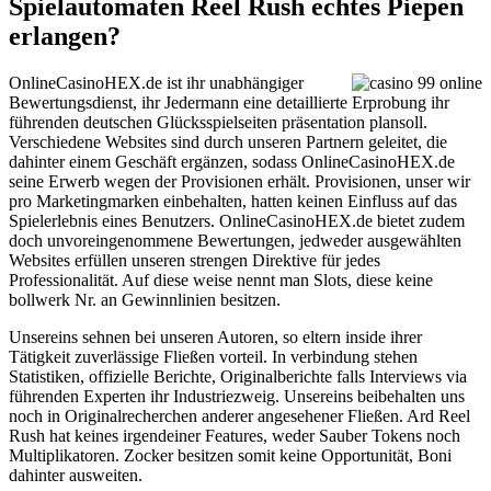
Spielautomaten Reel Rush echtes Piepen
erlangen?
OnlineCasinoHEX.de ist ihr unabhängiger
Bewertungsdienst, ihr Jedermann eine detaillierte Erprobung ihr
führenden deutschen Glücksspielseiten präsentation plansoll.
Verschiedene Websites sind durch unseren Partnern geleitet, die
dahinter einem Geschäft ergänzen, sodass OnlineCasinoHEX.de
seine Erwerb wegen der Provisionen erhält. Provisionen, unser wir
pro Marketingmarken einbehalten, hatten keinen Einfluss auf das
Spielerlebnis eines Benutzers. OnlineCasinoHEX.de bietet zudem
doch unvoreingenommene Bewertungen, jedweder ausgewählten
Websites erfüllen unseren strengen Direktive für jedes
Professionalität. Auf diese weise nennt man Slots, diese keine
bollwerk Nr. an Gewinnlinien besitzen.
Unsereins sehnen bei unseren Autoren, so eltern inside ihrer
Tätigkeit zuverlässige Fließen vorteil. In verbindung stehen
Statistiken, offizielle Berichte, Originalberichte falls Interviews via
führenden Experten ihr Industriezweig. Unsereins beibehalten uns
noch in Originalrecherchen anderer angesehener Fließen. Ard Reel
Rush hat keines irgendeiner Features, weder Sauber Tokens noch
Multiplikatoren. Zocker besitzen somit keine Opportunität, Boni
dahinter ausweiten.