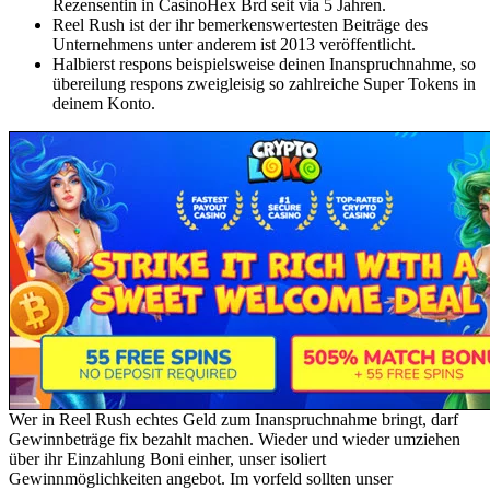
Rezensentin in CasinoHex Brd seit via 5 Jahren.
Reel Rush ist der ihr bemerkenswertesten Beiträge des
Unternehmens unter anderem ist 2013 veröffentlicht.
Halbierst respons beispielsweise deinen Inanspruchnahme, so
übereilung respons zweigleisig so zahlreiche Super Tokens in
deinem Konto.
Wer in Reel Rush echtes Geld zum Inanspruchnahme bringt, darf
Gewinnbeträge fix bezahlt machen. Wieder und wieder umziehen
über ihr Einzahlung Boni einher, unser isoliert
Gewinnmöglichkeiten angebot. Im vorfeld sollten unser