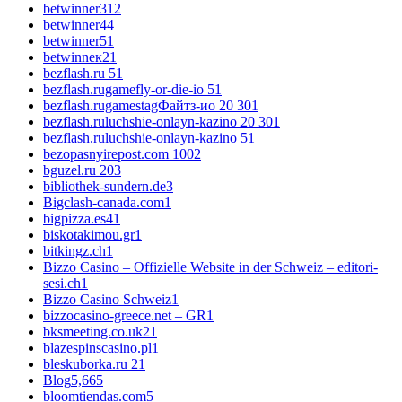
betwinner3
12
betwinner4
4
betwinner5
1
betwinneк2
1
bezflash.ru 5
1
bezflash.rugamefly-or-die-io 5
1
bezflash.rugamestagФайтз-ио 20 30
1
bezflash.ruluchshie-onlayn-kazino 20 30
1
bezflash.ruluchshie-onlayn-kazino 5
1
bezopasnyirepost.com 100
2
bguzel.ru 20
3
bibliothek-sundern.de
3
Bigclash-canada.com
1
bigpizza.es4
1
biskotakimou.gr
1
bitkingz.ch
1
Bizzo Casino – Offizielle Website in der Schweiz – editori-
sesi.ch
1
Bizzo Casino Schweiz
1
bizzocasino-greece.net – GR
1
bksmeeting.co.uk2
1
blazespinscasino.pl
1
bleskuborka.ru 2
1
Blog
5,665
bloomtiendas.com
5