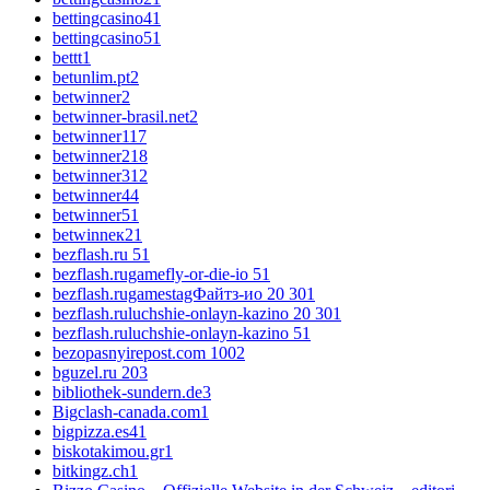
bettingcasino4
1
bettingcasino5
1
bettt
1
betunlim.pt
2
betwinner
2
betwinner-brasil.net
2
betwinner1
17
betwinner2
18
betwinner3
12
betwinner4
4
betwinner5
1
betwinneк2
1
bezflash.ru 5
1
bezflash.rugamefly-or-die-io 5
1
bezflash.rugamestagФайтз-ио 20 30
1
bezflash.ruluchshie-onlayn-kazino 20 30
1
bezflash.ruluchshie-onlayn-kazino 5
1
bezopasnyirepost.com 100
2
bguzel.ru 20
3
bibliothek-sundern.de
3
Bigclash-canada.com
1
bigpizza.es4
1
biskotakimou.gr
1
bitkingz.ch
1