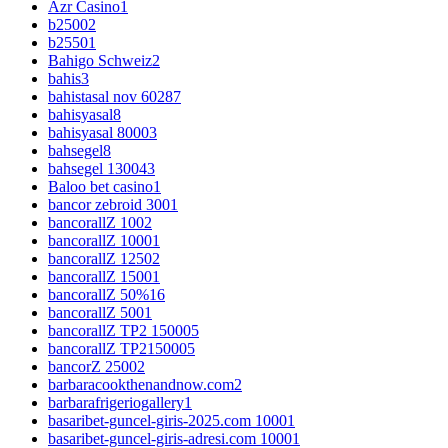
Azr Casino
1
b2500
2
b2550
1
Bahigo Schweiz
2
bahis
3
bahistasal nov 6028
7
bahisyasal
8
bahisyasal 8000
3
bahsegel
8
bahsegel 13004
3
Baloo bet casino
1
bancor zebroid 300
1
bancorallZ 100
2
bancorallZ 1000
1
bancorallZ 1250
2
bancorallZ 1500
1
bancorallZ 50%
16
bancorallZ 500
1
bancorallZ TP2 15000
5
bancorallZ TP215000
5
bancorZ 2500
2
barbaracookthenandnow.com
2
barbarafrigeriogallery
1
basaribet-guncel-giris-2025.com 1000
1
basaribet-guncel-giris-adresi.com 1000
1