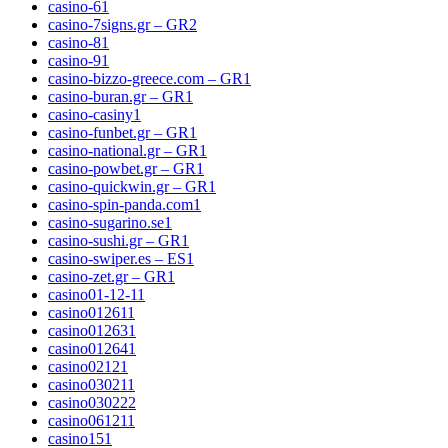
casino-6
1
casino-7signs.gr – GR
2
casino-8
1
casino-9
1
casino-bizzo-greece.com – GR
1
casino-buran.gr – GR
1
casino-casiny
1
casino-funbet.gr – GR
1
casino-national.gr – GR
1
casino-powbet.gr – GR
1
casino-quickwin.gr – GR
1
casino-spin-panda.com
1
casino-sugarino.se
1
casino-sushi.gr – GR
1
casino-swiper.es – ES
1
casino-zet.gr – GR
1
casino01-12-1
1
casino01261
1
casino01263
1
casino01264
1
casino0212
1
casino03021
1
casino03022
2
casino06121
1
casino1
51