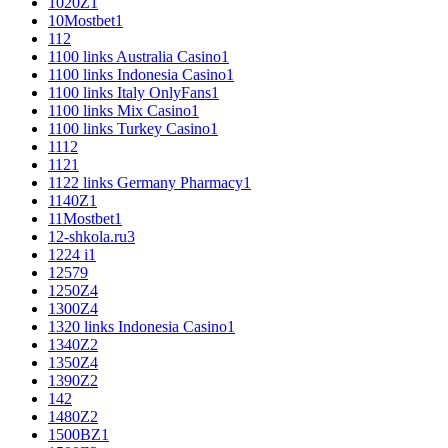
1020Z
1
10Mostbet
1
11
2
1100 links Australia Casino
1
1100 links Indonesia Casino
1
1100 links Italy OnlyFans
1
1100 links Mix Casino
1
1100 links Turkey Casino
1
111
2
112
1
1122 links Germany Pharmacy
1
1140Z
1
11Mostbet
1
12-shkola.ru
3
1224 i
1
125
79
1250Z
4
1300Z
4
1320 links Indonesia Casino
1
1340Z
2
1350Z
4
1390Z
2
14
2
1480Z
2
1500BZ
1