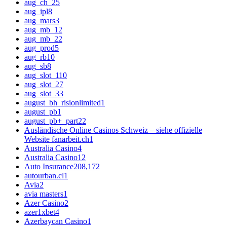
aug_ch_2
5
aug_ipl
8
aug_mars
3
aug_mb_1
2
aug_mb_2
2
aug_prod
5
aug_rb
10
aug_sb
8
aug_slot_1
10
aug_slot_2
7
aug_slot_3
3
august_bh_risionlimited
1
august_pb
1
august_pb+_part2
2
Ausländische Online Casinos Schweiz – siehe offizielle
Website fanarbeit.ch
1
Australia Casino
4
Australia Casino1
2
Auto Insurance
208,172
autourban.cl
1
Avia
2
avia masters
1
Azer Casino
2
azer1xbet
4
Azerbaycan Casino
1