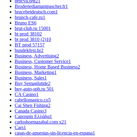
brbcva.org2
1
Broderiediamantpascher.fr
1
brucebetdeutsch.com
1
brunch-cafe.ru
1
Bruno ES
6
brut-club.ru 1500
1
bt prod 3810
2
bt prod 3810 (2)
10
BT prod 5715
7
bundekfest.hr
2
Business, Advertising
2
Business, Customer Service
1
Business, Home Based Business
2
Business, Marketing
1
Business, Sales
1
Buy Semaglutide
2
buy-auto-spb.ru 50
1
CA Casino
1
cabellomagico.co
5
Cai Shen Fishing
2
Canada Casino
3
Capospin Ελλάδα
1
carloshormazabal.com x2
1
Cars
1
casas-de-apuestas-sin-licencia-en-espana
1