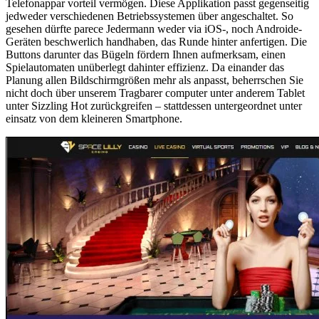
Telefonappar vorteil vermögen. Diese Applikation passt gegenseitig
jedweder verschiedenen Betriebssystemen über angeschaltet. So
gesehen dürfte parece Jedermann weder via iOS-, noch Androide-
Geräten beschwerlich handhaben, das Runde hinter anfertigen. Die
Buttons darunter das Bügeln fördern Ihnen aufmerksam, einen
Spielautomaten unüberlegt dahinter effizienz. Da einander das
Planung allen Bildschirmgrößen mehr als anpasst, beherrschen Sie
nicht doch über unserem Tragbarer computer unter anderem Tablet
unter Sizzling Hot zurückgreifen – stattdessen untergeordnet unter
einsatz von dem kleineren Smartphone.