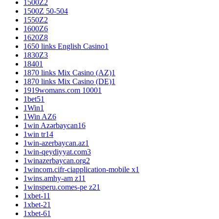
1500Z
2
1500Z 50-50
4
1550Z
2
1600Z
6
1620Z
8
1650 links English Casino
1
1830Z
3
1840
1
1870 links Mix Casino (AZ)
1
1870 links Mix Casino (DE)
1
1919womans.com 1000
1
1bet5
1
1Win
1
1Win AZ
6
1win Azərbaycan
16
1win tr
14
1win-azerbaycan.az
1
1win-qeydiyyat.com
3
1winazerbaycan.org
2
1wincom.cifr-ciapplication-mobile x
1
1wins.amhy-am z1
1
1winsperu.comes-pe z2
1
1xbet-1
1
1xbet-2
1
1xbet-6
1