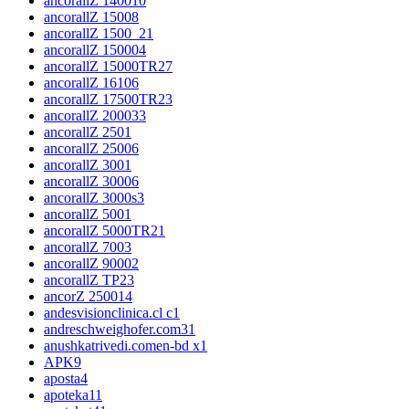
ancorallZ 1400
10
ancorallZ 1500
8
ancorallZ 1500_2
1
ancorallZ 15000
4
ancorallZ 15000TR2
7
ancorallZ 1610
6
ancorallZ 17500TR2
3
ancorallZ 2000
33
ancorallZ 250
1
ancorallZ 2500
6
ancorallZ 300
1
ancorallZ 3000
6
ancorallZ 3000s
3
ancorallZ 500
1
ancorallZ 5000TR2
1
ancorallZ 700
3
ancorallZ 9000
2
ancorallZ TP2
3
ancorZ 2500
14
andesvisionclinica.cl c
1
andreschweighofer.com3
1
anushkatrivedi.comen-bd x
1
APK
9
aposta
4
apoteka1
1