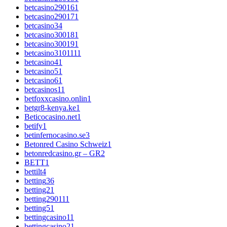
betcasino29016
1
betcasino29017
1
betcasino3
4
betcasino30018
1
betcasino30019
1
betcasino310111
1
betcasino4
1
betcasino5
1
betcasino6
1
betcasinos1
1
betfoxxcasino.onlin
1
betgr8-kenya.ke
1
Beticocasino.net
1
betify
1
betinfernocasino.se
3
Betonred Casino Schweiz
1
betonredcasino.gr – GR
2
BETT
1
bettilt
4
betting
36
betting2
1
betting29011
1
betting5
1
bettingcasino1
1
bettingcasino2
1