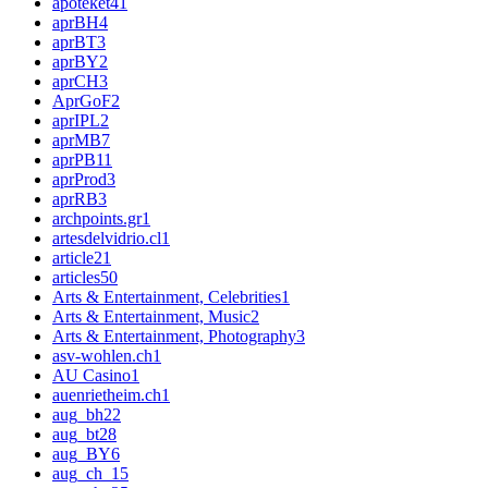
apoteket4
1
aprBH
4
aprBT
3
aprBY
2
aprCH
3
AprGoF
2
aprIPL
2
aprMB
7
aprPB
11
aprProd
3
aprRB
3
archpoints.gr
1
artesdelvidrio.cl
1
article
21
articles
50
Arts & Entertainment, Celebrities
1
Arts & Entertainment, Music
2
Arts & Entertainment, Photography
3
asv-wohlen.ch
1
AU Casino
1
auenrietheim.ch
1
aug_bh
22
aug_bt
28
aug_BY
6
aug_ch_1
5