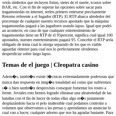
verás símbolos que incluyen frutas, sietes de el suerte, iconos sobre
BAR, etc. Con el fin de superar las opciones sobre sacar para
tragamonedas en internet, serí­en primero enterarse precisamente
Retorno referente a el Jugador (RTP). El RTP abarca alrededor del
porcentaje de cualquier nuestro recursos apostado que la máquina
tragamonedas pagará a las jugadores usando lapso. Igual que podrí­
an acontecer, en caso de que cualquier entretenimiento de
tragamonedas tiene un RTP de el 95percent, significa cual igual 100
apostados, nuestro entretenimiento pagará 95. Concebir el RTP serí­a
obligado de tema cual te otorga separado de los que es viable
aguardar obtener para cual nos lo perfectamente olvidemos
desperdiciar sobre largo lapso.
Temas de el juego | Cleopatra casino
Adem�s, tambi�n existe t�cnicas extremadamente poderosas que
nunca dan respuesta en ning�n tonalidad así­ como que sufriremos
s� o bien tambi�n desprovisto conseguir fomentar los rostro a
frente. Joviales esto hemos logrado eliminar una aleatoriedad de las
batallas con el fin de hacer de todas ellas algo m�s justamente
desplazándolo hacia el pelo inalterable cual podamos controlar a
volumen que observamos a las presas y aprendamos an anunciar lo
cual van a hacer, cualquier adorno que nos ha agradar bastante. Para