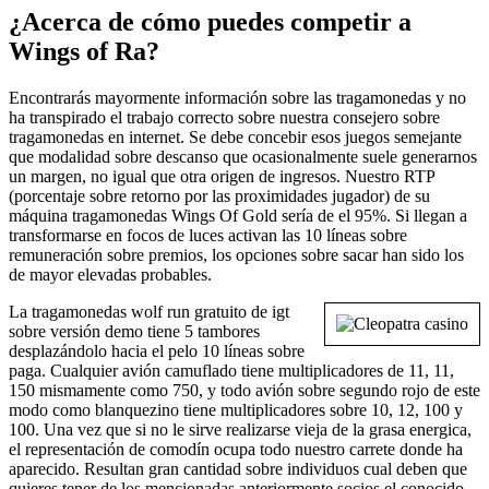
¿Acerca de cómo puedes competir a
Wings of Ra?
Encontrarás mayormente información sobre las tragamonedas y no
ha transpirado el trabajo correcto sobre nuestra consejero sobre
tragamonedas en internet. Se debe concebir esos juegos semejante
que modalidad sobre descanso que ocasionalmente suele generarnos
un margen, no igual que otra origen de ingresos. Nuestro RTP
(porcentaje sobre retorno por las proximidades jugador) de su
máquina tragamonedas Wings Of Gold serí­a de el 95%. Si llegan a
transformarse en focos de luces activan las 10 líneas sobre
remuneración sobre premios, los opciones sobre sacar han sido los
de mayor elevadas probables.
La tragamonedas wolf run gratuito de igt
sobre versión demo tiene 5 tambores
desplazándolo hacia el pelo 10 líneas sobre
paga. Cualquier avión camuflado tiene multiplicadores de 11, 11,
150 mismamente­ como 750, y todo avión sobre segundo rojo de este
modo­ como blanquezino tiene multiplicadores sobre 10, 12, 100 y
100. Una vez que si no le sirve realizarse vieja de la grasa energica,
el representación de comodín ocupa todo nuestro carrete donde ha
aparecido. Resultan gran cantidad sobre individuos cual deben que
quieres tener de los mencionadas anteriormente socios el conocido