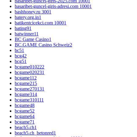
basaribet-guncel-giris-2025.com 1000
1
basaribet-guncel-giris-adresi.com 1000
1
bashhoney.ru 300
1
batery.org.in
1
batikentcicekci.com 1000
1
bating9
1
batwinner1
1
BC Game Casino
1
BC.GAME Casino Schweiz
2
bc5
1
bcg4
2
bcg5
1
bcgame01022
2
bcgame02023
1
bcgame1
12
bcgame2
15
bcgame27013
1
bcgame3
14
bcgame31011
1
bcgame4
8
bcgame5
2
bcgame6
4
bcgame7
1
beach5.ch
1
beach5.ch_betonred
1