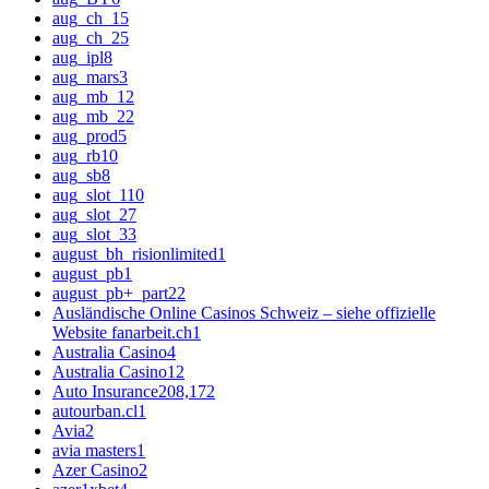
aug_ch_1
5
aug_ch_2
5
aug_ipl
8
aug_mars
3
aug_mb_1
2
aug_mb_2
2
aug_prod
5
aug_rb
10
aug_sb
8
aug_slot_1
10
aug_slot_2
7
aug_slot_3
3
august_bh_risionlimited
1
august_pb
1
august_pb+_part2
2
Ausländische Online Casinos Schweiz – siehe offizielle
Website fanarbeit.ch
1
Australia Casino
4
Australia Casino1
2
Auto Insurance
208,172
autourban.cl
1
Avia
2
avia masters
1
Azer Casino
2