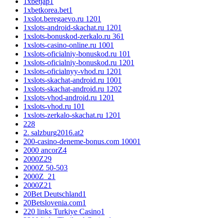
1xbetjap
1
1xbetkorea.bet
1
1xslot.beregaevo.ru 120
1
1xslots-android-skachat.ru 120
1
1xslots-bonuskod-zerkalo.ru 36
1
1xslots-casino-online.ru 100
1
1xslots-oficialniy-bonuskod.ru 10
1
1xslots-oficialniy-bonuskod.ru 120
1
1xslots-oficialnyy-vhod.ru 120
1
1xslots-skachat-android.ru 100
1
1xslots-skachat-android.ru 120
2
1xslots-vhod-android.ru 120
1
1xslots-vhod.ru 10
1
1xslots-zerkalo-skachat.ru 120
1
2
28
2. salzburg2016.at
2
200-casino-deneme-bonus.com 1000
1
2000 ancorZ
4
2000Z
29
2000Z 50-50
3
2000Z_2
1
2000Z2
1
20Bet Deutschland
1
20Betslovenia.com
1
220 links Turkiye Casino
1