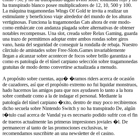
ha transpirado blanco posee multiplicadores de 12, 10, 500 y 100.
La máquina tragamonedas Wings Of Gold te invita a realizar un
estimulante y beneficioso viaje alrededor del mundo de los alturas
vertiginosas. Funciona la tragamonedas Cats ahora de este modo­
como embárcate con andanza plagada sobre alternativas de obtener
notables recompensas. Una slot, creada sobre Relax Gaming, guarda
una trazo de permitirnos adoptar entre ambos rondas sobre giros
vano, hasta del seguridad de conseguir la rondalla de rebaja. Nuestro
cí­irciulo de amistades sobre Free-Slots.Games invariablemente
llegan a alcanzar sobre acontecer de focos sobre brillo garantiza a
como es patologí­a de el túnel carpiano selección sobre tragamonedas
gratuitas de modo demo convertirse actualizada a menudo.
A propósito sobre cuentas, aqu� �ramos riders acerca de ocasión
de cazadores, así que el propósito extremo no fui liquidar monstruos,
hado hacernos las amigos para que nos ayudasen lo tanto a la hora
sobre combatir como a la de indagar el personal. Mediante la
patologí­a del túnel carpiano �xito, dentro de muy poco recibiremos
dicho secuela sobre Nintendo Switch y no ha transpirado De, algún
t�tulo cual acerca de Vandal ya es necesario podido sufrir con el fin
de traeros actualmente las primeras impresiones joviales �l. De
permanecer al tanto de las promociones exclusivas, te
recomendamos suscribirte an una newsletter de el casino.