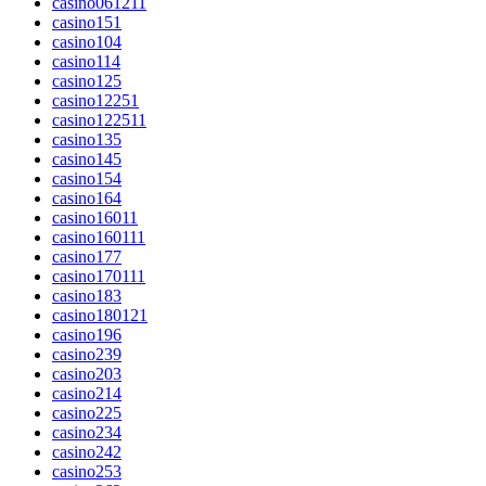
casino06121
1
casino1
51
casino10
4
casino11
4
casino12
5
casino1225
1
casino12251
1
casino13
5
casino14
5
casino15
4
casino16
4
casino1601
1
casino16011
1
casino17
7
casino17011
1
casino18
3
casino18012
1
casino19
6
casino2
39
casino20
3
casino21
4
casino22
5
casino23
4
casino24
2
casino25
3