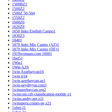
1500BZ
1
1500Z
2
1500Z 50-50
4
1550Z
2
1600Z
6
1620Z
8
1650 links English Casino
1
1830Z
3
1840
1
1870 links Mix Casino (AZ)
1
1870 links Mix Casino (DE)
1
1919womans.com 1000
1
1bet5
1
1Win
1
1Win AZ
6
1win Azərbaycan
16
1win tr
14
1win-azerbaycan.az
1
1win-qeydiyyat.com
3
1winazerbaycan.org
2
1wincom.cifr-ciapplication-mobile x
1
1wins.amhy-am z1
1
1winsperu.comes-pe z2
1
1xbet-1
1