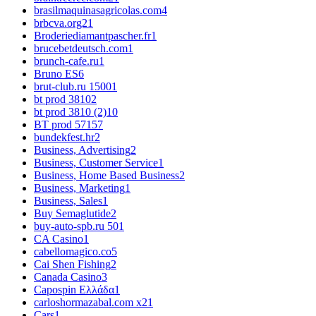
brasilmaquinasagricolas.com
4
brbcva.org2
1
Broderiediamantpascher.fr
1
brucebetdeutsch.com
1
brunch-cafe.ru
1
Bruno ES
6
brut-club.ru 1500
1
bt prod 3810
2
bt prod 3810 (2)
10
BT prod 5715
7
bundekfest.hr
2
Business, Advertising
2
Business, Customer Service
1
Business, Home Based Business
2
Business, Marketing
1
Business, Sales
1
Buy Semaglutide
2
buy-auto-spb.ru 50
1
CA Casino
1
cabellomagico.co
5
Cai Shen Fishing
2
Canada Casino
3
Capospin Ελλάδα
1
carloshormazabal.com x2
1
Cars
1