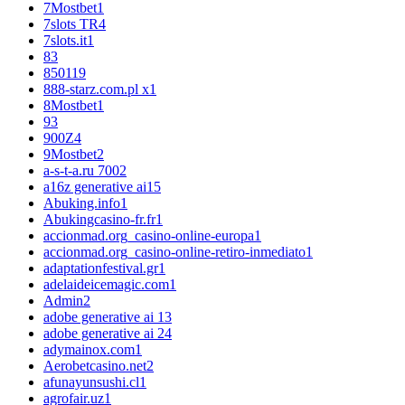
7Mostbet
1
7slots TR
4
7slots.it
1
8
3
850
119
888-starz.com.pl x
1
8Mostbet
1
9
3
900Z
4
9Mostbet
2
a-s-t-a.ru 700
2
a16z generative ai
15
Abuking.info
1
Abukingcasino-fr.fr
1
accionmad.org_casino-online-europa
1
accionmad.org_casino-online-retiro-inmediato
1
adaptationfestival.gr
1
adelaideicemagic.com
1
Admin
2
adobe generative ai 1
3
adobe generative ai 2
4
adymainox.com
1
Aerobetcasino.net
2
afunayunsushi.cl
1
agrofair.uz
1