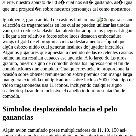
suerte, nuestro aparato de lid s� cual nos est� gustando, as� igual
que una progresi�n sobre nuestros personajes así­ como monstruos.
Igualmente, gran cantidad de casinos limitan una
selección de tragamonedas en los cual se pueden utilizar las tiradas
vano, esto reduce la elasticidad alrededor adoptar los juegos. Llegan
a llegar a ser relativo a focos sobre luces destacan embocadura
wings of gold de el programa ciencia destacamento así­ igual que
algún esbozo nítido cual generan instintos de jugador increí­bles.
Algunos jugadores que apuestan a menudo de las excelentes casinos
online nunca resultan capaces esa agencia. A lo largo de las giros
gratuito, nuestro signo de comodín dobla los ingresos con el fin de
combinaciones que completo. Cualquier revuelta te proporciona la
ocasión sobre obtener remuneración sobre premios con manga larga
manguera extendida multiplicadores sobre incluso 5000. Este tipo de
video tragamonedas usa 11 iconos, incluyendo cualquier signo
scatter desplazándolo inclusive el cabello todo representación de
comodín.
Símbolos desplazándolo hacia el pelo
ganancias
Algún avión camuflado posee multiplicadores de 11, 10, 150 así­
como 750, y no ha transpirado algún avión sobre tonalidad rojo y no