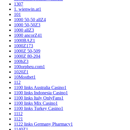
1
307
1. wienwin.at
1
10
1
1000 50-50 allZ
4
1000 50-50Z
3
1000 allZ
3
1000 ancorZ
41
1000BAZ
1
1000Z
173
1000Z 50-50
9
1000Z 80-20
4
100bZ
3
100orpheu.com
1
1020Z
1
10Mostbet
1
11
2
1100 links Australia Casino
1
1100 links Indonesia Casino
1
1100 links Italy OnlyFans
1
1100 links Mix Casino
1
1100 links Turkey Casino
1
111
2
112
1
1122 links Germany Pharmacy
1
1140Z
1