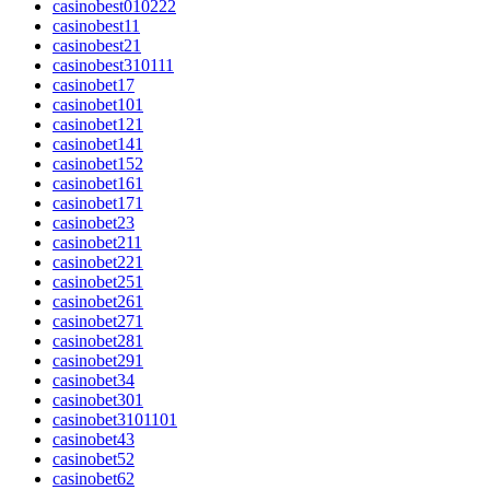
casinobest01022
2
casinobest1
1
casinobest2
1
casinobest31011
1
casinobet1
7
casinobet10
1
casinobet12
1
casinobet14
1
casinobet15
2
casinobet16
1
casinobet17
1
casinobet2
3
casinobet21
1
casinobet22
1
casinobet25
1
casinobet26
1
casinobet27
1
casinobet28
1
casinobet29
1
casinobet3
4
casinobet30
1
casinobet310110
1
casinobet4
3
casinobet5
2
casinobet6
2