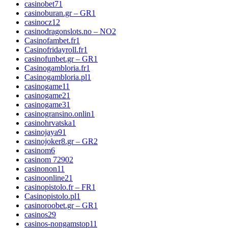
casinobet7
1
casinoburan.gr – GR
1
casinocz1
2
casinodragonslots.no – NO
2
Casinofambet.fr
1
Casinofridayroll.fr
1
casinofunbet.gr – GR
1
Casinogambloria.fr
1
Casinogambloria.pl
1
casinogame1
1
casinogame2
1
casinogame3
1
casinogransino.onlin
1
casinohrvatska
1
casinojaya9
1
casinojoker8.gr – GR
2
casinom
6
casinom 7290
2
casinonon1
1
casinoonline2
1
casinopistolo.fr – FR
1
Casinopistolo.pl
1
casinoroobet.gr – GR
1
casinos
29
casinos-nongamstop1
1