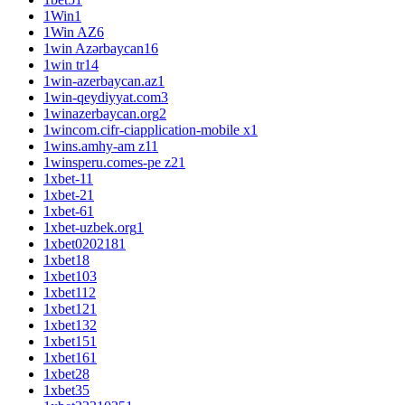
1Win
1
1Win AZ
6
1win Azərbaycan
16
1win tr
14
1win-azerbaycan.az
1
1win-qeydiyyat.com
3
1winazerbaycan.org
2
1wincom.cifr-ciapplication-mobile x
1
1wins.amhy-am z1
1
1winsperu.comes-pe z2
1
1xbet-1
1
1xbet-2
1
1xbet-6
1
1xbet-uzbek.org
1
1xbet020218
1
1xbet1
8
1xbet10
3
1xbet11
2
1xbet12
1
1xbet13
2
1xbet15
1
1xbet16
1
1xbet2
8
1xbet3
5