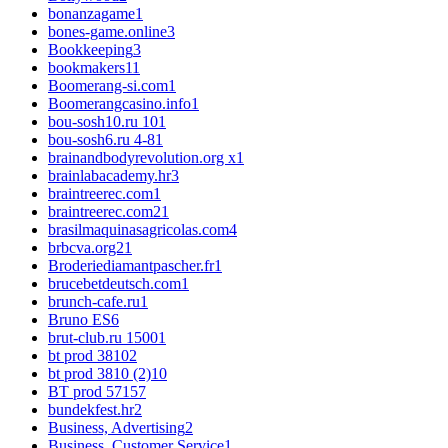
bonanzagame
1
bones-game.online
3
Bookkeeping
3
bookmakers1
1
Boomerang-si.com
1
Boomerangcasino.info
1
bou-sosh10.ru 10
1
bou-sosh6.ru 4-8
1
brainandbodyrevolution.org x
1
brainlabacademy.hr
3
braintreerec.com
1
braintreerec.com2
1
brasilmaquinasagricolas.com
4
brbcva.org2
1
Broderiediamantpascher.fr
1
brucebetdeutsch.com
1
brunch-cafe.ru
1
Bruno ES
6
brut-club.ru 1500
1
bt prod 3810
2
bt prod 3810 (2)
10
BT prod 5715
7
bundekfest.hr
2
Business, Advertising
2
Business, Customer Service
1