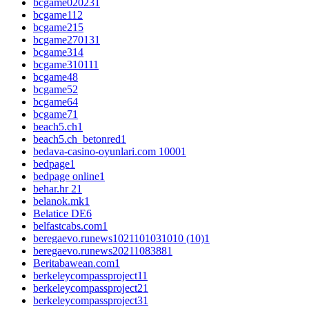
bcgame02023
1
bcgame1
12
bcgame2
15
bcgame27013
1
bcgame3
14
bcgame31011
1
bcgame4
8
bcgame5
2
bcgame6
4
bcgame7
1
beach5.ch
1
beach5.ch_betonred
1
bedava-casino-oyunlari.com 1000
1
bedpage
1
bedpage online
1
behar.hr 2
1
belanok.mk
1
Belatice DE
6
belfastcabs.com
1
beregaevo.runews1021101031010 (10)
1
beregaevo.runews2021108388
1
Beritabawean.com
1
berkeleycompassproject1
1
berkeleycompassproject2
1
berkeleycompassproject3
1