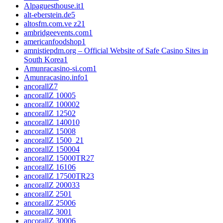
Alpaguesthouse.it
1
alt-eberstein.de
5
altosfm.com.ve z2
1
ambridgeevents.com
1
americanfoodshop
1
amnistiepdm.org – Official Website of Safe Casino Sites in
South Korea
1
Amunracasino-si.com
1
Amunracasino.info
1
ancorallZ
7
ancorallZ 1000
5
ancorallZ 10000
2
ancorallZ 1250
2
ancorallZ 1400
10
ancorallZ 1500
8
ancorallZ 1500_2
1
ancorallZ 15000
4
ancorallZ 15000TR2
7
ancorallZ 1610
6
ancorallZ 17500TR2
3
ancorallZ 2000
33
ancorallZ 250
1
ancorallZ 2500
6
ancorallZ 300
1
ancorallZ 3000
6