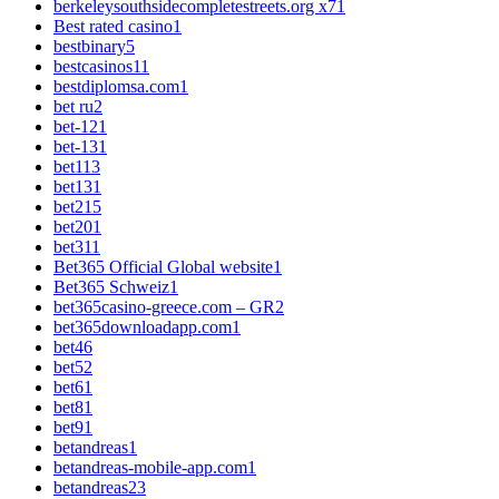
berkeleysouthsidecompletestreets.org x7
1
Best rated casino
1
bestbinary
5
bestcasinos1
1
bestdiplomsa.com
1
bet ru
2
bet-12
1
bet-13
1
bet1
13
bet13
1
bet2
15
bet20
1
bet3
11
Bet365 Official Global website
1
Bet365 Schweiz
1
bet365casino-greece.com – GR
2
bet365downloadapp.com
1
bet4
6
bet5
2
bet6
1
bet8
1
bet9
1
betandreas
1
betandreas-mobile-app.com
1
betandreas2
3