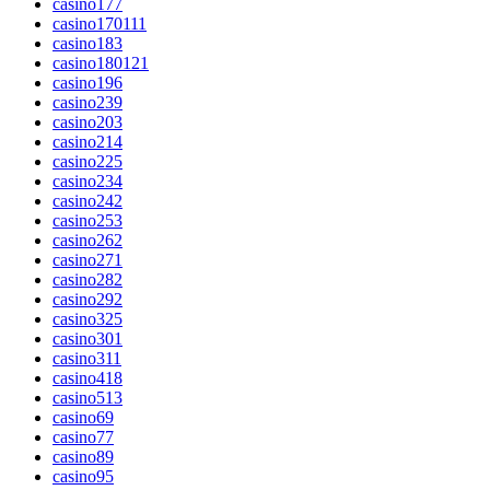
casino17
7
casino17011
1
casino18
3
casino18012
1
casino19
6
casino2
39
casino20
3
casino21
4
casino22
5
casino23
4
casino24
2
casino25
3
casino26
2
casino27
1
casino28
2
casino29
2
casino3
25
casino30
1
casino31
1
casino4
18
casino5
13
casino6
9
casino7
7
casino8
9
casino9
5