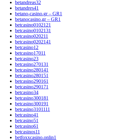
betandreas3
2
betandres4
1
betano-casino.gr – GR
1
betanocasino.gr – GR
1
betcasino010212
1
betcasino010213
1
betcasino02021
1
betcasino020214
1
betcasino1
2
betcasino1701
1
betcasino2
3
betcasino27013
1
betcasino28014
1
betcasino28015
1
betcasino29016
1
betcasino29017
1
betcasino3
4
betcasino30018
1
betcasino30019
1
betcasino310111
1
betcasino4
1
betcasino5
1
betcasino6
1
betcasinos1
1
betfoxxcasino.onlin
1