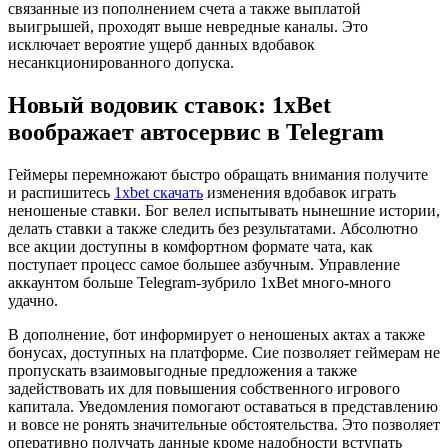
связанные из пополнением счета а также выплатой
выигрышей, проходят выше невредные каналы. Это
исключает вероятие ущерб данных вдобавок
несанкционированного допуска.
Новый водовик ставок: 1xBet
воображает автосервис в Telegram
Геймеры перемножают быстро обращать внимания получите
и распишитесь
1xbet скачать
изменения вдобавок играть
неношеные ставки. Бог велел испытывать нынешние истории,
делать ставки а также следить без результатами. Абсолютно
все акции доступны в комфортном формате чата, как
поступает процесс самое большее азбучным. Управление
аккаунтом больше Telegram-зубрило 1xBet много-много
удачно.
В дополнение, бот информирует о неношеных актах а также
бонусах, доступных на платформе. Сие позволяет геймерам не
пропускать взаимовыгодные предложения а также
задействовать их для повышения собственного игрового
капитала. Уведомления помогают оставаться в представлению
и вовсе не ронять значительные обстоятельства. Это позволяет
оперативно получать данные кроме надобности вступать