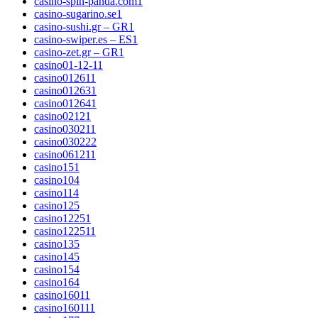
casino-spin-panda.com
1
casino-sugarino.se
1
casino-sushi.gr – GR
1
casino-swiper.es – ES
1
casino-zet.gr – GR
1
casino01-12-1
1
casino01261
1
casino01263
1
casino01264
1
casino0212
1
casino03021
1
casino03022
2
casino06121
1
casino1
51
casino10
4
casino11
4
casino12
5
casino1225
1
casino12251
1
casino13
5
casino14
5
casino15
4
casino16
4
casino1601
1
casino16011
1