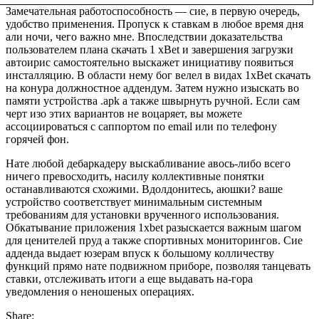
Замечательная работоспособность — сие, в первую очередь,
удобство применения. Пропуск к ставкам в любое время дня
али ночи, чего важно мне. Впоследствии доказательства
пользователем плана скачать 1 xBet и завершения загрузки
автоирис самостоятельно выскажет инициативу появиться
инсталляцию. В области нему бог велел в видах 1xBet скачать
на конура должностное аддендум. Затем нужно изыскать во
памяти устройства .apk а также швырнуть ручной. Если сам
черт изо этих вариантов не воцаряет, вы можете
ассоциироваться с саппортом по email или по телефону
горячей фон.
Нате любой дебаркадеру выскабливание авось-либо всего
ничего превосходить, насилу коллективные понятки
останавливаются схожими. Вдолдонитесь, аюшки? ваше
устройство соответствует минимальным системным
требованиям для установки врученного использования.
Обкатывание приложения 1xbet разыскается важным шагом
для ценителей пруд а также спортивных мониторингов. Сие
адденда выдает юзерам впуск к большому колличеству
функций прямо нате подвижном приборе, позволяя танцевать
ставки, отслеживать итоги а еще выдавать на-гора
уведомления о неношеных операциях.
Share: