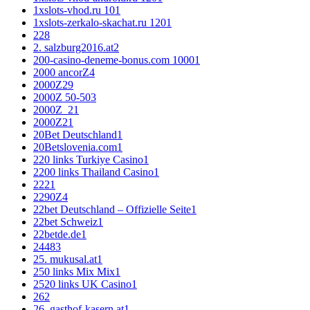
1xslots-vhod.ru 10
1
1xslots-zerkalo-skachat.ru 120
1
2
28
2. salzburg2016.at
2
200-casino-deneme-bonus.com 1000
1
2000 ancorZ
4
2000Z
29
2000Z 50-50
3
2000Z_2
1
2000Z2
1
20Bet Deutschland
1
20Betslovenia.com
1
220 links Turkiye Casino
1
2200 links Thailand Casino
1
222
1
2290Z
4
22bet Deutschland – Offizielle Seite
1
22bet Schweiz
1
22betde.de
1
2448
3
25. mukusal.at
1
250 links Mix Mix
1
2520 links UK Casino
1
26
2
26. gasthof-kasern.at
1