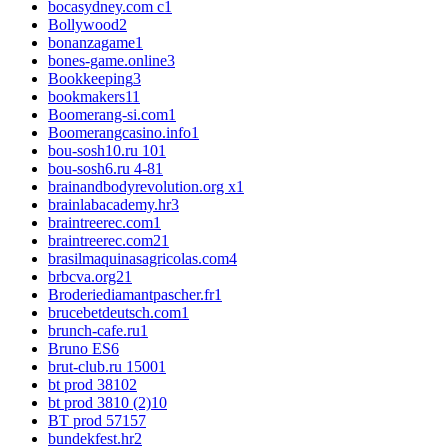
bocasydney.com c
1
Bollywood
2
bonanzagame
1
bones-game.online
3
Bookkeeping
3
bookmakers1
1
Boomerang-si.com
1
Boomerangcasino.info
1
bou-sosh10.ru 10
1
bou-sosh6.ru 4-8
1
brainandbodyrevolution.org x
1
brainlabacademy.hr
3
braintreerec.com
1
braintreerec.com2
1
brasilmaquinasagricolas.com
4
brbcva.org2
1
Broderiediamantpascher.fr
1
brucebetdeutsch.com
1
brunch-cafe.ru
1
Bruno ES
6
brut-club.ru 1500
1
bt prod 3810
2
bt prod 3810 (2)
10
BT prod 5715
7
bundekfest.hr
2