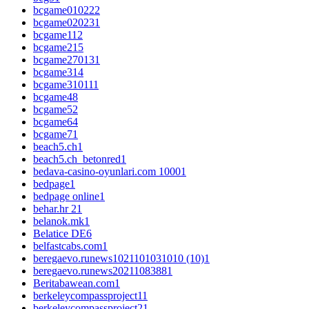
bcgame01022
2
bcgame02023
1
bcgame1
12
bcgame2
15
bcgame27013
1
bcgame3
14
bcgame31011
1
bcgame4
8
bcgame5
2
bcgame6
4
bcgame7
1
beach5.ch
1
beach5.ch_betonred
1
bedava-casino-oyunlari.com 1000
1
bedpage
1
bedpage online
1
behar.hr 2
1
belanok.mk
1
Belatice DE
6
belfastcabs.com
1
beregaevo.runews1021101031010 (10)
1
beregaevo.runews2021108388
1
Beritabawean.com
1
berkeleycompassproject1
1
berkeleycompassproject2
1