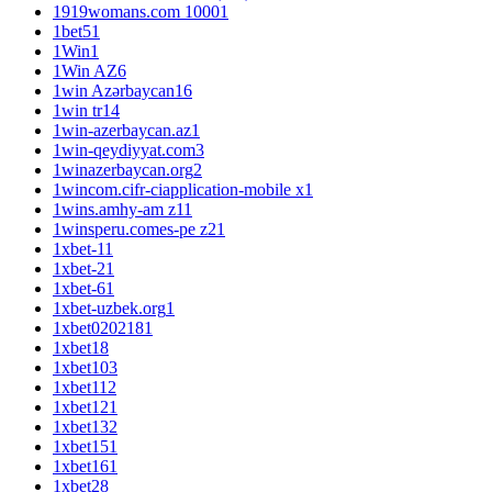
1919womans.com 1000
1
1bet5
1
1Win
1
1Win AZ
6
1win Azərbaycan
16
1win tr
14
1win-azerbaycan.az
1
1win-qeydiyyat.com
3
1winazerbaycan.org
2
1wincom.cifr-ciapplication-mobile x
1
1wins.amhy-am z1
1
1winsperu.comes-pe z2
1
1xbet-1
1
1xbet-2
1
1xbet-6
1
1xbet-uzbek.org
1
1xbet020218
1
1xbet1
8
1xbet10
3
1xbet11
2
1xbet12
1
1xbet13
2
1xbet15
1
1xbet16
1
1xbet2
8