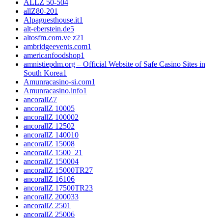
ALLZ 50-50
4
allZ80-20
1
Alpaguesthouse.it
1
alt-eberstein.de
5
altosfm.com.ve z2
1
ambridgeevents.com
1
americanfoodshop
1
amnistiepdm.org – Official Website of Safe Casino Sites in
South Korea
1
Amunracasino-si.com
1
Amunracasino.info
1
ancorallZ
7
ancorallZ 1000
5
ancorallZ 10000
2
ancorallZ 1250
2
ancorallZ 1400
10
ancorallZ 1500
8
ancorallZ 1500_2
1
ancorallZ 15000
4
ancorallZ 15000TR2
7
ancorallZ 1610
6
ancorallZ 17500TR2
3
ancorallZ 2000
33
ancorallZ 250
1
ancorallZ 2500
6