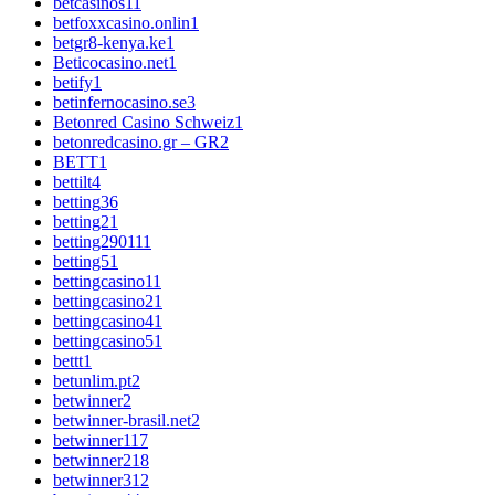
betcasinos1
1
betfoxxcasino.onlin
1
betgr8-kenya.ke
1
Beticocasino.net
1
betify
1
betinfernocasino.se
3
Betonred Casino Schweiz
1
betonredcasino.gr – GR
2
BETT
1
bettilt
4
betting
36
betting2
1
betting29011
1
betting5
1
bettingcasino1
1
bettingcasino2
1
bettingcasino4
1
bettingcasino5
1
bettt
1
betunlim.pt
2
betwinner
2
betwinner-brasil.net
2
betwinner1
17
betwinner2
18
betwinner3
12