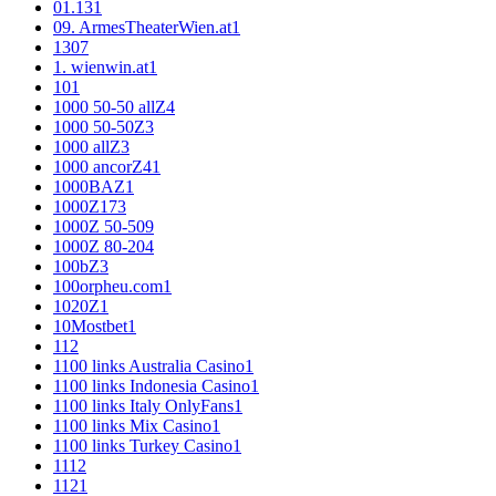
01.13
1
09. ArmesTheaterWien.at
1
1
307
1. wienwin.at
1
10
1
1000 50-50 allZ
4
1000 50-50Z
3
1000 allZ
3
1000 ancorZ
41
1000BAZ
1
1000Z
173
1000Z 50-50
9
1000Z 80-20
4
100bZ
3
100orpheu.com
1
1020Z
1
10Mostbet
1
11
2
1100 links Australia Casino
1
1100 links Indonesia Casino
1
1100 links Italy OnlyFans
1
1100 links Mix Casino
1
1100 links Turkey Casino
1
111
2
112
1