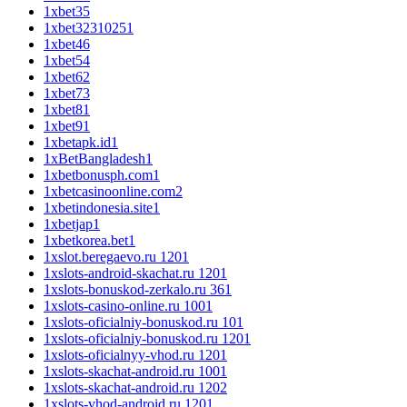
1xbet3
5
1xbet3231025
1
1xbet4
6
1xbet5
4
1xbet6
2
1xbet7
3
1xbet8
1
1xbet9
1
1xbetapk.id
1
1xBetBangladesh
1
1xbetbonusph.com
1
1xbetcasinoonline.com
2
1xbetindonesia.site
1
1xbetjap
1
1xbetkorea.bet
1
1xslot.beregaevo.ru 120
1
1xslots-android-skachat.ru 120
1
1xslots-bonuskod-zerkalo.ru 36
1
1xslots-casino-online.ru 100
1
1xslots-oficialniy-bonuskod.ru 10
1
1xslots-oficialniy-bonuskod.ru 120
1
1xslots-oficialnyy-vhod.ru 120
1
1xslots-skachat-android.ru 100
1
1xslots-skachat-android.ru 120
2
1xslots-vhod-android.ru 120
1