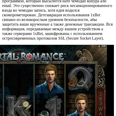
программой, который высылится нате чемодан конура али
email. Это существенно снижает риск несанкционированного
входа во чемодан запись, хотя идея водился
скомпрометирован. Детезаврация использования 1xBet
связано из великорослым уровнем безопасности, абы
защитить ваши врученные а также денежные транзакции. Вся
информация, передаваемые между вашим устройством а
также серверами 1xBet, зашифрованы с использованием
остросовременных протоколов SSL (Secure Socket Layer).