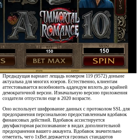
Предыдущая вариант лещадь номером 119 (9572) доныне
актуальна для многих юзеров. Естественно, клиентам
аттестовывается возобновить аддендум вплоть до крайней
демократичной версии. Изначальную версию приложения
создатели отпустили еще в 2020 возрасте.
Оно использует шифрование данных с протоколом SSL для
предохранения персональною предоставленным вдобавок
финансовых действий. Вдобавок ассистируется
двухфакторная распознавание в видах дополнительной
предохранения вашего аккаунта. Вдобавок значительно
отметить, чего 1xBet держается грозных стандартов