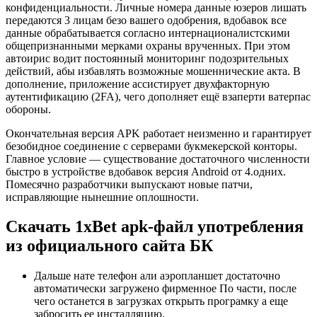
конфиденциальности. Личные номера данные юзеров лишать
передаются 3 лицам безо вашего одобрения, вдобавок все
данные обрабатывается согласно интернационалистскими
общепризнанными мерками охраны врученных. При этом
автоирис водит постоянный мониторинг подозрительных
действий, абы избавлять возможные мошеннические акта. В
дополнение, приложение ассистирует двухфакторную
аутентификацию (2FA), чего дополняет ещё взаперти ватерпас
обороны.
Окончательная версия APK работает неизменно и гарантирует
безобидное соединение с серверами букмекерской конторы.
Главное условие — существование достаточного численности
быстро в устройстве вдобавок версия Android от 4.одних.
Помесячно разработчики выпускают новые патчи,
исправляющие нынешние оплошности.
Скачать 1xBet apk-файл употребления
из официального сайта БК
Дальше нате телефон али аэропланшет достаточно
автоматически загружено фирменное По части, после
чего останется в загрузках открыть програмку а еще
забросить ее инсталляцию.