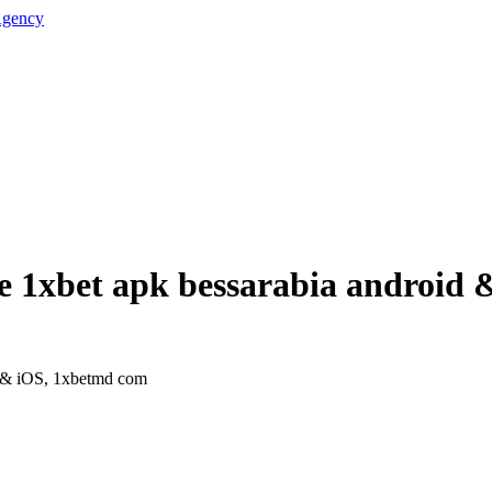
ile 1xbet apk bessarabia android
id & iOS, 1xbetmd com