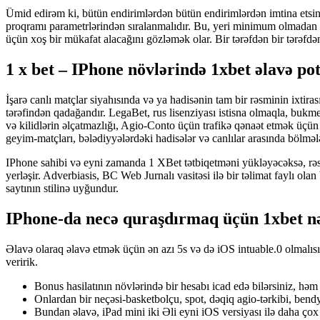
Ümid edirəm ki, bütün endirimlərdən bütün endirimlərdən imtina etsin
proqramı parametrlərindən sıralanmalıdır. Bu, yeri minimum olmadan
üçün xoş bir mükafat alacağını gözləmək olar.
Bir tərəfdən bir tərəfd
1 x bet – IPhone növlərində 1xbet əlavə pot
İşarə canlı matçlar siyahısında və ya hadisənin tam bir rəsminin ixti
tərəfindən qadağandır. LegaBet, rus lisenziyası istisna olmaqla, bukm
və kilidlərin əlçatmazlığı, Agio-Conto üçün trafikə qənaət etmək üçün
geyim-matçları, bələdiyyələrdəki hadisələr və canlılar arasında bölməl
IPhone sahibi və eyni zamanda 1 XBet tətbiqetməni yükləyəcəksə, rə
yerləşir. Adverbiasis, BC Web Jurnalı vasitəsi ilə bir təlimat faylı o
saytının stilinə uyğundur.
IPhone-da necə quraşdırmaq üçün 1xbet n
Əlavə olaraq əlavə etmək üçün ən azı 5s və də iOS intuable.0 olmalısı
veririk.
Bonus hasilatının növlərində bir hesabı icad edə bilərsiniz, həm 
Onlardan bir neçəsi-basketbolçu, spot, dəqiq agio-tərkibi, bendy,
Bundan əlavə, iPad mini iki Əli eyni iOS versiyası ilə daha çox b