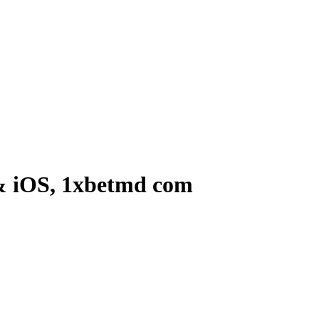
 & iOS, 1xbetmd com