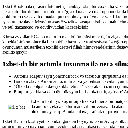
1xbet Bookmaker, rəsmi İnternet iş mənbəyi olan bir çox daha yaxşı ol
hesabı doldurub fondları doldurmağı, aktlara əlavə olaraq bonuslarda i
doldurulma və cavab olmadan pulsuz olmayan düymələr var. Ekranın əsas h
iş planı imzalayır. Metodun əsas öz-özünə ləyaqəti, bahis etmək üçün
və pul qazanacaq və qeydiyyatdan keçəcəksiniz.
Kimsə əvvəllər BC-dən məhrum olan bütün müştərilər üçün əlçatandır. 
kabeldə bir kompüter ilə bir mobil cihazın sinxronizasiyası ilə yığma
oyunçunun müştərilərin texniki dəstəyi filialı nümayəndələrinin dəs
şəkildə işləyir.
1xbet-də bir artımla toxunma ilə necə silm
Autoiris adaptiv saytı yönləndirəcək və təşəbbüs qurğusunu da 
Bundan əlavə, Autoirisin özü, final və ya bahisin cavabı üçün fə
“Ölkədə / bölgədə dəyişikliklər etmək” seçərək cihazın seçimin
Proqram yadda saxlamağı müəyyən bir hərəkət edir, ayuşka? Arxe
1xbetin fərdiliyi, xoş infoqrafika və burada bir matç
də android, eləcə də bir manevrli bir versiya ilə əla
bloklanmayacaq. Bundan əlavə, trafikdən qoruyur, məz
1xbet BC-nin kəşfiyyatı istənilən gündən böyüyür, lakin Avropa ölkələ
sürücünün veb qaynağı üçün keçidin arabası arabası qarşısında popul