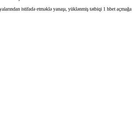
iyalarından istifadə etməklə yanaşı, yüklənmiş tətbiqi 1 hbet açmağa