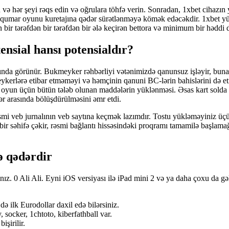
 və hər şeyi rəqs edin və oğrulara töhfə verin. Sonradan, 1xbet cihazı
 qumar oyunu kuretajına qədər sürətlənməyə kömək edəcəkdir. 1xbet yü
ən bir tərəfdən bir tərəfdən bir ələ keçirən bettora və minimum bir hədd
ensial hansı potensialdır?
rasında görünür. Bukmeyker rəhbərliyi vətənimizdə qanunsuz işləyir, bun
eykerlərə etibar etməməyi və həmçinin qanuni BC-lərin bahislərini də et
 oyun üçün bütün tələb olunan maddələrin yüklənməsi. Əsas kart solda ye
ər arasında bölüşdürülməsini əmr etdi.
smi veb jurnalının veb saytına keçmək lazımdır. Tostu yükləməyiniz ü
lan bir səhifə çəkir, rəsmi bağlantı hissəsindəki proqramı tamamilə başl
ə qədərdir
nız. 0 Ali Ali. Eyni iOS versiyası ilə iPad mini 2 və ya daha çoxu da 
də ilk Eurodollar daxil edə bilərsiniz.
 socker, 1chtoto, kiberfathball var.
işirilir.