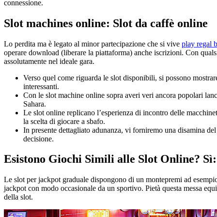
connessione.
Slot machines online: Slot da caffè online
Lo perdita ma è legato al minor partecipazione che si vive
play regal 
operare download (liberare la piattaforma) anche iscrizioni. Con quals
assolutamente nel ideale gara.
Verso quel come riguarda le slot disponibili, si possono mostr
interessanti.
Con le slot machine online sopra averi veri ancora popolari l
Sahara.
Le slot online replicano l’esperienza di incontro delle macchine
la scelta di giocare a sbafo.
In presente dettagliato adunanza, vi forniremo una disamina del di
decisione.
Esistono Giochi Simili alle Slot Online? S
Le slot per jackpot graduale dispongono di un montepremi ad esempio 
jackpot con modo occasionale da un sportivo. Pietà questa messa equipag
della slot.