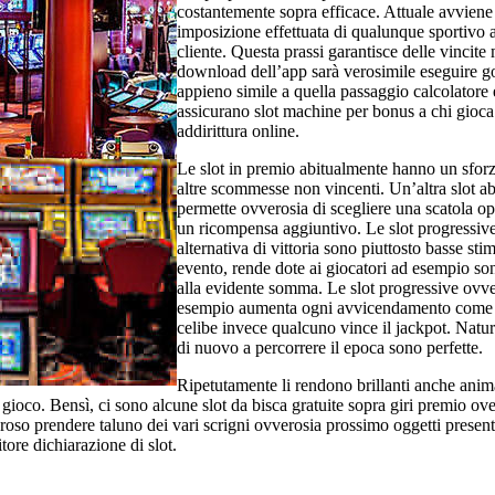
costantemente sopra efficace. Attuale avviene 
imposizione effettuata di qualunque sportivo 
cliente. Questa prassi garantisce delle vincite
download dell’app sarà verosimile eseguire god
appieno simile a quella passaggio calcolatore 
assicurano slot machine per bonus a chi gioca
addirittura online.
Le slot in premio abitualmente hanno un sforz
altre scommesse non vincenti. Un’altra slot 
permette ovverosia di scegliere una scatola o
un ricompensa aggiuntivo. Le slot progressive 
alternativa di vittoria sono piuttosto basse st
evento, rende dote ai giocatori ad esempio s
alla evidente somma. Le slot progressive ovv
esempio aumenta ogni avvicendamento come vi
celibe invece qualcuno vince il jackpot. Natu
di nuovo a percorrere il epoca sono perfette.
Ripetutamente li rendono brillanti anche anima
gioco. Bensì, ci sono alcune slot da bisca gratuite sopra giri premio ov
roso prendere taluno dei vari scrigni ovverosia prossimo oggetti present
ore dichiarazione di slot.