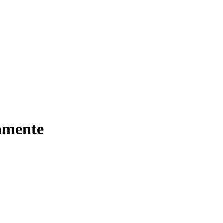
tamente