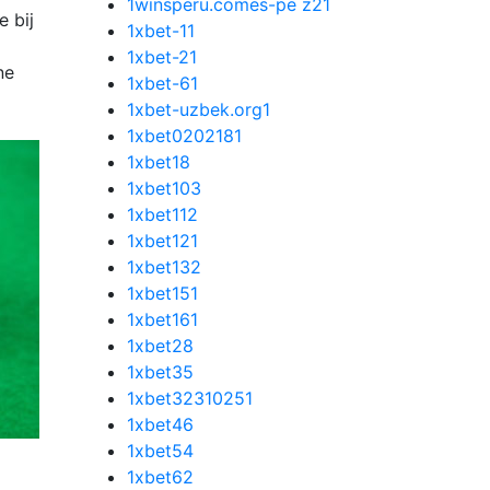
1winsperu.comes-pe z2
1
 bij
1xbet-1
1
1xbet-2
1
ne
1xbet-6
1
1xbet-uzbek.org
1
1xbet020218
1
1xbet1
8
1xbet10
3
1xbet11
2
1xbet12
1
1xbet13
2
1xbet15
1
1xbet16
1
1xbet2
8
1xbet3
5
1xbet3231025
1
1xbet4
6
1xbet5
4
1xbet6
2