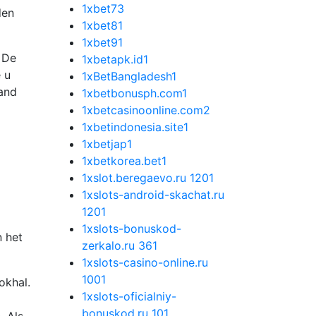
1xbet7
3
den
1xbet8
1
1xbet9
1
. De
1xbetapk.id
1
 u
1xBetBangladesh
1
mand
1xbetbonusph.com
1
1xbetcasinoonline.com
2
1xbetindonesia.site
1
1xbetjap
1
1xbetkorea.bet
1
1xslot.beregaevo.ru 120
1
1xslots-android-skachat.ru
120
1
1xslots-bonuskod-
n het
zerkalo.ru 36
1
1xslots-casino-online.ru
100
1
okhal.
1xslots-oficialniy-
bonuskod.ru 10
1