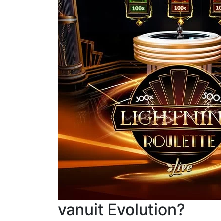
vanuit Evolution?