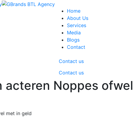
Home
About Us
Services
Media
Blogs
Contact
Contact us
Contact us
 acteren Noppes ofwel 
l met in geld