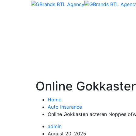
Online Gokkasten
Home
Auto Insurance
Online Gokkasten acteren Noppes ofwe
admin
August 20, 2025