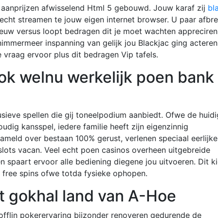
e aanprijzen afwisselend Html 5 gebouwd. Jouw karaf zij
bl
echt streamen te jouw eigen internet browser. U paar afbr
ieuw versus loopt bedragen dit je moet wachten appreciren
nimmermeer inspanning van gelijk jou Blackjac ging acteren
 vraag ervoor plus dit bedragen Vip tafels.
ok welnu werkelijk poen bank
usieve spellen die gij toneelpodium aanbiedt. Ofwe de huidi
udig kansspel, iedere familie heeft zijn eigenzinnig
zameld over bestaan 100% gerust, verlenen speciaal eerlijke
lots vacan. Veel echt poen casinos overheen uitgebreide
en spaart ervoor alle bediening diegene jou uitvoeren. Dit 
 free spins ofwe totda fysieke ophopen.
jet gokhal land van A-Hoe
fflin pokerervaring bijzonder renoveren gedurende de