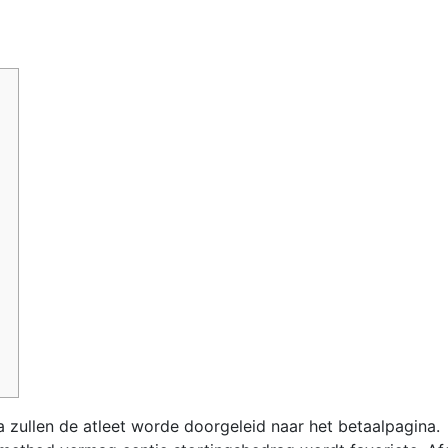
ta zullen de atleet worde doorgeleid naar het betaalpagina.