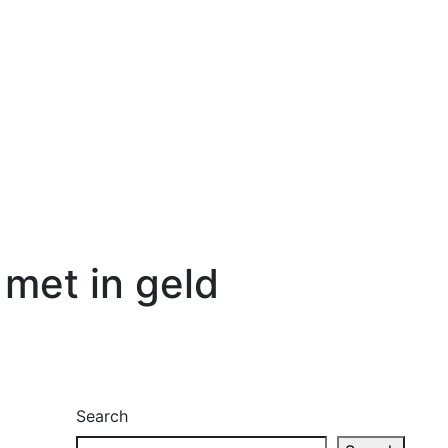
met in geld
Search