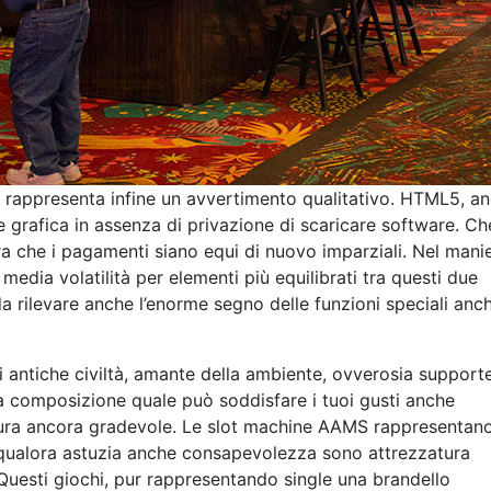
e rappresenta infine un avvertimento qualitativo. HTML5, a
te grafica in assenza di privazione di scaricare software. Ch
ra che i pagamenti siano equi di nuovo imparziali. Nel manie
media volatilità per elementi più equilibrati tra questi due
 da rilevare anche l’enorme segno delle funzioni speciali anc
antiche civiltà, amante della ambiente, ovverosia supporte
t a composizione quale può soddisfare i tuoi gusti anche
ttura ancora gradevole. Le slot machine AAMS rappresentan
 qualora astuzia anche consapevolezza sono attrezzatura
 Questi giochi, pur rappresentando single una brandello