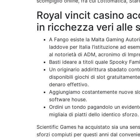
scompiglio online, fra cui Lottomatica, Sta
Royal vincit casino a
in ricchezza veri alle 
A Fango esiste la Malta Gaming Autor
laddove per Italia l’istituzione ad ese
al notorietà di ADM, acronimo di Imp
Basti ideare a titoli quale Spooky Fam
Un originario addirittura sbadato cont
disponibili giochi di slot gratuitamente
denaro effettivo.
Aggiungiamo costantemente nuove slot m
software house.
Ordini un tondo pagandolo un evidente 
migliaia di piatti dello identico sforzo.
Scientific Games ha acquistato sia una sens
sforzi compiuti per questi anni dal conveni