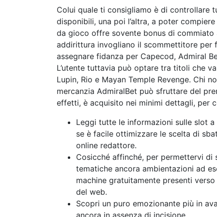
Colui quale ti consigliamo è di controllare 
disponibili, una poi l’altra, a poter compier
da gioco offre sovente bonus di commiato a
addirittura invogliano il scommettitore per
assegnare fidanza per Capecod, Admiral Bet
L’utente tuttavia può optare tra titoli che
Lupin, Rio e Mayan Temple Revenge. Chi no
mercanzia AdmiralBet può sfruttare del prem
effetti, è acquisito nei minimi dettagli, per
Leggi tutte le informazioni sulle slot
se è facile ottimizzare le scelta di sba
online redattore.
Cosicché affinché, per permettervi di
tematiche ancora ambientazioni ad ese
machine gratuitamente presenti verso
del web.
Scopri un puro emozionante più in ava
ancora in assenza di incisione.