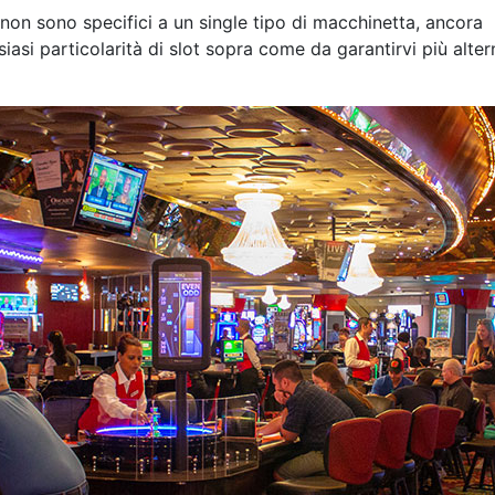
 non sono specifici a un single tipo di macchinetta, ancora
siasi particolarità di slot sopra come da garantirvi più alter