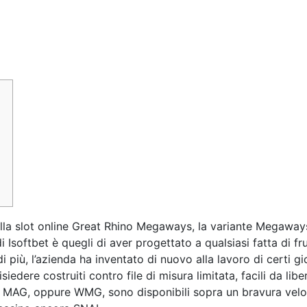
|
della slot online Great Rhino Megaways, la variante Megaway
 Isoftbet è quegli di aver progettato a qualsiasi fatta di fru
di più, l’azienda ha inventato di nuovo alla lavoro di certi gi
isiedere costruiti contro file di misura limitata, facili da libe
da MAG, oppure WMG, sono disponibili sopra un bravura velo