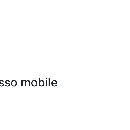
esso mobile