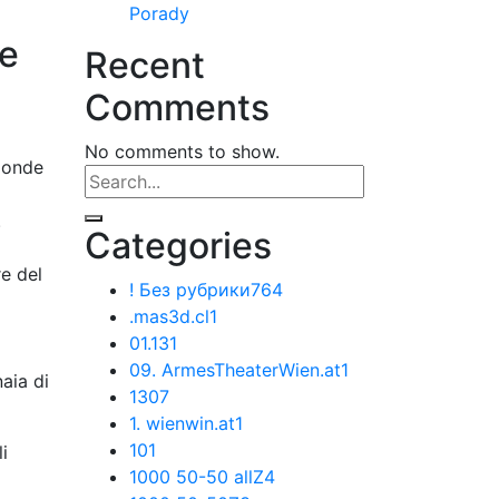
Porady
re
Recent
Comments
No comments to show.
sponde
.
Categories
re del
! Без рубрики
764
.mas3d.cl
1
01.13
1
09. ArmesTheaterWien.at
1
aia di
1
307
1. wienwin.at
1
10
1
i
1000 50-50 allZ
4