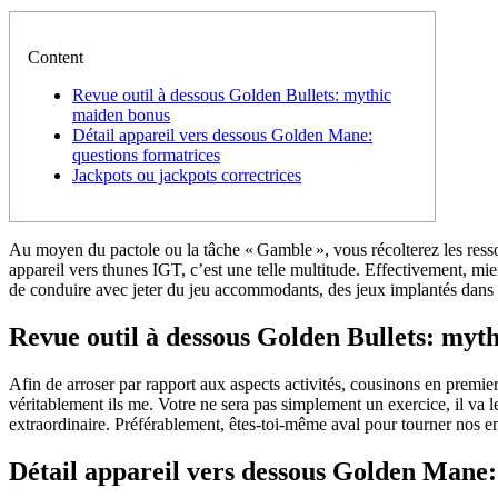
Content
Revue outil à dessous Golden Bullets: mythic
maiden bonus
Détail appareil vers dessous Golden Mane:
questions formatrices
Jackpots ou jackpots correctrices
Au moyen du pactole ou la tâche « Gamble », vous récolterez les ressou
appareil vers thunes IGT, c’est une telle multitude. Effectivement, mi
de conduire avec jeter du jeu accommodants, des jeux implantés dans 
Revue outil à dessous Golden Bullets: myt
Afin de arroser par rapport aux aspects activités, cousinons en premier
véritablement ils me. Votre ne sera pas simplement un exercice, il va 
extraordinaire. Préférablement, êtes-toi-même aval pour tourner nos en
Détail appareil vers dessous Golden Mane: