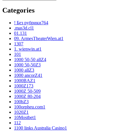
Categories
! Без рубрики
764
.mas3d.cl
1
01.13
1
09. ArmesTheaterWien.at
1
1
307
1. wienwin.at
1
10
1
1000 50-50 allZ
4
1000 50-50Z
3
1000 allZ
3
1000 ancorZ
41
1000BAZ
1
1000Z
173
1000Z 50-50
9
1000Z 80-20
4
100bZ
3
100orpheu.com
1
1020Z
1
10Mostbet
1
11
2
1100 links Australia Casino
1