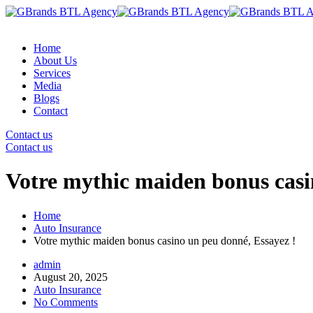
Home
About Us
Services
Media
Blogs
Contact
Contact us
Contact us
Votre mythic maiden bonus casi
Home
Auto Insurance
Votre mythic maiden bonus casino un peu donné, Essayez !
admin
August 20, 2025
Auto Insurance
No Comments