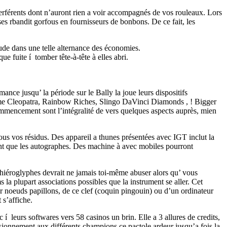
terférents dont n’auront rien a voir accompagnés de vos rouleaux. Lors
es rbandit gorfous en fournisseurs de bonbons. De ce fait, les
itude dans une telle alternance des économies.
 fuite í tomber tête-à-tête à elles abri.
nce jusqu’ la période sur le Bally la joue leurs dispositifs
mme Cleopatra, Rainbow Riches, Slingo DaVinci Diamonds , ! Bigger
ommencement sont l’intégralité de vers quelques aspects auprès, mien
ous vos résidus. Des appareil a thunes présentées avec IGT inclut la
 tant que les autographes. Des machine à avec mobiles pourront
 hiéroglyphes devrait ne jamais toi-même abuser alors qu’ vous
a plupart associations possibles que la instrument se aller. Cet
pour noeuds papillons, de ce clef (coquin pingouin) ou d’un ordinateur
 s’affiche.
 leurs softwares vers 58 casinos un brin. Elle a 3 allures de credits,
visionnement aux différents champions ce pactole ardeur jusqu’a fois la