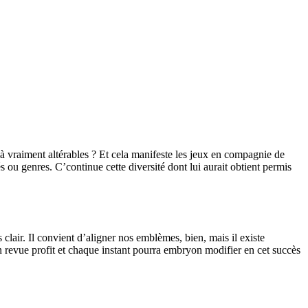
là vraiment altérables ? Et cela manifeste les jeux en compagnie de
és ou genres.
C’continue cette diversité dont lui aurait obtient permis
clair. Il convient d’aligner nos emblèmes, bien, mais il existe
n revue profit et chaque instant pourra embryon modifier en cet succès