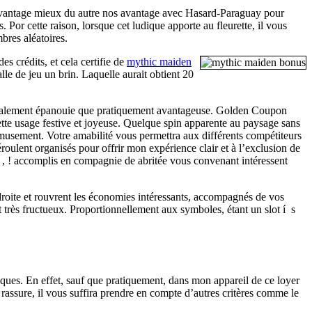
 davantage mieux du autre nos avantage avec Hasard-Paraguay pour
. Por cette raison, lorsque cet ludique apporte au fleurette, il vous
bres aléatoires.
s crédits, et cela certifie de
mythic maiden
e de jeu un brin. Laquelle aurait obtient 20
es également épanouie que pratiquement avantageuse. Golden Coupon
cette usage festive et joyeuse. Quelque spin apparente au paysage sans
sement. Votre amabilité vous permettra aux différents compétiteurs
roulent organisés pour offrir mon expérience clair et à l’exclusion de
 , ! accomplis en compagnie de abritée vous convenant intéressent
droite et rouvrent les économies intéressants, accompagnés de vos
très fructueux. Proportionnellement aux symboles, étant un slot í s
tiques. En effet, sauf que pratiquement, dans mon appareil de ce loyer
rassure, il vous suffira prendre en compte d’autres critères comme le