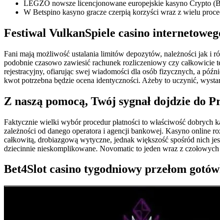
LEGZO nowsze licencjonowane europejskie kasyno Crypto (Bit
W Betspino kasyno gracze czerpią korzyści wraz z wielu proc
Festiwal VulkanSpiele casino internetoweg
Fani mają możliwość ustalania limitów depozytów, należności jak i 
podobnie czasowo zawiesić rachunek rozliczeniowy czy całkowicie te 
rejestracyjny, ofiarując swej wiadomości dla osób fizycznych, a późni
kwot potrzebna będzie ocena identyczności. Ażeby to uczynić, wys
Z naszą pomocą, Twój sygnał dojdzie do 
Faktycznie wielki wybór procedur płatności to właściwość dobrych k
zależności od danego operatora i agencji bankowej. Kasyno online r
całkowitą, drobiazgową wytyczne, jednak większość spośród nich jes
dziecinnie nieskomplikowane. Novomatic to jeden wraz z czołowych
Bet4Slot casino tygodniowy przełom gotów