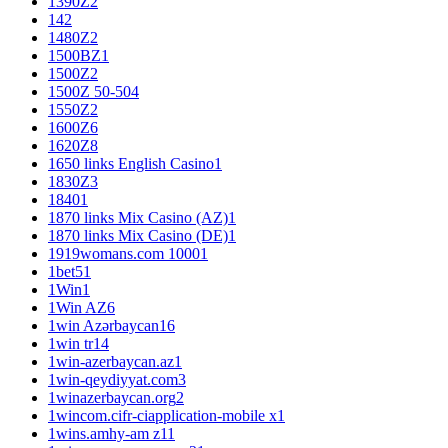
1390Z
2
14
2
1480Z
2
1500BZ
1
1500Z
2
1500Z 50-50
4
1550Z
2
1600Z
6
1620Z
8
1650 links English Casino
1
1830Z
3
1840
1
1870 links Mix Casino (AZ)
1
1870 links Mix Casino (DE)
1
1919womans.com 1000
1
1bet5
1
1Win
1
1Win AZ
6
1win Azərbaycan
16
1win tr
14
1win-azerbaycan.az
1
1win-qeydiyyat.com
3
1winazerbaycan.org
2
1wincom.cifr-ciapplication-mobile x
1
1wins.amhy-am z1
1