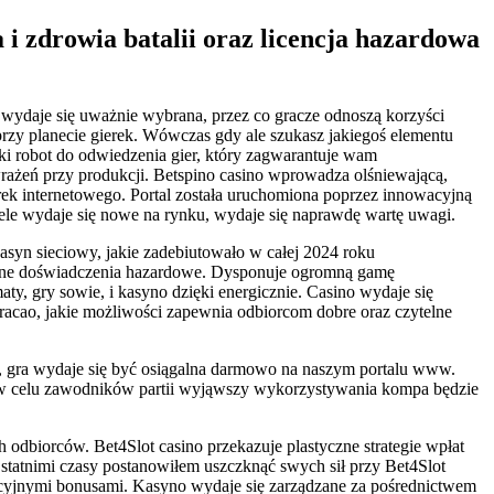
 i zdrowia batalii oraz licencja hazardowa
wydaje się uważnie wybrana, przez co gracze odnoszą korzyści
 przy planecie gierek. Wówczas gdy ale szukasz jakiegoś elementu
i robot do odwiedzenia gier, który zagwarantuje wam
rażeń przy produkcji. Betspino casino wprowadza olśniewającą,
ek internetowego. Portal została uruchomiona poprzez innowacyjną
e wydaje się nowe na rynku, wydaje się naprawdę wartę uwagi.
asyn sieciowy, jakie zadebiutowało w całej 2024 roku
yczne doświadczenia hazardowe. Dysponuje ogromną gamę
, gry sowie, i kasyno dzięki energicznie. Casino wydaje się
acao, jakie możliwości zapewnia odbiorcom dobre oraz czytelne
, gra wydaje się być osiągalna darmowo na naszym portalu www.
 w celu zawodników partii wyjąwszy wykorzystywania kompa będzie
 odbiorców. Bet4Slot casino przekazuje plastyczne strategie wpłat
Ostatnimi czasy postanowiłem uszczknąć swych sił przy Bet4Slot
rakcyjnymi bonusami. Kasyno wydaje się zarządzane za pośrednictwem