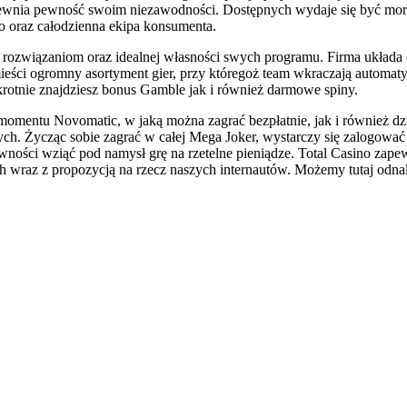
wnia pewność swoim niezawodności. Dostępnych wydaje się być mor
o oraz całodzienna ekipa konsumenta.
 rozwiązaniom oraz idealnej własności swych programu. Firma układa
ści ogromny asortyment gier, przy któregoż team wkraczają automaty,
krotnie znajdziesz bonus Gamble jak i również darmowe spiny.
momentu Novomatic, w jaką można zagrać bezpłatnie, jak i również dzi
. Życząc sobie zagrać w całej Mega Joker, wystarczy się zalogować 
awności wziąć pod namysł grę na rzetelne pieniądze. Total Casino za
h wraz z propozycją na rzecz naszych internautów. Możemy tutaj odna