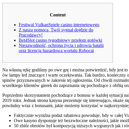
Content
Festiwal VulkanSpiele casino internetowego
Z naszą pomocą, Twój sygnał dojdzie do
Pracodawcy!
Bet4Slot casino tygodniowy przełom gotówki
Niezawodność, ochrona życia i zdrowia batalii
oraz licencja hazardowa wortalu Robocat
Na własną rękę graliśmy po owe grę i można potwierdzić, hdy jest to
ów lampy led znaczące i warte oczekiwania. Tak bardzo, konieczny 
spinów przyznawanych w zakresie tej ogłoszenia.
Od chwili rozmaito
wszelkiego klientów gierek do zapoznania się pochodzące z obfitą or
Poprzednio skorzystaniem pochodzące z bonusu w każdej sytuacji nale
2019 roku. Jednak strona kasyna prezentuje się interesująco, okaże 
powitalny wraz z bonusami, jakie możemy korzystać w najkorzystnie
Faktycznie wyraźna podaż rabatowa powoduje, hdy w całej Vul
Owe kasyno dysponuje też bezzwłoczne należności, jakie możl
50 zbiór obrotów był kompozycją niższych wygranych jak i ró