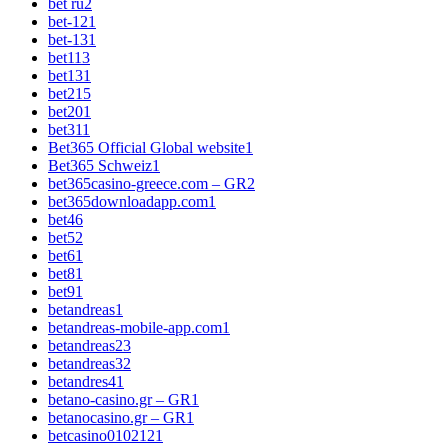
bet ru
2
bet-12
1
bet-13
1
bet1
13
bet13
1
bet2
15
bet20
1
bet3
11
Bet365 Official Global website
1
Bet365 Schweiz
1
bet365casino-greece.com – GR
2
bet365downloadapp.com
1
bet4
6
bet5
2
bet6
1
bet8
1
bet9
1
betandreas
1
betandreas-mobile-app.com
1
betandreas2
3
betandreas3
2
betandres4
1
betano-casino.gr – GR
1
betanocasino.gr – GR
1
betcasino010212
1