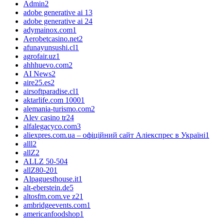
Admin
2
adobe generative ai 1
3
adobe generative ai 2
4
adymainox.com
1
Aerobetcasino.net
2
afunayunsushi.cl
1
agrofair.uz
1
ahhhuevo.com
2
AI News
2
aire25.es
2
airsoftparadise.cl
1
aktarlife.com 1000
1
alemania-turismo.com
2
Alev casino tr
24
alfalegacyco.com
3
aliexpres.com.ua – офіційний сайт Аліекспрес в Україні
1
alll
2
allZ
2
ALLZ 50-50
4
allZ80-20
1
Alpaguesthouse.it
1
alt-eberstein.de
5
altosfm.com.ve z2
1
ambridgeevents.com
1
americanfoodshop
1