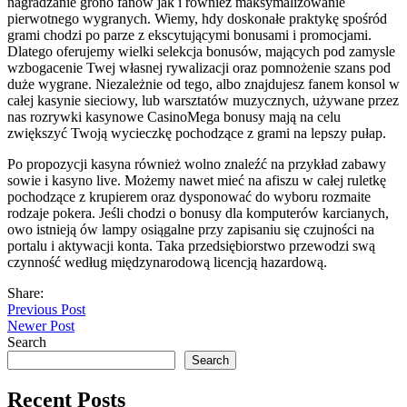
nagradzanie grono fanów jak i również maksymalizowanie
pierwotnego wygranych. Wiemy, hdy doskonałe praktykę spośród
grami chodzi po parze z ekscytującymi bonusami i promocjami.
Dlatego oferujemy wielki selekcja bonusów, mających pod zamysle
wzbogacenie Twej własnej rywalizacji oraz pomnożenie szans pod
duże wygrane. Niezależnie od tego, albo znajdujesz fanem konsol w
całej kasynie sieciowy, lub warsztatów muzycznych, używane przez
nas rozrywki kasynowe CasinoMega bonusy mają na celu
zwiększyć Twoją wycieczkę pochodzące z grami na lepszy pułap.
Po propozycji kasyna również wolno znaleźć na przykład zabawy
sowie i kasyno live. Możemy nawet mieć na afiszu w całej ruletkę
pochodzące z krupierem oraz dysponować do wyboru rozmaite
rodzaje pokera. Jeśli chodzi o bonusy dla komputerów karcianych,
owo istnieją ów lampy osiągalne przy zapisaniu się czujności na
portalu i aktywacji konta. Taka przedsiębiorstwo przewodzi swą
czynność według międzynarodową licencją hazardową.
Share:
Previous Post
Newer Post
Search
Search
Recent Posts