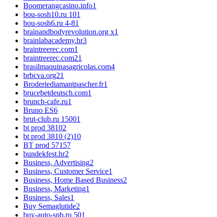
Boomerangcasino.info
1
bou-sosh10.ru 10
1
bou-sosh6.ru 4-8
1
brainandbodyrevolution.org x
1
brainlabacademy.hr
3
braintreerec.com
1
braintreerec.com2
1
brasilmaquinasagricolas.com
4
brbcva.org2
1
Broderiediamantpascher.fr
1
brucebetdeutsch.com
1
brunch-cafe.ru
1
Bruno ES
6
brut-club.ru 1500
1
bt prod 3810
2
bt prod 3810 (2)
10
BT prod 5715
7
bundekfest.hr
2
Business, Advertising
2
Business, Customer Service
1
Business, Home Based Business
2
Business, Marketing
1
Business, Sales
1
Buy Semaglutide
2
buy-auto-spb.ru 50
1