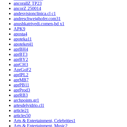
ancorallZ TP2
3
ancorZ 2500
14
andesvisionclinica.cl c
1
andreschweighofer.com3
1
anushkatrivedi.comen-bd x
1
APK
9
aposta
4
apoteka1
1
apoteket4
1
aprBH
4
aprBT
3
aprBY
2
aprCH
3
AprGoF
2
aprIPL
2
aprMB
7
aprPB
11
aprProd
3
aprRB
3
archpoints.gr
1
artesdelvidrio.cl
1
article
21
articles
50
Arts & Entertainment, Celebrities
1
Arts & Entertainment, Music
2