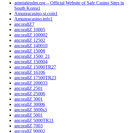
amnistiepdm.org – Official Website of Safe Casino Sites in
South Korea
1
Amunracasino-si.com
1
Amunracasino.info
1
ancorallZ
7
ancorallZ 1000
5
ancorallZ 10000
2
ancorallZ 1250
2
ancorallZ 1400
10
ancorallZ 1500
8
ancorallZ 1500_2
1
ancorallZ 15000
4
ancorallZ 15000TR2
7
ancorallZ 1610
6
ancorallZ 17500TR2
3
ancorallZ 2000
33
ancorallZ 250
1
ancorallZ 2500
6
ancorallZ 300
1
ancorallZ 3000
6
ancorallZ 3000s
3
ancorallZ 500
1
ancorallZ 5000TR2
1
ancorallZ 700
3
ancorallZ 9000
2