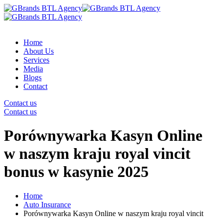
Home
About Us
Services
Media
Blogs
Contact
Contact us
Contact us
Porównywarka Kasyn Online
w naszym kraju royal vincit
bonus w kasynie 2025
Home
Auto Insurance
Porównywarka Kasyn Online w naszym kraju royal vincit