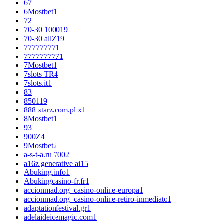
6
7
6Mostbet
1
7
2
70-30 1000
19
70-30 allZ
19
77777777
1
777777777
1
7Mostbet
1
7slots TR
4
7slots.it
1
8
3
850
119
888-starz.com.pl x
1
8Mostbet
1
9
3
900Z
4
9Mostbet
2
a-s-t-a.ru 700
2
a16z generative ai
15
Abuking.info
1
Abukingcasino-fr.fr
1
accionmad.org_casino-online-europa
1
accionmad.org_casino-online-retiro-inmediato
1
adaptationfestival.gr
1
adelaideicemagic.com
1