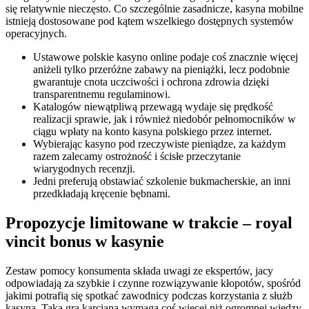
się relatywnie nieczęsto. Co szczególnie zasadnicze, kasyna mobilne
istnieją dostosowane pod kątem wszelkiego dostępnych systemów
operacyjnych.
Ustawowe polskie kasyno online podaje coś znacznie więcej
aniżeli tylko przeróżne zabawy na pieniążki, lecz podobnie
gwarantuje cnota uczciwości i ochrona zdrowia dzięki
transparentnemu regulaminowi.
Katalogów niewątpliwą przewagą wydaje się prędkość
realizacji sprawie, jak i również niedobór pełnomocników w
ciągu wpłaty na konto kasyna polskiego przez internet.
Wybierając kasyno pod rzeczywiste pieniądze, za każdym
razem zalecamy ostrożność i ścisłe przeczytanie
wiarygodnych recenzji.
Jedni preferują obstawiać szkolenie bukmacherskie, an inni
przedkładają kręcenie bębnami.
Propozycje limitowane w trakcie – royal
vincit bonus w kasynie
Zestaw pomocy konsumenta składa uwagi ze ekspertów, jacy
odpowiadają za szybkie i czynne rozwiązywanie kłopotów, spośród
jakimi potrafią się spotkać zawodnicy podczas korzystania z służb
kasyna. Taka gra karciana wymaga coś więcej niż ogromnej wiedzy,