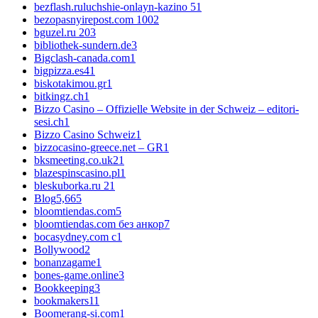
bezflash.ruluchshie-onlayn-kazino 5
1
bezopasnyirepost.com 100
2
bguzel.ru 20
3
bibliothek-sundern.de
3
Bigclash-canada.com
1
bigpizza.es4
1
biskotakimou.gr
1
bitkingz.ch
1
Bizzo Casino – Offizielle Website in der Schweiz – editori-
sesi.ch
1
Bizzo Casino Schweiz
1
bizzocasino-greece.net – GR
1
bksmeeting.co.uk2
1
blazespinscasino.pl
1
bleskuborka.ru 2
1
Blog
5,665
bloomtiendas.com
5
bloomtiendas.com без анкор
7
bocasydney.com c
1
Bollywood
2
bonanzagame
1
bones-game.online
3
Bookkeeping
3
bookmakers1
1
Boomerang-si.com
1