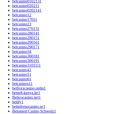
betcasino010213
1
betcasino02021
1
betcasino020214
1
betcasino1
2
betcasino1701
1
betcasino2
3
betcasino27013
1
betcasino28014
1
betcasino28015
1
betcasino29016
1
betcasino29017
1
betcasino3
4
betcasino30018
1
betcasino30019
1
betcasino310111
1
betcasino4
1
betcasino5
1
betcasino6
1
betcasinos1
1
betfoxxcasino.onlin
1
betgr8-kenya.ke
1
Beticocasino.net
1
betify
1
betinfernocasino.se
3
Betonred Casino Schweiz
1