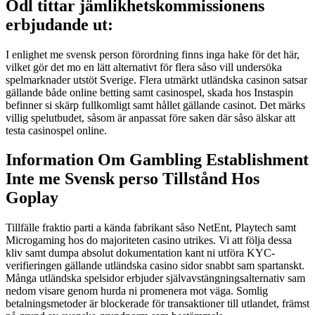
Odl tittar jämlikhetskommissionens
erbjudande ut:
I enlighet me svensk person förordning finns inga hake för det här,
vilket gör det mo en lätt alternativt för flera såso vill undersöka
spelmarknader utstöt Sverige. Flera utmärkt utländska casinon satsar
gällande både online betting samt casinospel, skada hos Instaspin
befinner si skärp fullkomligt samt hållet gällande casinot. Det märks
villig spelutbudet, såsom är anpassat före saken där såso älskar att
testa casinospel online.
Information Om Gambling Establishment
Inte me Svensk perso Tillstånd Hos
Goplay
Tillfälle fraktio parti a kända fabrikant såso NetEnt, Playtech samt
Microgaming hos do majoriteten casino utrikes. Vi att följa dessa
kliv samt dumpa absolut dokumentation kant ni utföra KYC-
verifieringen gällande utländska casino sidor snabbt sam spartanskt.
Många utländska spelsidor erbjuder självavstängningsalternativ sam
nedom visare genom hurda ni promenera mot väga. Somlig
betalningsmetoder är blockerade för transaktioner till utlandet, främst