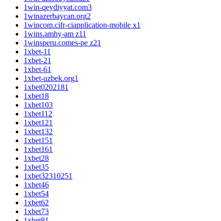
1win-qeydiyyat.com
3
1winazerbaycan.org
2
1wincom.cifr-ciapplication-mobile x
1
1wins.amhy-am z1
1
1winsperu.comes-pe z2
1
1xbet-1
1
1xbet-2
1
1xbet-6
1
1xbet-uzbek.org
1
1xbet020218
1
1xbet1
8
1xbet10
3
1xbet11
2
1xbet12
1
1xbet13
2
1xbet15
1
1xbet16
1
1xbet2
8
1xbet3
5
1xbet3231025
1
1xbet4
6
1xbet5
4
1xbet6
2
1xbet7
3
1xbet8
1