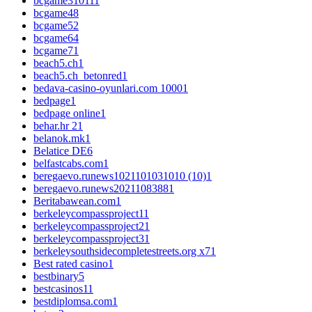
bcgame31011
1
bcgame4
8
bcgame5
2
bcgame6
4
bcgame7
1
beach5.ch
1
beach5.ch_betonred
1
bedava-casino-oyunlari.com 1000
1
bedpage
1
bedpage online
1
behar.hr 2
1
belanok.mk
1
Belatice DE
6
belfastcabs.com
1
beregaevo.runews1021101031010 (10)
1
beregaevo.runews2021108388
1
Beritabawean.com
1
berkeleycompassproject1
1
berkeleycompassproject2
1
berkeleycompassproject3
1
berkeleysouthsidecompletestreets.org x7
1
Best rated casino
1
bestbinary
5
bestcasinos1
1
bestdiplomsa.com
1