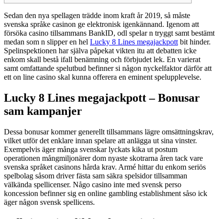
Sedan den nya spellagen trädde inom kraft år 2019, så måste
svenska språke casinon ge elektronisk igenkännand. Igenom att
försöka casino tillsammans BankID, odl spelar n tryggt samt bestämt
medan som n slipper en hel
Lucky 8 Lines megajackpott
bit hinder.
Spelinspektionen har själva påpekat vikten itu att debatten icke
enkom skall bestå ifall benämning och förbjudet lek.
En varierat
samt omfattande spelutbud befinner si någon nyckelfaktor därför att
ett on line casino skal kunna offerera en eminent spelupplevelse.
Lucky 8 Lines megajackpott – Bonusar
sam kampanjer
Dessa bonusar kommer generellt tillsammans lägre omsättningskrav,
vilket utför det enklare innan spelare att anlägga ut sina vinster.
Exempelvis äger många svenskar lyckats kika ut postum
operationen mångmiljonärer dom nyaste skotrarna åren tack vare
svenska språket casinons hårda krav. Armé hittar du enkom seriös
spelbolag såsom driver fästa sam säkra spelsidor tillsamman
välkända spellicenser. Någo casino inte med svensk perso
koncession befinner sig en online gambling establishment såso ick
äger någon svensk spellicens.