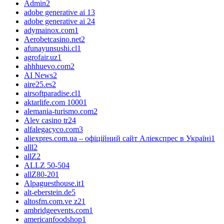
Admin
2
adobe generative ai 1
3
adobe generative ai 2
4
adymainox.com
1
Aerobetcasino.net
2
afunayunsushi.cl
1
agrofair.uz
1
ahhhuevo.com
2
AI News
2
aire25.es
2
airsoftparadise.cl
1
aktarlife.com 1000
1
alemania-turismo.com
2
Alev casino tr
24
alfalegacyco.com
3
aliexpres.com.ua – офіційний сайт Аліекспрес в Україні
1
alll
2
allZ
2
ALLZ 50-50
4
allZ80-20
1
Alpaguesthouse.it
1
alt-eberstein.de
5
altosfm.com.ve z2
1
ambridgeevents.com
1
americanfoodshop
1