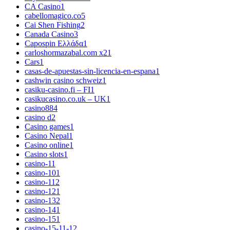
CA Casino
1
cabellomagico.co
5
Cai Shen Fishing
2
Canada Casino
3
Capospin Ελλάδα
1
carloshormazabal.com x2
1
Cars
1
casas-de-apuestas-sin-licencia-en-espana
1
cashwin casino schweiz
1
casiku-casino.fi – FI
1
casikucasino.co.uk – UK
1
casino
884
casino d
2
Casino games
1
Casino Nepal
1
Casino online
1
Casino slots
1
casino-1
1
casino-10
1
casino-11
2
casino-12
1
casino-13
2
casino-14
1
casino-15
1
casino-15-11-1
2