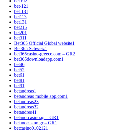
bet ru
2
bet-12
1
bet-13
1
bet1
13
bet13
1
bet2
15
bet20
1
bet3
11
Bet365 Official Global website
1
Bet365 Schweiz
1
bet365casino-greece.com – GR
2
bet365downloadapp.com
1
bet4
6
bet5
2
bet6
1
bet8
1
bet9
1
betandreas
1
betandreas-mobile-app.com
1
betandreas2
3
betandreas3
2
betandres4
1
betano-casino.gr – GR
1
betanocasino.gr – GR
1
betcasino010212
1