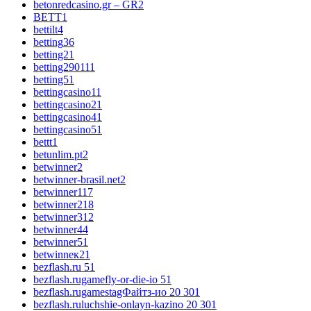
betonredcasino.gr – GR
2
BETT
1
bettilt
4
betting
36
betting2
1
betting29011
1
betting5
1
bettingcasino1
1
bettingcasino2
1
bettingcasino4
1
bettingcasino5
1
bettt
1
betunlim.pt
2
betwinner
2
betwinner-brasil.net
2
betwinner1
17
betwinner2
18
betwinner3
12
betwinner4
4
betwinner5
1
betwinneк2
1
bezflash.ru 5
1
bezflash.rugamefly-or-die-io 5
1
bezflash.rugamestagФайтз-ио 20 30
1
bezflash.ruluchshie-onlayn-kazino 20 30
1