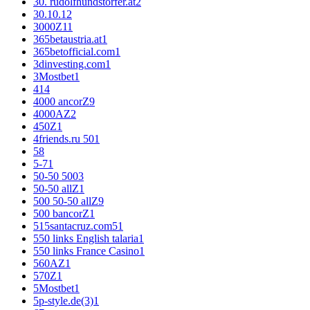
30. rudolfhundstorfer.at
2
30.10.1
2
3000Z
11
365betaustria.at
1
365betofficial.com
1
3dinvesting.com
1
3Mostbet
1
4
14
4000 ancorZ
9
4000AZ
2
450Z
1
4friends.ru 50
1
5
8
5-7
1
50-50 500
3
50-50 allZ
1
500 50-50 allZ
9
500 bancorZ
1
515santacruz.com5
1
550 links English talaria
1
550 links France Casino
1
560AZ
1
570Z
1
5Mostbet
1
5p-style.de(3)
1