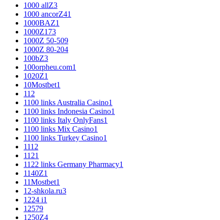
1000 allZ
3
1000 ancorZ
41
1000BAZ
1
1000Z
173
1000Z 50-50
9
1000Z 80-20
4
100bZ
3
100orpheu.com
1
1020Z
1
10Mostbet
1
11
2
1100 links Australia Casino
1
1100 links Indonesia Casino
1
1100 links Italy OnlyFans
1
1100 links Mix Casino
1
1100 links Turkey Casino
1
111
2
112
1
1122 links Germany Pharmacy
1
1140Z
1
11Mostbet
1
12-shkola.ru
3
1224 i
1
125
79
1250Z
4