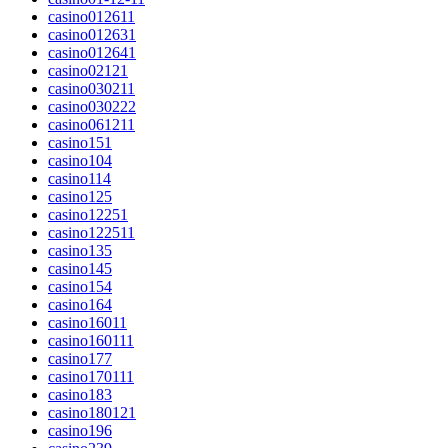
casino01261
1
casino01263
1
casino01264
1
casino0212
1
casino03021
1
casino03022
2
casino06121
1
casino1
51
casino10
4
casino11
4
casino12
5
casino1225
1
casino12251
1
casino13
5
casino14
5
casino15
4
casino16
4
casino1601
1
casino16011
1
casino17
7
casino17011
1
casino18
3
casino18012
1
casino19
6