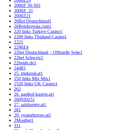
2000Z
29
2000Z 50-50
3
2000Z_2
1
2000Z2
1
20Bet Deutschland
1
20Betslovenia.com
1
220 links Turkiye Casino
1
2200 links Thailand Casino
1
222
1
2290Z
4
22bet Deutschland – Offizielle Seite
1
22bet Schweiz
1
22betde.de
1
2448
3
25. mukusal.at
1
250 links Mix Mix
1
2520 links UK Casino
1
26
2
26. gasthof-kasern.at
1
26092025
1
27. salzburgtv.at
1
28
1
29. youngheroes.at
1
2Mostbet
1
3
11