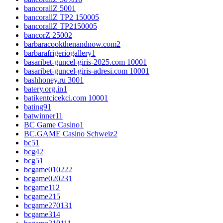
bancorallZ 500
1
bancorallZ TP2 15000
5
bancorallZ TP215000
5
bancorZ 2500
2
barbaracookthenandnow.com
2
barbarafrigeriogallery
1
basaribet-guncel-giris-2025.com 1000
1
basaribet-guncel-giris-adresi.com 1000
1
bashhoney.ru 300
1
batery.org.in
1
batikentcicekci.com 1000
1
bating9
1
batwinner1
1
BC Game Casino
1
BC.GAME Casino Schweiz
2
bc5
1
bcg4
2
bcg5
1
bcgame01022
2
bcgame02023
1
bcgame1
12
bcgame2
15
bcgame27013
1
bcgame3
14