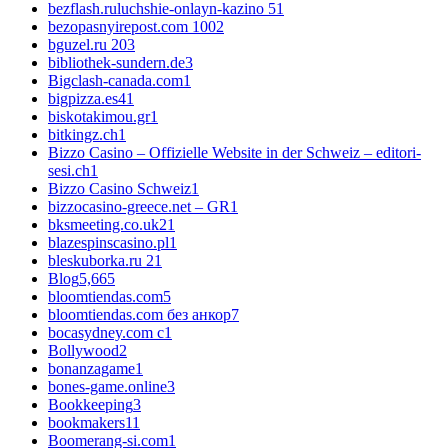
bezflash.ruluchshie-onlayn-kazino 5
1
bezopasnyirepost.com 100
2
bguzel.ru 20
3
bibliothek-sundern.de
3
Bigclash-canada.com
1
bigpizza.es4
1
biskotakimou.gr
1
bitkingz.ch
1
Bizzo Casino – Offizielle Website in der Schweiz – editori-
sesi.ch
1
Bizzo Casino Schweiz
1
bizzocasino-greece.net – GR
1
bksmeeting.co.uk2
1
blazespinscasino.pl
1
bleskuborka.ru 2
1
Blog
5,665
bloomtiendas.com
5
bloomtiendas.com без анкор
7
bocasydney.com c
1
Bollywood
2
bonanzagame
1
bones-game.online
3
Bookkeeping
3
bookmakers1
1
Boomerang-si.com
1