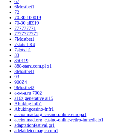
6
7
6Mostbet
1
7
2
70-30 1000
19
70-30 allZ
19
77777777
1
777777777
1
7Mostbet
1
7slots TR
4
7slots.it
1
8
3
850
119
888-starz.com.pl x
1
8Mostbet
1
9
3
900Z
4
9Mostbet
2
a-s-t-a.ru 700
2
a16z generative ai
15
Abuking.info
1
Abukingcasino-fr.fr
1
accionmad.org_casino-online-europa
1
accionmad.org_casino-online-retiro-inmediato
1
adaptationfestival.gr
1
adelaideicemagic.com
1