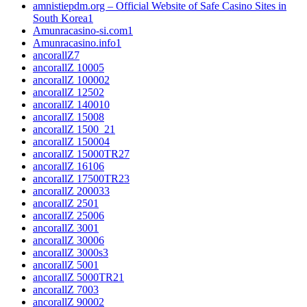
amnistiepdm.org – Official Website of Safe Casino Sites in
South Korea
1
Amunracasino-si.com
1
Amunracasino.info
1
ancorallZ
7
ancorallZ 1000
5
ancorallZ 10000
2
ancorallZ 1250
2
ancorallZ 1400
10
ancorallZ 1500
8
ancorallZ 1500_2
1
ancorallZ 15000
4
ancorallZ 15000TR2
7
ancorallZ 1610
6
ancorallZ 17500TR2
3
ancorallZ 2000
33
ancorallZ 250
1
ancorallZ 2500
6
ancorallZ 300
1
ancorallZ 3000
6
ancorallZ 3000s
3
ancorallZ 500
1
ancorallZ 5000TR2
1
ancorallZ 700
3
ancorallZ 9000
2