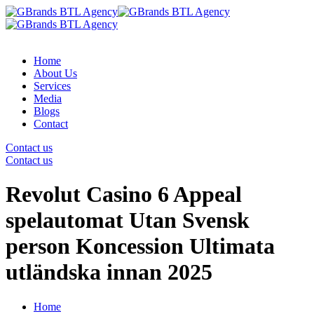
Home
About Us
Services
Media
Blogs
Contact
Contact us
Contact us
Revolut Casino 6 Appeal
spelautomat Utan Svensk
person Koncession Ultimata
utländska innan 2025
Home