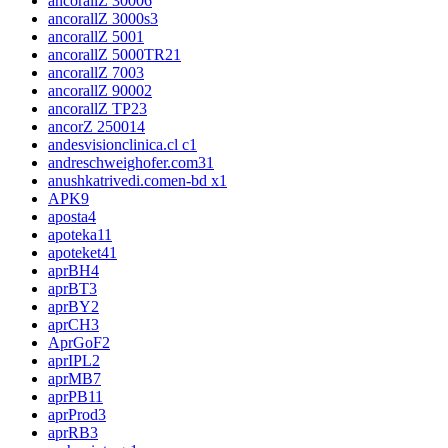
ancorallZ 3000
6
ancorallZ 3000s
3
ancorallZ 500
1
ancorallZ 5000TR2
1
ancorallZ 700
3
ancorallZ 9000
2
ancorallZ TP2
3
ancorZ 2500
14
andesvisionclinica.cl c
1
andreschweighofer.com3
1
anushkatrivedi.comen-bd x
1
APK
9
aposta
4
apoteka1
1
apoteket4
1
aprBH
4
aprBT
3
aprBY
2
aprCH
3
AprGoF
2
aprIPL
2
aprMB
7
aprPB
11
aprProd
3
aprRB
3