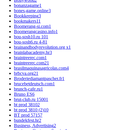
Bollywood
2
bonanzagame
1
bones-game.online
3
Bookkeeping
3
bookmakers1
1
Boomerang-si.com
1
Boomerangcasino.info
1
bou-sosh10.ru 10
1
bou-sosh6.ru 4-8
1
brainandbodyrevolution.org x
1
brainlabacademy.hr
3
braintreerec.com
1
braintreerec.com2
1
brasilmaquinasagricolas.com
4
brbcva.org2
1
Broderiediamantpascher.fr
1
brucebetdeutsch.com
1
brunch-cafe.ru
1
Bruno ES
6
brut-club.ru 1500
1
bt prod 3810
2
bt prod 3810 (2)
10
BT prod 5715
7
bundekfest.hr
2
Business, Advertising
2