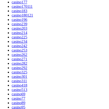
casino17
7
casino17011
1
casino18
3
casino18012
1
casino19
6
casino2
39
casino20
3
casino21
4
casino22
5
casino23
4
casino24
2
casino25
3
casino26
2
casino27
1
casino28
2
casino29
2
casino3
25
casino30
1
casino31
1
casino4
18
casino5
13
casino6
9
casino7
7
casino8
9
casino9
5