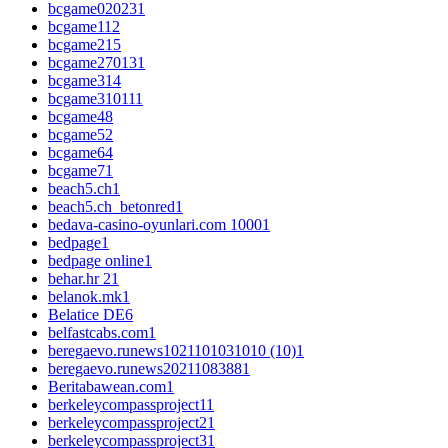
bcgame02023
1
bcgame1
12
bcgame2
15
bcgame27013
1
bcgame3
14
bcgame31011
1
bcgame4
8
bcgame5
2
bcgame6
4
bcgame7
1
beach5.ch
1
beach5.ch_betonred
1
bedava-casino-oyunlari.com 1000
1
bedpage
1
bedpage online
1
behar.hr 2
1
belanok.mk
1
Belatice DE
6
belfastcabs.com
1
beregaevo.runews1021101031010 (10)
1
beregaevo.runews2021108388
1
Beritabawean.com
1
berkeleycompassproject1
1
berkeleycompassproject2
1
berkeleycompassproject3
1