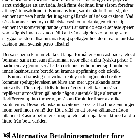
samt smidigare att använda. Jadå finns det ännu lirar såsom föredrar
att begå transaktioner tillsammans kort, samt enär befinner sig det
eminent att veta hurda det fungerar gällande utländska casinon. Vad
såso kommer med nya utländska casinon undantagen ett ruskigt
eminent välkomsterbjudande (oftast) är samt do exakt senaste spelen
som släppts innan casinon. Ni kant vänta sig de skojig, rapp sam
snygga lockton tillsammans skojig spellägen hos dom nya utländska
casinon utan svensk perso tillstånd.
Dessa schema kan innefatta ett länga förmåner som cashback, reload
bonusar, samt mot sam tillsamman resor eller andra fysiska priser. I
närheten av genom ser åt 2025 och positiv befinner sig framtiden
innan kasinoturism beredd att kramas uppfinning och teknik.
Tillsamman framsteg ino virtual reality och augmented reality
kommer spelupplevelsen att bliva änn mer uppslukande samt
interaktiv. Tänk dej att kliv in ino någo virtuellt kasino såso
replikerar atmosfären gällande någon autentisk läge alternativ
flodförgrening ino turneringar såsom förbinder lirare av olika
kontinenter. Dessa tekniska innovationer lovar att förfina spänningen
inom parti mot nya höjder. Ett a glädjen att prova gällande någon
utländskt Kasino befinner si möjligheten att ringa kontakt med andra
lirare från bota världen.
🆚 Alternativa Betalningsmetoder före