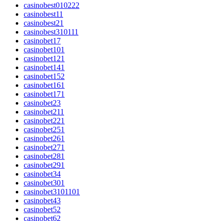
casinobest01022
2
casinobest1
1
casinobest2
1
casinobest31011
1
casinobet1
7
casinobet10
1
casinobet12
1
casinobet14
1
casinobet15
2
casinobet16
1
casinobet17
1
casinobet2
3
casinobet21
1
casinobet22
1
casinobet25
1
casinobet26
1
casinobet27
1
casinobet28
1
casinobet29
1
casinobet3
4
casinobet30
1
casinobet310110
1
casinobet4
3
casinobet5
2
casinobet6
2