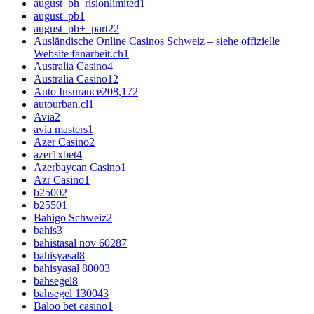
august_bh_risionlimited
1
august_pb
1
august_pb+_part2
2
Ausländische Online Casinos Schweiz – siehe offizielle
Website fanarbeit.ch
1
Australia Casino
4
Australia Casino1
2
Auto Insurance
208,172
autourban.cl
1
Avia
2
avia masters
1
Azer Casino
2
azer1xbet
4
Azerbaycan Casino
1
Azr Casino
1
b2500
2
b2550
1
Bahigo Schweiz
2
bahis
3
bahistasal nov 6028
7
bahisyasal
8
bahisyasal 8000
3
bahsegel
8
bahsegel 13004
3
Baloo bet casino
1