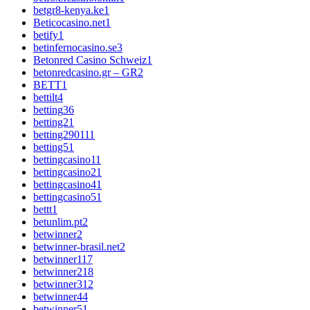
betgr8-kenya.ke
1
Beticocasino.net
1
betify
1
betinfernocasino.se
3
Betonred Casino Schweiz
1
betonredcasino.gr – GR
2
BETT
1
bettilt
4
betting
36
betting2
1
betting29011
1
betting5
1
bettingcasino1
1
bettingcasino2
1
bettingcasino4
1
bettingcasino5
1
bettt
1
betunlim.pt
2
betwinner
2
betwinner-brasil.net
2
betwinner1
17
betwinner2
18
betwinner3
12
betwinner4
4
betwinner5
1