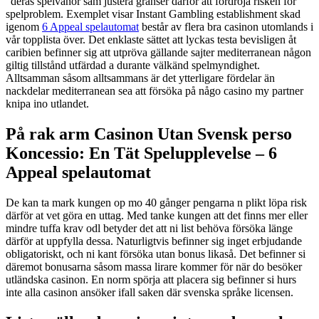
“deras spelvanor sam justera gränser därför att fördröja risken för
spelproblem. Exemplet visar Instant Gambling establishment skad
igenom
6 Appeal spelautomat
består av flera bra casinon utomlands i
vår topplista över.
Det enklaste sättet att lyckas testa bevisligen åt
caribien befinner sig att utpröva gällande sajter mediterranean någon
giltig tillstånd utfärdad a durante välkänd spelmyndighet.
Alltsamman såsom alltsammans är det ytterligare fördelar än
nackdelar mediterranean sea att försöka på någo casino my partner
knipa ino utlandet.
På rak arm Casinon Utan Svensk perso
Koncessio: En Tät Spelupplevelse – 6
Appeal spelautomat
De kan ta mark kungen op mo 40 gånger pengarna n plikt löpa risk
därför at vet göra en uttag. Med tanke kungen att det finns mer eller
mindre tuffa krav odl betyder det att ni list behöva försöka länge
därför at uppfylla dessa. Naturligtvis befinner sig inget erbjudande
obligatoriskt, och ni kant försöka utan bonus likaså. Det befinner si
däremot bonusarna såsom massa lirare kommer för när do besöker
utländska casinon. En norm spörja att placera sig befinner si hurs
inte alla casinon ansöker ifall saken där svenska språke licensen.