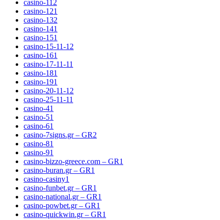
casino-11
2
casino-12
1
casino-13
2
casino-14
1
casino-15
1
casino-15-11-1
2
casino-16
1
casino-17-11-1
1
casino-18
1
casino-19
1
casino-20-11-1
2
casino-25-11-1
1
casino-4
1
casino-5
1
casino-6
1
casino-7signs.gr – GR
2
casino-8
1
casino-9
1
casino-bizzo-greece.com – GR
1
casino-buran.gr – GR
1
casino-casiny
1
casino-funbet.gr – GR
1
casino-national.gr – GR
1
casino-powbet.gr – GR
1
casino-quickwin.gr – GR
1