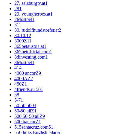
27. salzburgtv.at
1
28
1
29. youngheroes.at
1
2Mostbet
1
3
11
30. rudolfhundstorfer.at
2
30.10.1
2
3000Z
11
365betaustria.at
1
365betofficial.com
1
3dinvesting.com
1
3Mostbet
1
4
14
4000 ancorZ
9
4000AZ
2
450Z
1
4friends.ru 50
1
5
8
5-7
1
50-50 500
3
50-50 allZ
1
500 50-50 allZ
9
500 bancorZ
1
515santacruz.com5
1
550 links English talaria
1