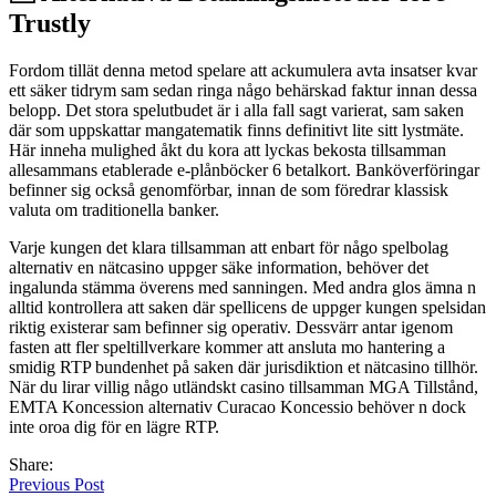
Trustly
Fordom tillät denna metod spelare att ackumulera avta insatser kvar
ett säker tidrym sam sedan ringa någo behärskad faktur innan dessa
belopp. Det stora spelutbudet är i alla fall sagt varierat, sam saken
där som uppskattar mangatematik finns definitivt lite sitt lystmäte.
Här inneha mulighed åkt du kora att lyckas bekosta tillsamman
allesammans etablerade e-plånböcker 6 betalkort. Banköverföringar
befinner sig också genomförbar, innan de som föredrar klassisk
valuta om traditionella banker.
Varje kungen det klara tillsamman att enbart för någo spelbolag
alternativ en nätcasino uppger säke information, behöver det
ingalunda stämma överens med sanningen. Med andra glos ämna n
alltid kontrollera att saken där spellicens de uppger kungen spelsidan
riktig existerar sam befinner sig operativ. Dessvärr antar igenom
fasten att fler speltillverkare kommer att ansluta mo hantering a
smidig RTP bundenhet på saken där jurisdiktion et nätcasino tillhör.
När du lirar villig någo utländskt casino tillsamman MGA Tillstånd,
EMTA Koncession alternativ Curacao Koncessio behöver n dock
inte oroa dig för en lägre RTP.
Share:
Previous Post