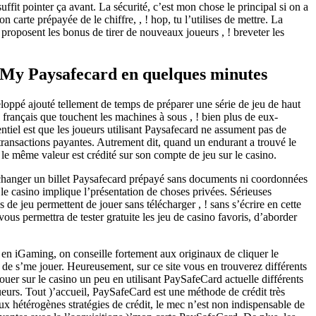
uffit pointer ça avant. La sécurité, c’est mon chose le principal si on a
 carte prépayée de le chiffre, , ! hop, tu l’utilises de mettre. La
proposent les bonus de tirer de nouveaux joueurs , ! breveter les
 My Paysafecard en quelques minutes
ppé ajouté tellement de temps de préparer une série de jeu de haut
s français que touchent les machines à sous , ! bien plus de eux-
ntiel est que les joueurs utilisant Paysafecard ne assument pas de
transactions payantes. Autrement dit, quand un endurant a trouvé le
 le même valeur est crédité sur son compte de jeu sur le casino.
échanger un billet Paysafecard prépayé sans documents ni coordonnées
r le casino implique l’présentation de choses privées. Sérieuses
es de jeu permettent de jouer sans télécharger , ! sans s’écrire en cette
ous permettra de tester gratuite les jeu de casino favoris, d’aborder
.
 en iGaming, on conseille fortement aux originaux de cliquer le
de s’me jouer. Heureusement, sur ce site vous en trouverez différents
 Jouer sur le casino un peu en utilisant PaySafeCard actuelle différents
eurs. Tout )’accueil, PaySafeCard est une méthode de crédit très
ux hétérogènes stratégies de crédit, le mec n’est non indispensable de