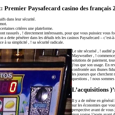
t: Premier Paysafecard casino des français 
fs dans leur sécurité.
 mot.
certaines critères une plateforme.
nt rassurés , ! directement intéressants, pour que vous puissiez vous foc
n a dette pénétrer dans les détails tels les casinos Paysafecard – c’est-à-
 à sa simplicité , ! sa sécurité radicale.
Le site sécurisé , ! audit
Mayweather , ! commence à 
solutions de paiement, tou
)’ras que son usage. En rev
confrontée aux thunes fidu
les joueurs que cherchent ra
questions , ! nous sommes
L’acquisitions 
Il y a de même en général 
sur les économies que vous 
perspective avant de vous 
mon vogue )’poste avant d