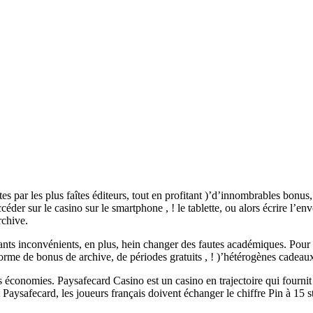
tes par les plus faîtes éditeurs, tout en profitant )’d’innombrables bo
éder sur le casino sur le smartphone , ! le tablette, ou alors écrire l’en
rchive.
nfants inconvénients, en plus, hein changer des fautes académiques. Pour
orme de bonus de archive, de périodes gratuits , ! )’hétérogènes cadeau
 vrais économies. Paysafecard Casino est un casino en trajectoire qui fo
nt Paysafecard, les joueurs français doivent échanger le chiffre Pin à 15 s