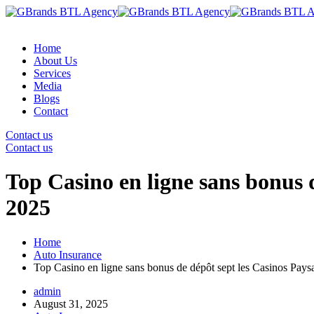
Home
About Us
Services
Media
Blogs
Contact
Contact us
Contact us
Top Casino en ligne sans bonus d
2025
Home
Auto Insurance
Top Casino en ligne sans bonus de dépôt sept les Casinos Paysa
admin
August 31, 2025