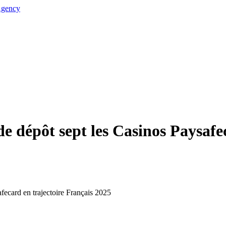
e dépôt sept les Casinos Paysafe
fecard en trajectoire Français 2025