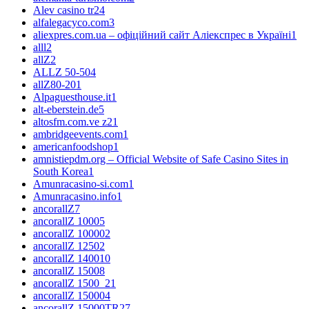
Alev casino tr
24
alfalegacyco.com
3
aliexpres.com.ua – офіційний сайт Аліекспрес в Україні
1
alll
2
allZ
2
ALLZ 50-50
4
allZ80-20
1
Alpaguesthouse.it
1
alt-eberstein.de
5
altosfm.com.ve z2
1
ambridgeevents.com
1
americanfoodshop
1
amnistiepdm.org – Official Website of Safe Casino Sites in
South Korea
1
Amunracasino-si.com
1
Amunracasino.info
1
ancorallZ
7
ancorallZ 1000
5
ancorallZ 10000
2
ancorallZ 1250
2
ancorallZ 1400
10
ancorallZ 1500
8
ancorallZ 1500_2
1
ancorallZ 15000
4
ancorallZ 15000TR2
7