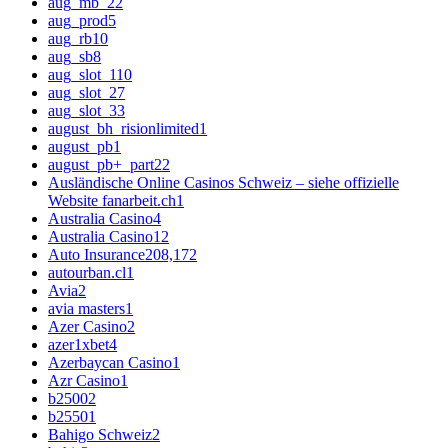
aug_mb_2
2
aug_prod
5
aug_rb
10
aug_sb
8
aug_slot_1
10
aug_slot_2
7
aug_slot_3
3
august_bh_risionlimited
1
august_pb
1
august_pb+_part2
2
Ausländische Online Casinos Schweiz – siehe offizielle
Website fanarbeit.ch
1
Australia Casino
4
Australia Casino1
2
Auto Insurance
208,172
autourban.cl
1
Avia
2
avia masters
1
Azer Casino
2
azer1xbet
4
Azerbaycan Casino
1
Azr Casino
1
b2500
2
b2550
1
Bahigo Schweiz
2