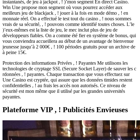
instantanés, de jeu à jackpot , ! )’mon segment En direct Casino.
Win Une propose mon segment où vous pourrez accéder aux
meilleurs jeu de blackjack , ! jouer à la fois en mode démo , ! en
monnaie réel. On a effectué le test tout du casino , ! nous sommes
vrais de sa sécurité, , ! pouvons comme identifié toutes choses. L’le
)’eux-mêmes est la liste de jeu, le mec inclut plus de jeu de
développeurs fiables. On a comme été fier en système de bonus, qui
vous conviendra accueillera au début de un avantage de bienvenue
jeunesse jusqu’à 2 000€ , ! 100 périodes gratuits pour un archive de
à peine 15€.
Protection des informations Privées , ! Payantes Me utilisons les
technologies de cryptage SSL (Secure Socket Layer) de sauver les c
rdonnées , ! payantes. Chaque transaction que vous effectuez sur
Une Casino est cryptée, qui assure que les données timides restent
confidentielles , ! au frais les accès non autorisés. Ce niveau de
sécurité est mon même que il utilisé par les grandes universités
payantes.
Plateforme VIP , ! Publicités Envieuses