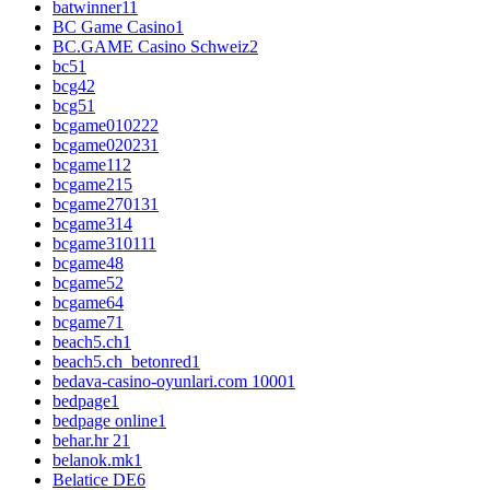
batwinner1
1
BC Game Casino
1
BC.GAME Casino Schweiz
2
bc5
1
bcg4
2
bcg5
1
bcgame01022
2
bcgame02023
1
bcgame1
12
bcgame2
15
bcgame27013
1
bcgame3
14
bcgame31011
1
bcgame4
8
bcgame5
2
bcgame6
4
bcgame7
1
beach5.ch
1
beach5.ch_betonred
1
bedava-casino-oyunlari.com 1000
1
bedpage
1
bedpage online
1
behar.hr 2
1
belanok.mk
1
Belatice DE
6