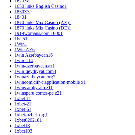
1620Z
8
1650 links English Casino
1
1830Z
3
1840
1
1870 links Mix Casino (AZ)
1
1870 links Mix Casino (DE)
1
1919womans.com 1000
1
1bet5
1
1Win
1
1Win AZ
6
1win Azərbaycan
16
1win tr
14
1win-azerbaycan.az
1
1win-qeydiyyat.com
3
1winazerbaycan.org
2
1wincom.cifr-ciapplication-mobile x
1
1wins.amhy-am z1
1
1winsperu.comes-pe z2
1
1xbet-1
1
1xbet-2
1
1xbet-6
1
1xbet-uzbek.org
1
1xbet020218
1
1xbet1
8
1xbet10
3