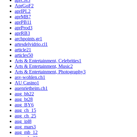
aprCH
3
AprGoF
2
aprIPL
2
aprMB
7
aprPB
11
aprProd
3
aprRB
3
archpoints.gr
1
artesdelvidrio.cl
1
article
21
articles
50
Arts & Entertainment, Celebrities
1
Arts & Entertainment, Music
2
Arts & Entertainment, Photography
3
asv-wohlen.ch
1
AU Casino
1
auenrietheim.ch
1
aug_bh
22
aug_bt
28
aug_BY
6
aug_ch_1
5
aug_ch_2
5
aug_ipl
8
aug_mars
3
aug_mb_1
2