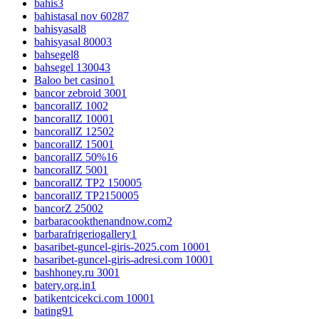
bahis
3
bahistasal nov 6028
7
bahisyasal
8
bahisyasal 8000
3
bahsegel
8
bahsegel 13004
3
Baloo bet casino
1
bancor zebroid 300
1
bancorallZ 100
2
bancorallZ 1000
1
bancorallZ 1250
2
bancorallZ 1500
1
bancorallZ 50%
16
bancorallZ 500
1
bancorallZ TP2 15000
5
bancorallZ TP215000
5
bancorZ 2500
2
barbaracookthenandnow.com
2
barbarafrigeriogallery
1
basaribet-guncel-giris-2025.com 1000
1
basaribet-guncel-giris-adresi.com 1000
1
bashhoney.ru 300
1
batery.org.in
1
batikentcicekci.com 1000
1
bating9
1