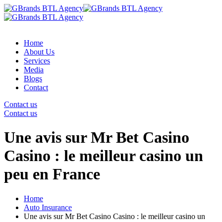
Home
About Us
Services
Media
Blogs
Contact
Contact us
Contact us
Une avis sur Mr Bet Casino
Casino : le meilleur casino un
peu en France
Home
Auto Insurance
Une avis sur Mr Bet Casino Casino : le meilleur casino un