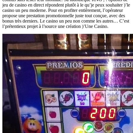
jeu de casino en direct répondent plutôt à le qu’je peux souhaiter )’le
casino un peu moderne. Pour en profiter entièrement, l’opérateur
propose une prestation promotionnelle juste tout conçue, avec des
bonus très derniers. Le casino un peu non comme les autres… C’est
l’prétentieux projet à l’source une création )’Une Casino.