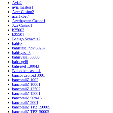
Avia
2
avia masters
1
Azer Casino
2
azer1xbet
4
Azerbaycan Casino
1
Azr Casino
1
b2500
2
b2550
1
Bahigo Schweiz
2
bahis
3
bahistasal nov 6028
7
bahisyasal
8
bahisyasal 8000
3
bahsegel
8
bahsegel 13004
3
Baloo bet casino
1
bancor zebroid 300
1
bancorallZ 100
2
bancorallZ 1000
1
bancorallZ 1250
2
bancorallZ 1500
1
bancorallZ 50%
16
bancorallZ 500
1
bancorallZ TP2 15000
5
bancorallZ TP215000
5