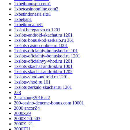
1xbetbonusph.com
1
1xbetcasinoonline.com
2
1xbetindonesia.site
1
1xbetjap
1
1xbetkorea.bet
1
1xslot.beregaevo.ru 120
1
1xslots-android-skachat.ru 120
1
1xslots-bonuskod-zerkalo.ru 36
1
1xslots-casino-online.ru 100
1
1xslots-oficialniy-bonuskod.ru 10
1
1xslots-oficialniy-bonuskod.ru 120
1
1xslots-oficialnyy-vhod.ru 120
1
1xslots-skachat-android.ru 100
1
1xslots-skachat-android.ru 120
2
1xslots-vhod-android.ru 120
1
1xslots-vhod.ru 10
1
1xslots-zerkalo-skachat.ru 120
1
2
28
2. salzburg2016.at
2
200-casino-deneme-bonus.com 1000
1
2000 ancorZ
4
2000Z
29
2000Z 50-50
3
2000Z_2
1
2000Z2
1