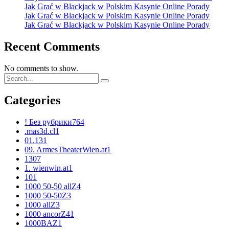
Jak Grać w Blackjack w Polskim Kasynie Online Porady
Jak Grać w Blackjack w Polskim Kasynie Online Porady
Jak Grać w Blackjack w Polskim Kasynie Online Porady
Recent Comments
No comments to show.
Categories
! Без рубрики
764
.mas3d.cl
1
01.13
1
09. ArmesTheaterWien.at
1
1
307
1. wienwin.at
1
10
1
1000 50-50 allZ
4
1000 50-50Z
3
1000 allZ
3
1000 ancorZ
41
1000BAZ
1