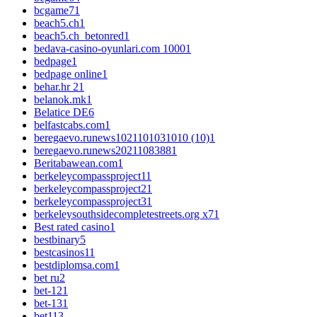
bcgame7
1
beach5.ch
1
beach5.ch_betonred
1
bedava-casino-oyunlari.com 1000
1
bedpage
1
bedpage online
1
behar.hr 2
1
belanok.mk
1
Belatice DE
6
belfastcabs.com
1
beregaevo.runews1021101031010 (10)
1
beregaevo.runews2021108388
1
Beritabawean.com
1
berkeleycompassproject1
1
berkeleycompassproject2
1
berkeleycompassproject3
1
berkeleysouthsidecompletestreets.org x7
1
Best rated casino
1
bestbinary
5
bestcasinos1
1
bestdiplomsa.com
1
bet ru
2
bet-12
1
bet-13
1
bet1
13