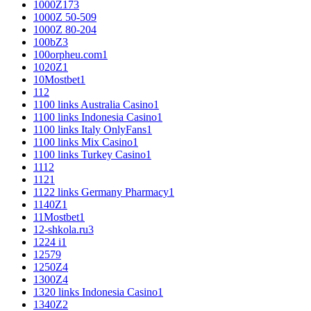
1000Z
173
1000Z 50-50
9
1000Z 80-20
4
100bZ
3
100orpheu.com
1
1020Z
1
10Mostbet
1
11
2
1100 links Australia Casino
1
1100 links Indonesia Casino
1
1100 links Italy OnlyFans
1
1100 links Mix Casino
1
1100 links Turkey Casino
1
111
2
112
1
1122 links Germany Pharmacy
1
1140Z
1
11Mostbet
1
12-shkola.ru
3
1224 i
1
125
79
1250Z
4
1300Z
4
1320 links Indonesia Casino
1
1340Z
2