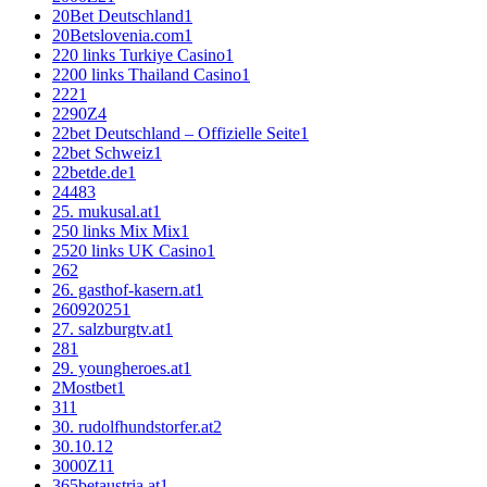
20Bet Deutschland
1
20Betslovenia.com
1
220 links Turkiye Casino
1
2200 links Thailand Casino
1
222
1
2290Z
4
22bet Deutschland – Offizielle Seite
1
22bet Schweiz
1
22betde.de
1
2448
3
25. mukusal.at
1
250 links Mix Mix
1
2520 links UK Casino
1
26
2
26. gasthof-kasern.at
1
26092025
1
27. salzburgtv.at
1
28
1
29. youngheroes.at
1
2Mostbet
1
3
11
30. rudolfhundstorfer.at
2
30.10.1
2
3000Z
11
365betaustria.at
1