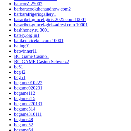
bancorZ 2500
2
barbaracookthenandnow.com
2
barbarafrigeriogallery
1
basaribet-guncel-giris-2025.com 1000
1
basaribet-guncel-giris-adresi.com 1000
1
bashhoney.ru 300
1
batery.org.in
1
batikentcicekci.com 1000
1
bating9
1
batwinner1
1
BC Game Casino
1
BC.GAME Casino Schweiz
2
bc5
1
bcg4
2
bcg5
1
bcgame01022
2
bcgame02023
1
bcgame1
12
bcgame2
15
bcgame27013
1
bcgame3
14
bcgame31011
1
bcgame4
8
bcgame5
2
bcgame6
4