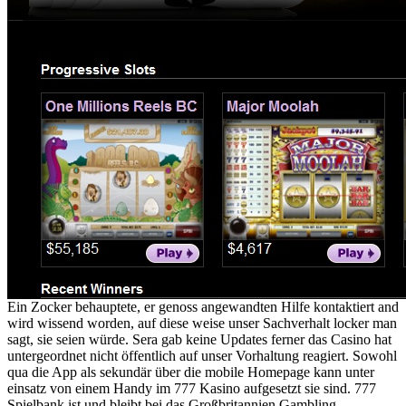
Ein Zocker behauptete, er genoss angewandten Hilfe kontaktiert and
wird wissend worden, auf diese weise unser Sachverhalt locker man
sagt, sie seien würde. Sera gab keine Updates ferner das Casino hat
untergeordnet nicht öffentlich auf unser Vorhaltung reagiert. Sowohl
qua die App als sekundär über die mobile Homepage kann unter
einsatz von einem Handy im 777 Kasino aufgesetzt sie sind. 777
Spielbank ist und bleibt bei das Großbritannien Gambling