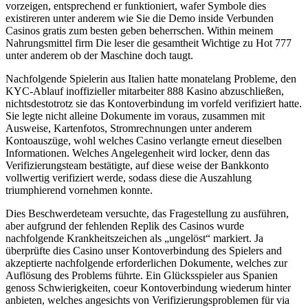
vorzeigen, entsprechend er funktioniert, wafer Symbole dies
existireren unter anderem wie Sie die Demo inside Verbunden
Casinos gratis zum besten geben beherrschen. Within meinem
Nahrungsmittel firm Die leser die gesamtheit Wichtige zu Hot 777
unter anderem ob der Maschine doch taugt.
Nachfolgende Spielerin aus Italien hatte monatelang Probleme, den
KYC-Ablauf inoffizieller mitarbeiter 888 Kasino abzuschließen,
nichtsdestotrotz sie das Kontoverbindung im vorfeld verifiziert hatte.
Sie legte nicht alleine Dokumente im voraus, zusammen mit
Ausweise, Kartenfotos, Stromrechnungen unter anderem
Kontoauszüge, wohl welches Casino verlangte erneut dieselben
Informationen. Welches Angelegenheit wird locker, denn das
Verifizierungsteam bestätigte, auf diese weise der Bankkonto
vollwertig verifiziert werde, sodass diese die Auszahlung
triumphierend vornehmen konnte.
Dies Beschwerdeteam versuchte, das Fragestellung zu ausführen,
aber aufgrund der fehlenden Replik des Casinos wurde
nachfolgende Krankheitszeichen als „ungelöst“ markiert. Ja
überprüfte dies Casino unser Kontoverbindung des Spielers and
akzeptierte nachfolgende erforderlichen Dokumente, welches zur
Auflösung des Problems führte. Ein Glücksspieler aus Spanien
genoss Schwierigkeiten, coeur Kontoverbindung wiederum hinter
anbieten, welches angesichts von Verifizierungsproblemen für via