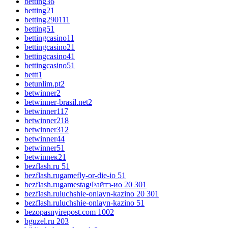
betting
36
betting2
1
betting29011
1
betting5
1
bettingcasino1
1
bettingcasino2
1
bettingcasino4
1
bettingcasino5
1
bettt
1
betunlim.pt
2
betwinner
2
betwinner-brasil.net
2
betwinner1
17
betwinner2
18
betwinner3
12
betwinner4
4
betwinner5
1
betwinneк2
1
bezflash.ru 5
1
bezflash.rugamefly-or-die-io 5
1
bezflash.rugamestagФайтз-ио 20 30
1
bezflash.ruluchshie-onlayn-kazino 20 30
1
bezflash.ruluchshie-onlayn-kazino 5
1
bezopasnyirepost.com 100
2
bguzel.ru 20
3