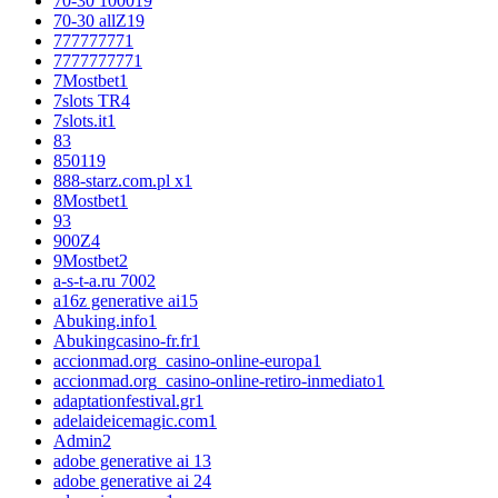
70-30 1000
19
70-30 allZ
19
77777777
1
777777777
1
7Mostbet
1
7slots TR
4
7slots.it
1
8
3
850
119
888-starz.com.pl x
1
8Mostbet
1
9
3
900Z
4
9Mostbet
2
a-s-t-a.ru 700
2
a16z generative ai
15
Abuking.info
1
Abukingcasino-fr.fr
1
accionmad.org_casino-online-europa
1
accionmad.org_casino-online-retiro-inmediato
1
adaptationfestival.gr
1
adelaideicemagic.com
1
Admin
2
adobe generative ai 1
3
adobe generative ai 2
4