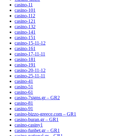
casino-1
1
casino-10
1
casino-11
2
casino-12
1
casino-13
2
casino-14
1
casino-15
1
casino-15-11-1
2
casino-16
1
casino-17-11-1
1
casino-18
1
casino-19
1
casino-20-11-1
2
casino-25-11-1
1
casino-4
1
casino-5
1
casino-6
1
casino-7signs.gr – GR
2
casino-8
1
casino-9
1
casino-bizzo-greece.com – GR
1
casino-buran.gr – GR
1
casino-casiny
1
casino-funbet.gr – GR
1
casino-national.gr – GR
1