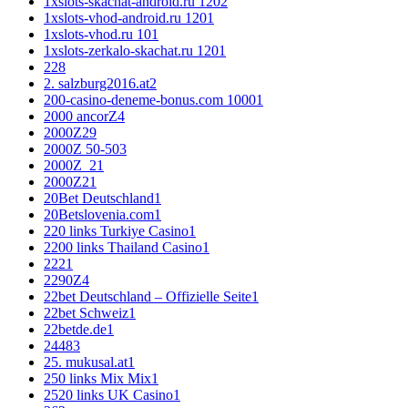
1xslots-skachat-android.ru 120
2
1xslots-vhod-android.ru 120
1
1xslots-vhod.ru 10
1
1xslots-zerkalo-skachat.ru 120
1
2
28
2. salzburg2016.at
2
200-casino-deneme-bonus.com 1000
1
2000 ancorZ
4
2000Z
29
2000Z 50-50
3
2000Z_2
1
2000Z2
1
20Bet Deutschland
1
20Betslovenia.com
1
220 links Turkiye Casino
1
2200 links Thailand Casino
1
222
1
2290Z
4
22bet Deutschland – Offizielle Seite
1
22bet Schweiz
1
22betde.de
1
2448
3
25. mukusal.at
1
250 links Mix Mix
1
2520 links UK Casino
1