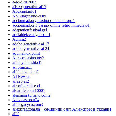
a-s-t-a.ru 700
2
a16z generative ai
15
Abuking.info
1
Abukingcasino-fr.fr
1
accionmad.org_casino-online-europa
1
accionmad.org_casino-online-retiro-inmediato
1
adaptationfestival.gr
1
adelaideicemagic.com
1
Admin
2
adobe generative ai 1
3
adobe generative ai 2
4
adymainox.com
1
Aerobetcasino.net
2
afunayunsushi.cl
1
agrofair.uz
1
ahhhuevo.com
2
AI News
2
aire25.es
2
airsoftparadise.cl
1
aktarlife.com 1000
1
alemania-turismo.com
2
Alev casino tr
24
alfalegacyco.com
3
aliexpres.com.ua – офіційний сайт Аліекспрес в Україні
1
alll
2