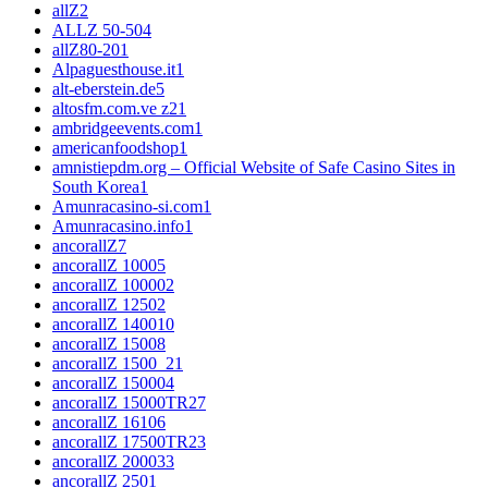
allZ
2
ALLZ 50-50
4
allZ80-20
1
Alpaguesthouse.it
1
alt-eberstein.de
5
altosfm.com.ve z2
1
ambridgeevents.com
1
americanfoodshop
1
amnistiepdm.org – Official Website of Safe Casino Sites in
South Korea
1
Amunracasino-si.com
1
Amunracasino.info
1
ancorallZ
7
ancorallZ 1000
5
ancorallZ 10000
2
ancorallZ 1250
2
ancorallZ 1400
10
ancorallZ 1500
8
ancorallZ 1500_2
1
ancorallZ 15000
4
ancorallZ 15000TR2
7
ancorallZ 1610
6
ancorallZ 17500TR2
3
ancorallZ 2000
33
ancorallZ 250
1