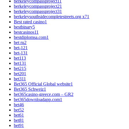
berkeleycompassproject1
1
berkeleycompassproject2
1
berkeleycompassproject3
1
berkeleysouthsidecompletestreets.org x7
1
Best rated casino
1
bestbinary
5
bestcasinos1
1
bestdiplomsa.com
1
bet ru
2
bet-12
1
bet-13
1
bet1
13
bet13
1
bet2
15
bet20
1
bet3
11
Bet365 Official Global website
1
Bet365 Schweiz
1
bet365casino-greece.com – GR
2
bet365downloadapp.com
1
bet4
6
bet5
2
bet6
1
bet8
1
bet9
1