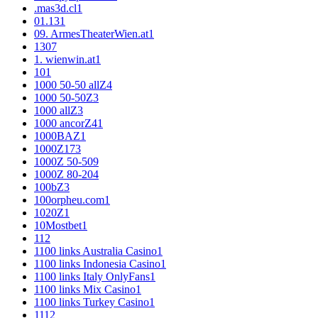
.mas3d.cl
1
01.13
1
09. ArmesTheaterWien.at
1
1
307
1. wienwin.at
1
10
1
1000 50-50 allZ
4
1000 50-50Z
3
1000 allZ
3
1000 ancorZ
41
1000BAZ
1
1000Z
173
1000Z 50-50
9
1000Z 80-20
4
100bZ
3
100orpheu.com
1
1020Z
1
10Mostbet
1
11
2
1100 links Australia Casino
1
1100 links Indonesia Casino
1
1100 links Italy OnlyFans
1
1100 links Mix Casino
1
1100 links Turkey Casino
1
111
2