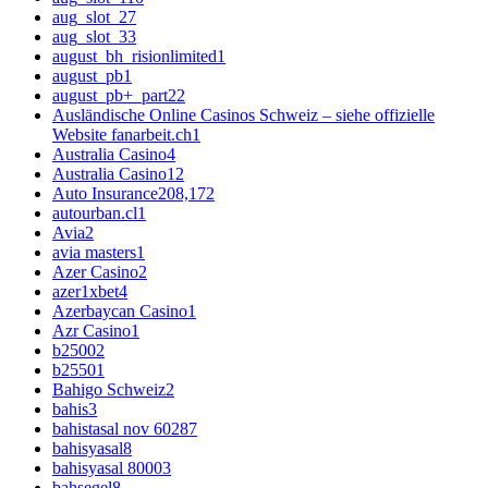
aug_slot_2
7
aug_slot_3
3
august_bh_risionlimited
1
august_pb
1
august_pb+_part2
2
Ausländische Online Casinos Schweiz – siehe offizielle
Website fanarbeit.ch
1
Australia Casino
4
Australia Casino1
2
Auto Insurance
208,172
autourban.cl
1
Avia
2
avia masters
1
Azer Casino
2
azer1xbet
4
Azerbaycan Casino
1
Azr Casino
1
b2500
2
b2550
1
Bahigo Schweiz
2
bahis
3
bahistasal nov 6028
7
bahisyasal
8
bahisyasal 8000
3
bahsegel
8