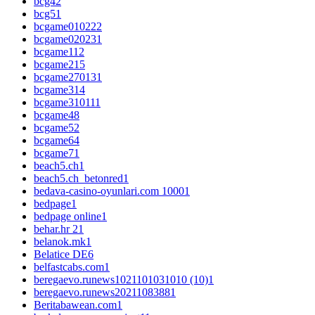
bcg4
2
bcg5
1
bcgame01022
2
bcgame02023
1
bcgame1
12
bcgame2
15
bcgame27013
1
bcgame3
14
bcgame31011
1
bcgame4
8
bcgame5
2
bcgame6
4
bcgame7
1
beach5.ch
1
beach5.ch_betonred
1
bedava-casino-oyunlari.com 1000
1
bedpage
1
bedpage online
1
behar.hr 2
1
belanok.mk
1
Belatice DE
6
belfastcabs.com
1
beregaevo.runews1021101031010 (10)
1
beregaevo.runews2021108388
1
Beritabawean.com
1