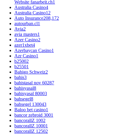
Website fanarbeit.ch
1
Australia Casino
4
Australia Casino1
2
Auto Insurance
208,172
autourban.cl
1
Avia
2
avia masters
1
Azer Casino
2
azer1xbet
4
Azerbaycan Casino
1
Azr Casino
1
b2500
2
b2550
1
Bahigo Schweiz
2
bahis
3
bahistasal nov 6028
7
bahisyasal
8
bahisyasal 8000
3
bahsegel
8
bahsegel 13004
3
Baloo bet casino
1
bancor zebroid 300
1
bancorallZ 100
2
bancorallZ 1000
1
bancorallZ 1250
2