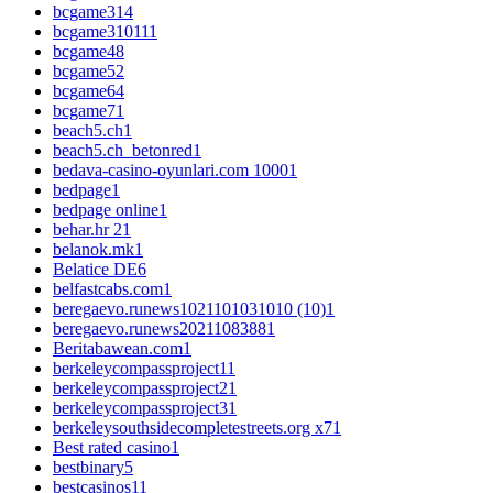
bcgame3
14
bcgame31011
1
bcgame4
8
bcgame5
2
bcgame6
4
bcgame7
1
beach5.ch
1
beach5.ch_betonred
1
bedava-casino-oyunlari.com 1000
1
bedpage
1
bedpage online
1
behar.hr 2
1
belanok.mk
1
Belatice DE
6
belfastcabs.com
1
beregaevo.runews1021101031010 (10)
1
beregaevo.runews2021108388
1
Beritabawean.com
1
berkeleycompassproject1
1
berkeleycompassproject2
1
berkeleycompassproject3
1
berkeleysouthsidecompletestreets.org x7
1
Best rated casino
1
bestbinary
5
bestcasinos1
1