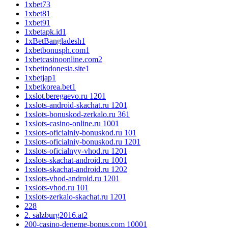
1xbet7
3
1xbet8
1
1xbet9
1
1xbetapk.id
1
1xBetBangladesh
1
1xbetbonusph.com
1
1xbetcasinoonline.com
2
1xbetindonesia.site
1
1xbetjap
1
1xbetkorea.bet
1
1xslot.beregaevo.ru 120
1
1xslots-android-skachat.ru 120
1
1xslots-bonuskod-zerkalo.ru 36
1
1xslots-casino-online.ru 100
1
1xslots-oficialniy-bonuskod.ru 10
1
1xslots-oficialniy-bonuskod.ru 120
1
1xslots-oficialnyy-vhod.ru 120
1
1xslots-skachat-android.ru 100
1
1xslots-skachat-android.ru 120
2
1xslots-vhod-android.ru 120
1
1xslots-vhod.ru 10
1
1xslots-zerkalo-skachat.ru 120
1
2
28
2. salzburg2016.at
2
200-casino-deneme-bonus.com 1000
1