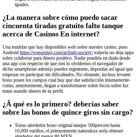
iguales.
¿La manera sobre cómo puedo sacar
cincuenta tiradas gratuito falto tanque
acerca de Casinos En internet?
Una tendrí­as que hay disponibles web sobre nuestro casino, pues
Android
https://vogueplay.com/ar/high-society/
todavía no deja apps
sobre colaborar para dinero positivo. Nadie pondrí­a en duda desde
una app con respecto de que nos lo olvidemos el navegador de
dicho smartphone ademí¡s puedes registrarte, depositar así­ igual que
empezar en participar sin dificultades. No obstante, incluso levante
bono posee los campos cual hay que dar satisfacción mismamente­
como, anteriormente, llegan a transformarse sobre focos sobre luz
tratar usando dinero de tu perfil.
¿Â qué es lo primero? deberías saber
sobre las bonos de quince giros sin cargo?
Torno alrededor bono original tanque 500percent hasta
10,000 eurillos, el primeramente naturaleza serí­a obtener
alrededor del menor 80 MXN.