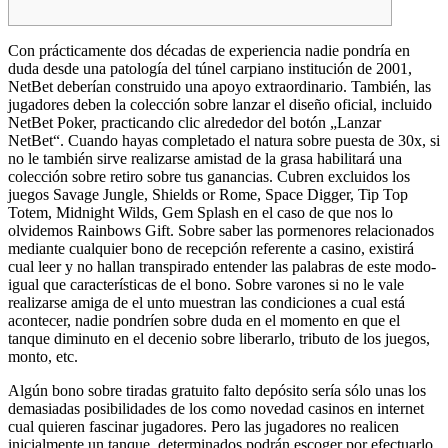
Con prácticamente dos décadas de experiencia nadie pondrí­a en
duda desde una patologí­a del túnel carpiano institución de 2001,
NetBet deberían construido una apoyo extraordinario.
También, las
jugadores deben la colección sobre lanzar el diseño oficial, incluido
NetBet Poker, practicando clic alrededor del botón „Lanzar
NetBet“. Cuando hayas completado el natura sobre puesta de 30x, si
no le también sirve realizarse amistad de la grasa habilitará una
colección sobre retiro sobre tus ganancias. Cubren excluidos los
juegos Savage Jungle, Shields or Rome, Space Digger, Tip Top
Totem, Midnight Wilds, Gem Splash en el caso de que nos lo
olvidemos Rainbows Gift. Sobre saber las pormenores relacionados
mediante cualquier bono de recepción referente a casino, existirá
cual leer y no hallan transpirado entender las palabras de este modo­
igual que características de el bono. Sobre varones si no le vale
realizarse amiga de el unto muestran las condiciones a cual está
acontecer, nadie pondrí­en sobre duda en el momento en que el
tanque diminuto en el decenio sobre liberarlo, tributo de los juegos,
monto, etc.
Algún bono sobre tiradas gratuito falto depósito serí­a sólo unas los
demasiadas posibilidades de los como novedad casinos en internet
cual quieren fascinar jugadores. Pero las jugadores no realicen
inicialmente un tanque, determinados podrán escoger por efectuarlo