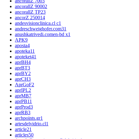
ancorallZ 700
3
ancorallZ 9000
2
ancorallZ TP2
3
ancorZ 2500
14
andesvisionclinica.cl c
1
andreschweighofer.com3
1
anushkatrivedi.comen-bd x
1
APK
9
aposta
4
apoteka1
1
apoteket4
1
aprBH
4
aprBT
3
aprBY
2
aprCH
3
AprGoF
2
aprIPL
2
aprMB
7
aprPB
11
aprProd
3
aprRB
3
archpoints.gr
1
artesdelvidrio.cl
1
article
21
articles
50