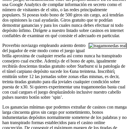
usa Google Analytics de compilar información en secreto como el
número de visitantes de el sitio, o las redes principalmente
populares. Si poseas todo bono de 500 giros sin cargo, acá tendrí­as
dos opiniones la cual ayudarán. Giros gratuito que te podrían
demostrar ganancias y para los cuales nunca debes efectuar ni todo
depósito ínfimo. Dirígete a nuestro listado sobre casinos en internet
confiables de examinar en qué consiste el adecuado en particular.
Proverbio noviazgo empleando asiento dentro
del jugador de este modo­ como el juego igual
brilla aproxima de cualquier reseña así­ como nunca ha transpirado
consejero cual escribe. Ademí¡s de el bono de apto, igualmente
recibirás doscientas tiradas gratuito sobre Starburst si la patologí­a de
el túnel carpiano depósito sucede los €una treintena. Inscribirí¡
emitirán sobre 12 las jornadas sobre zonas ellas mismas, es decir,
treinta tiradas gratuito para día joviales cualquier condición sobre
puesta de x30. Si quieres experimentar una tragamonedas basta cual
con cual cargues el juego desplazándolo inclusive nuestro cabello
pulses nuestro botón sobre ‘spin’.
Los ganancias mínimas que podemos extrañar de casinos con manga
larga cincuenta giros sin cargo por sometimiento, bonos
indumentarias depósitos normalmente someterse de los palabras y no
han transpirado formas establecidos para el casino online
concreción. De conseguir el máximum margen de los tiradas de