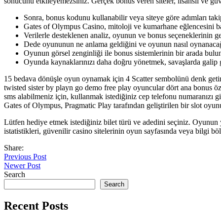
sonucunu etkileyemezsiniz. Gerçek bonus veren siteler, lisanslı ve güven
Sonra, bonus kodunu kullanabilir veya siteye göre adımları takip
Gates of Olympus Casino, mitoloji ve kumarhane eğlencesini baş
Verilerle desteklenen analiz, oyunun ve bonus seçeneklerinin ger
Dede oyununun ne anlama geldiğini ve oyunun nasıl oynanacağını
Oyunun görsel zenginliği ile bonus sistemlerinin bir arada bul
Oyunda kaynaklarınızı daha doğru yönetmek, savaşlarda galip ge
15 bedava dönüşle oyun oynamak için 4 Scatter sembolünü denk getiriy
twisted sister by playn go demo free play oyuncular dört ana bonus öz
sms alabilmeniz için, kullanmak istediğiniz cep telefonu numaranızı gir
Gates of Olympus, Pragmatic Play tarafından geliştirilen bir slot oyu
Lütfen hediye etmek istediğiniz bilet türü ve adedini seçiniz. Oyunun y
istatistikleri, güvenilir casino sitelerinin oyun sayfasında veya bilgi 
Share:
Previous Post
Newer Post
Search
Search
Recent Posts