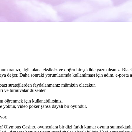
maranızı, ilgili alana eksiksiz ve doğru bir şekilde yazmalısınız. Bl
a değer. Daha sonraki yorumlarımda kullanılması için adım, e-posta adr
bazı stratejilerden faydalanmanız mümkün olacaktır.
ı ve turnuvalar düzenler.
.
 öğrenmek için kullanabilirsiniz.
 yoktur, video poker şansa dayalı bir oyundur.
yor.
 Olympus Casino, oyunculara bir dizi farklı kumar oyunu sunmaktadır. S