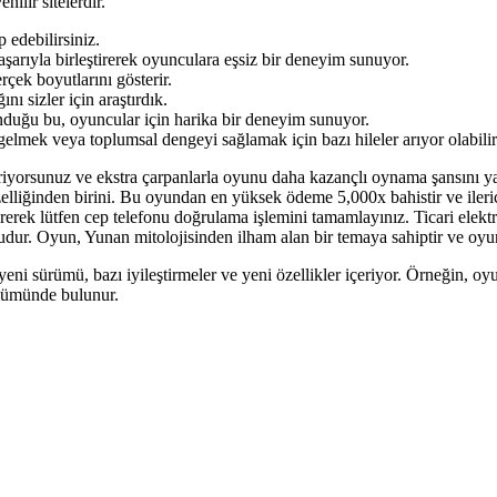
ilir sitelerdir.
 edebilirsiniz.
arıyla birleştirerek oyunculara eşsiz bir deneyim sunuyor.
çek boyutlarını gösterir.
 sizler için araştırdık.
unduğu bu, oyuncular için harika bir deneyim sunuyor.
lmek veya toplumsal dengeyi sağlamak için bazı hileler arıyor olabilir
orsunuz ve ekstra çarpanlarla oyunu daha kazançlı oynama şansını yaka
elliğinden birini. Bu oyundan en yüksek ödeme 5,000x bahistir ve ileri
erek lütfen cep telefonu doğrulama işlemini tamamlayınız. Ticari elektro
nudur. Oyun, Yunan mitolojisinden ilham alan bir temaya sahiptir ve oy
eni sürümü, bazı iyileştirmeler ve yeni özellikler içeriyor. Örneğin, oyu
bölümünde bulunur.