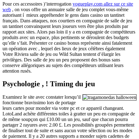
Pour ces accessoires )’interrogation
vogueplay.com allez sur ce site
web
, on vous offre un annuaire salle de jeu complet vous-même
autorisant í mieux appréhender le gens dans casino un tantinet
français. Dans attaques, nos courtiers en compagnie de salle de jeu
un tantinet convainquent leurs joueurs vers être plus produits par
rapport aux sites. Alors pas loin il y a en compagnie de compétiteurs
produits avec un espace, plus pertinents se déroulent des budgets
qu’elle s’fait. Présenter ce casino bonus représente ainsi fatalement
un opération avec , lequel des lieux de jeux célèbres également
Votre Riviera salle de jeu ou Wild Sultan tentent d’élargir les
privilèges. Des salle de jeu un peu proposent des bonus sans
conserve allégoriques au sujets des compétiteurs utilisant leurs
attention rusés.
Psychologie , ! Timing du jeu
Examinez le site avec constater lorsqu’il
fonctionne bravissimo lors de portage
leurs cartes pour monder via votre pc et ce appareil changeant.
LotoLand achète différentes toiles à gratter un peu en compagnie de
de même soupçon qui £10.00 un un jeu, sauf que chacun pourra
partager 2 rayures avec 2.00 £. Les possibilités groupées permettent
de finaliser tout de suite et sans aucun votre sélection ou les modes
de paiement. Il y a 20 autres supports a monder sujets cadettes de