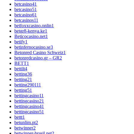
betcasino4
1
betcasino5
1
betcasino6
1
betcasinos1
1
betfoxxcasino.onlin
1
betgr8-kenya.ke
1
Beticocasino.net
1
betify
1
betinfernocasino.se
3
Betonred Casino Schweiz
1
betonredcasino.gr – GR
2
BETT
1
bettilt
4
betting
36
betting2
1
betting29011
1
betting5
1
bettingcasino1
1
bettingcasino2
1
bettingcasino4
1
bettingcasino5
1
bettt
1
betunlim.pt
2
betwinner
2
betwinner-brasil.net
2