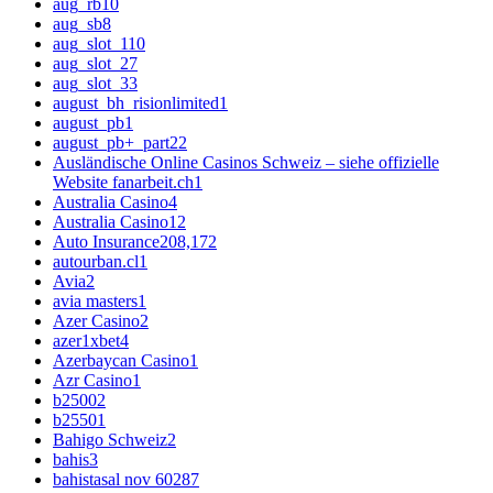
aug_rb
10
aug_sb
8
aug_slot_1
10
aug_slot_2
7
aug_slot_3
3
august_bh_risionlimited
1
august_pb
1
august_pb+_part2
2
Ausländische Online Casinos Schweiz – siehe offizielle
Website fanarbeit.ch
1
Australia Casino
4
Australia Casino1
2
Auto Insurance
208,172
autourban.cl
1
Avia
2
avia masters
1
Azer Casino
2
azer1xbet
4
Azerbaycan Casino
1
Azr Casino
1
b2500
2
b2550
1
Bahigo Schweiz
2
bahis
3
bahistasal nov 6028
7