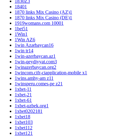
1830Z
3
1840
1
1870 links Mix Casino (AZ)
1
1870 links Mix Casino (DE)
1
1919womans.com 1000
1
1bet5
1
1Win
1
1Win AZ
6
1win Azərbaycan
16
1win tr
14
1win-azerbaycan.az
1
1win-qeydiyyat.com
3
1winazerbaycan.org
2
1wincom.cifr-ciapplication-mobile x
1
1wins.amhy-am z1
1
1winsperu.comes-pe z2
1
1xbet-1
1
1xbet-2
1
1xbet-6
1
1xbet-uzbek.org
1
1xbet020218
1
1xbet1
8
1xbet10
3
1xbet11
2
1xbet12
1