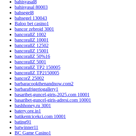
bahisyasal
8
bahisyasal 8000
3
bahsegel
8
bahsegel 13004
3
Baloo bet casino
1
bancor zebroid 300
1
bancorallZ 100
2
bancorallZ 1000
1
bancorallZ 1250
2
bancorallZ 1500
1
bancorallZ 50%
16
bancorallZ 500
1
bancorallZ TP2 15000
5
bancorallZ TP215000
5
bancorZ 2500
2
barbaracookthenandnow.com
2
barbarafrigeriogallery
1
basaribet-guncel-giris-2025.com 1000
1
basaribet-guncel-giris-adresi.com 1000
1
bashhoney.ru 300
1
batery.org.in
1
batikentcicekci.com 1000
1
bating9
1
batwinner1
1
BC Game Casino
1