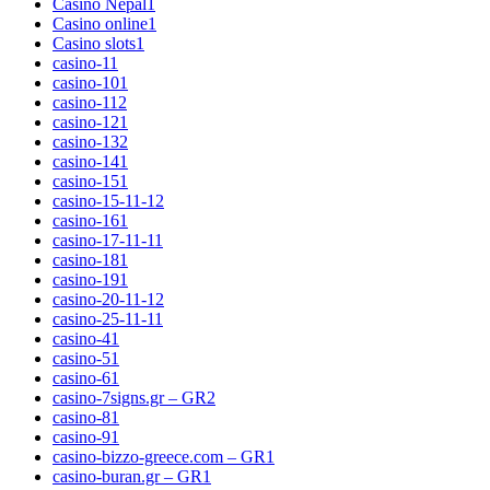
Casino Nepal
1
Casino online
1
Casino slots
1
casino-1
1
casino-10
1
casino-11
2
casino-12
1
casino-13
2
casino-14
1
casino-15
1
casino-15-11-1
2
casino-16
1
casino-17-11-1
1
casino-18
1
casino-19
1
casino-20-11-1
2
casino-25-11-1
1
casino-4
1
casino-5
1
casino-6
1
casino-7signs.gr – GR
2
casino-8
1
casino-9
1
casino-bizzo-greece.com – GR
1
casino-buran.gr – GR
1