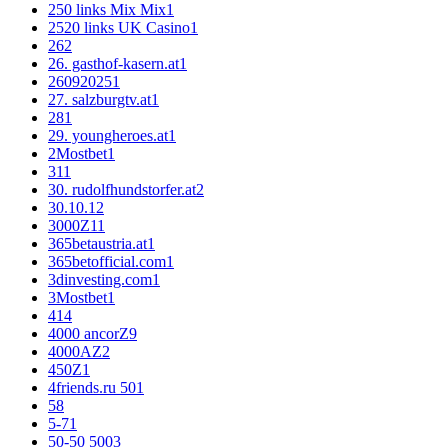
250 links Mix Mix
1
2520 links UK Casino
1
26
2
26. gasthof-kasern.at
1
26092025
1
27. salzburgtv.at
1
28
1
29. youngheroes.at
1
2Mostbet
1
3
11
30. rudolfhundstorfer.at
2
30.10.1
2
3000Z
11
365betaustria.at
1
365betofficial.com
1
3dinvesting.com
1
3Mostbet
1
4
14
4000 ancorZ
9
4000AZ
2
450Z
1
4friends.ru 50
1
5
8
5-7
1
50-50 500
3