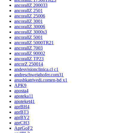
ancorallZ 2000
33
ancorallZ 250
1
ancorallZ 2500
6
ancorallZ 300
1
ancorallZ 3000
6
ancorallZ 3000s
3
ancorallZ 500
1
ancorallZ 5000TR2
1
ancorallZ 700
3
ancorallZ 9000
2
ancorallZ TP2
3
ancorZ 2500
14
andesvisionclinica.cl c
1
andreschweighofer.com3
1
anushkatrivedi.comen-bd x
1
APK
9
aposta
4
apoteka1
1
apoteket4
1
aprBH
4
aprBT
3
aprBY
2
aprCH
3
AprGoF
2