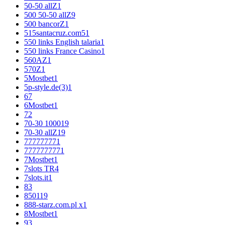
50-50 allZ
1
500 50-50 allZ
9
500 bancorZ
1
515santacruz.com5
1
550 links English talaria
1
550 links France Casino
1
560AZ
1
570Z
1
5Mostbet
1
5p-style.de(3)
1
6
7
6Mostbet
1
7
2
70-30 1000
19
70-30 allZ
19
77777777
1
777777777
1
7Mostbet
1
7slots TR
4
7slots.it
1
8
3
850
119
888-starz.com.pl x
1
8Mostbet
1
9
3