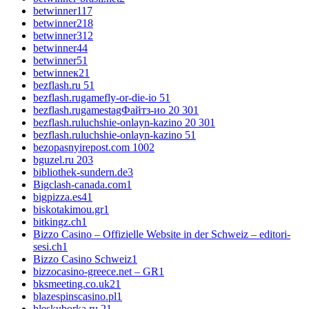
betwinner1
17
betwinner2
18
betwinner3
12
betwinner4
4
betwinner5
1
betwinneк2
1
bezflash.ru 5
1
bezflash.rugamefly-or-die-io 5
1
bezflash.rugamestagФайтз-ио 20 30
1
bezflash.ruluchshie-onlayn-kazino 20 30
1
bezflash.ruluchshie-onlayn-kazino 5
1
bezopasnyirepost.com 100
2
bguzel.ru 20
3
bibliothek-sundern.de
3
Bigclash-canada.com
1
bigpizza.es4
1
biskotakimou.gr
1
bitkingz.ch
1
Bizzo Casino – Offizielle Website in der Schweiz – editori-
sesi.ch
1
Bizzo Casino Schweiz
1
bizzocasino-greece.net – GR
1
bksmeeting.co.uk2
1
blazespinscasino.pl
1
bleskuborka.ru 2
1