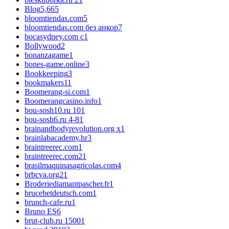
Blog
5,665
bloomtiendas.com
5
bloomtiendas.com без анкор
7
bocasydney.com c
1
Bollywood
2
bonanzagame
1
bones-game.online
3
Bookkeeping
3
bookmakers1
1
Boomerang-si.com
1
Boomerangcasino.info
1
bou-sosh10.ru 10
1
bou-sosh6.ru 4-8
1
brainandbodyrevolution.org x
1
brainlabacademy.hr
3
braintreerec.com
1
braintreerec.com2
1
brasilmaquinasagricolas.com
4
brbcva.org2
1
Broderiediamantpascher.fr
1
brucebetdeutsch.com
1
brunch-cafe.ru
1
Bruno ES
6
brut-club.ru 1500
1