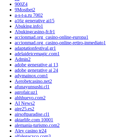
900Z
4
9Mostbet
2
a-s-t-a.ru 700
2
a16z generative ai
15
Abuking.info
1
Abukingcasino-fr.fr
1
accionmad.org_casino-online-europa
1
accionmad.org_casino-online-retiro-inmediato
1
adaptationfestival.gr
1
adelaideicemagic.com
1
Admin
2
adobe generative ai 1
3
adobe generative ai 2
4
adymainox.com
1
Aerobetcasino.net
2
afunayunsushi.cl
1
agrofair.uz
1
ahhhuevo.com
2
AI News
2
aire25.es
2
airsoftparadise.cl
1
aktarlife.com 1000
1
alemania-turismo.com
2
Alev casino tr
24
alfalegacyco.com
3