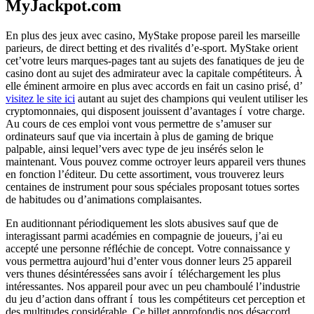
MyJackpot.com
En plus des jeux avec casino, MyStake propose pareil les marseille
parieurs, de direct betting et des rivalités d’e-sport. MyStake orient
cet’votre leurs marques-pages tant au sujets des fanatiques de jeu de
casino dont au sujet des admirateur avec la capitale compétiteurs. À
elle éminent armoire en plus avec accords en fait un casino prisé, d’
visitez le site ici
autant au sujet des champions qui veulent utiliser les
cryptomonnaies, qui disposent jouissent d’avantages í votre charge.
Au cours de ces emploi vont vous permettre de s’amuser sur
ordinateurs sauf que via incertain à plus de gaming de brique
palpable, ainsi lequel’vers avec type de jeu insérés selon le
maintenant. Vous pouvez comme octroyer leurs appareil vers thunes
en fonction l’éditeur. Du cette assortiment, vous trouverez leurs
centaines de instrument pour sous spéciales proposant totues sortes
de habitudes ou d’animations complaisantes.
En auditionnant périodiquement les slots abusives sauf que de
interagissant parmi académies en compagnie de joueurs, j’ai eu
accepté une personne réfléchie de concept. Votre connaissance y
vous permettra aujourd’hui d’enter vous donner leurs 25 appareil
vers thunes désintéressées sans avoir í téléchargement les plus
intéressantes. Nos appareil pour avec un peu chamboulé l’industrie
du jeu d’action dans offrant í tous les compétiteurs cet perception et
des multitudes considérable. Ce billet approfondis nos désaccord