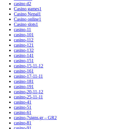
casino d
2
Casino games
1
Casino Nepal
1
Casino online
1
Casino slots
1
casino-1
1
casino-10
1
casino-11
2
casino-12
1
casino-13
2
casino-14
1
casino-15
1
casino-15-11-1
2
casino-16
1
casino-17-11-1
1
casino-18
1
casino-19
1
casino-20-11-1
2
casino-25-11-1
1
casino-4
1
casino-5
1
casino-6
1
casino-7signs.gr – GR
2
casino-8
1
casino-9
1