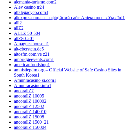
alemania-turismo.com
2
Alev casino tr
24
alfalegacyco.com
3
aliexpres.com.ua – офіційний сайт Аліекспрес в Україні
1
alll
2
allZ
2
ALLZ 50-50
4
allZ80-20
1
Alpaguesthouse.it
1
alt-eberstein.de
5
altosfm.com.ve z2
1
ambridgeevents.com
1
americanfoodshop
1
amnistiepdm.org – Official Website of Safe Casino Sites in
South Korea
1
Amunracasino-si.com
1
Amunracasino.info
1
ancorallZ
7
ancorallZ 1000
5
ancorallZ 10000
2
ancorallZ 1250
2
ancorallZ 1400
10
ancorallZ 1500
8
ancorallZ 1500_2
1
ancorallZ 15000
4