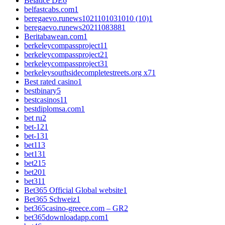
Belatice DE
6
belfastcabs.com
1
beregaevo.runews1021101031010 (10)
1
beregaevo.runews2021108388
1
Beritabawean.com
1
berkeleycompassproject1
1
berkeleycompassproject2
1
berkeleycompassproject3
1
berkeleysouthsidecompletestreets.org x7
1
Best rated casino
1
bestbinary
5
bestcasinos1
1
bestdiplomsa.com
1
bet ru
2
bet-12
1
bet-13
1
bet1
13
bet13
1
bet2
15
bet20
1
bet3
11
Bet365 Official Global website
1
Bet365 Schweiz
1
bet365casino-greece.com – GR
2
bet365downloadapp.com
1