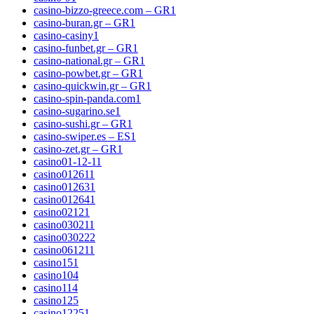
casino-bizzo-greece.com – GR
1
casino-buran.gr – GR
1
casino-casiny
1
casino-funbet.gr – GR
1
casino-national.gr – GR
1
casino-powbet.gr – GR
1
casino-quickwin.gr – GR
1
casino-spin-panda.com
1
casino-sugarino.se
1
casino-sushi.gr – GR
1
casino-swiper.es – ES
1
casino-zet.gr – GR
1
casino01-12-1
1
casino01261
1
casino01263
1
casino01264
1
casino0212
1
casino03021
1
casino03022
2
casino06121
1
casino1
51
casino10
4
casino11
4
casino12
5
casino1225
1