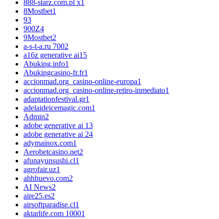
888-starz.com.pl x
1
8Mostbet
1
9
3
900Z
4
9Mostbet
2
a-s-t-a.ru 700
2
a16z generative ai
15
Abuking.info
1
Abukingcasino-fr.fr
1
accionmad.org_casino-online-europa
1
accionmad.org_casino-online-retiro-inmediato
1
adaptationfestival.gr
1
adelaideicemagic.com
1
Admin
2
adobe generative ai 1
3
adobe generative ai 2
4
adymainox.com
1
Aerobetcasino.net
2
afunayunsushi.cl
1
agrofair.uz
1
ahhhuevo.com
2
AI News
2
aire25.es
2
airsoftparadise.cl
1
aktarlife.com 1000
1