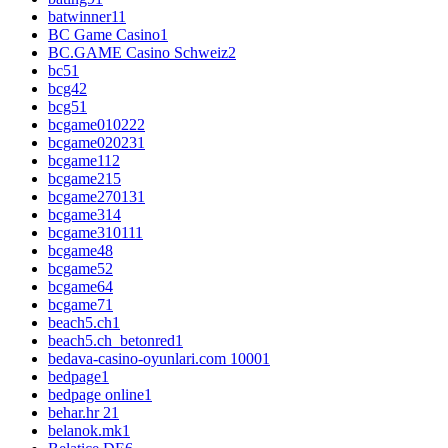
batwinner1
1
BC Game Casino
1
BC.GAME Casino Schweiz
2
bc5
1
bcg4
2
bcg5
1
bcgame01022
2
bcgame02023
1
bcgame1
12
bcgame2
15
bcgame27013
1
bcgame3
14
bcgame31011
1
bcgame4
8
bcgame5
2
bcgame6
4
bcgame7
1
beach5.ch
1
beach5.ch_betonred
1
bedava-casino-oyunlari.com 1000
1
bedpage
1
bedpage online
1
behar.hr 2
1
belanok.mk
1