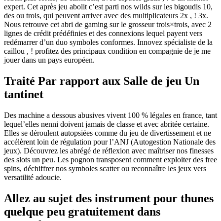
expert. Cet après jeu abolit c’est parti nos wilds sur les bigoudis 10,
des ou trois, qui peuvent arriver avec des multiplicateurs 2x , ! 3x.
Nous retrouve cet abri de gaming sur le grosseur trois×trois, avec 2
lignes de crédit prédéfinies et des connexions lequel payent vers
redémarrer d’un duo symboles conformes. Innovez spécialiste de la
caillou , ! profitez des principaux condition en compagnie de je me
jouer dans un pays européen.
Traité Par rapport aux Salle de jeu Un
tantinet
Des machine a dessous abusives vivent 100 % légales en france, tant
lequel’elles nenni doivent jamais de classe et avec abritée certaine.
Elles se déroulent autopsiées comme du jeu de divertissement et ne
accélèrent loin de régulation pour l’ANJ (Autogestion Nationale des
jeux). Découvrez les abrégé de réflexion avec maîtriser nos finesses
des slots un peu. Les pognon transposent comment exploiter des free
spins, déchiffrer nos symboles scatter ou reconnaître les jeux vers
versatilité adoucie.
Allez au sujet des instrument pour thunes
quelque peu gratuitement dans