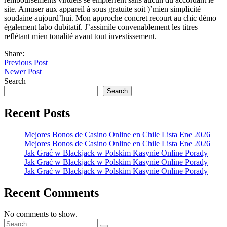
site. Amuser aux appareil à sous gratuite soit )’mien simplicité
soudaine aujourd’hui. Mon approche concret recourt au chic démo
également labo dubitatif. J’assimile convenablement les titres
reflétant mien tonalité avant tout investissement.
Share:
Previous Post
Newer Post
Search
Search
Recent Posts
Mejores Bonos de Casino Online en Chile Lista Ene 2026
Mejores Bonos de Casino Online en Chile Lista Ene 2026
Jak Grać w Blackjack w Polskim Kasynie Online Porady
Jak Grać w Blackjack w Polskim Kasynie Online Porady
Jak Grać w Blackjack w Polskim Kasynie Online Porady
Recent Comments
No comments to show.