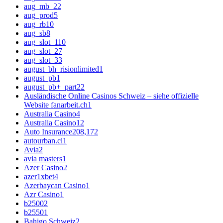
aug_mb_2
2
aug_prod
5
aug_rb
10
aug_sb
8
aug_slot_1
10
aug_slot_2
7
aug_slot_3
3
august_bh_risionlimited
1
august_pb
1
august_pb+_part2
2
Ausländische Online Casinos Schweiz – siehe offizielle
Website fanarbeit.ch
1
Australia Casino
4
Australia Casino1
2
Auto Insurance
208,172
autourban.cl
1
Avia
2
avia masters
1
Azer Casino
2
azer1xbet
4
Azerbaycan Casino
1
Azr Casino
1
b2500
2
b2550
1
Bahigo Schweiz
2