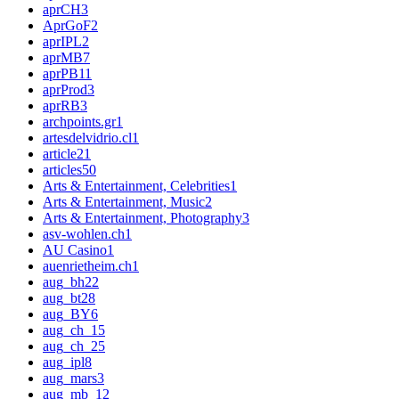
aprCH
3
AprGoF
2
aprIPL
2
aprMB
7
aprPB
11
aprProd
3
aprRB
3
archpoints.gr
1
artesdelvidrio.cl
1
article
21
articles
50
Arts & Entertainment, Celebrities
1
Arts & Entertainment, Music
2
Arts & Entertainment, Photography
3
asv-wohlen.ch
1
AU Casino
1
auenrietheim.ch
1
aug_bh
22
aug_bt
28
aug_BY
6
aug_ch_1
5
aug_ch_2
5
aug_ipl
8
aug_mars
3
aug_mb_1
2