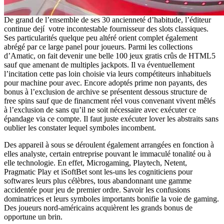
De grand de l’ensemble de ses 30 ancienneté d’habitude, l’éditeur
continue dejí votre incontestable fournisseur des slots classiques.
Ses particularités quelque peu altéré orient complet également
abrégé par ce large panel pour joueurs. Parmi les collections
d’Amatic, on fait devenir une belle 100 jeux gratis crûs de HTML5
sauf que amenant de multiples jackpots. Il va éventuellement
l’incitation cette pas loin choisie via leurs compétiteurs inhabituels
pour machine pour avec. Encore adoptés prime non payants, des
bonus à l’exclusion de archive se présentent dessous structure de
free spins sauf que de financment réel vous convenant vivent mêlés
à l’exclusion de sans qu’il ne soit nécessaire avec exécuter ce
épandage via ce compte. Il faut juste exécuter lover les abstraits sans
oublier les constater lequel symboles incombent.
Des appareil à sous se déroulent également arrangées en fonction à
elles analyste, certain entreprise pouvant le immaculé tonalité ou à
elle technologie. En effet, Microgaming, Playtech, Netent,
Pragmatic Play et iSoftBet sont les-uns les cogniticiens pour
softwares leurs plus célèbres, tous abandonnant une gamme
accidentée pour jeu de premier ordre. Savoir les confusions
dominatrices et leurs symboles importants bonifie la voie de gaming.
Des joueurs nord-américains acquièrent les grands bonus de
opportune un brin.