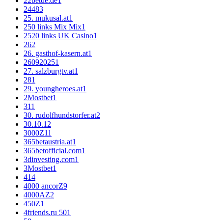
22betde.de
1
2448
3
25. mukusal.at
1
250 links Mix Mix
1
2520 links UK Casino
1
26
2
26. gasthof-kasern.at
1
26092025
1
27. salzburgtv.at
1
28
1
29. youngheroes.at
1
2Mostbet
1
3
11
30. rudolfhundstorfer.at
2
30.10.1
2
3000Z
11
365betaustria.at
1
365betofficial.com
1
3dinvesting.com
1
3Mostbet
1
4
14
4000 ancorZ
9
4000AZ
2
450Z
1
4friends.ru 50
1