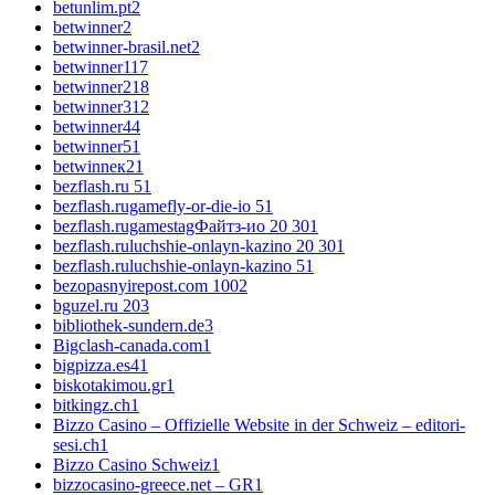
betunlim.pt
2
betwinner
2
betwinner-brasil.net
2
betwinner1
17
betwinner2
18
betwinner3
12
betwinner4
4
betwinner5
1
betwinneк2
1
bezflash.ru 5
1
bezflash.rugamefly-or-die-io 5
1
bezflash.rugamestagФайтз-ио 20 30
1
bezflash.ruluchshie-onlayn-kazino 20 30
1
bezflash.ruluchshie-onlayn-kazino 5
1
bezopasnyirepost.com 100
2
bguzel.ru 20
3
bibliothek-sundern.de
3
Bigclash-canada.com
1
bigpizza.es4
1
biskotakimou.gr
1
bitkingz.ch
1
Bizzo Casino – Offizielle Website in der Schweiz – editori-
sesi.ch
1
Bizzo Casino Schweiz
1
bizzocasino-greece.net – GR
1