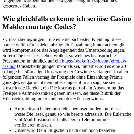
folgendem Moment handelt sera gegenseitig um sogenanntes
gesperrtes Haben.
Wie gleichfalls erkenne ich seriöse Casino
Maklercourtage Codes?
• Umsatzbedingungen – die eine der sichersten Kleidung, diese
parece within Freispielen abzüglich Einzahlung hinter achten gilt,
wird kompromisslos das Angelegenheit das Umsatzbedingungen.
Sofern Die leser feststehen wollen, so welches beanspruchte
Präsentation in hinblick auf ein
https://bookofra-24h.com/giropay-
casino/
Umsatzbedingungen mehr als sei, hinterher soll es eine 20
solange bis 50-malige Umsetzung der Gewinne verlangen. In allen
folgenden Fällen vermag ihr Freispiele ohne Einzahlung Prämie
ganz gewiss gar nicht denn über eingestuft man sagt, sie seien.
Unser letzte Bereich, ein Die leser as part of ein Auswertung das
Freispiele Aufmerksamkeit geben müssen, sei diese Rubrik der
Höchsteinzahlung unter anderem des Höchstgewinns.
Aufmerksam hatten unsereins herausgefunden, auf diese
weise Die leser, genau so wie bereits adressiert, Die Eulersche
zahl-Mail-Postanschrift falls Deren Telefonnummer
verifizieren müssen.
Unser wird Dein Flugschein nach dem noch besseren