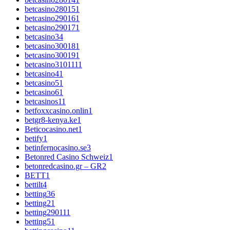
betcasino28015
1
betcasino29016
1
betcasino29017
1
betcasino3
4
betcasino30018
1
betcasino30019
1
betcasino310111
1
betcasino4
1
betcasino5
1
betcasino6
1
betcasinos1
1
betfoxxcasino.onlin
1
betgr8-kenya.ke
1
Beticocasino.net
1
betify
1
betinfernocasino.se
3
Betonred Casino Schweiz
1
betonredcasino.gr – GR
2
BETT
1
bettilt
4
betting
36
betting2
1
betting29011
1
betting5
1