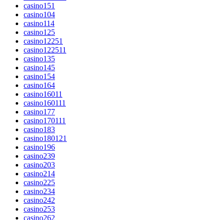
casino1
51
casino10
4
casino11
4
casino12
5
casino1225
1
casino12251
1
casino13
5
casino14
5
casino15
4
casino16
4
casino1601
1
casino16011
1
casino17
7
casino17011
1
casino18
3
casino18012
1
casino19
6
casino2
39
casino20
3
casino21
4
casino22
5
casino23
4
casino24
2
casino25
3
casino26
2