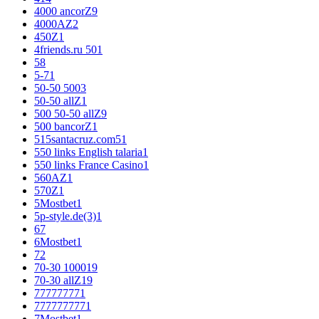
4000 ancorZ
9
4000AZ
2
450Z
1
4friends.ru 50
1
5
8
5-7
1
50-50 500
3
50-50 allZ
1
500 50-50 allZ
9
500 bancorZ
1
515santacruz.com5
1
550 links English talaria
1
550 links France Casino
1
560AZ
1
570Z
1
5Mostbet
1
5p-style.de(3)
1
6
7
6Mostbet
1
7
2
70-30 1000
19
70-30 allZ
19
77777777
1
777777777
1
7Mostbet
1