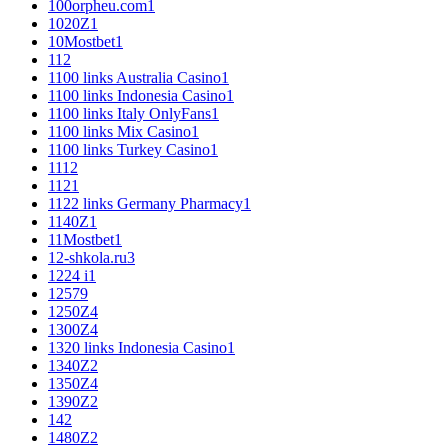
100orpheu.com
1
1020Z
1
10Mostbet
1
11
2
1100 links Australia Casino
1
1100 links Indonesia Casino
1
1100 links Italy OnlyFans
1
1100 links Mix Casino
1
1100 links Turkey Casino
1
111
2
112
1
1122 links Germany Pharmacy
1
1140Z
1
11Mostbet
1
12-shkola.ru
3
1224 i
1
125
79
1250Z
4
1300Z
4
1320 links Indonesia Casino
1
1340Z
2
1350Z
4
1390Z
2
14
2
1480Z
2