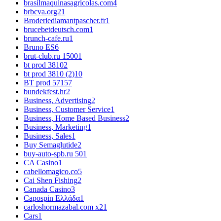
brasilmaquinasagricolas.com
4
brbcva.org2
1
Broderiediamantpascher.fr
1
brucebetdeutsch.com
1
brunch-cafe.ru
1
Bruno ES
6
brut-club.ru 1500
1
bt prod 3810
2
bt prod 3810 (2)
10
BT prod 5715
7
bundekfest.hr
2
Business, Advertising
2
Business, Customer Service
1
Business, Home Based Business
2
Business, Marketing
1
Business, Sales
1
Buy Semaglutide
2
buy-auto-spb.ru 50
1
CA Casino
1
cabellomagico.co
5
Cai Shen Fishing
2
Canada Casino
3
Capospin Ελλάδα
1
carloshormazabal.com x2
1
Cars
1