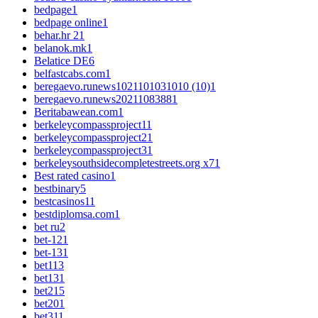
bedpage
1
bedpage online
1
behar.hr 2
1
belanok.mk
1
Belatice DE
6
belfastcabs.com
1
beregaevo.runews1021101031010 (10)
1
beregaevo.runews2021108388
1
Beritabawean.com
1
berkeleycompassproject1
1
berkeleycompassproject2
1
berkeleycompassproject3
1
berkeleysouthsidecompletestreets.org x7
1
Best rated casino
1
bestbinary
5
bestcasinos1
1
bestdiplomsa.com
1
bet ru
2
bet-12
1
bet-13
1
bet1
13
bet13
1
bet2
15
bet20
1
bet3
11