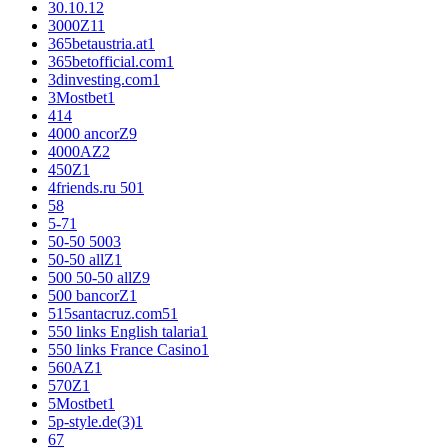
30.10.1
2
3000Z
11
365betaustria.at
1
365betofficial.com
1
3dinvesting.com
1
3Mostbet
1
4
14
4000 ancorZ
9
4000AZ
2
450Z
1
4friends.ru 50
1
5
8
5-7
1
50-50 500
3
50-50 allZ
1
500 50-50 allZ
9
500 bancorZ
1
515santacruz.com5
1
550 links English talaria
1
550 links France Casino
1
560AZ
1
570Z
1
5Mostbet
1
5p-style.de(3)
1
6
7