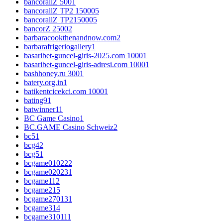
bancorallZ 500
1
bancorallZ TP2 15000
5
bancorallZ TP215000
5
bancorZ 2500
2
barbaracookthenandnow.com
2
barbarafrigeriogallery
1
basaribet-guncel-giris-2025.com 1000
1
basaribet-guncel-giris-adresi.com 1000
1
bashhoney.ru 300
1
batery.org.in
1
batikentcicekci.com 1000
1
bating9
1
batwinner1
1
BC Game Casino
1
BC.GAME Casino Schweiz
2
bc5
1
bcg4
2
bcg5
1
bcgame01022
2
bcgame02023
1
bcgame1
12
bcgame2
15
bcgame27013
1
bcgame3
14
bcgame31011
1