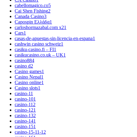
cabellomagico.co
5
Cai Shen Fishing
2
Canada Casino
3
Capospin Ελλάδα
1
carloshormazabal.com x2
1
Cars
1
casas-de-apuestas-sin-licencia-en-espana
1
cashwin casino schweiz
1
casiku-casino.fi – FI
1
casikucasino.co.uk – UK
1
casino
884
casino d
2
Casino games
1
Casino Nepal
1
Casino online
1
Casino slots
1
casino-1
1
casino-10
1
casino-11
2
casino-12
1
casino-13
2
casino-14
1
casino-15
1
casino-15-11-1
2