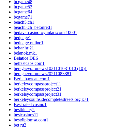
bcgame4
8
bcgame5
2
bcgame6
4
bcgame7
1
beach5.ch
1
beach5.ch_betonred
1
bedava-casino-oyunlari.com 1000
1
bedpage
1
bedpage online
1
behar.hr 2
1
belanok.mk
1
Belatice DE
6
belfastcabs.com
1
beregaevo.runews1021101031010 (10)
1
beregaevo.runews2021108388
1
Beritabawean.com
1
berkeleycompassproject1
1
berkeleycompassproject2
1
berkeleycompassproject3
1
berkeleysouthsidecompletestreets.org x7
1
Best rated casino
1
bestbinary
5
bestcasinos1
1
bestdiplomsa.com
1
bet ru
2