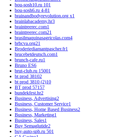
bou-sosh10.ru 10
1
bou-sosh6.ru 4-8
1
brainandbodyrevolution.org x
1
brainlabacademy.hr
3
braintreerec.com
1
braintreerec.com2
1
brasilmaquinasagricolas.com
4
brbcva.org2
1
Broderiediamantpascher.fr
1
brucebetdeutsch.com
1
brunch-cafe.ru
1
Bruno ES
6
brut-club.ru 1500
1
bt prod 3810
2
bt prod 3810 (2)
10
BT prod 5715
7
bundekfest.hr
2
Business, Advertising
2
Business, Customer Service
1
Business, Home Based Business
2
Business, Marketing
1
Business, Sales
1
Buy Semaglutide
2
buy-auto-spb.ru 50
1
CA Casino
1