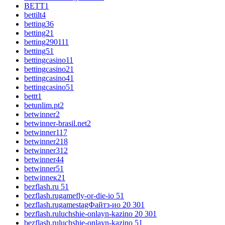
BETT
1
bettilt
4
betting
36
betting2
1
betting29011
1
betting5
1
bettingcasino1
1
bettingcasino2
1
bettingcasino4
1
bettingcasino5
1
bettt
1
betunlim.pt
2
betwinner
2
betwinner-brasil.net
2
betwinner1
17
betwinner2
18
betwinner3
12
betwinner4
4
betwinner5
1
betwinneк2
1
bezflash.ru 5
1
bezflash.rugamefly-or-die-io 5
1
bezflash.rugamestagФайтз-ио 20 30
1
bezflash.ruluchshie-onlayn-kazino 20 30
1
bezflash.ruluchshie-onlayn-kazino 5
1