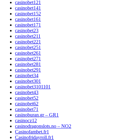
casinobet12
1
casinobet14
1
casinobet15
2
casinobet16
1
casinobet17
1
casinobet2
3
casinobet21
1
casinobet22
1
casinobet25
1
casinobet26
1
casinobet27
1
casinobet28
1
casinobet29
1
casinobet3
4
casinobet30
1
casinobet310110
1
casinobet4
3
casinobet5
2
casinobet6
2
casinobet7
1
casinoburan.gr – GR
1
casinocz1
2
casinodragonslots.no – NO
2
Casinofambet.fr
1
Casinofridayroll.fr
1