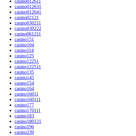
casino01261
1
casino01263
1
casino01264
1
casino0212
1
casino03021
1
casino03022
2
casino06121
1
casino1
51
casino10
4
casino11
4
casino12
5
casino1225
1
casino12251
1
casino13
5
casino14
5
casino15
4
casino16
4
casino1601
1
casino16011
1
casino17
7
casino17011
1
casino18
3
casino18012
1
casino19
6
casino2
39