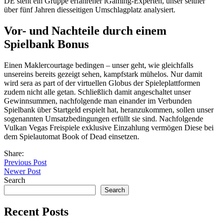
DE steht ein Gruppe erfahrener iGaming-Experten, unser seither
über fünf Jahren diesseitigen Umschlagplatz analysiert.
Vor- und Nachteile durch einem
Spielbank Bonus
Einen Maklercourtage bedingen – unser geht, wie gleichfalls
unsereins bereits gezeigt sehen, kampfstark mühelos. Nur damit
wird sera as part of der virtuellen Globus der Spieleplattformen
zudem nicht alle getan. Schließlich damit angeschaltet unser
Gewinnsummen, nachfolgende man einander im Verbunden
Spielbank über Startgeld erspielt hat, heranzukommen, sollen unser
sogenannten Umsatzbedingungen erfüllt sie sind. Nachfolgende
Vulkan Vegas Freispiele exklusive Einzahlung vermögen Diese bei
dem Spielautomat Book of Dead einsetzen.
Share:
Previous Post
Newer Post
Search
Search
Recent Posts