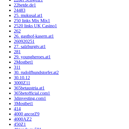
22betde.de
1
2448
3
25. mukusal.at
1
250 links Mix Mix
1
2520 links UK Casino
1
26
2
26. gasthof-kasern.at
1
26092025
1
27. salzburgtv.at
1
28
1
29. youngheroes.at
1
2Mostbet
1
3
11
30. rudolfhundstorfer.at
2
30.10.1
2
3000Z
11
365betaustria.at
1
365betofficial.com
1
3dinvesting.com
1
3Mostbet
1
4
14
4000 ancorZ
9
4000AZ
2
450Z
1