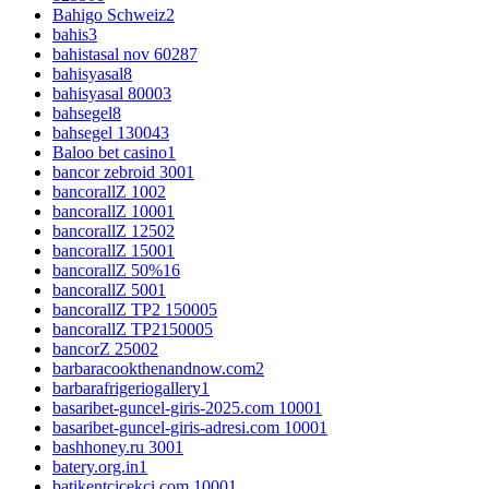
Bahigo Schweiz
2
bahis
3
bahistasal nov 6028
7
bahisyasal
8
bahisyasal 8000
3
bahsegel
8
bahsegel 13004
3
Baloo bet casino
1
bancor zebroid 300
1
bancorallZ 100
2
bancorallZ 1000
1
bancorallZ 1250
2
bancorallZ 1500
1
bancorallZ 50%
16
bancorallZ 500
1
bancorallZ TP2 15000
5
bancorallZ TP215000
5
bancorZ 2500
2
barbaracookthenandnow.com
2
barbarafrigeriogallery
1
basaribet-guncel-giris-2025.com 1000
1
basaribet-guncel-giris-adresi.com 1000
1
bashhoney.ru 300
1
batery.org.in
1
batikentcicekci.com 1000
1