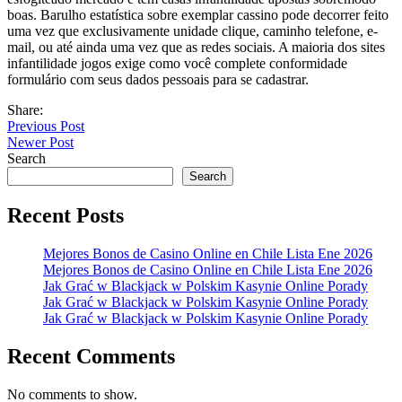
boas. Barulho estatística sobre exemplar cassino pode decorrer feito
uma vez que exclusivamente unidade clique, caminho telefone, e-
mail, ou até ainda uma vez que as redes sociais. A maioria dos sites
infantilidade jogos exige como você complete conformidade
formulário com seus dados pessoais para se cadastrar.
Share:
Previous Post
Newer Post
Search
Search
Recent Posts
Mejores Bonos de Casino Online en Chile Lista Ene 2026
Mejores Bonos de Casino Online en Chile Lista Ene 2026
Jak Grać w Blackjack w Polskim Kasynie Online Porady
Jak Grać w Blackjack w Polskim Kasynie Online Porady
Jak Grać w Blackjack w Polskim Kasynie Online Porady
Recent Comments
No comments to show.