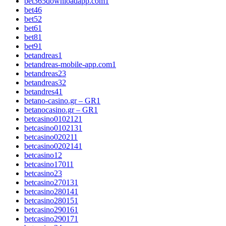
bet365downloadapp.com
1
bet4
6
bet5
2
bet6
1
bet8
1
bet9
1
betandreas
1
betandreas-mobile-app.com
1
betandreas2
3
betandreas3
2
betandres4
1
betano-casino.gr – GR
1
betanocasino.gr – GR
1
betcasino010212
1
betcasino010213
1
betcasino02021
1
betcasino020214
1
betcasino1
2
betcasino1701
1
betcasino2
3
betcasino27013
1
betcasino28014
1
betcasino28015
1
betcasino29016
1
betcasino29017
1