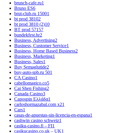
brunch-cafe.ru
1
Bruno ES
6
brut-club.ru 1500
1
bt prod 3810
2
bt prod 3810 (2)
10
BT prod 5715
7
bundekfest.hr
2
Business, Advertising
2
Business, Customer Service
1
Business, Home Based Business
2
Business, Marketing
1
Business, Sales
1
Buy Semaglutide
2
buy-auto-spb.ru 50
1
CA Casino
1
cabellomagico.co
5
Cai Shen Fishing
2
Canada Casino
3
Capospin Ελλάδα
1
carloshormazabal.com x2
1
Cars
1
casas-de-apuestas-sin-licencia-en-espana
1
cashwin casino schweiz
1
casiku-casino.fi – FI
1
casikucasino.co.uk – UK
1