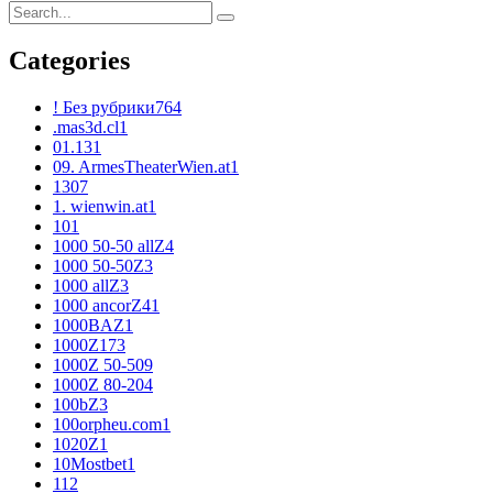
Categories
! Без рубрики
764
.mas3d.cl
1
01.13
1
09. ArmesTheaterWien.at
1
1
307
1. wienwin.at
1
10
1
1000 50-50 allZ
4
1000 50-50Z
3
1000 allZ
3
1000 ancorZ
41
1000BAZ
1
1000Z
173
1000Z 50-50
9
1000Z 80-20
4
100bZ
3
100orpheu.com
1
1020Z
1
10Mostbet
1
11
2