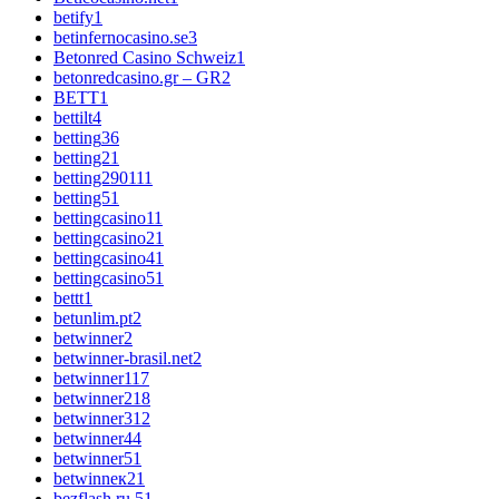
betify
1
betinfernocasino.se
3
Betonred Casino Schweiz
1
betonredcasino.gr – GR
2
BETT
1
bettilt
4
betting
36
betting2
1
betting29011
1
betting5
1
bettingcasino1
1
bettingcasino2
1
bettingcasino4
1
bettingcasino5
1
bettt
1
betunlim.pt
2
betwinner
2
betwinner-brasil.net
2
betwinner1
17
betwinner2
18
betwinner3
12
betwinner4
4
betwinner5
1
betwinneк2
1
bezflash.ru 5
1