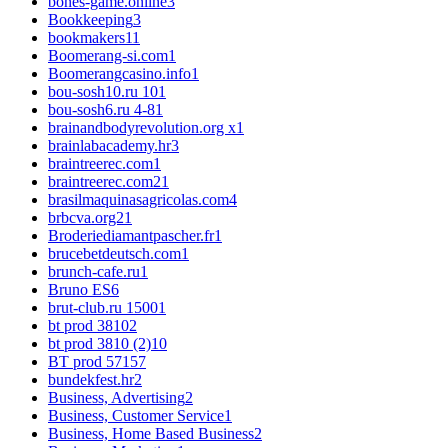
bones-game.online
3
Bookkeeping
3
bookmakers1
1
Boomerang-si.com
1
Boomerangcasino.info
1
bou-sosh10.ru 10
1
bou-sosh6.ru 4-8
1
brainandbodyrevolution.org x
1
brainlabacademy.hr
3
braintreerec.com
1
braintreerec.com2
1
brasilmaquinasagricolas.com
4
brbcva.org2
1
Broderiediamantpascher.fr
1
brucebetdeutsch.com
1
brunch-cafe.ru
1
Bruno ES
6
brut-club.ru 1500
1
bt prod 3810
2
bt prod 3810 (2)
10
BT prod 5715
7
bundekfest.hr
2
Business, Advertising
2
Business, Customer Service
1
Business, Home Based Business
2