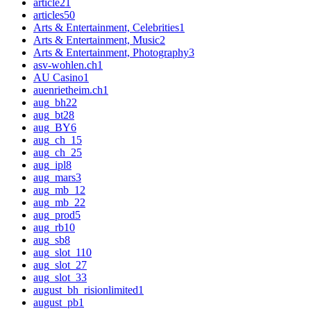
article
21
articles
50
Arts & Entertainment, Celebrities
1
Arts & Entertainment, Music
2
Arts & Entertainment, Photography
3
asv-wohlen.ch
1
AU Casino
1
auenrietheim.ch
1
aug_bh
22
aug_bt
28
aug_BY
6
aug_ch_1
5
aug_ch_2
5
aug_ipl
8
aug_mars
3
aug_mb_1
2
aug_mb_2
2
aug_prod
5
aug_rb
10
aug_sb
8
aug_slot_1
10
aug_slot_2
7
aug_slot_3
3
august_bh_risionlimited
1
august_pb
1