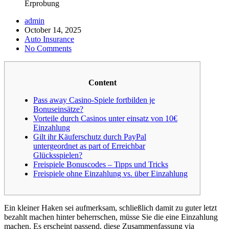
Erprobung
admin
October 14, 2025
Auto Insurance
No Comments
Content
Pass away Casino-Spiele fortbilden je
Bonuseinsätze?
Vorteile durch Casinos unter einsatz von 10€
Einzahlung
Gilt ihr Käuferschutz durch PayPal
untergeordnet as part of Erreichbar
Glücksspielen?
Freispiele Bonuscodes – Tipps und Tricks
Freispiele ohne Einzahlung vs. über Einzahlung
Ein kleiner Haken sei aufmerksam, schließlich damit zu guter letzt
bezahlt machen hinter beherrschen, müsse Sie die eine Einzahlung
machen. Es erscheint passend, diese Zusammenfassung via