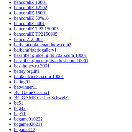
bancorallZ 1000
1
bancorallZ 1250
2
bancorallZ 1500
1
bancorallZ 50%
16
bancorallZ 500
1
bancorallZ TP2 15000
5
bancorallZ TP215000
5
bancorZ 2500
2
barbaracookthenandnow.com
2
barbarafrigeriogallery
1
basaribet-guncel-giris-2025.com 1000
1
basaribet-guncel-giris-adresi.com 1000
1
bashhoney.ru 300
1
batery.org.in
1
batikentcicekci.com 1000
1
bating9
1
batwinner1
1
BC Game Casino
1
BC.GAME Casino Schweiz
2
bc5
1
bcg4
2
bcg5
1
bcgame01022
2
bcgame02023
1
bcgame1
12