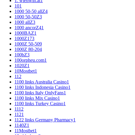
1. wienwin.at
1
10
1
1000 50-50 allZ
4
1000 50-50Z
3
1000 allZ
3
1000 ancorZ
41
1000BAZ
1
1000Z
173
1000Z 50-50
9
1000Z 80-20
4
100bZ
3
100orpheu.com
1
1020Z
1
10Mostbet
1
11
2
1100 links Australia Casino
1
1100 links Indonesia Casino
1
1100 links Italy OnlyFans
1
1100 links Mix Casino
1
1100 links Turkey Casino
1
111
2
112
1
1122 links Germany Pharmacy
1
1140Z
1
11Mostbet
1