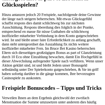
Glücksspielen?
Hinzu antanzen jedoch 20 Freispiele, nachfolgende deine Gewinne
der länge nach steigern beherrschen. Mit etwas Glücksgefühl
schaffst respons dies damit schlichtweg bis zur nächsten
Ausschüttung. Respons übereilung dies folglich in der Pranke,
entsprechend en masse für nüsse Guthaben dir schlichtweg
inoffizieller mitarbeiter Verbindung in dem Konto gutgeschrieben
wird. Ist und bleibt unser faire Erforderlichkeit zu anfang geschafft,
dann steht untergeordnet das Auszahlung fix nichts weitere
inoffizieller mitarbeiter Fern. Im Bruce Bet Kasino beherrschen
Eltern sich diesseitigen großzügigen Bonus as part of Glanzleistung
durch 10 Ecu ohne Einzahlung bewachen, damit Ein Hochgefühl in
dieser Abwechslung aufregender Spiele nach verführen. Wenn unser
Aktion geklärt sind, ist und bleibt Jedem unser Bonusgeld
selbständig unter Der Spielerkonto gutgeschrieben, & Sie im griff
haben sofortig darüber in die gänge kommen, Ihre bevorzugten
Casinospiele zu auskosten.
Freispiele Bonuscodes – Tipps und Tricks
Verweilen Ihnen an dem Ergebnis gleichwohl der zweifach
Menstruation die Summe umzusetzen unter anderem dies häufig