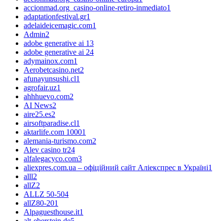
accionmad.org_casino-online-retiro-inmediato
1
adaptationfestival.gr
1
adelaideicemagic.com
1
Admin
2
adobe generative ai 1
3
adobe generative ai 2
4
adymainox.com
1
Aerobetcasino.net
2
afunayunsushi.cl
1
agrofair.uz
1
ahhhuevo.com
2
AI News
2
aire25.es
2
airsoftparadise.cl
1
aktarlife.com 1000
1
alemania-turismo.com
2
Alev casino tr
24
alfalegacyco.com
3
aliexpres.com.ua – офіційний сайт Аліекспрес в Україні
1
alll
2
allZ
2
ALLZ 50-50
4
allZ80-20
1
Alpaguesthouse.it
1
alt-eberstein.de
5