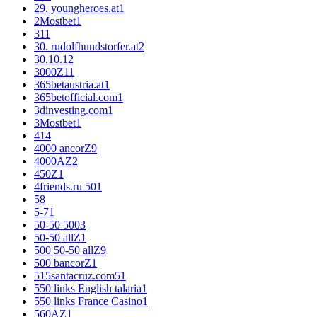
29. youngheroes.at
1
2Mostbet
1
3
11
30. rudolfhundstorfer.at
2
30.10.1
2
3000Z
11
365betaustria.at
1
365betofficial.com
1
3dinvesting.com
1
3Mostbet
1
4
14
4000 ancorZ
9
4000AZ
2
450Z
1
4friends.ru 50
1
5
8
5-7
1
50-50 500
3
50-50 allZ
1
500 50-50 allZ
9
500 bancorZ
1
515santacruz.com5
1
550 links English talaria
1
550 links France Casino
1
560AZ
1