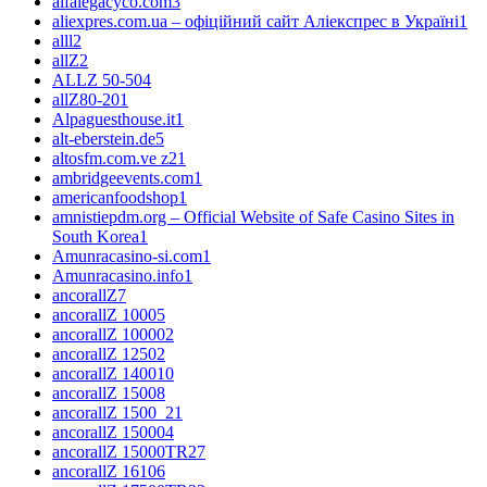
alfalegacyco.com
3
aliexpres.com.ua – офіційний сайт Аліекспрес в Україні
1
alll
2
allZ
2
ALLZ 50-50
4
allZ80-20
1
Alpaguesthouse.it
1
alt-eberstein.de
5
altosfm.com.ve z2
1
ambridgeevents.com
1
americanfoodshop
1
amnistiepdm.org – Official Website of Safe Casino Sites in
South Korea
1
Amunracasino-si.com
1
Amunracasino.info
1
ancorallZ
7
ancorallZ 1000
5
ancorallZ 10000
2
ancorallZ 1250
2
ancorallZ 1400
10
ancorallZ 1500
8
ancorallZ 1500_2
1
ancorallZ 15000
4
ancorallZ 15000TR2
7
ancorallZ 1610
6