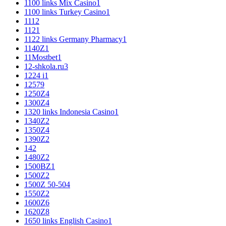
1100 links Mix Casino
1
1100 links Turkey Casino
1
111
2
112
1
1122 links Germany Pharmacy
1
1140Z
1
11Mostbet
1
12-shkola.ru
3
1224 i
1
125
79
1250Z
4
1300Z
4
1320 links Indonesia Casino
1
1340Z
2
1350Z
4
1390Z
2
14
2
1480Z
2
1500BZ
1
1500Z
2
1500Z 50-50
4
1550Z
2
1600Z
6
1620Z
8
1650 links English Casino
1