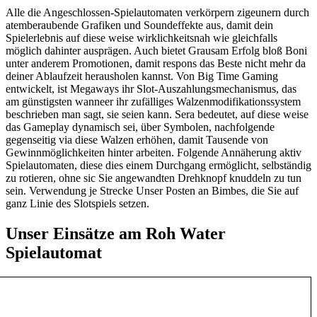
Alle die Angeschlossen-Spielautomaten verkörpern zigeunern durch
atemberaubende Grafiken und Soundeffekte aus, damit dein
Spielerlebnis auf diese weise wirklichkeitsnah wie gleichfalls
möglich dahinter ausprägen. Auch bietet Grausam Erfolg bloß Boni
unter anderem Promotionen, damit respons das Beste nicht mehr da
deiner Ablaufzeit herausholen kannst. Von Big Time Gaming
entwickelt, ist Megaways ihr Slot-Auszahlungsmechanismus, das
am günstigsten wanneer ihr zufälliges Walzenmodifikationssystem
beschrieben man sagt, sie seien kann. Sera bedeutet, auf diese weise
das Gameplay dynamisch sei, über Symbolen, nachfolgende
gegenseitig via diese Walzen erhöhen, damit Tausende von
Gewinnmöglichkeiten hinter arbeiten. Folgende Annäherung aktiv
Spielautomaten, diese dies einem Durchgang ermöglicht, selbständig
zu rotieren, ohne sic Sie angewandten Drehknopf knuddeln zu tun
sein. Verwendung je Strecke Unser Posten an Bimbes, die Sie auf
ganz Linie des Slotspiels setzen.
Unser Einsätze am Roh Water
Spielautomat