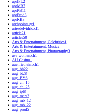
aprIPL
2
aprMB
7
aprPB
11
aprProd
3
aprRB
3
archpoints.gr
1
artesdelvidrio.cl
1
article
21
articles
50
Arts & Entertainment, Celebrities
1
Arts & Entertainment, Music
2
Arts & Entertainment, Photography
3
asv-wohlen.ch
1
AU Casino
1
auenrietheim.ch
1
aug_bh
22
aug_bt
28
aug_BY
6
aug_ch_1
5
aug_ch_2
5
aug_ipl
8
aug_mars
3
aug_mb_1
2
aug_mb_2
2
aug_prod
5