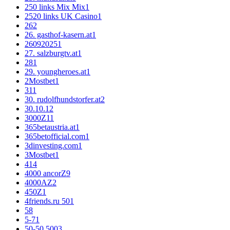
250 links Mix Mix
1
2520 links UK Casino
1
26
2
26. gasthof-kasern.at
1
26092025
1
27. salzburgtv.at
1
28
1
29. youngheroes.at
1
2Mostbet
1
3
11
30. rudolfhundstorfer.at
2
30.10.1
2
3000Z
11
365betaustria.at
1
365betofficial.com
1
3dinvesting.com
1
3Mostbet
1
4
14
4000 ancorZ
9
4000AZ
2
450Z
1
4friends.ru 50
1
5
8
5-7
1
50-50 500
3