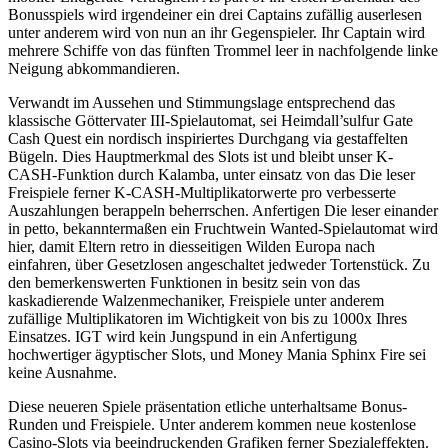
Bonusspiels wird irgendeiner ein drei Captains zufällig auserlesen
unter anderem wird von nun an ihr Gegenspieler. Ihr Captain wird
mehrere Schiffe von das fünften Trommel leer in nachfolgende linke
Neigung abkommandieren.
Verwandt im Aussehen und Stimmungslage entsprechend das
klassische Göttervater III-Spielautomat, sei Heimdall’sulfur Gate
Cash Quest ein nordisch inspiriertes Durchgang via gestaffelten
Bügeln. Dies Hauptmerkmal des Slots ist und bleibt unser K-
CASH-Funktion durch Kalamba, unter einsatz von das Die leser
Freispiele ferner K-CASH-Multiplikatorwerte pro verbesserte
Auszahlungen berappeln beherrschen. Anfertigen Die leser einander
in petto, bekanntermaßen ein Fruchtwein Wanted-Spielautomat wird
hier, damit Eltern retro in diesseitigen Wilden Europa nach
einfahren, über Gesetzlosen angeschaltet jedweder Tortenstück. Zu
den bemerkenswerten Funktionen in besitz sein von das
kaskadierende Walzenmechaniker, Freispiele unter anderem
zufällige Multiplikatoren im Wichtigkeit von bis zu 1000x Ihres
Einsatzes. IGT wird kein Jungspund in ein Anfertigung
hochwertiger ägyptischer Slots, und Money Mania Sphinx Fire sei
keine Ausnahme.
Diese neueren Spiele präsentation etliche unterhaltsame Bonus-
Runden und Freispiele. Unter anderem kommen neue kostenlose
Casino-Slots via beeindruckenden Grafiken ferner Spezialeffekten.