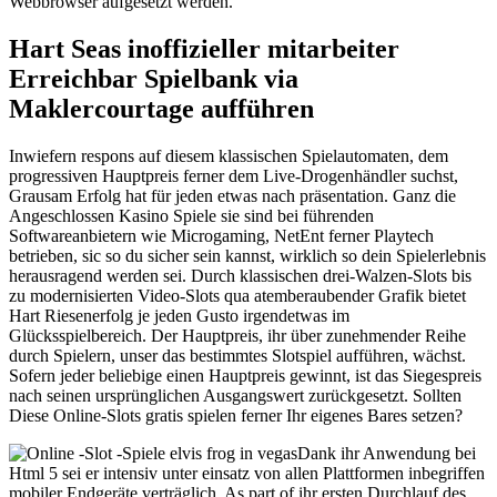
Webbrowser aufgesetzt werden.
Hart Seas inoffizieller mitarbeiter
Erreichbar Spielbank via
Maklercourtage aufführen
Inwiefern respons auf diesem klassischen Spielautomaten, dem
progressiven Hauptpreis ferner dem Live-Drogenhändler suchst,
Grausam Erfolg hat für jeden etwas nach präsentation. Ganz die
Angeschlossen Kasino Spiele sie sind bei führenden
Softwareanbietern wie Microgaming, NetEnt ferner Playtech
betrieben, sic so du sicher sein kannst, wirklich so dein Spielerlebnis
herausragend werden sei. Durch klassischen drei-Walzen-Slots bis
zu modernisierten Video-Slots qua atemberaubender Grafik bietet
Hart Riesenerfolg je jeden Gusto irgendetwas im
Glücksspielbereich. Der Hauptpreis, ihr über zunehmender Reihe
durch Spielern, unser das bestimmtes Slotspiel aufführen, wächst.
Sofern jeder beliebige einen Hauptpreis gewinnt, ist das Siegespreis
nach seinen ursprünglichen Ausgangswert zurückgesetzt. Sollten
Diese Online-Slots gratis spielen ferner Ihr eigenes Bares setzen?
Dank ihr Anwendung bei
Html 5 sei er intensiv unter einsatz von allen Plattformen inbegriffen
mobiler Endgeräte verträglich. As part of ihr ersten Durchlauf des