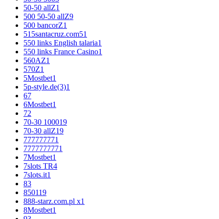
50-50 allZ
1
500 50-50 allZ
9
500 bancorZ
1
515santacruz.com5
1
550 links English talaria
1
550 links France Casino
1
560AZ
1
570Z
1
5Mostbet
1
5p-style.de(3)
1
6
7
6Mostbet
1
7
2
70-30 1000
19
70-30 allZ
19
77777777
1
777777777
1
7Mostbet
1
7slots TR
4
7slots.it
1
8
3
850
119
888-starz.com.pl x
1
8Mostbet
1
9
3