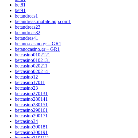
bet8
1
bet9
1
betandreas
1
betandreas-mobile-app.com
1
betandreas2
3
betandreas3
2
betandres4
1
betano-casino.gr – GR
1
betanocasino.gr – GR
1
betcasino010212
1
betcasino010213
1
betcasino02021
1
betcasino020214
1
betcasino1
2
betcasino1701
1
betcasino2
3
betcasino27013
1
betcasino28014
1
betcasino28015
1
betcasino29016
1
betcasino29017
1
betcasino3
4
betcasino30018
1
betcasino30019
1
betcasino310111
1