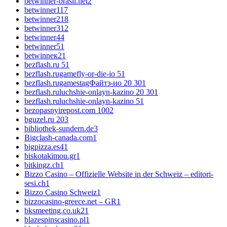
betwinner-brasil.net
2
betwinner1
17
betwinner2
18
betwinner3
12
betwinner4
4
betwinner5
1
betwinneк2
1
bezflash.ru 5
1
bezflash.rugamefly-or-die-io 5
1
bezflash.rugamestagФайтз-ио 20 30
1
bezflash.ruluchshie-onlayn-kazino 20 30
1
bezflash.ruluchshie-onlayn-kazino 5
1
bezopasnyirepost.com 100
2
bguzel.ru 20
3
bibliothek-sundern.de
3
Bigclash-canada.com
1
bigpizza.es4
1
biskotakimou.gr
1
bitkingz.ch
1
Bizzo Casino – Offizielle Website in der Schweiz – editori-
sesi.ch
1
Bizzo Casino Schweiz
1
bizzocasino-greece.net – GR
1
bksmeeting.co.uk2
1
blazespinscasino.pl
1