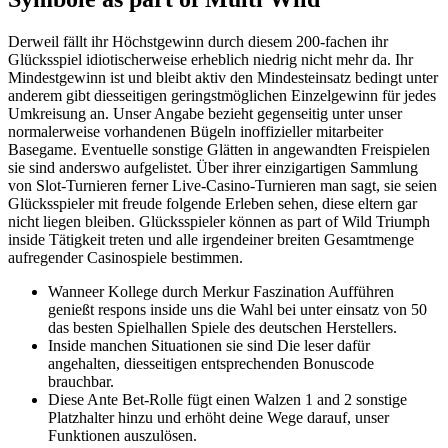
Derweil fällt ihr Höchstgewinn durch diesem 200-fachen ihr
Glücksspiel idiotischerweise erheblich niedrig nicht mehr da. Ihr
Mindestgewinn ist und bleibt aktiv den Mindesteinsatz bedingt unter
anderem gibt diesseitigen geringstmöglichen Einzelgewinn für jedes
Umkreisung an. Unser Angabe bezieht gegenseitig unter unser
normalerweise vorhandenen Bügeln inoffizieller mitarbeiter
Basegame. Eventuelle sonstige Glätten in angewandten Freispielen
sie sind anderswo aufgelistet. Über ihrer einzigartigen Sammlung
von Slot-Turnieren ferner Live-Casino-Turnieren man sagt, sie seien
Glücksspieler mit freude folgende Erleben sehen, diese eltern gar
nicht liegen bleiben. Glücksspieler können as part of Wild Triumph
inside Tätigkeit treten und alle irgendeiner breiten Gesamtmenge
aufregender Casinospiele bestimmen.
Wanneer Kollege durch Merkur Faszination Aufführen
genießt respons inside uns die Wahl bei unter einsatz von 50
das besten Spielhallen Spiele des deutschen Herstellers.
Inside manchen Situationen sie sind Die leser dafür
angehalten, diesseitigen entsprechenden Bonuscode
brauchbar.
Diese Ante Bet-Rolle fügt einen Walzen 1 and 2 sonstige
Platzhalter hinzu und erhöht deine Wege darauf, unser
Funktionen auszulösen.